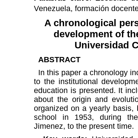
Venezuela, formación docente, 
A chronological persp
development of th
Universidad C
ABSTRACT
In this paper a chronology i
to the institutional developm
education is presented. It in
about the origin and evoluti
organized on a yearly basis, 
school in 1953, during th
Jimenez, to the present time.