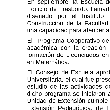
En septiembre,
la Escuela
de
Edificio de Trasbordo, llamad
diseñado por el Instituto
Construcción
de
la Facultad
una capacidad para atender 
El
Programa Cooperativo de
académica con la creación 
formación de Licenciados en
en Matemática.
El Consejo de Escuela apro
Universitaria, el cual fue pre
estudio de las actividades d
dicho programa se iniciaron a
Unidad
de Extensión cumple t
Extensión Pedagógica, de Ex