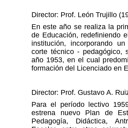
Director: Prof. León Trujillo (
En este año se realiza la pri
de Educación, redefiniendo el
institución, incorporando 
corte técnico - pedagógico,
año 1953, en el cual predomi
formación del Licenciado en 
Director: Prof. Gustavo A. Rui
Para el período lectivo 19
estrena nuevo Plan de Est
Pedagogía, Didáctica, Ant