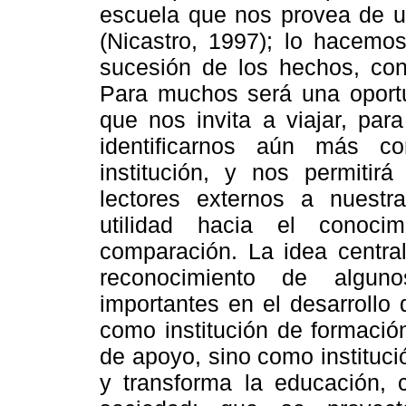
escuela que nos provea de un 
(Nicastro, 1997); lo hacemos
sucesión de los hechos, con
Para muchos será una oportun
que nos invita a viajar, par
identificarnos aún más c
institución, y nos permitirá
lectores externos a nuestr
utilidad hacia el conoci
comparación.
La idea centra
reconocimiento de algun
importantes en el desarrollo
como institución de formació
de apoyo, sino como institució
y transforma la educación, 