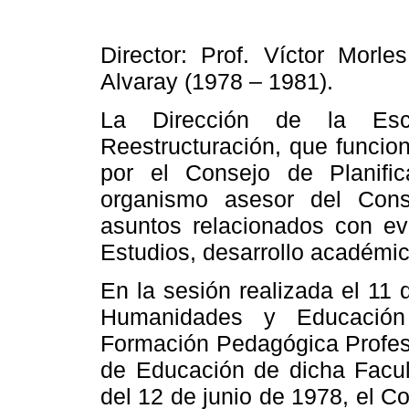
Director: Prof. Víctor Morl
Alvaray (1978 – 1981).
La Dirección de
la Esc
Reestructuración, que funcion
por el Consejo de Planific
organismo asesor del Con
asuntos relacionados con ev
Estudios, desarrollo académi
En la sesión realizada el 11 
Humanidades y Educació
Formación Pedagógica Profes
de Educación de dicha Facu
del 12 de junio de 1978, el Con