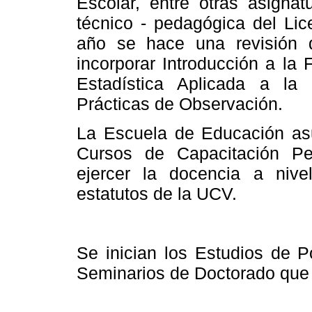
Escolar, entre otras asignat
técnico - pedagógica del Lic
año se hace una revisión 
incorporar Introducción a
la F
Estadística Aplicada a
la 
Prácticas de Observación.
La Escuela de Educación asu
Cursos de Capacitación Ped
ejercer la docencia a nive
estatutos de
la UCV.
Se inician los Estudios de 
Seminarios de Doctorado que 