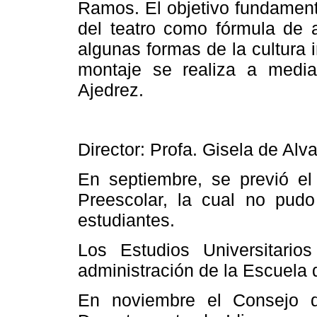
Ramos. El objetivo fundament
del teatro como fórmula de 
algunas formas de la cultura i
montaje se realiza a medi
Ajedrez.
Director: Profa. Gisela de Alv
En septiembre, se previó el
Preescolar, la cual no pudo
estudiantes.
Los Estudios Universitario
administración de
la Escuela
d
En noviembre el Consejo d