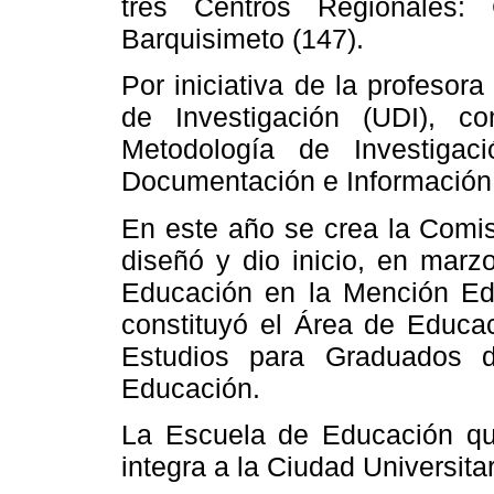
tres Centros Regionales: 
Barquisimeto (147).
Por iniciativa de la profesor
de Investigación (UDI), 
Metodología de Investiga
Documentación e Información,
En este año se crea
la Comi
diseñó y dio inicio, en mar
Educación en
la Mención Ed
constituyó el Área de Educa
Estudios para Graduados
Educación.
La Escuela de Educación qu
integra a
la Ciudad Universitar