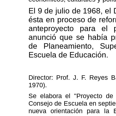
El 9 de julio de 1968, el
ésta en proceso de refor
anteproyecto para el 
anunció que se había pr
de Planeamiento, Sup
Escuela
de Educación.
Director: Prof. J. F. Reyes 
1970).
Se elabora el "Proyecto de 
Consejo de Escuela en septi
nueva orientación para
la 