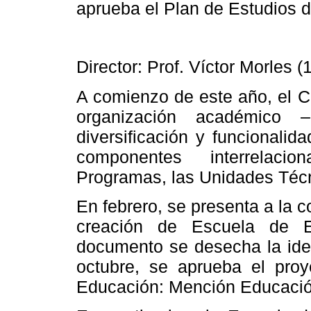
aprueba el Plan de Estudios
Director: Prof. Víctor Morles 
A comienzo de este año, el 
organización académico –
diversificación y funcionalid
componentes interrelaci
Programas, las Unidades Técn
En febrero, se presenta a la 
creación de Escuela de E
documento se desecha la ide
octubre, se aprueba el proy
Educación: Mención Educació