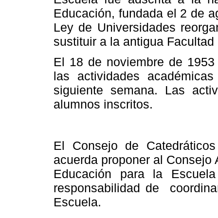
Educación, fundada el 2 de a
Ley de Universidades reorga
sustituir a la antigua Faculta
El 18 de noviembre de 1953 
las actividades académica
siguiente semana. Las acti
alumnos inscritos.
El Consejo de Catedrático
acuerda proponer al Consejo A
Educación para
la Escuela
responsabilidad de
coordina
Escuela.