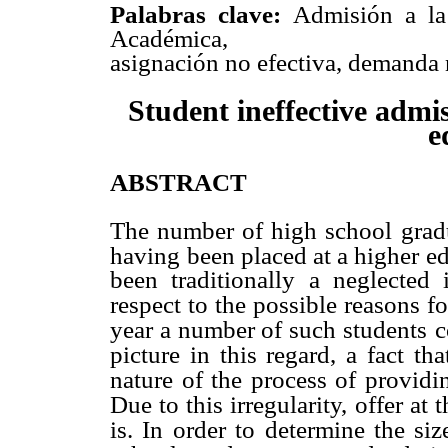
Palabras clave:
Admisión a la 
Académica,
asignación no efectiva, demanda 
Student ineffective admi
e
ABSTRACT
The number of high school gradua
having
been placed at a higher ed
been traditionally a neglected 
respect to the possible
reasons fo
year a number of such students
c
picture in this regard, a fact tha
nature of the process of provid
Due to this irregularity, offer at 
is. In order to determine the si