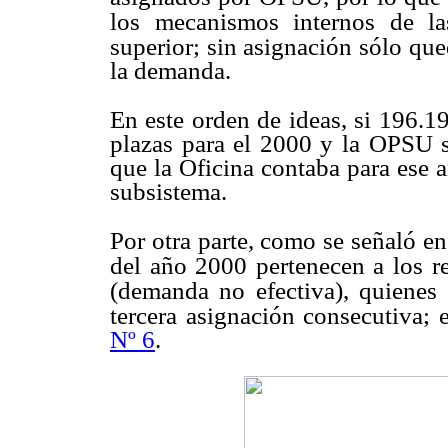
los mecanismos internos de las
superior; sin asignación sólo qu
la demanda.
En este orden de ideas, si 196.19
plazas para el 2000 y la OPSU só
que la Oficina contaba para ese 
subsistema.
Por otra parte, como se señaló en
del año 2000 pertenecen a los r
(demanda no efectiva), quienes
tercera asignación consecutiva; 
Nº 6
.