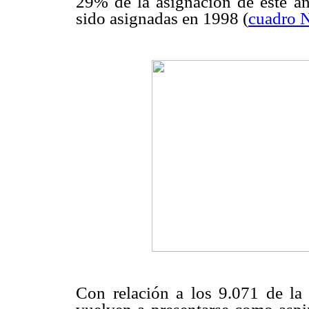
29% de la asignación de este a
sido asignadas en 1998 (
cuadro N
Con relación a los 9.071 de la 