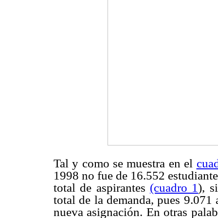
Tal y como se muestra en el
cua
1998 no fue de 16.552 estudiante
total de aspirantes
(cuadro 1
), 
total de la demanda, pues 9.071 
nueva asignación. En otras palabr