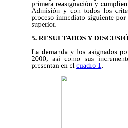
primera reasignación y cumplien
Admisión y con todos los criter
proceso inmediato siguiente por
superior.
5. RESULTADOS Y DISCUSI
La demanda y los asignados p
2000, así como sus increment
presentan en el
cuadro 1
.