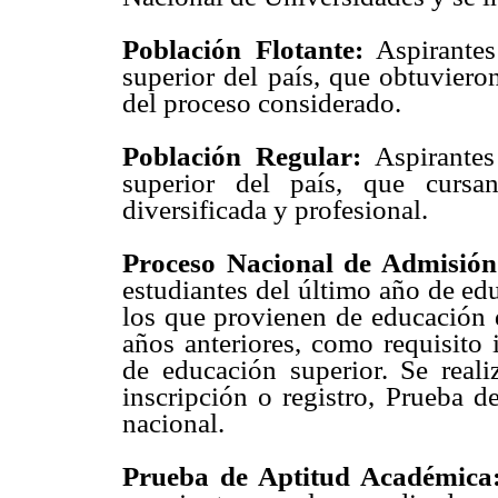
Población Flotante:
Aspirantes
superior del país, que obtuvieron
del proceso considerado.
Población Regular:
Aspirantes
superior del país, que curs
diversificada y profesional.
Proceso Nacional de Admisión
estudiantes del último año de ed
los que provienen de educación d
años anteriores, como requisito 
de educación superior. Se real
inscripción o registro, Prueba 
nacional.
Prueba de Aptitud Académica