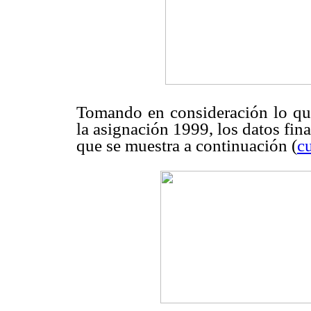
Tomando en consideración lo qu
la asignación 1999, los datos fina
que se muestra a continuación (
c