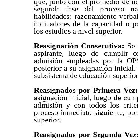
que, junto con el promedio de not
segunda fase del proceso na
habilidades: razonamiento verba
indicadores de la capacidad o po
los estudios a nivel superior.
Reasignación Consecutiva:
Se r
aspirante, luego de cumplir c
admisión empleadas por la OP
posterior a su asignación inicial
subsistema de educación superior
Reasignados por Primera Vez:
asignación inicial, luego de cum
admisión y con todos los criter
proceso inmediato siguiente, por
superior.
Reasignados por Segunda Vez