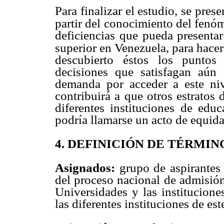
Para finalizar el estudio, se pre
partir del conocimiento del fenóm
deficiencias que pueda presentar
superior en Venezuela, para hacer
descubierto éstos los puntos
decisiones que satisfagan aún 
demanda por acceder a este niv
contribuirá a que otros estratos
diferentes instituciones de educ
podría llamarse un acto de equidad
4. DEFINICIÓN DE TÉRMI
Asignados:
grupo de aspirantes 
del proceso nacional de admisión
Universidades y las institucione
las diferentes instituciones de est