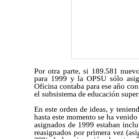
Por otra parte, si 189.581 nuevo
para 1999 y la OPSU sólo asign
Oficina
contaba para ese año con
el
subsistema de educación superi
En este orden de ideas, y tenien
hasta este momento se ha venido 
asignados de 1999 estaban inclu
reasignados por primera vez (asig