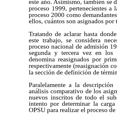
este año. Asimismo, también se d
proceso 1999, pertenecientes a 
proceso 2000 como demandantes,
ellos, cuántos son asignados por t
Tratando de aclarar hasta donde 
este trabajo, se considera nece
proceso nacional de admisión 1
segunda y tercera vez en los 
denomina
reasignados por prim
respectivamente
(reasignación co
la sección de
definición de térmi
Paralelamente a la descripción
análisis comparativo de los asi
nuevos inscritos de todo el su
intento por determinar la carga
OPSU para realizar el proceso de