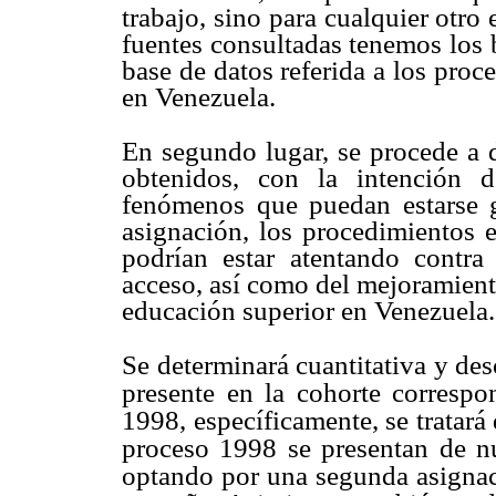
trabajo, sino para cualquier otro 
fuentes consultadas tenemos los 
base de datos referida a los proc
en Venezuela.
En segundo lugar, se procede a de
obtenidos, con la intención 
fenómenos que puedan estarse g
asignación, los procedimientos e
podrían estar atentando contra
acceso, así como del mejoramiento
educación superior en Venezuela.
Se determinará cuantitativa y des
presente en la cohorte correspo
1998, específicamente, se tratará 
proceso 1998 se presentan de 
optando por una segunda asignaci