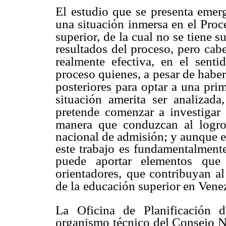
El estudio que se presenta emerg
una situación inmersa en el Pro
superior, de la cual no se tiene su
resultados del proceso, pero cabe
realmente efectiva, en el senti
proceso quienes, a pesar de habe
posteriores para optar a una pri
situación amerita ser analizada
pretende comenzar a investigar
manera que conduzcan al logr
nacional de admisión; y aunque e
este trabajo es fundamentalmente
puede aportar elementos que 
orientadores,
que contribuyan al
de la
educación superior en Vene
La Oficina de Planificación 
organismo técnico del Consejo N