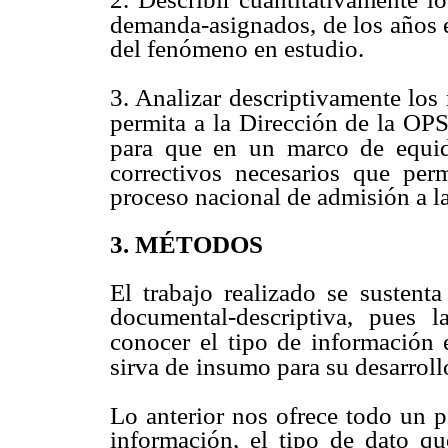
demanda-asignados, de los años e
del fenómeno en estudio.
3. Analizar descriptivamente lo
permita a la Dirección de la OPS
para que en un marco de equida
correctivos necesarios que per
proceso nacional de admisión a l
3. MÉTODOS
El trabajo realizado se sustent
documental-descriptiva, pues l
conocer
el tipo de información 
sirva de
insumo para su desarroll
Lo anterior nos ofrece todo un p
información, el tipo de dato qu