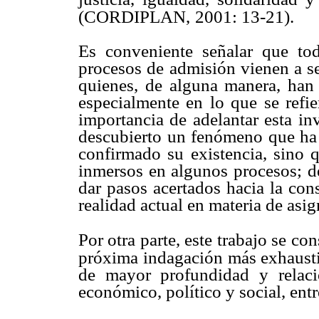
(CORDIPLAN,
2001: 13-21).
Es conveniente señalar que to
procesos de admisión vienen a se
quienes, de alguna manera, han 
especialmente en lo que se refier
importancia de adelantar esta in
descubierto un fenómeno que ha 
confirmado su existencia, sino 
inmersos en algunos procesos; d
dar pasos acertados hacia la con
realidad actual en materia de asig
Por otra parte, este trabajo se co
próxima indagación más exhausti
de mayor profundidad y relaci
económico, político y social, entr