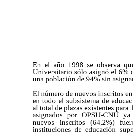
En el año 1998 se observa que 
Universitario sólo asignó el 6% d
una población de 94% sin asign
El número de nuevos inscritos en
en todo el subsistema de educaci
al total de plazas existentes para 
asignados por OPSU-CNU ya 
nuevos
inscritos (64,2%) fue
instituciones
de educación super