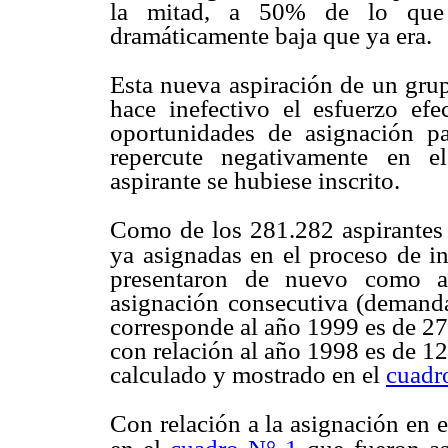
la mitad, a 50% de lo que e
dramáticamente baja que ya era.
Esta nueva aspiración de un grup
hace inefectivo el esfuerzo efe
oportunidades de asignación pa
repercute negativamente en el
aspirante se hubiese inscrito.
Como de los 281.282 aspirantes
ya asignadas en el proceso de i
presentaron de nuevo como a
asignación consecutiva (demanda
corresponde al año 1999 es de 27
con relación al año 1998 es de 12
calculado y mostrado en el
cuadr
Con relación a la asignación en 