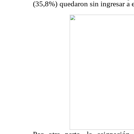
(35,8%)
quedaron sin ingresar a e