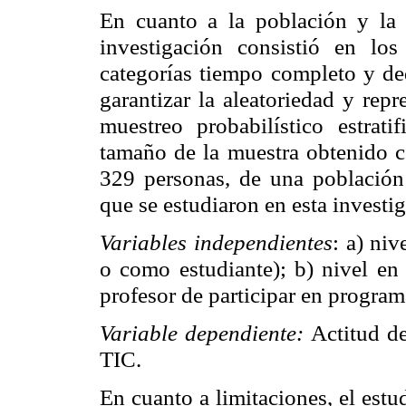
En cuanto a la población y la 
investigación consistió en lo
categorías tiempo completo y ded
garantizar la aleatoriedad y repr
muestreo probabilístico estrati
tamaño de la muestra obtenido co
329 personas, de una población 
que se estudiaron en esta investig
Variables independientes
: a) ni
o como estudiante); b) nivel en 
profesor de participar en program
Variable dependiente:
Actitud de
TIC.
En cuanto a limitaciones, el estu