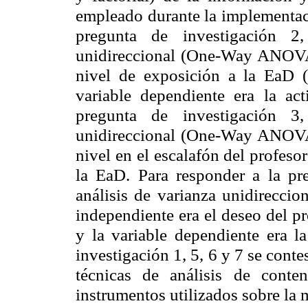
empleado durante la implementaci
pregunta de investigación 2,
unidireccional (One-Way ANOVA)
nivel de exposición a la EaD 
variable dependiente era la ac
pregunta de investigación 3,
unidireccional (One-Way ANOVA)
nivel en el escalafón del profesor
la EaD. Para responder a la pre
análisis de varianza unidirecc
independiente era el deseo del p
y la variable dependiente era l
investigación 1, 5, 6 y 7 se conte
técnicas de análisis de conte
instrumentos utilizados sobre la 