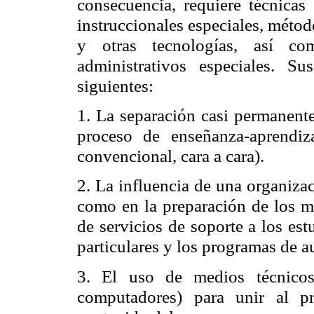
consecuencia, requiere técnicas 
instruccionales especiales, méto
y otras tecnologías, así co
administrativos especiales. Su
siguientes:
1. La separación casi permanente
proceso de enseñanza-aprendiz
convencional, cara a cara).
2. La influencia de una organizac
como en la preparación de los ma
de servicios de soporte a los est
particulares y los programas de 
3. El uso de medios técnicos
computadores) para unir al pr