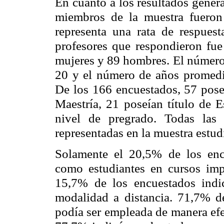
En cuanto a los resultados genera
miembros de la muestra fueron 
representa una rata de respue
profesores que respondieron fue
mujeres y 89 hombres. El número
20 y el número de años promedio
De los 166 encuestados, 57 poseí
Maestría, 21 poseían título de E
nivel de pregrado. Todas las f
representadas en la muestra estud
Solamente el 20,5% de los enc
como estudiantes en cursos imp
15,7% de los encuestados indi
modalidad a distancia. 71,7% d
podía ser empleada de manera efe