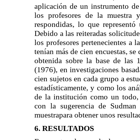
aplicación de un instrumento de 
los profesores de la muestra 
respondidas, lo que representó
Debido a las reiteradas solicitud
los profesores pertenecientes a 
tenían más de cien encuestas, se 
obtenida sobre la base de las
(1976), en investigaciones basad
cien sujetos en cada grupo a estu
estadísticamente, y como los anál
de la institución como un todo,
con la sugerencia de Sudman 
muestrapara obtener unos resultad
6. RESULTADOS