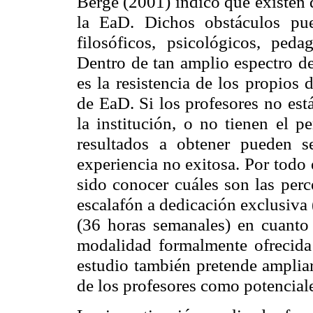
Berge (2001) indicó que existen 
la EaD. Dichos obstáculos pued
filosóficos, psicológicos, pedag
Dentro de tan amplio espectro de
es la resistencia de los propios
de EaD. Si los profesores no est
la institución, o no tienen el pe
resultados a obtener pueden 
experiencia no exitosa. Por todo 
sido conocer cuáles son las perc
escalafón a dedicación exclusiva
(36 horas semanales) en cuanto
modalidad formalmente ofrecida 
estudio también pretende ampliar
de los profesores como potencial