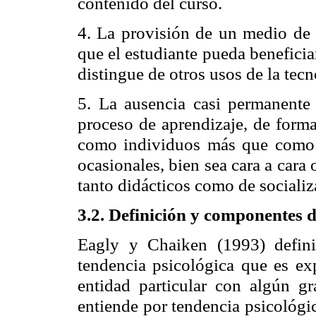
contenido del curso.
4. La provisión de un medio de 
que el estudiante pueda beneficiar
distingue de otros usos de la tecn
5. La ausencia casi permanente 
proceso de aprendizaje, de forma
como individuos más que como g
ocasionales, bien sea cara a cara
tanto didácticos como de socializ
3.2. Definición y componentes d
Eagly y Chaiken (1993) defin
tendencia psicológica que es ex
entidad particular con algún g
entiende por tendencia psicológic