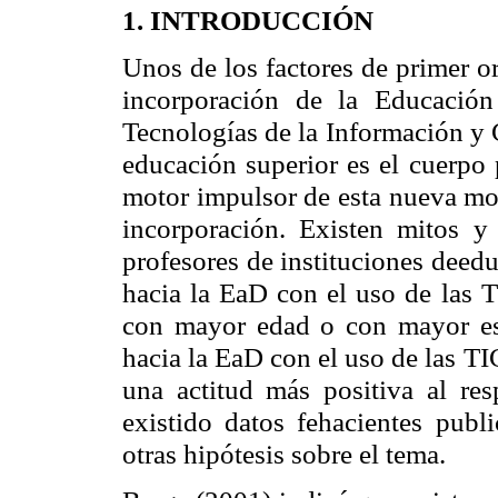
1. INTRODUCCIÓN
Unos de los factores de primer o
incorporación de la Educació
Tecnologías de la Información y 
educación superior es el cuerpo p
motor impulsor de esta nueva mod
incorporación. Existen mitos y 
profesores de instituciones deed
hacia la EaD con el uso de las 
con mayor edad o con mayor esc
hacia la EaD con el uso de las TI
una actitud más positiva al re
existido datos fehacientes publ
otras hipótesis sobre el tema.