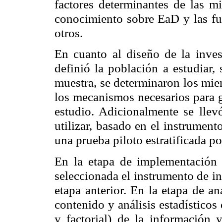
factores determinantes de las m
conocimiento sobre EaD y las fue
otros.
En cuanto al diseño de la invest
definió la población a estudiar,
muestra, se determinaron los mie
los mecanismos necesarios para g
estudio. Adicionalmente se llev
utilizar, basado en el instrumen
una prueba piloto estratificada po
En la etapa de implementación 
seleccionada el instrumento de i
etapa anterior. En la etapa de aná
contenido y análisis estadísticos
y factorial) de la información 