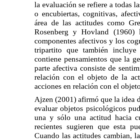
la evaluación se refiere a todas l
o encubiertas, cognitivas, afect
área de las actitudes como Gr
Rosenberg y Hovland (1960) h
componentes afectivos y los cogn
tripartito que también incluye
contiene pensamientos que la gen
parte afectiva consiste de senti
relación con el objeto de la ac
acciones en relación con el objeto
Ajzen (2001) afirmó que la idea d
evaluar objetos psicológicos pud
una y sólo una actitud hacia c
recientes sugieren que esta p
Cuando las actitudes cambian, la