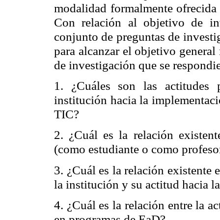
modalidad formalmente ofrecida 
Con relación al objetivo de in
conjunto de preguntas de investi
para alcanzar el objetivo genera
de investigación que se respondie
1. ¿Cuáles son las actitudes 
institución hacia la implementac
TIC?
2. ¿Cuál es la relación existen
(como estudiante o como profesor)
3. ¿Cuál es la relación existente 
la institución y su actitud hacia 
4. ¿Cuál es la relación entre la a
en programas de EaD?