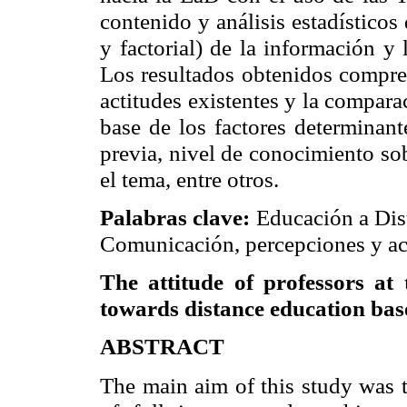
contenido y análisis estadísticos
y factorial) de la información y 
Los resultados obtenidos compren
actitudes existentes y la comparac
base de los factores determinant
previa, nivel de conocimiento so
el tema, entre otros.
Palabras clave:
Educación a Dist
Comunicación, percepciones y act
The attitude of professors at
towards distance education
bas
ABSTRACT
The main aim of this study was t