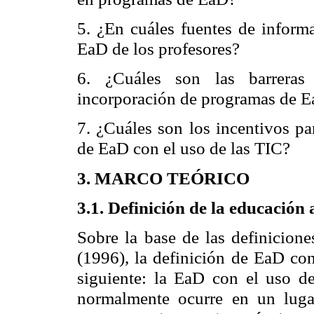
5. ¿En cuáles fuentes de informa
EaD de los profesores?
6. ¿Cuáles son las barreras 
incorporación de programas de E
7. ¿Cuáles son los incentivos pa
de EaD con el uso de las TIC?
3. MARCO TEÓRICO
3.1. Definición de la educación 
Sobre la base de las definicio
(1996), la definición de EaD con
siguiente: la EaD con el uso de
normalmente ocurre en un luga