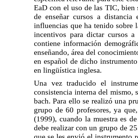
EaD con el uso de las TIC, bien
de enseñar cursos a distancia 
influencias que ha tenido sobre 
incentivos para dictar cursos a
contiene información demográfi
enseñando, área del conocimiento
en español de dicho instrumento
en lingüística inglesa.
Una vez traducido el instrume
consistencia interna del mismo, s
bach. Para ello se realizó una pr
grupo de 60 profesores, ya que
(1999), cuando la muestra es de
debe realizar con un grupo de 25
que se les envió el instrumento 