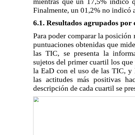
mientras que un 17,5% indicó qu
Finalmente, un 01,2% no indicó al
6.1. Resultados agrupados por c
Para poder comparar la posición r
puntuaciones obtenidas que miden
las TIC, se presenta la informa
sujetos del primer cuartil los qu
la EaD con el uso de las TIC, y 
las actitudes más positivas h
descripción de cada cuartil se pre