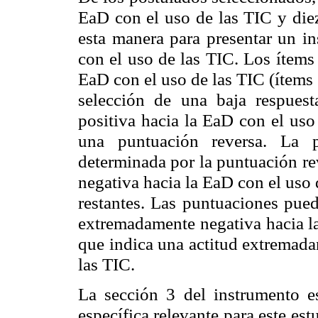
EaD con el uso de las TIC y diez
esta manera para presentar un i
con el uso de las TIC. Los ítems 
EaD con el uso de las TIC (ítems 2,
selección de una baja respuest
positiva hacia la EaD con el uso
una puntuación reversa. La p
determinada por la puntuación rev
negativa hacia la EaD con el uso 
restantes. Las puntuaciones pued
extremadamente negativa hacia la
que indica una actitud extremada
las TIC.
La sección 3 del instrumento es
específica relevante para este es