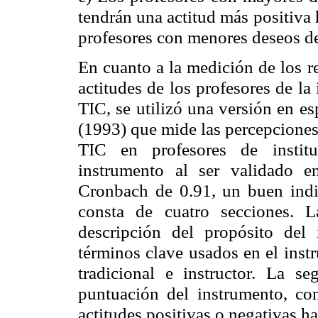
tendrán una actitud más positiva 
profesores con menores deseos de
En cuanto a la medición de los re
actitudes de los profesores de la
TIC, se utilizó una versión en e
(1993) que mide las percepciones 
TIC en profesores de institu
instrumento al ser validado 
Cronbach de 0.91, un buen indic
consta de cuatro secciones. 
descripción del propósito del 
términos clave usados en el inst
tradicional e instructor. La s
puntuación del instrumento, con
actitudes positivas o negativas 