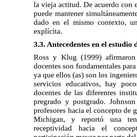
la vieja actitud. De acuerdo con 
puede mantener simultáneamente 
dado en el mismo contexto, una
explícita.
3.3. Antecedentes en el estudio 
Ross y Klug (1999) afirmaron 
docentes son fundamentales para l
ya que ellos (as) son los ingenie
servicios educativos, hay poc
docentes de las diferentes insti
pregrado y postgrado. Johnson
profesores hacia el concepto de 
Michigan, y reportó una ten
receptividad hacia el conce
participación mayor por parte del