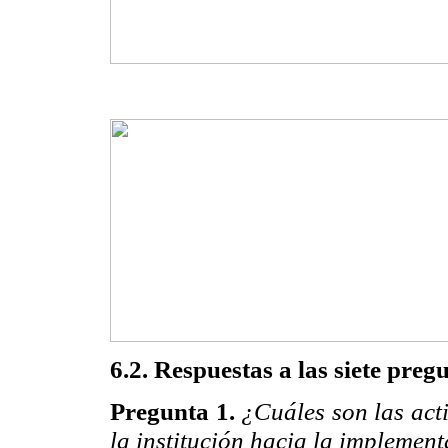
6.2. Respuestas a las siete preg
Pregunta 1.
¿Cuáles son las act
la
institución hacia la implemen