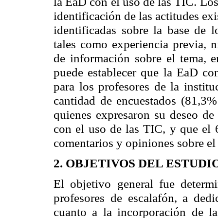
la EaD con el uso de las TIC. Los
identificación de las actitudes ex
identificadas sobre la base de l
tales como experiencia previa, 
de información sobre el tema, e
puede establecer que la EaD con
para los profesores de la instit
cantidad de encuestados (81,3% 
quienes expresaron su deseo de
con el uso de las TIC, y que el
comentarios y opiniones sobre el
2. OBJETIVOS DEL ESTUDI
El objetivo general fue determi
profesores de escalafón, a ded
cuanto a la incorporación de 