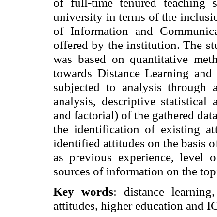
of full-time tenured teaching s
university in terms of the inclus
of Information and Communica
offered by the institution. The 
was based on quantitative metho
towards Distance Learning and 
subjected to analysis through 
analysis, descriptive statistical
and factorial) of the gathered dat
the identification of existing 
identified attitudes on the basis 
as previous experience, level
sources of information on the top
Key words
: distance learning
attitudes, higher education and I