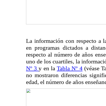
La información con respecto a l
en programas dictados a distan
respecto al número de años ense
uno de los cuartiles, la informac
Nº 3
y en la
Tabla Nº 4
(véase T
no mostraron diferencias signifi
edad, el número de años enseñand