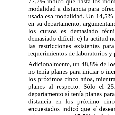
77,7% indicó que hasta los mom
modalidad a distancia para ofrec
usada esa modalidad. Un 14,5% 
en su departamento, argumentand
los cursos es demasiado técn
demasiado difícil; c) la actitud 
las restricciones existentes par
requerimientos de laboratorios y p
Adicionalmente, un 48,8% de los
no tenía planes para iniciar o inc
los próximos cinco años, mientra
planes al respecto. Sólo el 2
departamento sí tenía planes para 
distancia en los próximo cin
encuestados indicó que sí desear