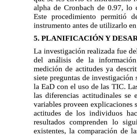
alpha de Cronbach de 0.97, lo cu
Este procedimiento permitió de
instrumento antes de utilizarlo e
5. PLANIFICACIÓN Y DES
La investigación realizada fue del
del análisis de la informació
medición de actitudes ya descri
siete preguntas de investigación 
la EaD con el uso de las TIC. La
las diferencias actitudinales se
variables proveen explicaciones 
actitudes de los individuos h
resultados comprenden lo siguie
existentes, la comparación de la