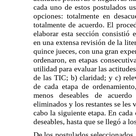
cada uno de estos postulados us
opciones: totalmente en desacu
totalmente de acuerdo. El proce
elaborar esta sección consistió 
en una extensa revisión de la lit
quince jueces, con una gran expe
ordenaron, en etapas consecutivas
utilidad para evaluar las actitude
de las TIC; b) claridad; y c) re
de cada etapa de ordenamiento
menos deseables de acuerdo c
eliminados y los restantes se les v
cabo la siguiente etapa. En cada
deseables, hasta que se llegó a lo
De los postulados seleccionados, 