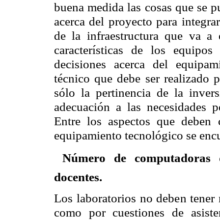
buena medida las cosas que se p
acerca del proyecto para integra
de la infraestructura que va a 
características de los equipos
decisiones acerca del equipam
técnico que debe ser realizado p
sólo la pertinencia de la inver
adecuación a las necesidades p
Entre los aspectos que deben c
equipamiento tecnológico se enc

Número de computadoras d
docentes.
Los laboratorios no deben tener 
como por cuestiones de asiste