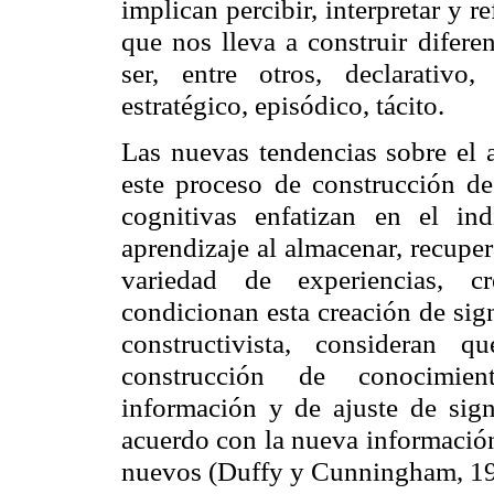
implican percibir, interpretar y r
que nos lleva a construir difere
ser, entre otros, declarativo, 
estratégico, episódico, tácito.
Las nuevas tendencias sobre el a
este proceso de construcción de 
cognitivas enfatizan en el i
aprendizaje al almacenar, recuper
variedad de experiencias, cr
condicionan esta creación de sig
constructivista, consideran 
construcción de conocimient
información y de ajuste de sig
acuerdo con la nueva información
nuevos (Duffy y Cunningham, 19