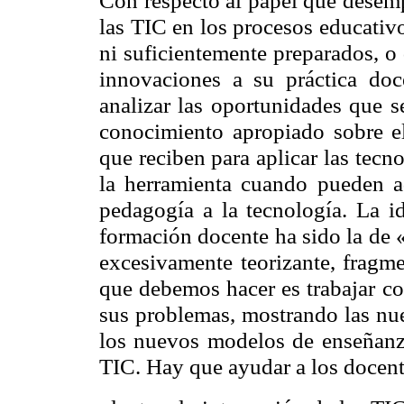
las TIC en los procesos educativ
ni suficientemente preparados, o
innovaciones a su práctica doc
analizar las oportunidades que s
conocimiento apropiado sobre el
que reciben para aplicar las tecn
la herramienta cuando pueden ad
pedagogía a la tecnología. La i
formación docente ha sido la de
excesivamente teorizante, fragm
que debemos hacer es trabajar co
sus problemas, mostrando las nue
los nuevos modelos de enseñanza
TIC. Hay que ayudar a los docent