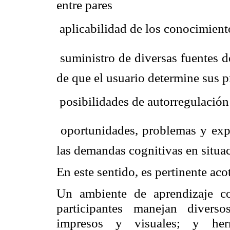
entre pares
 aplicabilidad de los conocimien
 suministro de diversas fuentes 
de que el usuario determine sus p
 posibilidades de autorregulación
 oportunidades, problemas y exp
las demandas cognitivas en situac
En este sentido, es pertinente aco
Un ambiente de aprendizaje co
participantes
manejan diversos
impresos y visuales; y her