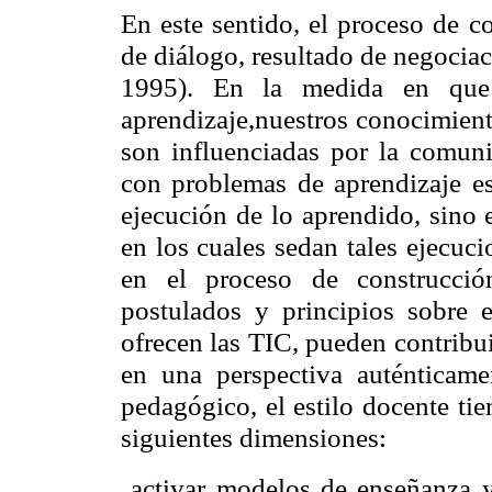
En este sentido, el proceso de c
de diálogo, resultado de negociac
1995). En la medida en que 
aprendizaje,nuestros conocimient
son influenciadas por la comuni
con problemas de aprendizaje es
ejecución de lo aprendido, sino 
en los cuales sedan tales ejecuci
en el proceso de construcció
postulados y principios sobre e
ofrecen las TIC, pueden contribu
en una perspectiva auténticam
pedagógico, el estilo docente tie
siguientes dimensiones:
 activar modelos de enseñanza y