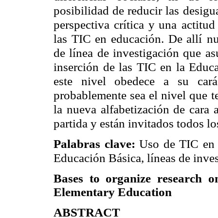
posibilidad de reducir las
desigu
perspectiva crítica y una
actitud
las TIC en educación. De allí
nu
de línea de investigación que a
inserción de las TIC en la Educ
este nivel obedece a su cará
probablemente sea el nivel que t
la nueva alfabetización de cara 
partida y están invitados todos lo
Palabras clave:
Uso de TIC en 
Educación Básica, líneas de inves
Bases to organize research o
Elementary Education
ABSTRACT