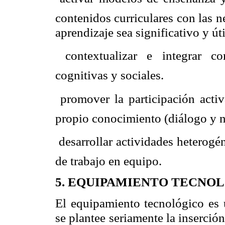
contenidos curriculares con las n
aprendizaje sea significativo y út
 contextualizar e integrar co
cognitivas y sociales.
 promover la participación acti
propio conocimiento (diálogo y n
 desarrollar actividades heterogé
de trabajo en equipo.
5. EQUIPAMIENTO TECNO
El equipamiento tecnológico es 
se plantee seriamente la inserció