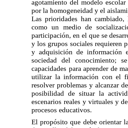
agotamiento del modelo escolar t
por la homogeneidad y el aislami
Las prioridades han cambiado, 
como un medio de socializaci
participación, en el que se desar
y los grupos sociales requieren p
y adquisición de información e
sociedad del conocimiento; se 
capacidades
para aprender de ma
utilizar la información con el 
resolver problemas y alcanzar de
posibilidad de situar la activ
escenarios
reales y virtuales y d
procesos
educativos.
El propósito que debe orientar l