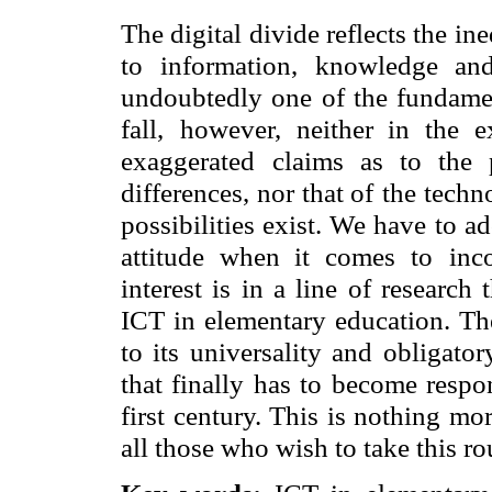
The digital divide reflects the in
to
information, knowledge an
undoubtedly one of the fundame
fall,
however, neither in the 
exaggerated
claims as to the p
differences, nor that of
the techn
possibilities exist. We have
to ad
attitude when it comes to
inc
interest is in a line of research 
ICT in elementary education. Th
to its universality and obligator
that finally has to become respo
first century. This is nothing mo
all those who wish to take this rou