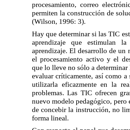
procesamiento, correo electróni
permiten la construcción de solu
(Wilson, 1996: 3).
Hay que determinar si las TIC es
aprendizaje que estimulan la
aprendizaje. El desarrollo de u
el procesamiento activo y el de
que lo lleve no sólo a determinar
evaluar críticamente, así como a
utilizarla eficazmente en la re
problemas. Las TIC ofrecen gra
nuevo modelo pedagógico, pero el
de concebir la instrucción, no lim
forma lineal.
Con respecto al papel que desemp