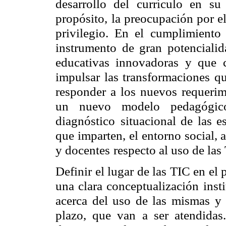
desarrollo del currículo en s
propósito,
la preocupación por el
privilegio. En el cumplimiento
instrumento
de gran potencialid
educativas innovadoras y que c
impulsar las transformaciones qu
responder a los nuevos requerimi
un nuevo modelo pedagógico 
diagnóstico
situacional de las 
que imparten,
el entorno social, 
y docentes
respecto al uso de las
Definir el lugar de las TIC en el
una clara conceptualización inst
acerca del uso de las mismas y 
plazo, que van a ser atendidas