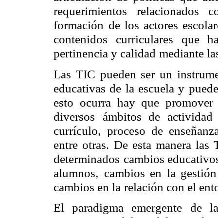
requerimientos relacionados 
formación
de los actores escola
contenidos
curriculares que 
pertinencia y calidad
mediante la
Las TIC pueden ser un instrume
educativas de la escuela y puede
esto ocurra hay que promover 
diversos
ámbitos de actividad 
currículo,
proceso de enseñanza-
entre otras.
De esta manera las 
determinados
cambios educativos
alumnos,
cambios en la gestión
cambios en la
relación con el ent
El paradigma emergente de la