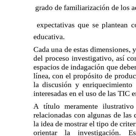
 grado de familiarización de los 
 expectativas que se plantean 
educativa.
Cada una de estas dimensiones, y 
del proceso investigativo, así co
espacios de indagación que deben 
línea, con el propósito de produ
la discusión y enriquecimiento
interesadas en el uso de las TIC 
A título meramente ilustrativ
relacionadas con algunas de las 
la idea de mostrar el tipo de crit
orientar la investigación. E