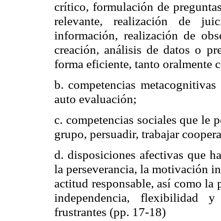
crítico, formulación de pregunta
relevante, realización de ju
información, realización de obs
creación, análisis de datos o pr
forma eficiente, tanto oralmente 
b. competencias metacognitivas q
auto evaluación;
c. competencias sociales que le p
grupo, persuadir, trabajar coopera
d. disposiciones afectivas que h
la perseverancia, la motivación in
actitud responsable, así como la p
independencia, flexibilidad y
frustrantes (pp. 17-18)