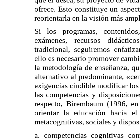
ofrece. Esto constituye un aspec
reorientarla en la visión más am
Si los programas, contenidos,
exámenes, recursos didáctico
tradicional, seguiremos enfatiza
ello es necesario promover cambi
la metodología de enseñanza, q
alternativo al predominante, «ce
exigencias cindible modificar los
las competencias y disposiciones
respecto, Birembaum (1996, en 
orientar la educación hacia el
metacognitivas, sociales y dispos
a. competencias cognitivas co