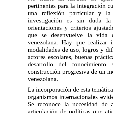
pertinentes para la integración c
una reflexión particular y l
investigación es sin duda la
orientaciones
y criterios ajusta
que se desenvuelve
la vida 
venezolana. Hay que realizar
modalidades de uso, logros y dif
actores escolares, buenas práctic
desarrollo del conocimiento 
construcción progresiva de un m
venezolana.
La incorporación de esta temátic
organismos internacionales evide
Se reconoce la necesidad de a
articulación de políticas que at