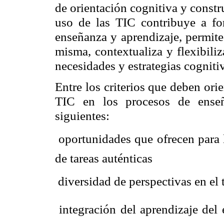
de orientación cognitiva y constru
uso de las TIC contribuye a for
enseñanza y aprendizaje, permite
misma, contextualiza y flexibili
necesidades y estrategias cognitiv
Entre los criterios que deben orie
TIC en los procesos de enseñ
siguientes:
 oportunidades que ofrecen para
de tareas auténticas
 diversidad de perspectivas en e
 integración del aprendizaje de