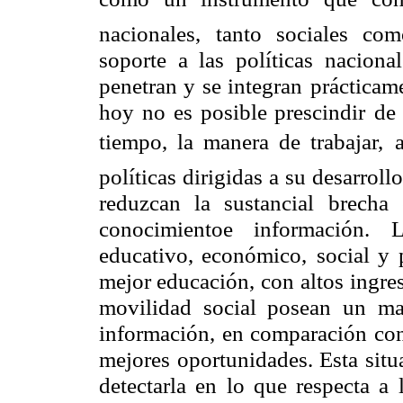
nacionales,
tanto sociales co
soporte a las políticas
naciona
penetran y se integran
prácticame
hoy no es posible prescindir
de 
tiempo, la manera de trabajar,
políticas dirigidas a su desarrol
reduzcan la sustancial brecha
conocimientoe información. 
educativo, económico,
social y 
mejor educación, con
altos ingre
movilidad social posean un
ma
información, en comparación co
mejores oportunidades. Esta situ
detectarla en lo que respecta a 