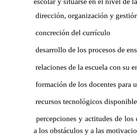
escolar
y situarse en el nivel de l
 dirección, organización y gestió
 concreción del currículo
 desarrollo de los procesos de e
 relaciones de la escuela con su 
 formación de los docentes para
 recursos tecnológicos disponible
 percepciones y actitudes de los 
a los obstáculos y a las motivaci