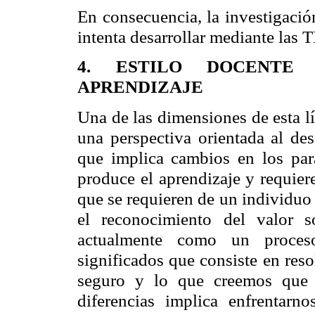
En consecuencia, la investigació
intenta desarrollar mediante las T
4. ESTILO DOCENTE
APRENDIZAJE
Una de las dimensiones de esta lí
una perspectiva orientada al d
que implica cambios en los par
produce el aprendizaje y requier
que se requieren de un individuo
el reconocimiento del valor s
actualmente como un proces
significados que consiste en res
seguro y lo que creemos que 
diferencias implica enfrentar