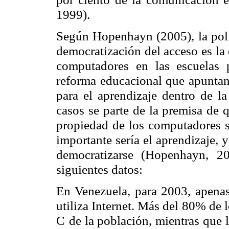
1999).
Según Hopenhayn (2005), la polí
democratización del acceso es la
computadores en las escuelas 
reforma educacional que apuntan 
para el aprendizaje dentro de l
casos se parte de la premisa de q
propiedad de los computadores si
importante sería el aprendizaje, 
democratizarse (Hopenhayn, 2
siguientes datos:
En Venezuela, para 2003, apenas
utiliza Internet. Más del 80% de l
C
de la población, mientras que