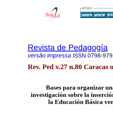
Revista de Pedagogía
versão impressa
ISSN
0798-979
Rev. Ped v.27 n.80 Caracas 
Bases para organizar un
investigación sobre la inserci
la Educación Básica ve