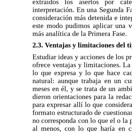
extraídos los asertos por cate
interpretación. En una Segunda F
consideración más detenida e inte
este modo pudimos aplicar una vi
más analítica de la Primera Fase.
2.3. Ventajas y limitaciones del t
Estudiar ideas y acciones de los pr
ofrece ventajas y limitaciones. L
lo que expresa y lo que hace cad
natural: aunque trabaja en un cur
meses en él, y se trata de un amb
dieron orientaciones para la redac
para expresar allí lo que consider
formato estructurado de cuestionar
no corresponda con lo que el o la 
al menos, con lo que haría en ci