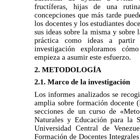
fructíferas, hijas de una ruti
concepciones que más tarde puede
los docentes y los estudiantes doc
sus ideas sobre la misma y sobre l
práctica como ideas a partir 
investigación exploramos cómo
empieza a asumir este esfuerzo.
2. METODOLOGÍA
2.1. Marco de la investigación
Los informes analizados se recog
amplia sobre formación docente (
secciones de un curso de «Meto
Naturales y Educación para la 
Universidad Central de Venezue
Formación de Docentes Integrales