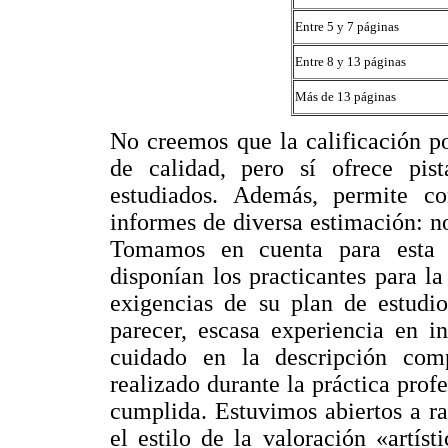
Entre 5 y 7 páginas
Entre 8 y 13 páginas
Más de 13 páginas
No creemos que la calificación p
de calidad, pero sí ofrece pist
estudiados. Además, permite co
informes de diversa estimación: n
Tomamos en cuenta para esta c
disponían los practicantes para l
exigencias de su plan de estudio
parecer, escasa experiencia en i
cuidado en la descripción comp
realizado durante la práctica profe
cumplida. Estuvimos abiertos a ra
el estilo de la valoración «artís