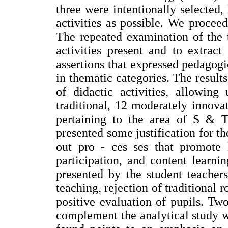
three were intentionally selected,
activities as possible. We procee
The repeated examination of the 
activities present and to extract
assertions that expressed pedagogi
in thematic categories. The result
of didactic activities, allowing
traditional, 12 moderately innova
pertaining to the area of S & T
presented some justification for th
out pro - ces ses that promote l
participation, and content learn
presented by the student teacher
teaching, rejection of traditional r
positive evaluation of pupils. Tw
complement the analytical study 