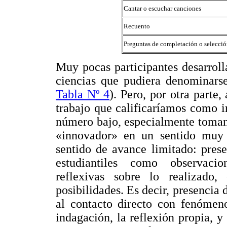
Cantar o escuchar canciones
Recuento
Preguntas de completación o selecci
Muy pocas participantes desarroll
ciencias que pudiera denominarse
Tabla Nº 4
). Pero, por otra parte,
trabajo que calificaríamos como 
número bajo, especialmente toman
«innovador» en un sentido muy 
sentido de avance limitado: prese
estudiantiles como observacion
reflexivas sobre lo realizado, 
posibilidades. Es decir, presencia 
al contacto directo con fenómeno
indagación, la reflexión propia, y