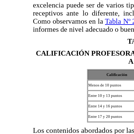
excelencia puede ser de varios ti
receptivos ante lo diferente, in
Como observamos en la
Tabla Nº 
informes de nivel adecuado o buen
T
CALIFICACIÓN PROFESORAL
A
Calificación
Menos de 10 puntos
Entre 10 y 13 puntos
Entre 14 y 16 puntos
Entre 17 y 20 puntos
Los contenidos abordados por las 