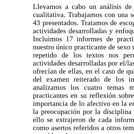
Llevamos a cabo un análisis de
cualitativa. Trabajamos con una s
43 presentados. Tratamos de escog
actividades desarrolladas y enfoq
Incluimos 17 informes de pract
nuestro único practicante de sexo
repetido de los textos nos per
actividades desarrolladas por el/la
ofrecían de ellas, en el caso de q
del examen reiterado de los in
analizamos los cuatro temas m
practicantes en su reflexión sobre
importancia de lo afectivo en la en
la preocupación por la disciplina
ello se extrajeron de cada inform
como asertos referidos a otros te