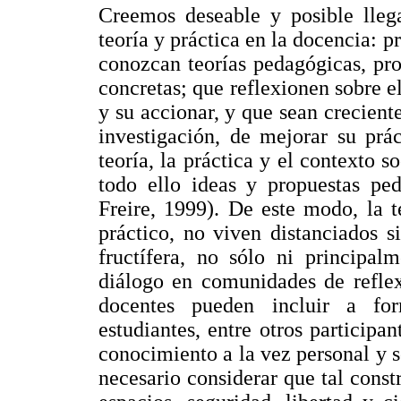
Creemos deseable y posible llega
teoría y práctica en la docencia: 
conozcan teorías pedagógicas, pro
concretas; que reflexionen sobre e
y su accionar, y que sean creciente
investigación, de mejorar su prá
teoría, la práctica y el contexto so
todo ello ideas y propuestas pe
Freire, 1999). De este modo, la te
práctico, no viven distanciados 
fructífera, no sólo ni principal
diálogo en comunidades de reflex
docentes pueden incluir a for
estudiantes, entre otros participa
conocimiento a la vez personal y s
necesario considerar que tal const