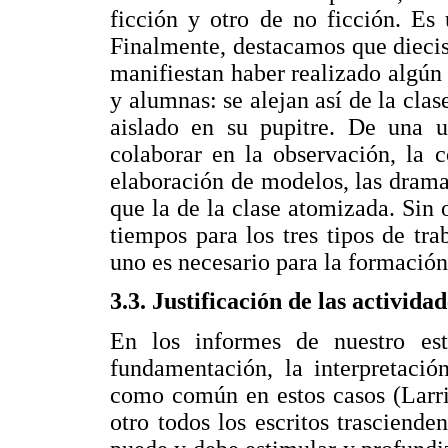
ficción y otro de no ficción. Es
Finalmente, destacamos que diecisi
manifiestan haber realizado algún
y alumnas: se alejan así de la clas
aislado en su pupitre. De una u
colaborar en la observación, la c
elaboración de modelos, las dram
que la de la clase atomizada. Sin o
tiempos para los tres tipos de tra
uno es necesario para la formación 
3.3. Justificación de las activida
En los informes de nuestro est
fundamentación, la interpretació
como común en estos casos (Larri
otro todos los escritos trasciende