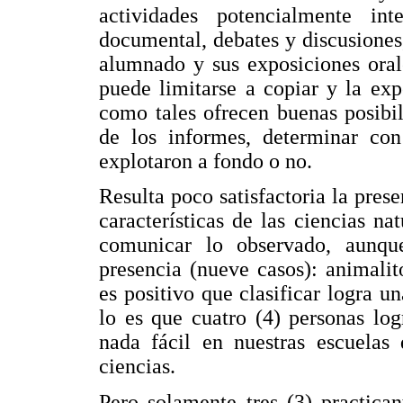
actividades potencialmente inte
documental, debates y discusiones,
alumnado y sus exposiciones oral
puede limitarse a copiar y la expo
como tales ofrecen buenas posibil
de los informes, determinar con 
explotaron a fondo o no.
Resulta poco satisfactoria la pre
características de las ciencias na
comunicar lo observado, aunque 
presencia (nueve casos): animalit
es positivo que clasificar logra 
lo es que cuatro (4) personas logr
nada fácil en nuestras escuelas
ciencias.
Pero solamente tres (3) practica