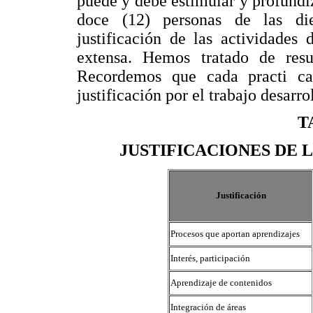
puede y debe estimular y profundiz
doce (12) personas de las di
justificación de las actividades
extensa. Hemos tratado de re
Recordemos que cada practi c
justificación por el trabajo desarro
T
JUSTIFICACIONES DE 
Justificación
Procesos que aportan aprendizajes
Interés, participación
Aprendizaje de contenidos
Integración de áreas