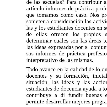
de las escuelas? Para contribuir 
artículo informes de práctica prof
que tomamos como caso. Nos prop
someter a consideración las activ
las y los estudiantes docentes en 
de ellas ofrecen los propios 
determinar cuáles son las áreas t
las ideas expresadas por el conjun
sus informes de práctica profesio
interpretativo de las mismas.
Todo avance en la calidad de lo que
docentes y su formación, inicia
situación, las ideas y las acci
estudiantes de docencia ayuda a to
contribuye a di fundir buenas ex
permite desarrollar mejores progr