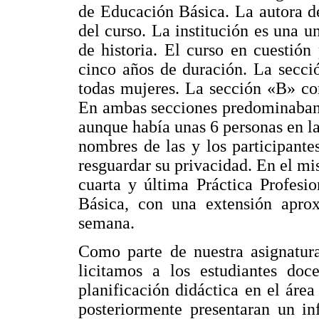
de Educación Básica. La autora de
del curso. La institución es una u
de historia. El curso en cuestión
cinco años de duración. La secci
todas mujeres. La sección «B» con
En ambas secciones predominaban 
aunque había unas 6 personas en la
nombres de las y los participante
resguardar su privacidad. En el mis
cuarta y última Práctica Profesi
Básica, con una extensión apro
semana.
Como parte de nuestra asignatura
licitamos a los estudiantes doc
planificación didáctica en el área
posteriormente presentaran un in