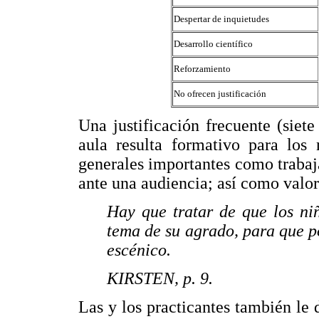
Despertar de inquietudes
Desarrollo científico
Reforzamiento
No ofrecen justificación
Una justificación frecuente (siet
aula resulta formativo para los 
generales importantes como trabaj
ante una audiencia; así como valo
Hay que tratar de que los n
tema de su agrado, para que 
escénico.
KIRSTEN, p. 9.
Las y los practicantes también le 