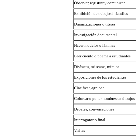
Observar, registrar y comunicar
Exhibición de trabajos infantiles
Dramatizaciones o títeres
Investigación documental
Hacer modelos o láminas
Leer cuento o poema a estudiantes
Disfraces, máscaras, mímica
Exposiciones de los estudiantes
Clasificar, agrupar
Colorear o poner nombres en dibujos
Debates, conversaciones
Interrogatorio final
Visitas