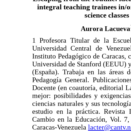
integral teaching trainees in/o
science classes
Aurora Lacueva
1 Profesora Titular de la Escue
Universidad Central de Venezue
Instituto Pedagógico de Caracas, 
Universidad de Stanford (EEUU) y
(España). Trabaja en las áreas 
Pedagogía General. Publicacione
Docente (en coautoría, editorial L
mejor: posibilidades y exigencia
ciencias naturales y sus tecnologí
estudio en la práctica. Revista 
Cambio en la Educación, Vol. 7,
Caracas-Venezuela
lacter@cantv.n