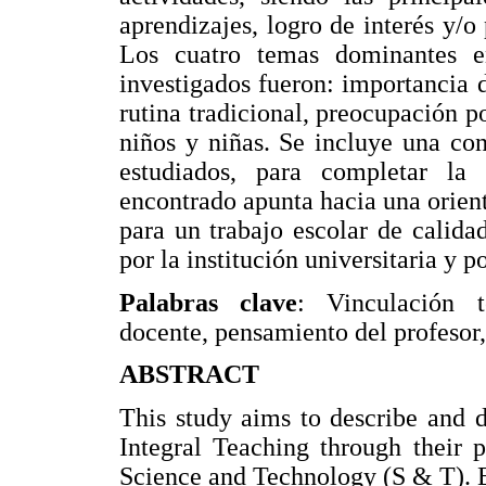
aprendizajes, logro de interés y/o
Los cuatro temas dominantes en
investigados fueron: importancia d
rutina tradicional, preocupación po
niños y niñas. Se incluye una con
estudiados, para completar la 
encontrado apunta hacia una orient
para un trabajo escolar de calida
por la institución universitaria y p
Palabras clave
: Vinculación t
docente, pensamiento del profesor,
ABSTRACT
This study aims to describe and d
Integral Teaching through their p
Science and Technology (S & T). Ei