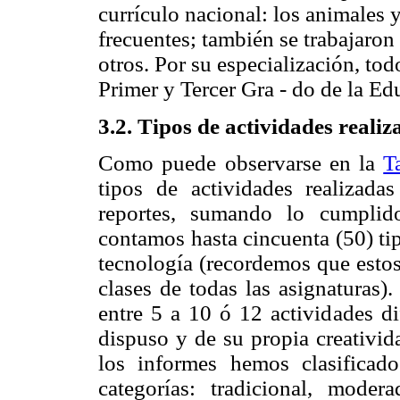
currículo nacional: los animales 
frecuentes; también se trabajaron 
otros. Por su especialización, tod
Primer y Tercer Gra - do de la Ed
3.2. Tipos de actividades realiz
Como puede observarse en la
T
tipos de actividades realizada
reportes, sumando lo cumplid
contamos hasta cincuenta (50) tip
tecnología (recordemos que estos
clases de todas las asignaturas)
entre 5 a 10 ó 12 actividades d
dispuso y de su propia creativid
los informes hemos clasificado
categorías: tradicional, mode