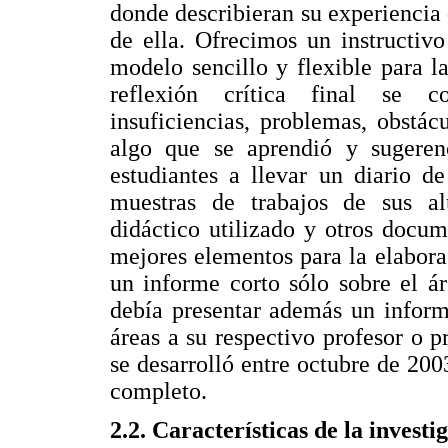
donde describieran su experiencia 
de ella. Ofrecimos un instructiv
modelo sencillo y flexible para l
reflexión crítica final se co
insuficiencias, problemas, obstác
algo que se aprendió y sugeren
estudiantes a llevar un diario d
muestras de trabajos de sus al
didáctico utilizado y otros docu
mejores elementos para la elabora
un informe corto sólo sobre el ár
debía presentar además un inform
áreas a su respectivo profesor o p
se desarrolló entre octubre de 200
completo.
2.2. Características de la investi