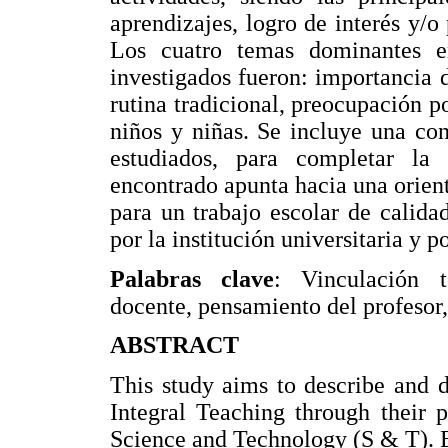
aprendizajes, logro de interés y/o
Los cuatro temas dominantes en
investigados fueron: importancia d
rutina tradicional, preocupación po
niños y niñas. Se incluye una con
estudiados, para completar la 
encontrado apunta hacia una orient
para un trabajo escolar de calida
por la institución universitaria y p
Palabras clave
: Vinculación t
docente, pensamiento del profesor,
ABSTRACT
This study aims to describe and d
Integral Teaching through their p
Science and Technology (S & T). Ei