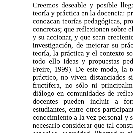
Creemos deseable y posible llega
teoría y práctica en la docencia: 
conozcan teorías pedagógicas, pro
concretas; que reflexionen sobre e
y su accionar, y que sean creciente
investigación, de mejorar su prá
teoría, la práctica y el contexto so
todo ello ideas y propuestas pe
Freire, 1999). De este modo, la te
práctico, no viven distanciados 
fructífera, no sólo ni principal
diálogo en comunidades de reflex
docentes pueden incluir a for
estudiantes, entre otros participa
conocimiento a la vez personal y s
necesario considerar que tal const