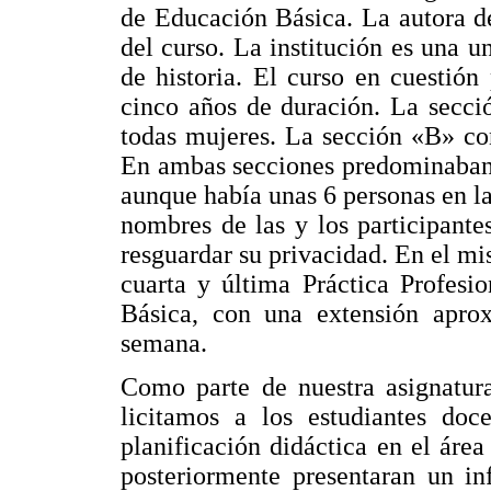
de Educación Básica. La autora de
del curso. La institución es una u
de historia. El curso en cuestión
cinco años de duración. La secci
todas mujeres. La sección «B» con
En ambas secciones predominaban 
aunque había unas 6 personas en la
nombres de las y los participante
resguardar su privacidad. En el mis
cuarta y última Práctica Profesi
Básica, con una extensión apro
semana.
Como parte de nuestra asignatura
licitamos a los estudiantes doc
planificación didáctica en el área
posteriormente presentaran un in