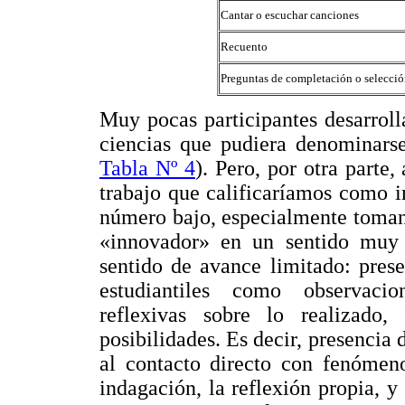
Cantar o escuchar canciones
Recuento
Preguntas de completación o selecci
Muy pocas participantes desarroll
ciencias que pudiera denominarse
Tabla Nº 4
). Pero, por otra parte,
trabajo que calificaríamos como 
número bajo, especialmente toman
«innovador» en un sentido muy 
sentido de avance limitado: prese
estudiantiles como observacion
reflexivas sobre lo realizado, 
posibilidades. Es decir, presencia 
al contacto directo con fenómeno
indagación, la reflexión propia, y