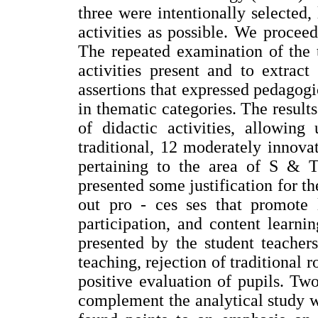
three were intentionally selected,
activities as possible. We procee
The repeated examination of the 
activities present and to extract
assertions that expressed pedagogi
in thematic categories. The result
of didactic activities, allowing
traditional, 12 moderately innova
pertaining to the area of S & T
presented some justification for th
out pro - ces ses that promote l
participation, and content learn
presented by the student teacher
teaching, rejection of traditional r
positive evaluation of pupils. Tw
complement the analytical study 