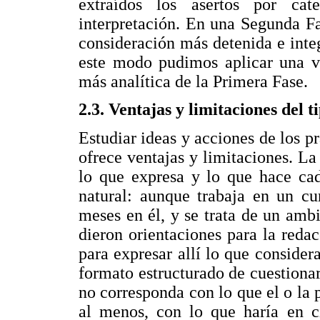
extraídos los asertos por cate
interpretación. En una Segunda F
consideración más detenida e inte
este modo pudimos aplicar una vi
más analítica de la Primera Fase.
2.3. Ventajas y limitaciones del t
Estudiar ideas y acciones de los pr
ofrece ventajas y limitaciones. L
lo que expresa y lo que hace cad
natural: aunque trabaja en un cur
meses en él, y se trata de un amb
dieron orientaciones para la redac
para expresar allí lo que consider
formato estructurado de cuestionar
no corresponda con lo que el o la 
al menos, con lo que haría en ci