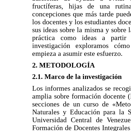
fructíferas, hijas de una ruti
concepciones que más tarde puede
los docentes y los estudiantes doc
sus ideas sobre la misma y sobre l
práctica como ideas a partir 
investigación exploramos cómo
empieza a asumir este esfuerzo.
2. METODOLOGÍA
2.1. Marco de la investigación
Los informes analizados se recog
amplia sobre formación docente (
secciones de un curso de «Meto
Naturales y Educación para la 
Universidad Central de Venezue
Formación de Docentes Integrales