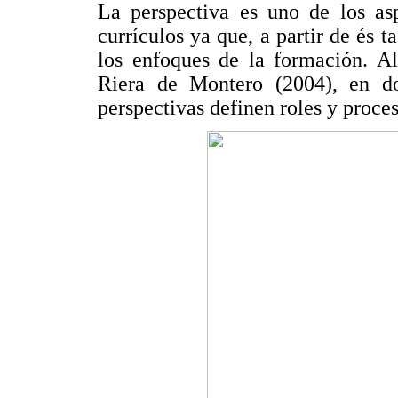
La perspectiva es uno de los asp
currículos ya que, a partir de és ta
los enfoques de la formación. Al
Riera de Montero (2004), en d
perspectivas definen roles y proce