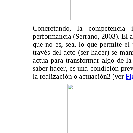
Concretando, la competencia 
performancia (Serrano, 2003). El ac
que no es, sea, lo que permite el 
través del acto (ser-hacer) se man
actúa para transformar algo de la
saber hacer, es una condición prev
la realización o actuación2 (ver
Fi