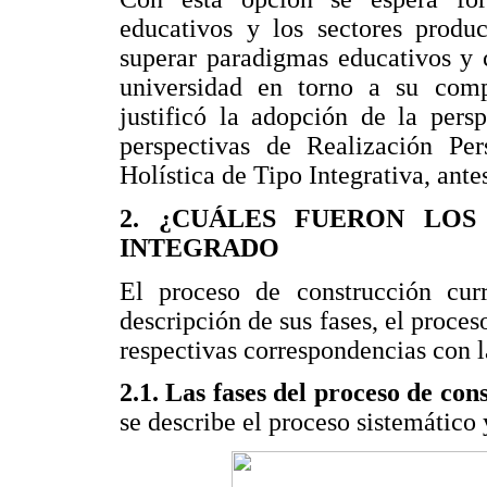
educativos y los sectores produ
superar paradigmas educativos y c
universidad en torno a su comp
justificó la adopción de la pers
perspectivas de Realización Per
Holística de Tipo Integrativa, antes
2. ¿CUÁLES FUERON LOS
INTEGRADO
El proceso de construcción curri
descripción de sus fases, el proces
respectivas correspondencias con l
2.1. Las fases del proceso de con
se describe el proceso sistemático 