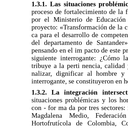
1.3.1. Las situaciones problémi
proceso de fortalecimiento de la
por el Ministerio de Educación 
proyecto: «Transformación de la c
ca para el desarrollo de competenc
del departamento de Santander
pensando en el im pacto de este pr
siguiente interrogante: ¿Cómo 
tribuye a la perti nencia, calidad
nalizar, dignificar al hombre y
interrogante, se constituyeron en h
1.3.2. La integración intersect
situaciones problémicas y los hor
con - for ma da por tres sectores:
Magdalena Medio, Federación
Hortofrutícola de Colombia, C