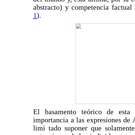
abstracto) y competencia factual
1
).
El basamento teórico de esta 
importancia a las expresiones de 
limi tado suponer que solamente