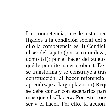
La competencia, desde esta pers
ligados a la condición social del 
ello la competencia es: i) Condici
el ser del sujeto (por su naturaleza
como tal); por el hacer del sujet
qué le permite hacer u obrar). De 
se transforma y se construye a trav
construcción, al hacer referenci
aprendizaje a largo plazo; iii) Req
se debe contar con escenarios par
más que el «Hacer». Por esto cons
ser y el hacer. Por ello, la acc