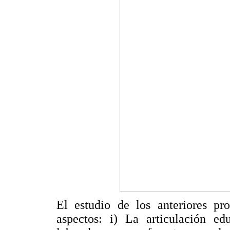
El estudio de los anteriores pr
aspectos: i) La articulación ed