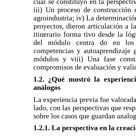
cual se constituyó en la perspecti
iii) Un proceso de construcción 
agroindustria; iv) La determinació
proyectos, dieron articulación a l
itinerario forma tivo desde la ló
del módulo centra do en los 
competencias y autoaprendizaje g
módulos y viii) Una fase const
compromisos de evaluación y valid
1.2. ¿Qué mostró la experienci
análogos
La experiencia previa fue valorada
lado, con las perspectivas que respa
sobre los casos que guardan analog
1.2.1. La perspectiva en la creac