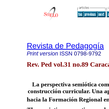
Revista de Pedagogía
Print version
ISSN
0798-9792
Rev. Ped vol.31 no.89 Carac
La perspectiva semiótica com
construcción curricular. Una a
hacia la Formación Regional e