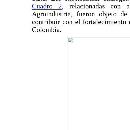
Cuadro 2
, relacionadas con a
Agroindustria, fueron objeto de
contribuir con el fortalecimient
Colombia.