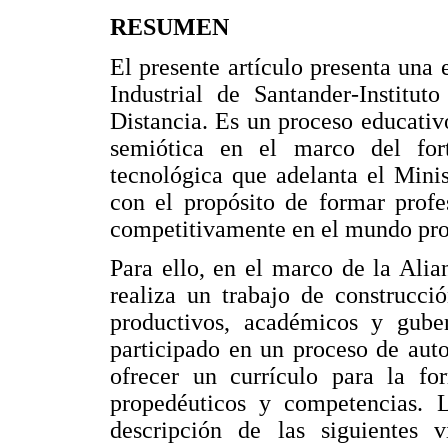
RESUMEN
El presente artículo presenta una
Industrial de Santander-Institu
Distancia. Es un proceso educativ
semiótica en el marco del for
tecnológica que adelanta el Mini
con el propósito de formar profe
competitivamente en el mundo prod
Para ello, en el marco de la Alia
realiza un trabajo de construcció
productivos, académicos y gube
participado en un proceso de aut
ofrecer un currículo para la for
propedéuticos y competencias. L
descripción de las siguientes v