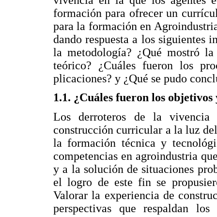
formación para ofrecer un currícu
para la formación en Agroindustria.
dando respuesta a los siguientes i
la metodología? ¿Qué mostró la 
teórico? ¿Cuáles fueron los pr
plicaciones? y ¿Qué se pudo concl
1.1. ¿Cuáles fueron los objetivos
Los derroteros de la vivencia
construcción curricular a la luz de
la formación técnica y tecnológi
competencias en agroindustria qu
y a la solución de situaciones pr
el logro de este fin se propusier
Valorar la experiencia de construc
perspectivas que respaldan los