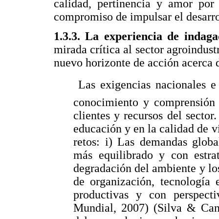
calidad, pertinencia y amor por 
compromiso de impulsar el desarro
1.3.3. La experiencia de indaga
mirada crítica al sector agroindust
nuevo horizonte de acción acerca 
 Las exigencias nacionales 
conocimiento y comprensión d
clientes y recursos del sector
educación y en la calidad de vi
retos: i) Las demandas glob
más equilibrado y con estrat
degradación del ambiente y los
de organización, tecnología
productivas y con perspecti
Mundial, 2007) (Silva & Cant