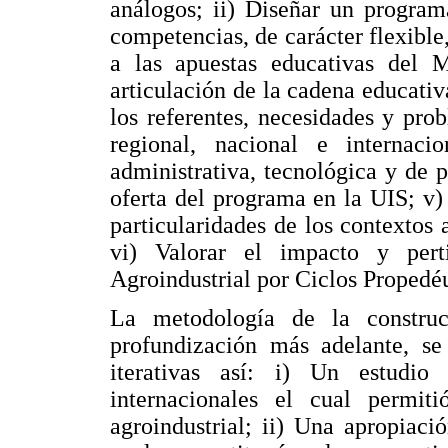
análogos; ii) Diseñar un program
competencias, de carácter flexible,
a las apuestas educativas del M
articulación de la cadena educativ
los referentes, necesidades y pro
regional, nacional e internaci
administrativa, tecnológica y de 
oferta del programa en la UIS; v
particularidades de los contextos 
vi) Valorar el impacto y pert
Agroindustrial por Ciclos Propedéu
La metodología de la construc
profundización más adelante, se
iterativas así: i) Un estudio 
internacionales el cual permit
agroindustrial; ii) Una apropiaci