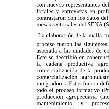
con nuevos representantes del
focales y entrevistas en prof
contrastaron con los datos de
mesas sectoriales del SENA (
 La elaboración de la malla cu
proceso fueron las siguientes
asociada a las unidades de co
Este se describió en coherenc
la cadena productiva agroi
comercialización de la produc
comercialización agroindustr
integradores. Estos fueron defi
todo el proceso formativo (Pr
producción agropecuaria (inc
mantenimiento y proces