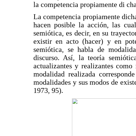
la competencia propiamente di cha
La competencia propiamente dicha,
hacen posible la acción, las cual
semiótica, es decir, en su trayecto
existir en acto (hacer) y en pot
semiótica, se habla de modalida
discurso. Así, la teoría semiótic
actualizantes y realizantes como
modalidad realizada corresponde 
modalidades y sus modos de existe
1973, 95).