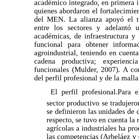
académico integrado, en primera i
quienes abordaron el fortalecimi
del MEN. La alianza apoyó el tr
entre los sectores y adelantó 
académicas, de infraestructura y f
funcional para obtener informa
agroindustrial, teniendo en cuent
cadena productiva; experienc
funcionales (Mulder, 2007). A co
del perfil profesional y de la malla
 El perfil profesional.Para 
sector productivo se tradujero
se definieron las unidades de
respecto, se tuvo en cuenta la
agrícolas a industriales ha pr
las competencias (Arbeláez y 