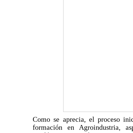
Como se aprecia, el proceso ini
formación en Agroindustria, 