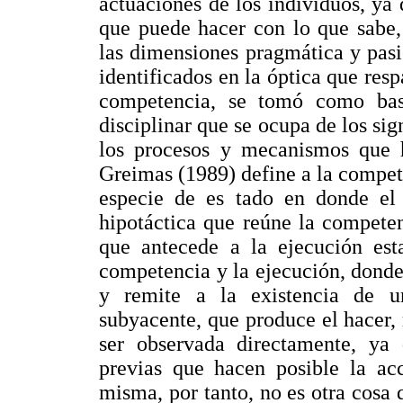
actuaciones de los individuos, ya
que puede hacer con lo que sabe,
las dimensiones pragmática y pasi
identificados en la óptica que resp
competencia, se tomó como bas
disciplinar que se ocupa de los sig
los procesos y mecanismos que h
Greimas (1989) define a la compete
especie de es tado en donde el 
hipotáctica que reúne la competen
que antecede a la ejecución esta
competencia y la ejecución, donde
y remite a la existencia de un
subyacente, que produce el hacer,
ser observada directamente, ya 
previas que hacen posible la ac
misma, por tanto, no es otra cosa 