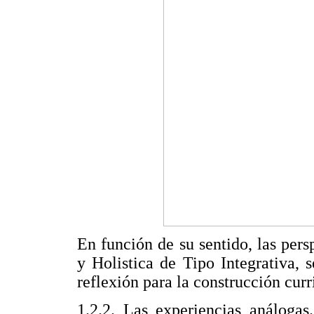
En función de su sentido, las pers
y Holistica de Tipo Integrativa, s
reflexión para la construcción curr
1.2.2. Las experiencias análogas