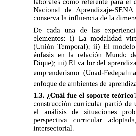
laborales como referente para el c
Nacional de Aprendizaje-SENA
conserva la influencia de la dimens
De cada una de las experiencia
elementos: i) La modalidad virt
(Unión Temporal); ii) El modelo 
énfasis en la relación Mundo d
Dique); iii) El va lor del aprendiza
emprenderismo (Unad-Fedepalma
enfoque de ambientes de aprendiza
1.3. ¿Cuál fue el soporte teóric
construcción curricular partió de
el análisis de situaciones pro
perspectiva curricular adopta
intersectorial.