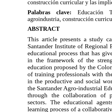
construcción curricular y las impli
Palabras clave:
Educación T
agroindustria, construcción curric
ABSTRACT
This article presents a study ca
Santander Institute of Regional 
educational process that has giv
in the framework of the streng
education proposed by the Colom
of training professionals with t
in the productive and social wor
the Santander Agro-industrial Ed
through the collaboration of 
sectors. The educational agent
learning process of a collaborativ