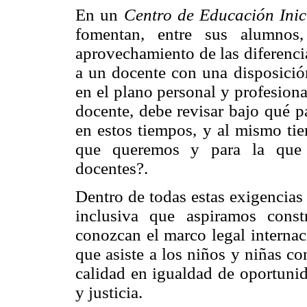
En un
Centro de Educación Inici
fomentan, entre sus alumnos,
aprovechamiento de las diferenc
a un docente con una disposición
en el plano personal y profesiona
docente, debe revisar bajo qué 
en estos tiempos, y al mismo ti
que queremos y para la que 
docentes?.
Dentro de todas estas exigencias
inclusiva que aspiramos const
conozcan el marco legal internac
que asiste a los niños y niñas c
calidad en igualdad de oportuni
y justicia.