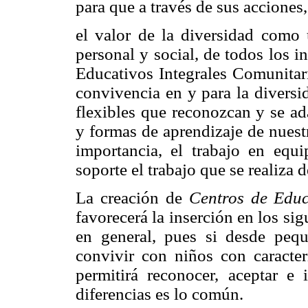
para que a través de sus acciones,
el valor de la diversidad como 
personal y social, de todos los i
Educativos Integrales Comunitar
convivencia en y para la diversi
flexibles que reconozcan y se ad
y formas de aprendizaje de nuest
importancia, el trabajo en equ
soporte el trabajo que se realiza d
La creación de
Centros de Educa
favorecerá la inserción en los sig
en general, pues si desde peq
convivir con niños con caracterí
permitirá reconocer, aceptar e
diferencias es lo común.