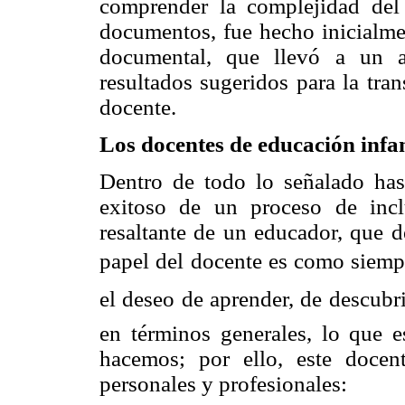
comprender la complejidad del 
documentos, fue hecho inicialmen
documental, que llevó a un a
resultados sugeridos para la tra
docente.
Los docentes de educación infan
Dentro de todo lo señalado has
exitoso de un proceso de incl
resaltante de un educador, que d
papel del docente es como siempre
el deseo de aprender, de descubri
en términos generales, lo que 
hacemos; por ello, este docen
personales y profesionales: