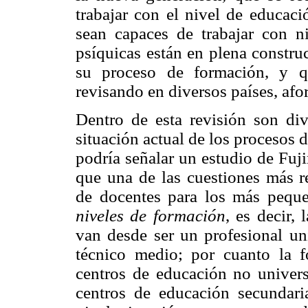
trabajar con el nivel de educaci
sean capaces de trabajar con ni
psíquicas están en plena constru
su proceso de formación, y q
revisando en diversos países, af
Dentro de esta revisión son dive
situación actual de los procesos
podría señalar un estudio de Fuj
que una de las cuestiones más r
de docentes para los más peque
niveles de formación
, es decir,
van desde ser un profesional uni
técnico medio; por cuanto la f
centros de educación no universi
centros de educación secundaria