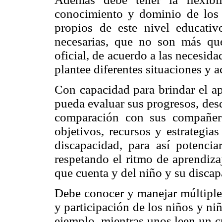
conocimiento y dominio de los 
propios de este nivel educativ
necesarias, que no son más que
oficial, de acuerdo a las necesid
plantee diferentes situaciones y a
Con capacidad para brindar el ap
pueda evaluar sus progresos, des
comparación con sus compañero
objetivos, recursos y estrategia
discapacidad, para así potencia
respetando el ritmo de aprendiza
que cuenta y del niño y su discap
Debe conocer y manejar múltiples 
y participación de los niños y niñ
ejemplo, mientras unos leen un c