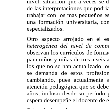
nivel; situación que a veces se 
de las interpretaciones que podría
trabajar con los más pequeños es
una formación universitaria, co
especializados.
Otro aspecto arrojado en el e
heterogénea del nivel de compe
observan los currículos de forma
para niños y niñas de tres a seis 
los que no se han actualizado lo
se demanda de estos profesion
cambiando, pues actualmente 
atención pedagógica que se debe 
años, incluso desde su período g
espera desempeñe el docente de es