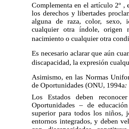
Complementa en el artículo 2º , 
los derechos y libertades procla
alguna de raza, color, sexo, i
cualquier otra índole, origen 
nacimiento o cualquier otra condi
Es necesario aclarar que aún cua
discapacidad, la expresión cualqui
Asimismo, en las Normas Unifor
de Oportunidades (ONU, 1994a
:
Los Estados deben reconocer
Oportunidades – de educación 
superior para todos los niños, 
entornos integrados, y deben vel