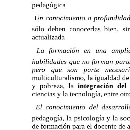
pedagógica

Un conocimiento a profundidad
sólo deben conocerlas bien, si
actualizada

La formación en una amplia
habilidades que no forman parte
pero que son parte necesar
multiculturalismo, la igualdad d
y pobreza, la
integración del
ciencias y la tecnología, entre ot

El conocimiento del desarrollo
pedagogía, la psicología y la so
de formación para el docente de 