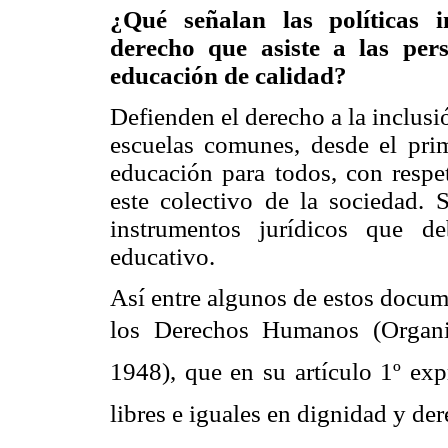
¿Qué señalan las políticas i
derecho que asiste a las per
educación de calidad?
Defienden el derecho a la inclusi
escuelas comunes, desde el prim
educación para todos, con respe
este colectivo de la sociedad. 
instrumentos jurídicos que d
educativo.
Así entre algunos de estos docum
los Derechos Humanos (Organi
1948), que en su artículo 1º exp
libres e iguales en dignidad y dere