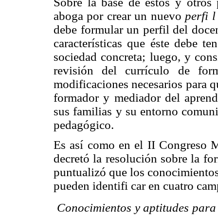
Sobre la base de estos y otros 
aboga por crear un nuevo
perfi 
debe formular un perfil del doce
características que éste debe t
sociedad concreta; luego, y cons
revisión del currículo de for
modificaciones necesarios para q
formador y mediador del aprendi
sus familias y su entorno comuni
pedagógico.
Es así como en el II Congreso M
decretó la resolución sobre la fo
puntualizó que los conocimientos
pueden identifi car en cuatro cam

Conocimientos y aptitudes para