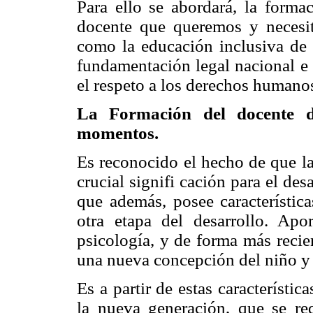
Para ello se abordará, la formac
docente que queremos y necesita
como la educación inclusiva de 
fundamentación legal nacional e 
el respeto a los derechos humanos
La Formación del docente de
momentos.
Es reconocido el hecho de que la
crucial signifi cación para el des
que además, posee característica
otra etapa del desarrollo. Ap
psicología, y de forma más recie
una nueva concepción del niño y 
Es a partir de estas característic
la nueva generación, que se re