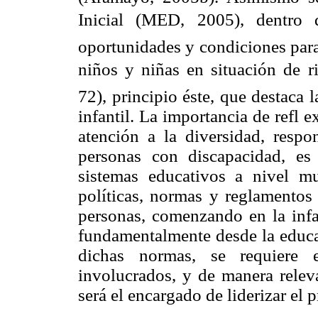
Inicial (MED, 2005), dentro 
oportunidades y condiciones para 
niños y niñas en situación de ri
72), principio éste, que destaca 
infantil. La importancia de refl 
atención a la diversidad, respo
personas con discapacidad, e
sistemas educativos a nivel m
políticas, normas y reglamentos 
personas, comenzando en la infan
fundamentalmente desde la educac
dichas normas, se requiere 
involucrados, y de manera relev
será el encargado de liderizar el 