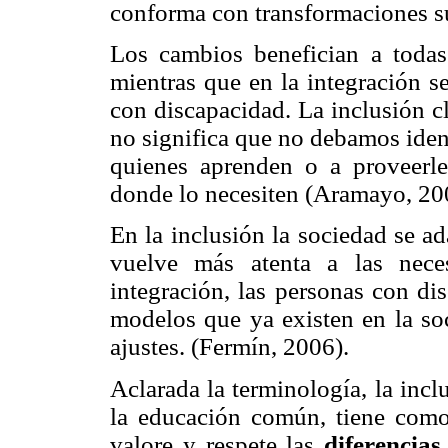
conforma con transformaciones su
Los cambios benefician a todas 
mientras que en la integración s
con discapacidad. La inclusión cl
no significa que no debamos ident
quienes aprenden o a proveerle
donde lo necesiten (Aramayo, 20
En la inclusión la sociedad se a
vuelve más atenta a las nece
integración, las personas con di
modelos que ya existen en la so
ajustes. (Fermín, 2006).
Aclarada la terminología, la inc
la educación común, tiene como
valore y respete las
diferencias