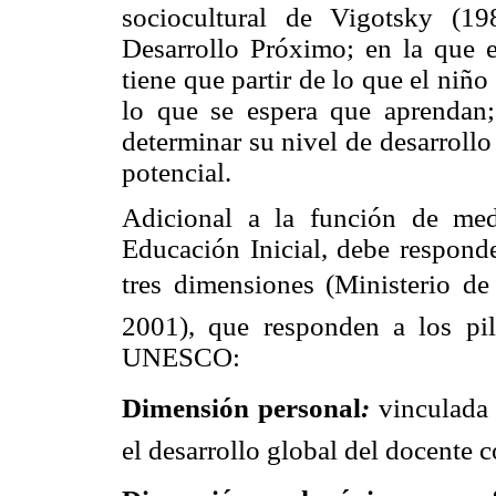
sociocultural de Vigotsky (1
Desarrollo Próximo; en la que en
tiene que partir de lo que el niñ
lo que se espera que aprendan;
determinar su nivel de desarrollo 
potencial.
Adicional a la función de me
Educación Inicial, debe responde
tres dimensiones (Ministerio d
2001), que responden a los pil
UNESCO:
Dimensión personal
:
vinculada 
el desarrollo global del docente