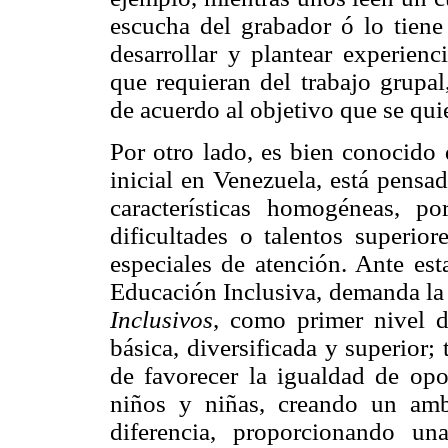
escucha del grabador ó lo tiene
desarrollar y plantear experienc
que requieran del trabajo grupa
de acuerdo al objetivo que se quie
Por otro lado, es bien conocido 
inicial en Venezuela, está pensa
características homogéneas, po
dificultades o talentos superio
especiales de atención. Ante est
Educación Inclusiva, demanda la
Inclusivos
, como primer nivel d
básica, diversificada y superior;
de favorecer la igualdad de opo
niños y niñas, creando un amb
diferencia, proporcionando u