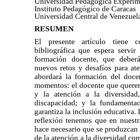
Universidad Pedagógica Experime
Instituto Pedagógico de Caracas
Universidad Central de Venezuel
RESUMEN
El presente artículo tiene 
bibliográfica que espera serv
formación docente, que deberá
nuevos retos y desafíos para ate
abordará la formación del docen
momentos: el docente que querem
y la atención a la diversida
discapacidad; y la fundamentac
garantiza la inclusión educativa.
reflexión tenemos que en nuestr
hace necesario que se produzcan 
de la atención a la diversidad co