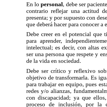
En lo
personal
, debe ser pacient
contrario reflejar una actitud 
presenta; y por supuesto con dese
que deberá hacer para conocer a 
Debe creer en el potencial que t
para aprender, independientemen
intelectual; es decir, con altas 
ser una persona que respete y ens
de la vida en sociedad.
Debe ser crítico y reflexivo sob
objetivo de transformarla. Es ig
para trabajar en equipo, pues esta
redes y/o alianzas, fundamentalm
con discapacidad; ya que ellos
proceso de inclusión, por la 