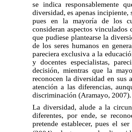
se indica responsablemente qu
diversidad, es apenas incipiente,
pues en la mayoría de los cu
consideran aspectos vinculados c
que pudiese plantearse la divers
de los seres humanos en general
pareciera exclusiva a la educació
y docentes especialistas, pare
decisión, mientras que la may
reconocen la diversidad en sus 
atención a las diferencias, aun
discriminación (Aramayo, 2007).
La diversidad, alude a la circun
diferentes, por ende, se rec
pretende establecer, pues el ser