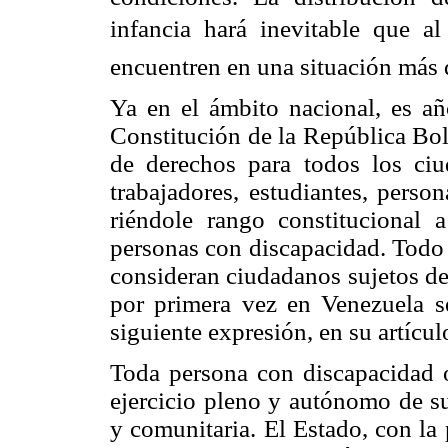
infancia hará inevitable que al 
encuentren en una situación más 
Ya en el ámbito nacional, es a
Constitución de la República Bol
de derechos para todos los ciu
trabajadores, estudiantes, perso
riéndole rango constitucional 
personas con discapacidad. Todo e
consideran ciudadanos sujetos de
por primera vez en Venezuela se
siguiente expresión, en su artícul
Toda persona con discapacidad o
ejercicio pleno y autónomo de su
y comunitaria. El Estado, con la p