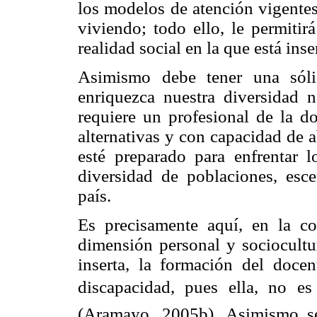
los modelos de atención vigentes 
viviendo; todo ello, le permitir
realidad social en la que está inse
Asimismo debe tener una sóli
enriquezca nuestra diversidad
requiere un profesional de la d
alternativas y con capacidad de 
esté preparado para enfrentar l
diversidad de poblaciones, esce
país.
Es precisamente aquí, en la c
dimensión personal y sociocultu
inserta, la formación del doce
discapacidad, pues ella, no e
(Aramayo, 2005b). Asimismo se