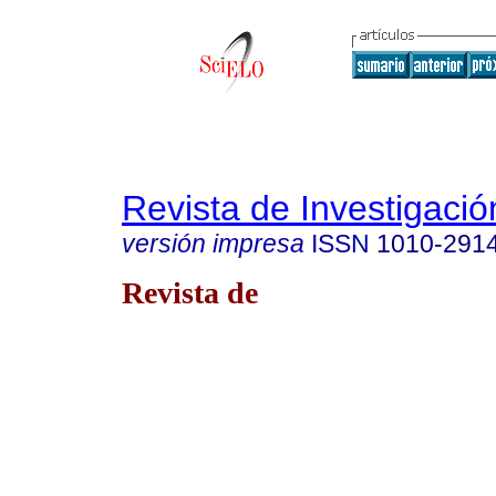
Revista de Investigació
versión impresa
ISSN
1010-291
Revista de