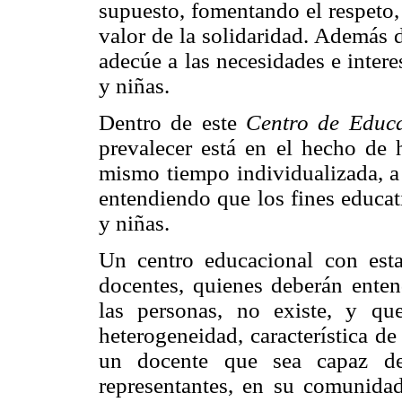
supuesto, fomentando el respeto,
valor de la solidaridad. Además 
adecúe a las necesidades e inter
y niñas.
Dentro de este
Centro de Educa
prevalecer está en el hecho de
mismo tiempo individualizada, a 
entendiendo que los fines educat
y niñas.
Un centro educacional con estas
docentes, quienes deberán ente
las personas, no existe, y qu
heterogeneidad, característica d
un docente que sea capaz d
representantes, en su comunidad