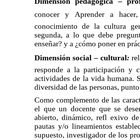
Dimensión pedagógica – prof
conocer y Aprender a hacer
conocimiento de la cultura gen
segunda, a lo que debe pregun
enseñar? y a ¿cómo poner en prác
Dimensión social – cultural
:
re
responde a la participación y 
actividades de la vida humana. S
diversidad de las personas, punto
Como complemento de las caracter
el que un docente que se dese
abierto, dinámico, refl exivo de
pautas y/o lineamientos estable
supuesto, investigador de los pro