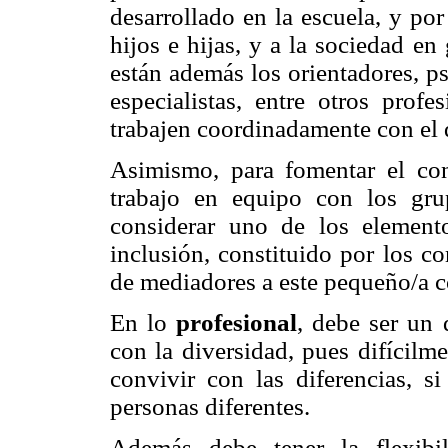
desarrollado en la escuela, y po
hijos e hijas, y a la sociedad en
están además los orientadores, ps
especialistas, entre otros prof
trabajen coordinadamente con el 
Asimismo, para fomentar el conv
trabajo en equipo con los gr
considerar uno de los element
inclusión, constituido por los c
de mediadores a este pequeño/a c
En lo
profesional
, debe ser un 
con la diversidad, pues difícilm
convivir con las diferencias, s
personas diferentes.
Además debe tener la flexibil