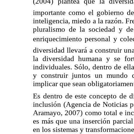
(2004) plantea que la diversi
importante como el gobierno de 
inteligencia, miedo a la razón. Fr
pluralismo de la sociedad y d
enriquecimiento personal y colec
diversidad llevará a construir un
la diversidad humana y se fort
individuales. Sólo, dentro de ell
y construir juntos un mundo d
implicar que sean obligatoriament
Es dentro de este concepto de di
inclusión (Agencia de Noticias p
Aramayo, 2007) como total e inco
es más que una inserción parcial
en los sistemas y transformacion