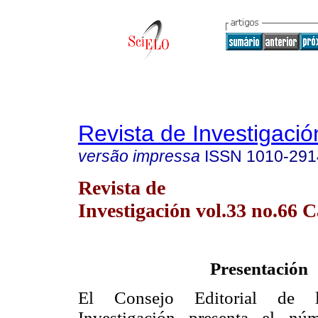
Revista de Investigació
versão impressa
ISSN
1010-291
Revista de
Investigación vol.33 no.66 
Presentación
El Consejo Editorial de 
Investigación presenta el nú