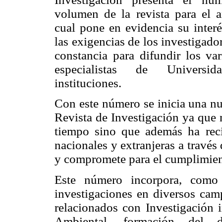
volumen de la revista para el 
cual pone en evidencia su inter
las exigencias de los investigado
constancia para difundir los va
especialistas de Universi
instituciones.
Con este número se inicia una nu
Revista de Investigación ya que 
tiempo sino que además ha reci
nacionales y extranjeras a través
y compromete para el cumplimien
Este número incorpora, como 
investigaciones en diversos cam
relacionados con Investigación i
Ambiental, formación del do