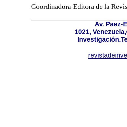
Coordinadora-Editora de la Revis
Av. Paez-E
1021, Venezuela
Investigación.T
revistadeinv