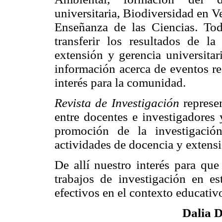
universitaria, Biodiversidad en V
Enseñanza de las Ciencias. Tod
transferir los resultados de la
extensión y gerencia universitar
información acerca de eventos re
interés para la comunidad.
Revista de Investigación
represe
entre docentes e investigadores
promoción de la investigación
actividades de docencia y extensi
De allí nuestro interés para que
trabajos de investigación en e
efectivos en el contexto educativ
Dalia D