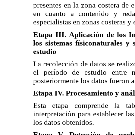
presentes en la zona costera de 
en cuanto a contenido y reda
especialistas en zonas costeras y 
Etapa III. Aplicación de los I
los sistemas físiconaturales y 
estudio
La recolección de datos se realizó
el período de estudio entre
posteriormente los datos fueron a
Etapa IV. Procesamiento y análi
Esta etapa comprende la tab
interpretación para establecer la
los datos obtenidos.
Etapa V. Detección de prob