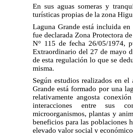
En sus aguas someras y tranquil
turísticas propias de la zona Hi
Laguna Grande está incluida en la
fue declarada Zona Protectora d
N° 115 de fecha 26/05/1974, pu
Extraordinario del 27 de mayo d
de esta regulación lo que se dedu
misma.
Según estudios realizados en el
Grande está formado por una lag
relativamente angosta conexió
interacciones entre sus co
microorganismos, plantas y anima
beneficios para las poblaciones 
elevado valor social y económico