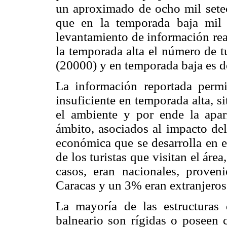
un aproximado de ocho mil setec
que en la temporada baja mil 
levantamiento de información rea
la temporada alta el número de t
(20000) y en temporada baja es d
La información reportada permit
insuficiente en temporada alta, 
el ambiente y por ende la apar
ámbito, asociados al impacto del
económica que se desarrolla en e
de los turistas que visitan el ár
casos, eran nacionales, proven
Caracas y un 3% eran extranjeros
La mayoría de las estructuras 
balneario son rígidas o poseen 