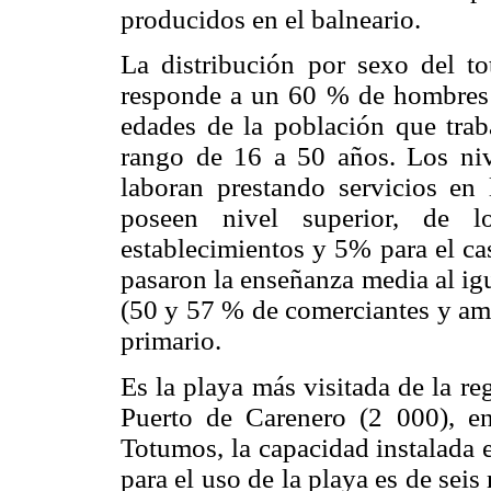
producidos en el balneario.
La distribución por sexo del to
responde a un 60 % de hombres 
edades de la población que trab
rango de 16 a 50 años. Los niv
laboran prestando servicios en
poseen nivel superior, de l
establecimientos y 5% para el c
pasaron la enseñanza media al ig
(50 y 57 % de comerciantes y amb
primario.
Es la playa más visitada de la r
Puerto de Carenero (2 000), en
Totumos, la capacidad instalada 
para el uso de la playa es de seis