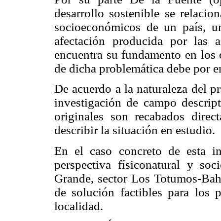
desarrollo sostenible se relaci
socioeconómicos de un país, u
afectación producida por las 
encuentra su fundamento en los 
de dicha problemática debe por en
De acuerdo a la naturaleza del pr
investigación de campo descrip
originales son recabados direc
describir la situación en estudio.
En el caso concreto de esta inv
perspectiva físiconatural y so
Grande, sector Los Totumos-Bah
de solución factibles para los 
localidad.