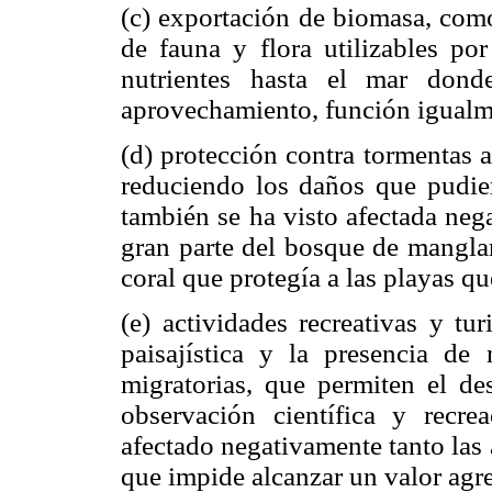
(c) exportación de biomasa, como
de fauna y flora utilizables po
nutrientes hasta el mar dond
aprovechamiento, función igualme
(d) protección contra tormentas al
reduciendo los daños que pudier
también se ha visto afectada neg
gran parte del bosque de manglar
coral que protegía a las playas 
(e) actividades recreativas y tu
paisajística y la presencia de
migratorias, que permiten el des
observación científica y recre
afectado negativamente tanto las 
que impide alcanzar un valor agre