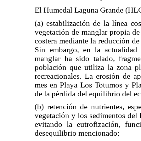
El Humedal Laguna Grande (HLG) 
(a) estabilización de la línea co
vegetación de manglar propia de 
costera mediante la reducción de 
Sin embargo, en la actualidad 
manglar ha sido talado, fragm
población que utiliza la zona pl
recreacionales. La erosión de 
mes en Playa Los Totumos y Pla
de la pérdida del equilibrio del e
(b) retención de nutrientes, esp
vegetación y los sedimentos del 
evitando la eutrofización, fun
desequilibrio mencionado;