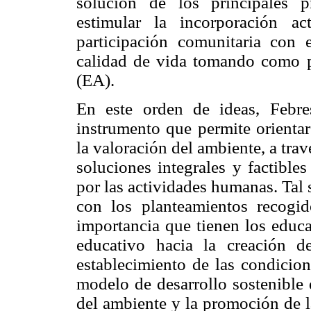
solución de los principales 
estimular la incorporación a
participación comunitaria con 
calidad de vida tomando como p
(EA).
En este orden de ideas, Febr
instrumento que permite orienta
la valoración del ambiente, a trav
soluciones integrales y factible
por las actividades humanas. Tal
con los planteamientos recogi
importancia que tienen los educa
educativo hacia la creación d
establecimiento de las condicion
modelo de desarrollo sostenible 
del ambiente y la promoción de l