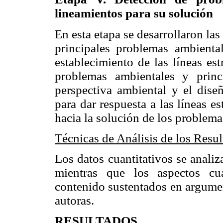
lineamientos para su solución
En esta etapa se desarrollaron las
principales problemas ambiental
establecimiento de las líneas est
problemas ambientales y princ
perspectiva ambiental y el dise
para dar respuesta a las líneas e
hacia la solución de los problema
Técnicas de Análisis de los Resu
Los datos cuantitativos se analiz
mientras que los aspectos cua
contenido sustentados en argument
autoras.
RESULTADOS