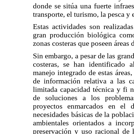
donde se sitúa una fuerte infraes
transporte, el turismo, la pesca y 
Estas actividades son realizada
gran producción biológica como
zonas costeras que poseen áreas d
Sin embargo, a pesar de las grand
costeras, se han identificado a
manejo integrado de estas áreas, 
de información relativa a las ca
limitada capacidad técnica y fi 
de soluciones a los problemas
proyectos enmarcados en el des
necesidades básicas de la poblac
ambientales orientados a incor
preservación y uso racional de l