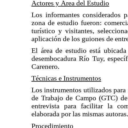
Actores y Área del Estudio
Los informantes considerados par
zona de estudio fueron: comercia
turístico y visitantes, seleccio
aplicación de los guiones de entre
El área de estudio está ubicada
desembocadura Río Tuy, específ
Carenero.
Técnicas e Instrumentos
Los instrumentos utilizados para
de Trabajo de Campo (GTC) de 
entrevista para facilitar la c
elaborada por las mismas autoras
Procedimiento