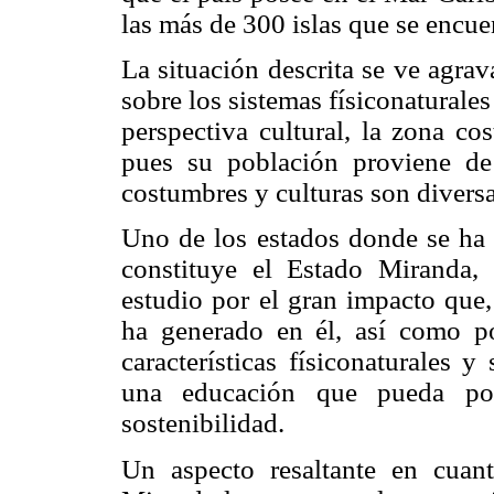
las más de 300 islas que se encue
La situación descrita se ve agrav
sobre los sistemas físiconaturales
perspectiva cultural, la zona c
pues su población proviene de 
costumbres y culturas son diversa
Uno de los estados donde se ha 
constituye el Estado Miranda, 
estudio por el gran impacto que,
ha generado en él, así como po
características físiconaturales 
una educación que pueda pote
sostenibilidad.
Un aspecto resaltante en cuan