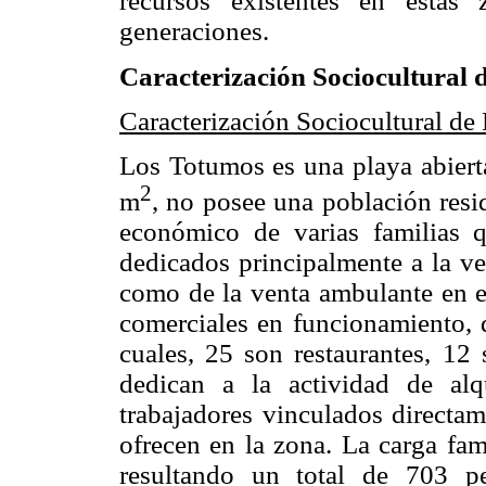
recursos existentes en estas 
generaciones.
Caracterización Sociocultural 
Caracterización Sociocultural de
Los Totumos es una playa abiert
2
m
, no posee una población resi
económico de varias familias q
dedicados principalmente a la ve
como de la venta ambulante en es
comerciales en funcionamiento, d
cuales, 25 son restaurantes, 12 
dedican a la actividad de alq
trabajadores vinculados directa
ofrecen en la zona. La carga fam
resultando un total de 703 p