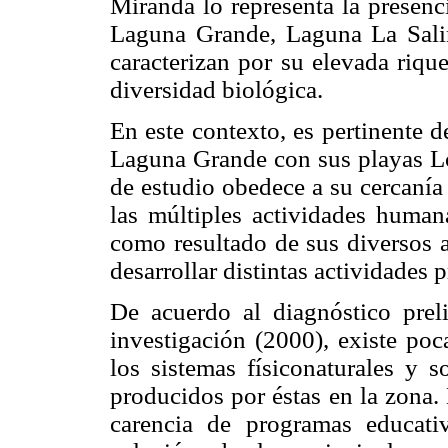
Miranda lo representa la presenc
Laguna Grande, Laguna La Salin
caracterizan por su elevada riqu
diversidad biológica.
En este contexto, es pertinente 
Laguna Grande con sus playas 
de estudio obedece a su cercanía
las múltiples actividades human
como resultado de sus diversos at
desarrollar distintas actividades 
De acuerdo al diagnóstico preli
investigación (2000), existe poc
los sistemas físiconaturales y s
producidos por éstas en la zona. 
carencia de programas educati