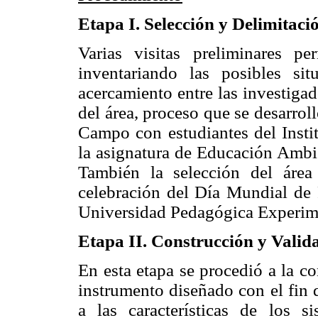
Etapa I. Selección y Delimitaci
Varias visitas preliminares pe
inventariando las posibles sit
acercamiento entre las investigad
del área, proceso que se desarroll
Campo con estudiantes del Insti
la asignatura de Educación Ambie
También la selección del área
celebración del Día Mundial de P
Universidad Pedagógica Experime
Etapa II. Construcción y Valid
En esta etapa se procedió a la c
instrumento diseñado con el fin 
a las características de los si