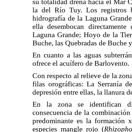
su totalidad drena hacia el Mar C
la del Río Tuy. Los registros b
hidrografía de la Laguna Grande
ella desembocan directamente
Laguna Grande; Hoyo de la Tierr
Buche, las Quebradas de Buche y 
En cuanto a las aguas subterrán
ofrece el acuífero de Barlovento.
Con respecto al relieve de la zon
filas orográficas: La Serranía d
depresión entre ellas, la llanura 
En la zona se identifican di
consecuencia de la combinación d
predominante es la formación x
especies mangle rojo (
Rhizoph