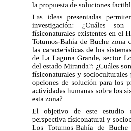
la propuesta de soluciones factib
Las ideas presentadas permite
investigación: ¿Cuáles son 
físiconaturales existentes en el
Totumos-Bahía de Buche zona co
las características de los sistem
de La Laguna Grande, sector L
del estado Miranda?; ¿Cuáles son
físiconaturales y socioculturales
opciones de solución para los p
actividades humanas sobre los sis
esta zona?
El objetivo de este estudio e
perspectiva físiconatural y soci
Los Totumos-Bahía de Buche z