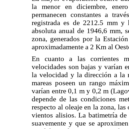
la menor en diciembre, enero
permanecen constantes a travé
registrada es de 2212.5 mm y
absoluta anual de 1946,6 mm, seg
zona, generados por la Estació
aproximadamente a 2 Km al Oeste
En cuanto a las corrientes 
velocidades son bajas y varían e
la velocidad y la dirección a la
mareas poseen un rango máxim
varían entre 0,1 m y 0,2 m (Lago
depende de las condiciones met
respecto al oleaje en la zona, las
vientos alisios. La batimetría de
suavemente y que se aproximen a