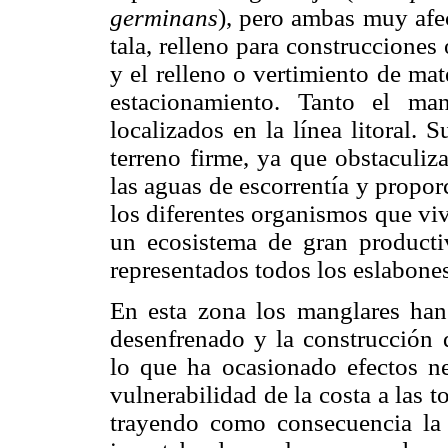
germinans
), pero ambas muy afe
tala, relleno para construcciones
y el relleno o vertimiento de mat
estacionamiento. Tanto el ma
localizados en la línea litoral. 
terreno firme, ya que obstaculiza
las aguas de escorrentía y propor
los diferentes organismos que vi
un ecosistema de gran producti
representados todos los eslabones
En esta zona los manglares han s
desenfrenado y la construcción d
lo que ha ocasionado efectos n
vulnerabilidad de la costa a las t
trayendo como consecuencia la