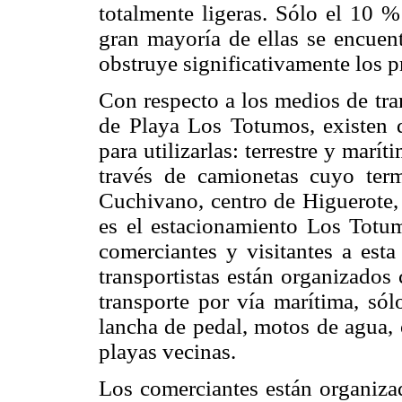
totalmente ligeras. Sólo el 10 %
gran mayoría de ellas se encuen
obstruye significativamente los p
Con respecto a los medios de tra
de Playa Los Totumos, existen 
para utilizarlas: terrestre y maríti
través de camionetas cuyo term
Cuchivano, centro de Higuerote, 
es el estacionamiento Los Totum
comerciantes y visitantes a esta
transportistas están organizados
transporte por vía marítima, sól
lancha de pedal, motos de agua, o
playas vecinas.
Los comerciantes están organiza