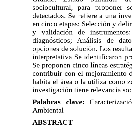
sociocultural, para proponer 
detectados. Se refiere a una inv
en cinco etapas: Selección y deli
y validación de instrumentos
diagnósticos; Análisis de dat
opciones de solución. Los result
interpretativa Se identificaron p
Se proponen cinco líneas estratég
contribuir con el mejoramiento d
habita el área o la utiliza como z
investigación tiene relevancia soc
Palabras clave:
Caracterizaci
Ambiental
ABSTRACT