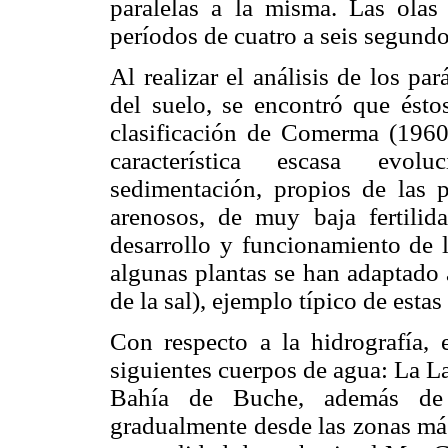
paralelas a la misma. Las ola
períodos de cuatro a seis segund
Al realizar el análisis de los p
del suelo, se encontró que ésto
clasificación de Comerma (1960)
característica escasa evol
sedimentación, propios de las p
arenosos, de muy baja fertilida
desarrollo y funcionamiento de 
algunas plantas se han adaptado 
de la sal), ejemplo típico de estas
Con respecto a la hidrografía, 
siguientes cuerpos de agua: La 
Bahía de Buche, además de 
gradualmente desde las zonas más