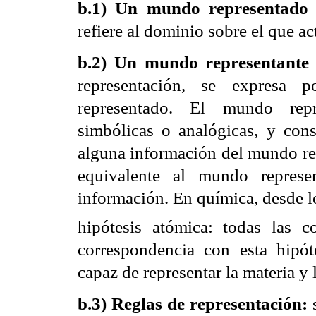
b.1) Un mundo representado (
refiere al dominio sobre el que ac
b.2) Un mundo representante 
representación, se expresa p
representado. El mundo repre
simbólicas o analógicas, y cons
alguna información del mundo re
equivalente al mundo represe
información. En química, desde lo
hipótesis atómica: todas las 
correspondencia con esta hipót
capaz de representar la materia y
b.3) Reglas de representación: