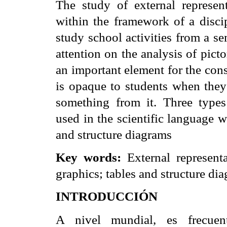
The study of external represen
within the framework of a discip
study school activities from a s
attention on the analysis of pict
an important element for the cons
is opaque to students when the
something from it. Three types 
used in the scientific language w
and structure diagrams
Key words:
External representa
graphics; tables and structure di
INTRODUCCIÓN
A nivel mundial, es frecuen