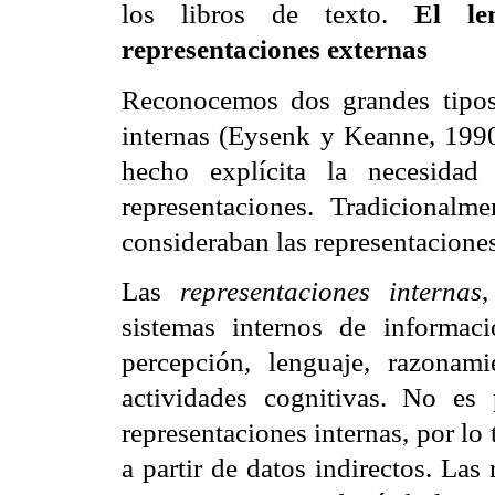
los libros de texto.
El le
representaciones externas
Reconocemos dos grandes tipos 
internas (Eysenk y Keanne, 1990
hecho explícita la necesidad
representaciones. Tradicionalm
consideraban las representaciones
Las
representaciones internas
,
sistemas internos de informac
percepción, lenguaje, razonam
actividades cognitivas. No es 
representaciones internas, por lo 
a partir de datos indirectos. Las