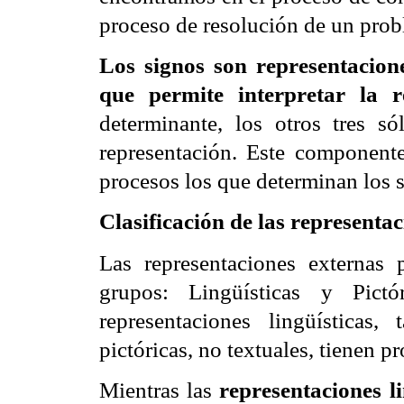
proceso de resolución de un prob
Los signos son representacion
que permite interpretar la r
determinante, los otros tres s
representación. Este component
procesos los que determinan los s
Clasificación de las representac
Las representaciones externas 
grupos: Lingüísticas y Pict
representaciones lingüísticas
pictóricas, no textuales, tienen p
Mientras las
representaciones l