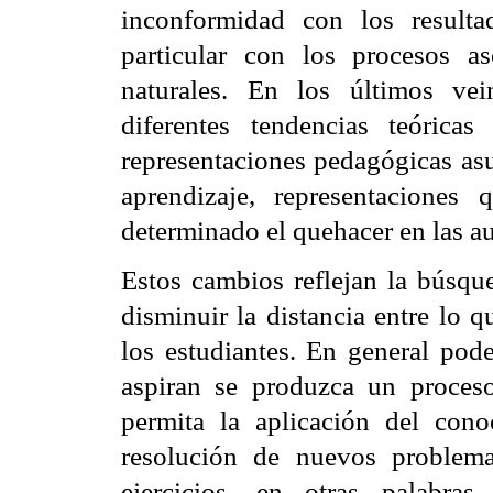
inconformidad con los resulta
particular con los procesos as
naturales. En los últimos ve
diferentes tendencias teóric
representaciones pedagógicas as
aprendizaje, representacione
determinado el quehacer en las au
Estos cambios reflejan la búsque
disminuir la distancia entre lo 
los estudiantes. En general pod
aspiran se produzca un proces
permita la aplicación del con
resolución de nuevos problemas
ejercicios, en otras palabras