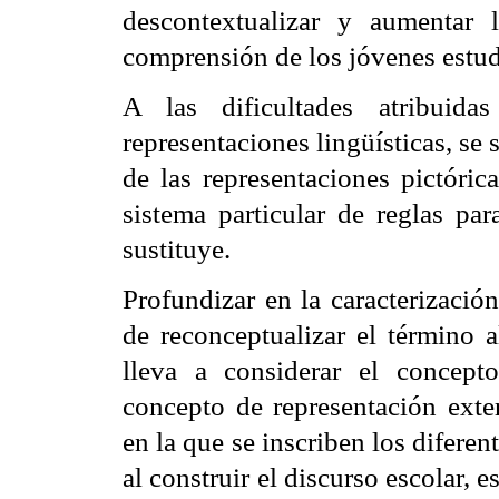
descontextualizar y aumentar 
comprensión de los jóvenes estud
A las dificultades atribuida
representaciones lingüísticas, se 
de las representaciones pictóric
sistema particular de reglas par
sustituye.
Profundizar en la caracterización
de reconceptualizar el término a
lleva a considerar el concepto
concepto de representación exter
en la que se inscriben los diferen
al construir el discurso escolar, 