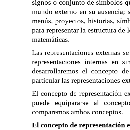
signos o conjunto de símbolos qu
mundo externo en su ausencia; 
menús, proyectos, historias, sím
para representar la estructura de
matemáticas.
Las representaciones externas se 
representaciones internas en si
desarrollaremos el concepto de
particular las representaciones ext
El concepto de representación ex
puede equipararse al concept
comparemos ambos conceptos.
El concepto de representación e