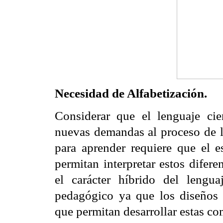
Necesidad de Alfabetización.
Considerar que el lenguaje cie
nuevas demandas al proceso de le
para aprender requiere que el e
permitan interpretar estos difer
el carácter híbrido del lengua
pedagógico ya que los diseños in
que permitan desarrollar estas co