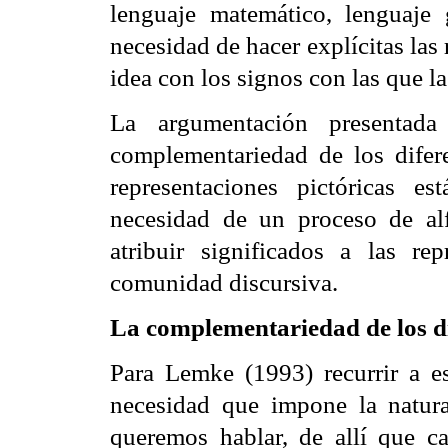
lenguaje matemático, lenguaje g
necesidad de hacer explícitas las 
idea con los signos con las que l
La argumentación presentada
complementariedad de los difere
representaciones pictóricas e
necesidad de un proceso de alf
atribuir significados a las re
comunidad discursiva.
La complementariedad de los di
Para Lemke (1993) recurrir a e
necesidad que impone la naturale
queremos hablar, de allí que ca