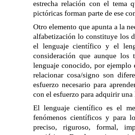
estrecha relación con el tema 
pictóricas forman parte de ese c
Otro elemento que apunta a la ne
alfabetización lo constituye los d
el lenguaje científico y el len
consideración que aunque los te
lenguaje conocido, por ejemplo e
relacionar cosa/signo son dife
esfuerzo necesario para aprender
con el esfuerzo para adquirir una 
El lenguaje científico es el me
fenómenos científicos y para l
preciso, riguroso, formal, im