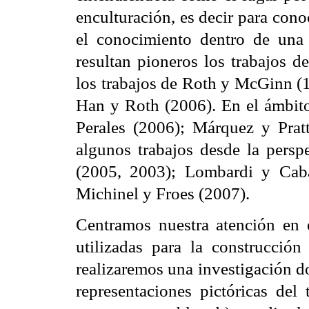
enculturación, es decir para conocer
el conocimiento dentro de una 
resultan pioneros los trabajos 
los trabajos de Roth y McGinn (
Han y Roth (2006). En el ámbito
Perales (2006); Márquez y Prat
algunos trabajos desde la perspe
(2005, 2003); Lombardi y Caba
Michinel y Froes (2007).
Centramos nuestra atención en e
utilizadas para la construcción 
realizaremos una investigación d
representaciones pictóricas del 