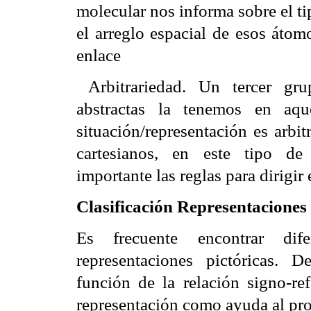
molecular nos informa sobre el t
el arreglo espacial de esos átom
enlace
 Arbitrariedad. Un tercer gr
abstractas la tenemos en aque
situación/representación es arbit
cartesianos, en este tipo de
importante las reglas para dirigir
Clasificación Representaciones 
Es frecuente encontrar dife
representaciones pictóricas. D
función de la relación signo-ref
representación como ayuda al pr