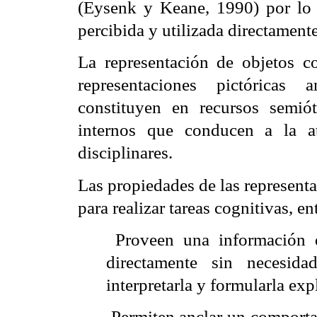
(Eysenk y Keane, 1990) por lo
percibida y utilizada directamente
La representación de objetos 
representaciones pictóricas 
constituyen en recursos semiót
internos que conducen a la at
disciplinares.
Las propiedades de las representa
para realizar tareas cognitivas, 
 Proveen una información 
directamente sin necesida
interpretarla y formularla exp
 Permiten anclar un comport