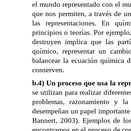
el mundo representado con el mun
que nos permiten, a través de un
las representaciones. En quím
principios o teorías. Por ejemplo
destruyen implica que las par
químico, representar un cambi
balancear la ecuación química 
conserven.
b.4) Un proceso que usa la rep
se utilizan para realizar diferent
problemas, razonamiento y la
desempeñan un papel importante 
Bannert, 2003). Ejemplos de los
encontramos en el proceso de com