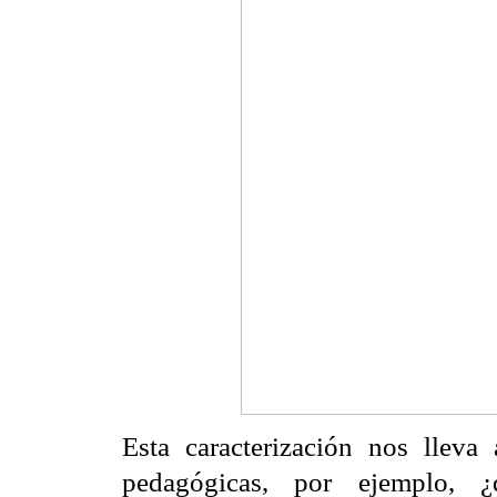
Esta caracterización nos lleva 
pedagógicas, por ejemplo, ¿q