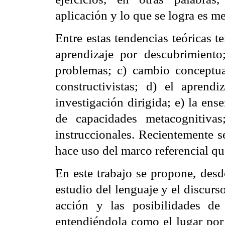
aplicación y lo que se logra es m
Entre estas tendencias teóricas 
aprendizaje por descubrimient
problemas; c) cambio conceptua
constructivistas; d) el aprend
investigación dirigida; e) la ens
de capacidades metacognitivas
instruccionales. Recientemente s
hace uso del marco referencial qu
En este trabajo se propone, desd
estudio del lenguaje y el discur
acción y las posibilidades de
entendiéndola como el lugar por