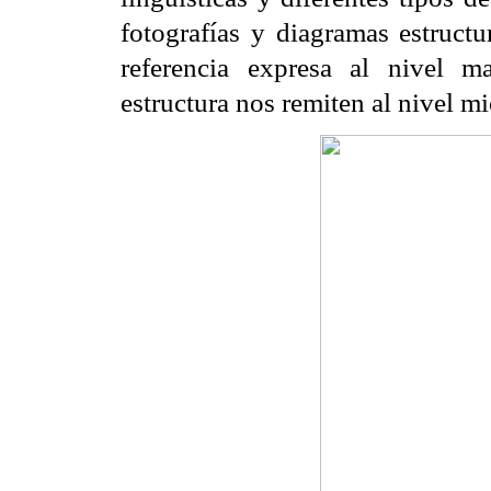
fotografías y diagramas estructu
referencia expresa al nivel m
estructura nos remiten al nivel m