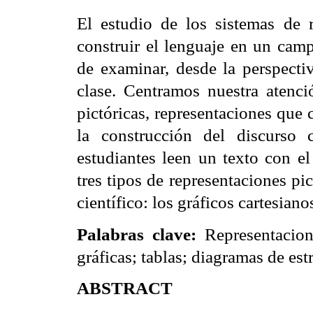
El estudio de los sistemas de r
construir el lenguaje en un camp
de examinar, desde la perspectiv
clase. Centramos nuestra atenció
pictóricas, representaciones que
la construcción del discurso 
estudiantes leen un texto con el
tres tipos de representaciones pi
científico: los gráficos cartesiano
Palabras clave:
Representacione
gráficas; tablas; diagramas de est
ABSTRACT