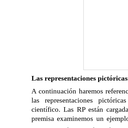
Las representaciones pictórica
A continuación haremos referenci
las representaciones pictórica
científico. Las RP están cargada
premisa examinemos un ejemplo 