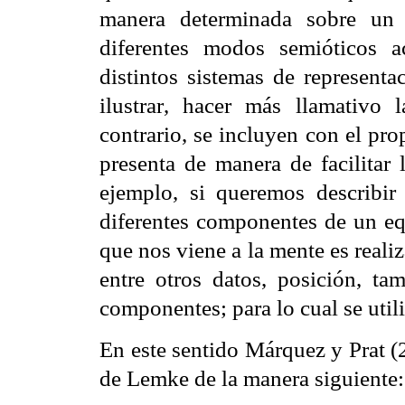
manera determinada sobre un t
diferentes modos semióticos 
distintos sistemas de representac
ilustrar, hacer más llamativo
contrario, se incluyen con el pr
presenta de manera de facilitar
ejemplo, si queremos describir 
diferentes componentes de un eq
que nos viene a la mente es reali
entre otros datos, posición, t
componentes; para lo cual se utili
En este sentido Márquez y Prat (
de Lemke de la manera siguiente: