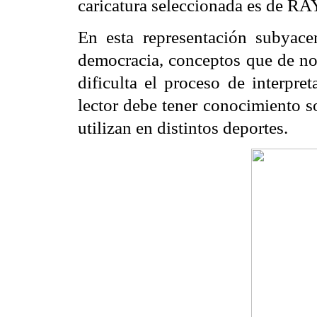
caricatura seleccionada es de 
En esta representación subyace
democracia, conceptos que de no 
dificulta el proceso de interpre
lector debe tener conocimiento so
utilizan en distintos deportes.