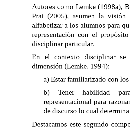
Autores como Lemke (1998a), B
Prat (2005), asumen la visión
alfabetizar a los alumnos para 
representación con el propósito
disciplinar particular.
En el contexto disciplinar se
dimensión (Lemke, 1994):
a) Estar familiarizado con los
b) Tener habilidad par
representacional para razona
de discurso lo cual determina 
Destacamos este segundo compon