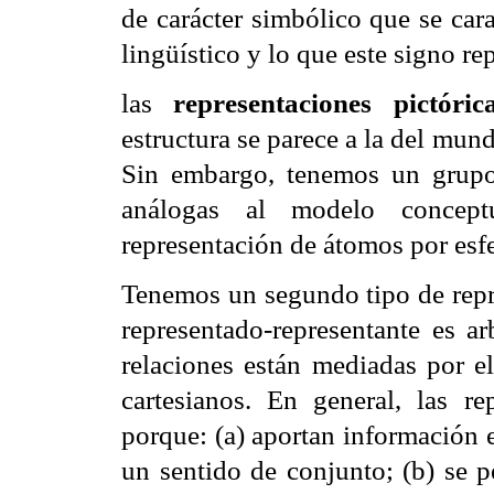
de carácter simbólico que se cara
lingüístico y lo que este signo rep
las
representaciones pictóric
estructura se parece a la del mund
Sin embargo, tenemos un grupo 
análogas al modelo concept
representación de átomos por esfe
Tenemos un segundo tipo de repre
representado-representante es ar
relaciones están mediadas por e
cartesianos. En general, las rep
porque: (a) aportan información 
un sentido de conjunto; (b) se p