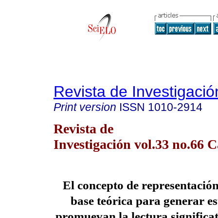
Revista de Investigació
Print version
ISSN
1010-2914
Revista de
Investigación vol.33 no.66 
El concepto de representació
base teórica para generar es
promuevan la lectura significat