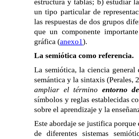
estructura y tablas; b) estudiar la
un tipo particular de representa
las respuestas de dos grupos dife
que un componente importante
gráfica (
anexo1
).
La semiótica como referencia.
La semiótica, la ciencia general
semántica y la sintaxis (Perales, 
ampliar el término
entorno de
símbolos y reglas establecidas c
sobre el aprendizaje y la enseñanz
Este abordaje se justifica porque e
de diferentes sistemas semiótic