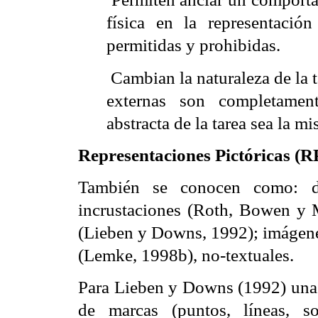
física en la representación
permitidas y prohibidas.
 Cambian la naturaleza de la 
externas son completament
abstracta de la tarea sea la m
Representaciones Pictóricas (R
También se conocen como: de
incrustaciones (Roth, Bowen y M
(Lieben y Downs, 1992); imágenes
(Lemke, 1998b), no-textuales.
Para Lieben y Downs (1992) una 
de marcas (puntos, líneas, so