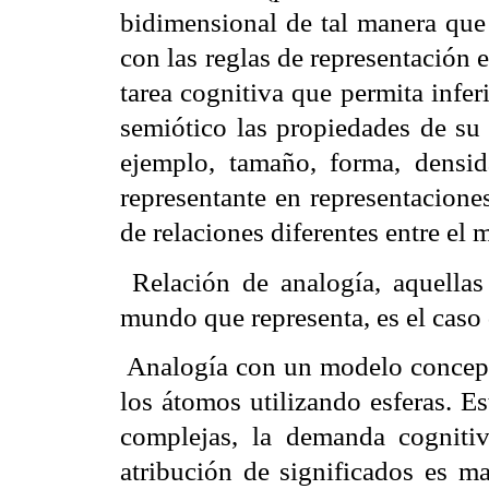
bidimensional de tal manera que
con las reglas de representación 
tarea cognitiva que permita infer
semiótico las propiedades de su 
ejemplo, tamaño, forma, densida
representante en representacione
de relaciones diferentes entre el
 Relación de analogía, aquellas
mundo que representa, es el caso d
 Analogía con un modelo concept
los átomos utilizando esferas. E
complejas, la demanda cognitiv
atribución de significados es ma