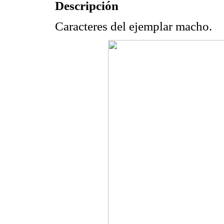
Descripción
Caracteres del ejemplar macho.