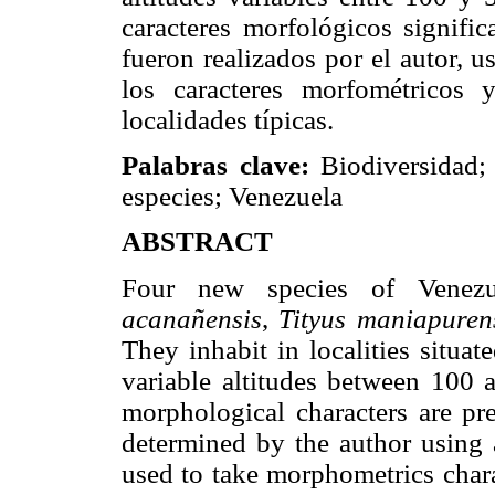
caracteres morfológicos significa
fueron realizados por el autor, 
los caracteres morfométricos
localidades típicas.
Palabras clave:
Biodiversidad;
especies; Venezuela
ABSTRACT
Four new species of Venezu
acanañensis
,
Tityus maniapuren
They inhabit in localities situa
variable altitudes between 100 
morphological characters are pre
determined by the author using 
used to take morphometrics charac