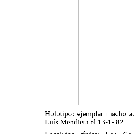
Holotipo: ejemplar macho 
Luís Mendieta el 13-1- 82.