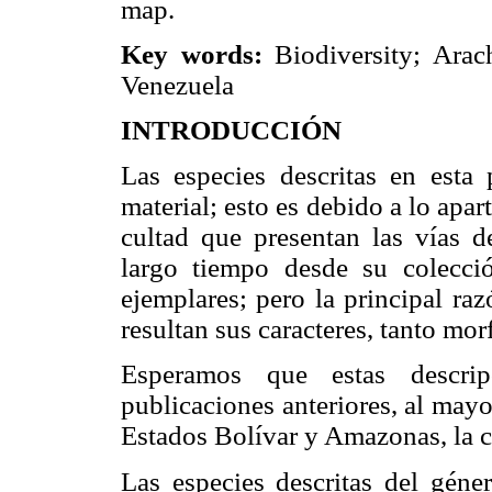
map.
Key words:
Biodiversity; Arac
Venezuela
INTRODUCCIÓN
Las especies descritas en esta 
material; esto es debido a lo apart
cultad que presentan las vías 
largo tiempo desde su colecc
ejemplares; pero la principal raz
resultan sus caracteres, tanto m
Esperamos que estas descrip
publicaciones anteriores, al may
Estados Bolívar y Amazonas, la c
Las especies descritas del géne