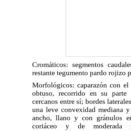
Cromáticos: segmentos caudale
restante tegumento pardo rojizo 
Morfológicos: caparazón con el
obtuso, recorrido en su parte
cercanos entre sí; bordes laterale
una leve convexidad mediana y l
ancho, llano y con gránulos e
coriáceo y de moderada pro