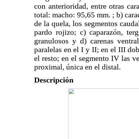
con anterioridad, entre otras cara
total: macho: 95,65 mm. ; b) cara
de la quela, los segmentos cauda
pardo rojizo; c) caparazón, ter
granulosos y d) carenas ventra
paralelas en el I y II; en el III d
el resto; en el segmento IV las ve
proximal, única en el distal.
Descripción