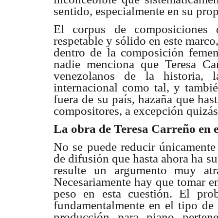
sentido, especialmente en su prop
El corpus de composiciones d
respetable y sólido en este marco
dentro de la composición femen
nadie menciona que Teresa Car
venezolanos de la historia, 
internacional como tal, y tambi
fuera de su país, hazaña que has
compositores, a excepción quizás
La obra de Teresa Carreño en e
No se puede reducir únicamente 
de difusión que hasta ahora ha s
resulte un argumento muy atr
Necesariamente hay que tomar en 
peso en esta cuestión. El pro
fundamentalmente en el tipo de
producción para piano perten