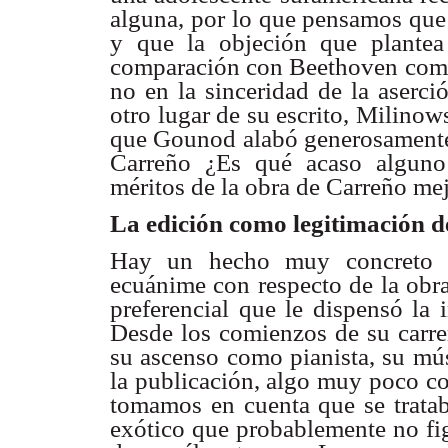
alguna, por lo que pensamos que 
y que la objeción que plantea
comparación con Beethoven como 
no en la sinceridad de la aserci
otro lugar de su escrito, Milinows
que Gounod alabó generosamente 
Carreño ¿Es qué acaso alguno 
méritos de la obra de Carreño m
La edición como legitimación d
Hay un hecho muy concreto q
ecuánime con respecto de la obra 
preferencial que le dispensó la 
Desde los comienzos de su carre
su ascenso como pianista, su mús
la publicación, algo muy poco co
tomamos en cuenta que se trataba
exótico que probablemente no fi