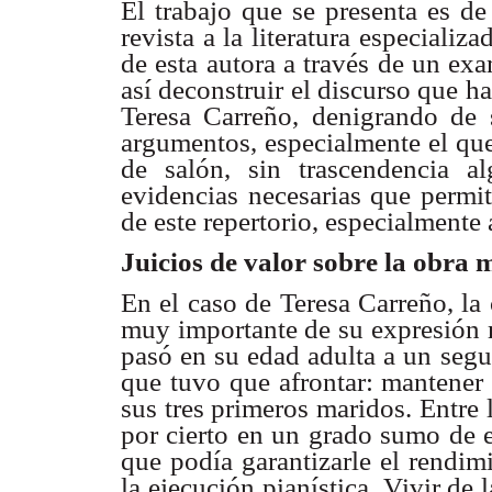
El trabajo que se presenta es de
revista a la literatura especializ
de esta autora a través de un exa
así deconstruir el discurso que ha
Teresa Carreño, denigrando de s
argumentos, especialmente el que
de salón, sin trascendencia al
evidencias necesarias que permi
de este repertorio, especialmente
Juicios de valor sobre la obra
En el caso de Teresa Carreño, la
muy importante de su expresión m
pasó en su edad adulta a un segu
que tuvo que afrontar: mantener 
sus tres primeros maridos. Entre 
por cierto en un grado sumo de e
que podía garantizarle el rendi
la ejecución pianística. Vivir de 