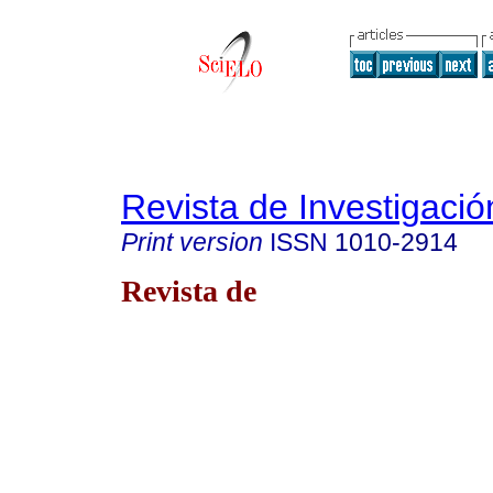
Revista de Investigació
Print version
ISSN
1010-2914
Revista de