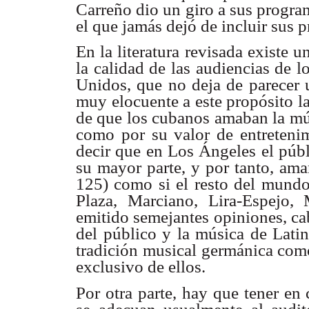
Carreño dio un giro a sus progra
el que jamás dejó de incluir sus p
En la literatura revisada existe 
la calidad de las audiencias de 
Unidos, que no deja de parecer u
muy elocuente a este propósito l
de que los cubanos amaban la mú
como por su valor de entretenimi
decir que en Los Ángeles el púb
su mayor parte, y por tanto, aman
125) como si el resto del mundo
Plaza, Marciano, Lira-Espejo,
emitido semejantes opiniones, ca
del público y la música de Latin
tradición musical germánica como
exclusivo de ellos.
Por otra parte, hay que tener en