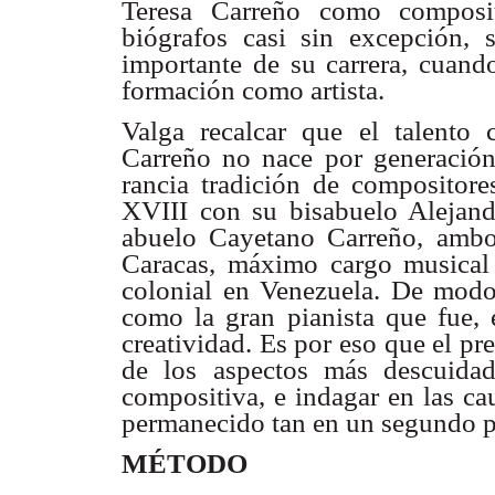
Teresa Carreño como composi
biógrafos casi sin excepción, 
importante de su carrera, cuando
formación como artista.
Valga recalcar que el talento c
Carreño no nace por generación
rancia tradición de compositor
XVIII con su bisabuelo Alejand
abuelo Cayetano Carreño, ambos
Caracas, máximo cargo musical 
colonial en Venezuela. De modo
como la gran pianista que fue, 
creatividad. Es por eso que el pre
de los aspectos más descuida
compositiva, e indagar en las ca
permanecido tan en un segundo p
MÉTODO