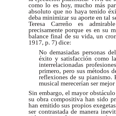
como lo es hoy, mucho más para
absoluto que no haya tenido éxi
deba minimizar su aporte en tal s
Teresa Carreño es admirable
precisamente porque es en su ma
balance final de su vida, un cro
1917, p. 7) dice:
No demasiadas personas del 
éxito y satisfacción como la
interrelacionadas profesione
primero, pero sus métodos d
reflexiones de su pianismo. 
musical merecerían ser mejor
Sin embargo, el mayor obstáculo 
su obra compositiva han sido pr
han emitido sus propios exegetas
ser contrastada de manera inevit