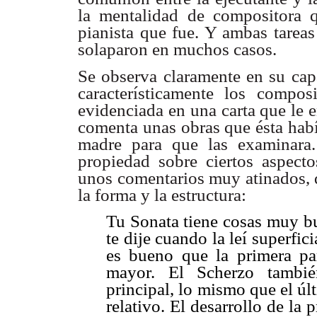
la mentalidad de compositora q
pianista que fue. Y ambas tarea
solaparon en muchos casos.
Se observa claramente en su capa
característicamente los compos
evidenciada en una carta que le e
comenta unas obras que ésta habí
madre para que las examinara.
propiedad sobre ciertos aspect
unos comentarios muy atinados, 
la forma y la estructura:
Tu Sonata tiene cosas muy 
te dije cuando la leí superfic
es bueno que la primera pa
mayor. El Scherzo tambié
principal, lo mismo que el ú
relativo. El desarrollo de la 