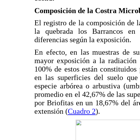
Composición de la Costra Microb
El registro de la composición de l
la quebrada los Barrancos en 
diferencias según la exposición.
En efecto, en las muestras de su
mayor exposición a la radiación 
100% de estos están constituidos 
en las superficies del suelo qu
especie arbórea o arbustiva (umbr
promedio en el 42,67% de las supe
por Briofitas en un 18,67% del á
extensión (
Cuadro 2
).