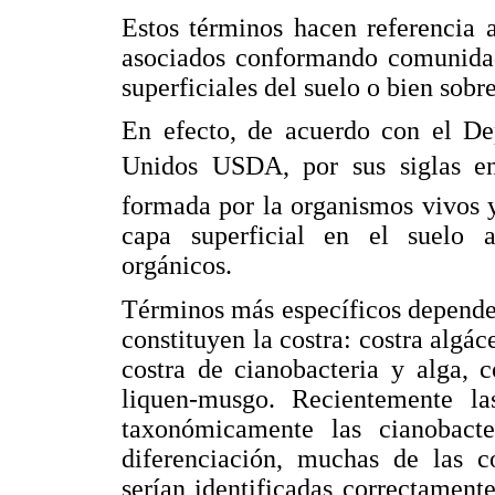
Estos términos hacen referencia 
asociados conformando comunidade
superficiales del suelo o bien sob
En efecto, de acuerdo con el De
Unidos USDA, por sus siglas en
formada por la organismos vivos 
capa superficial en el suelo a
orgánicos.
Términos más específicos depende
constituyen la costra: costra algáce
costra de cianobacteria y alga, c
liquen-musgo. Recientemente la
taxonómicamente las cianobacte
diferenciación, muchas de las c
serían identificadas correctament