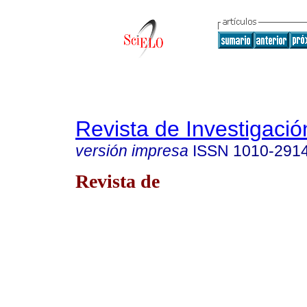
Revista de Investigació
versión impresa
ISSN
1010-291
Revista de