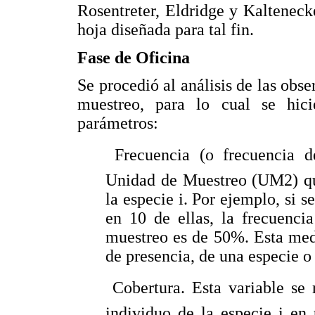
Rosentreter, Eldridge y Kalteneck
hoja diseñada para tal fin.
Fase de Oficina
Se procedió al análisis de las obse
muestreo, para lo cual se hici
parámetros:
 Frecuencia (o frecuencia d
Unidad de Muestreo (UM2) qu
la especie i. Por ejemplo, si 
en 10 de ellas, la frecuenci
muestreo es de 50%. Esta medi
de presencia, de una especie 
 Cobertura. Esta variable se
individuo de la especie i e