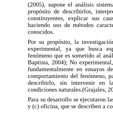
(2005), supone el análisis siste
propósito de describirlos, interp
constituyentes, explicar sus cau
haciendo uso de métodos caracte
conocidos.
Por su propósito, la investigaci
experimental, ya que busca espe
fenómeno que es sometido al anál
Baptista, 2004); No experimental,
fundamentalmente en ensayos de l
comportamiento del fenómeno, par
describirlo, sin intervenir en 
condiciones naturales.(Grajales, 2
Para su desarrollo se ejecutaron la
y (c) oficina, que se describen a c