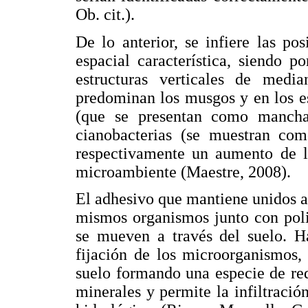
Ob. cit.).
De lo anterior, se infiere las pos
espacial característica, siendo 
estructuras verticales de medi
predominan los musgos y en los es
(que se presentan como manchas
cianobacterias (se muestran com
respectivamente un aumento de la
microambiente (Maestre, 2008).
El adhesivo que mantiene unidos a 
mismos organismos junto con poli
se mueven a través del suelo. Ha
fijación de los microorganismos, 
suelo formando una especie de red
minerales y permite la infiltració