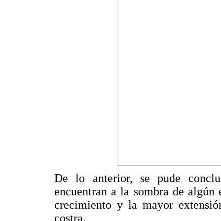
De lo anterior, se pude conclu
encuentran a la sombra de algún 
crecimiento y la mayor extensió
costra.