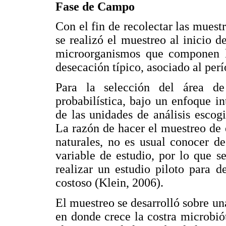
Fase de Campo
Con el fin de recolectar las muestr
se realizó el muestreo al inicio d
microorganismos que componen la
desecación típico, asociado al per
Para la selección del área d
probabilística, bajo un enfoque i
de las unidades de análisis escogi
La razón de hacer el muestreo de 
naturales, no es usual conocer d
variable de estudio, por lo que s
realizar un estudio piloto para de
costoso (Klein, 2006).
El muestreo se desarrolló sobre un
en donde crece la costra microbió