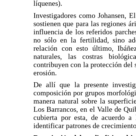
líquenes).
Investigadores como Johansen, El
sostienen que para las regiones ár
influencia de los referidos parch
no sólo en la fertilidad, sino a
relación con esto último, Ibáñe
naturales, las costras biológ
contribuyen con la protección del s
erosión.
De allí que la presente investi
composición por grupos morfológic
manera natural sobre la superfici
Los Barrancos, en el Valle de Quib
cubierta por esta, de acuerdo a 
identificar patrones de crecimiento