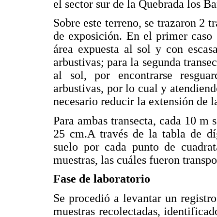
el sector sur de la Quebrada los Ba
Sobre este terreno, se trazaron 2 tr
de exposición. En el primer caso 
área expuesta al sol y con escasa
arbustivas; para la segunda transe
al sol, por encontrarse resgu
arbustivas, por lo cual y atendiend
necesario reducir la extensión de l
Para ambas transecta, cada 10 m s
25 cm.A través de la tabla de dí
suelo por cada punto de cuadrata
muestras, las cuáles fueron transpo
Fase de laboratorio
Se procedió a levantar un registr
muestras recolectadas, identifica