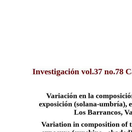
Investigación vol.37 no.78 C
Variación en la composición
exposición (solana-umbría), e
Los Barrancos, Va
Variation in composition of t