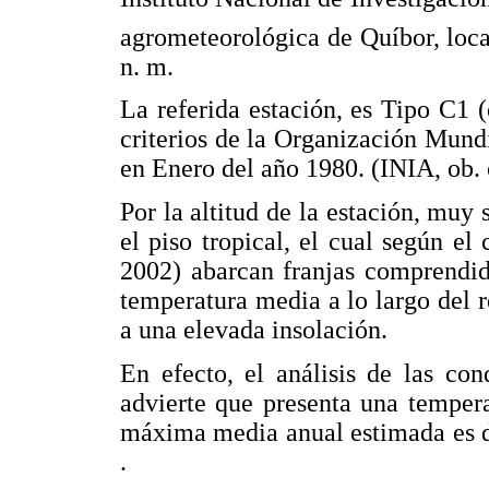
agrometeorológica de Quíbor, loca
n. m.
La referida estación, es Tipo C1 (
criterios de la Organización Mun
en Enero del año 1980. (INIA, ob. c
Por la altitud de la estación, muy 
el piso tropical, el cual según el
2002) abarcan franjas comprendid
temperatura media a lo largo del r
a una elevada insolación.
En efecto, el análisis de las con
advierte que presenta una temper
máxima media anual estimada es de
.