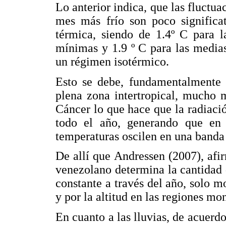
Lo anterior indica, que las fluctua
mes más frío son poco significat
térmica, siendo de 1.4º C para l
mínimas y 1.9 º C para las medias
un régimen isotérmico.
Esto se debe, fundamentalmente 
plena zona intertropical, mucho 
Cáncer lo que hace que la radiaci
todo el año, generando que en 
temperaturas oscilen en una banda
De allí que Andressen (2007), afirm
venezolano determina la cantidad 
constante a través del año, solo m
y por la altitud en las regiones mo
En cuanto a las lluvias, de acuerd