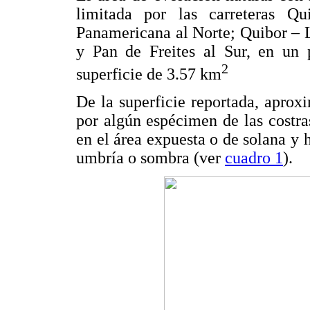
limitada por las carreteras 
Panamericana al Norte; Quibor – La
y Pan de Freites al Sur, en un
2
superficie de 3.57 km
De la superficie reportada, apro
por algún espécimen de las costra
en el área expuesta o de solana y 
umbría o sombra (ver
cuadro 1
).