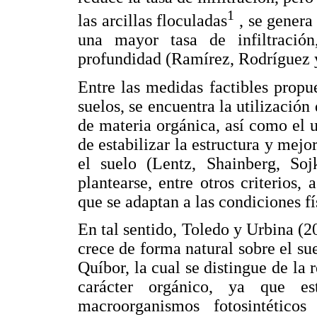
1
las arcillas floculadas
, se genera
una mayor tasa de infiltració
profundidad (Ramírez, Rodríguez 
Entre las medidas factibles propu
suelos, se encuentra la utilización
de materia orgánica, así como el u
de estabilizar la estructura y mejor
el suelo (Lentz, Shainberg, Soj
plantearse, entre otros criterios,
que se adaptan a las condiciones fí
En tal sentido, Toledo y Urbina (2
crece de forma natural sobre el sue
Quíbor, la cual se distingue de la r
carácter orgánico, ya que es
macroorganismos fotosintéticos