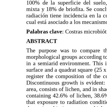
100% de la superficie del suelo
mixta y 18% de briofita. Se concl
radiación tiene incidencia en la c
cual está asociado a los mecanism
Palabras clave
: Costras microbió
ABSTRACT
The purpose was to compare the
morphological groups according to
in a semiarid environment. This i
surface and a quadrat square (25 x
register the composition of the 
Discontinuous growth is evident:
area, consists of lichen, and in sh
containing 42.6% of lichen, 38.
that exposure to radiation condi