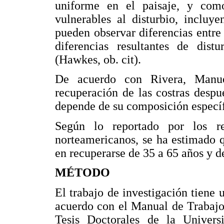
uniforme en el paisaje, y co
vulnerables al disturbio, incluy
pueden observar diferencias entre 
diferencias resultantes de dist
(Hawkes, ob. cit).
De acuerdo con Rivera, Manue
recuperación de las costras despu
depende de su composición específi
Según lo reportado por los ref
norteamericanos, se ha estimado q
en recuperarse de 35 a 65 años y d
MÉTODO
El trabajo de investigación tien
acuerdo con el Manual de Trabajo
Tesis Doctorales de la Univers