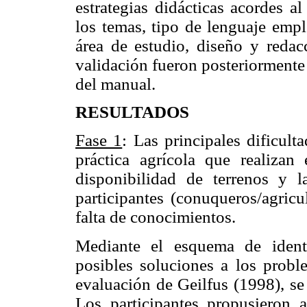
estrategias didácticas acordes a
los temas, tipo de lenguaje empl
área de estudio, diseño y redacc
validación fueron posteriormente 
del manual.
RESULTADOS
Fase 1
: Las principales dificul
práctica agrícola que realizan
disponibilidad de terrenos y l
participantes (conuqueros/agricu
falta de conocimientos.
Mediante el esquema de identi
posibles soluciones a los probl
evaluación de Geilfus (1998), se 
Los participantes propusieron a