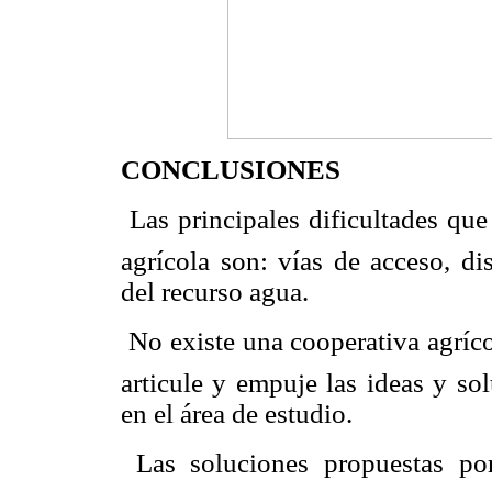
CONCLUSIONES
 Las principales dificultades qu
agrícola son: vías de acceso, di
del recurso agua.
 No existe una cooperativa agríc
articule y empuje las ideas y so
en el área de estudio.
 Las soluciones propuestas po