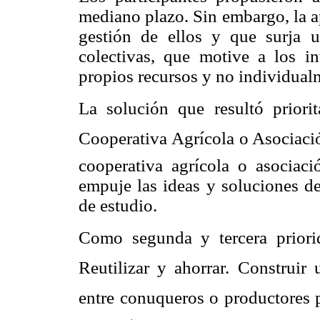
mediano plazo. Sin embargo, la ap
gestión de ellos y que surja u
colectivas, que motive a los in
propios recursos y no individual
La solución que resultó priorit
Cooperativa Agrícola o Asociació
cooperativa agrícola o asociaci
empuje las ideas y soluciones de
de estudio.
Como segunda y tercera priorid
Reutilizar y ahorrar. Construir 
entre conuqueros o productores pa