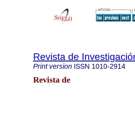
Revista de Investigació
Print version
ISSN
1010-2914
Revista de