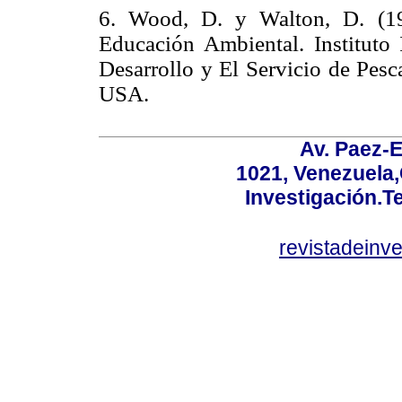
6. Wood, D. y Walton, D. (19
Educación Ambiental. Instituto
Desarrollo y El Servicio de Pesc
USA.
Av. Paez-E
1021, Venezuela
Investigación.T
revistadeinv