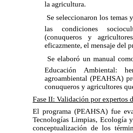
la agricultura.
 Se seleccionaron los temas y
las condiciones sociocul
(conuqueros y agricultor
eficazmente, el mensaje del 
 Se elaboró un manual como
Educación Ambiental: her
agroambiental (PEAHSA) prop
conuqueros y agricultores que 
Fase II: Validación por expertos
El programa (PEAHSA) fue eval
Tecnologías Limpias, Ecología y
conceptualización de los térm