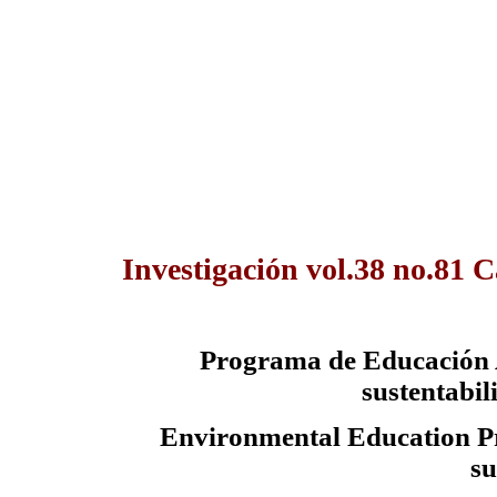
Investigación vol.38 no.81 
Programa de Educación 
sustentabi
Environmental Education Pr
su