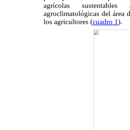
agrícolas sustentable
agroclimatológicas del área 
los agricultores (
cuadro 1
).