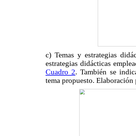
c) Temas y estrategias didác
estrategias didácticas emple
Cuadro 2
. También se indic
tema propuesto. Elaboración 