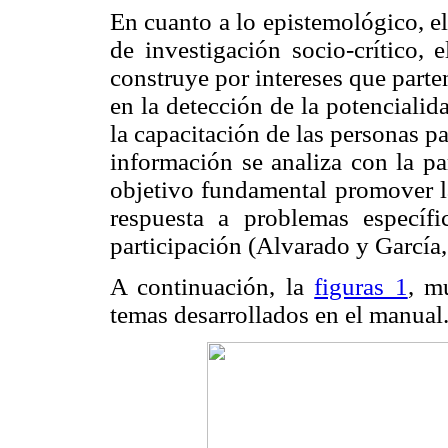
En cuanto a lo epistemológico, e
de investigación socio-crítico, 
construye por intereses que part
en la detección de la potenciali
la capacitación de las personas pa
información se analiza con la p
objetivo fundamental promover la
respuesta a problemas específ
participación (Alvarado y García,
A continuación, la
figuras 1
, m
temas desarrollados en el manual