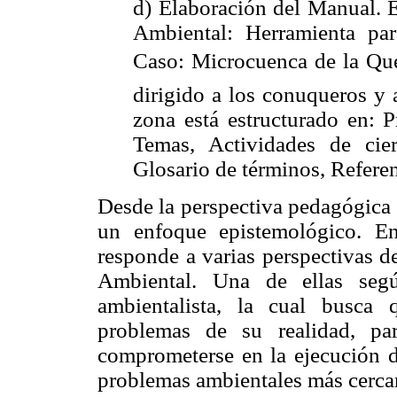
d) Elaboración del Manual. 
Ambiental: Herramienta par
Caso: Microcuenca de la Que
dirigido a los conuqueros y 
zona está estructurado en: P
Temas, Actividades de cierr
Glosario de términos, Refere
Desde la perspectiva pedagógica 
un enfoque epistemológico. En
responde a varias perspectivas d
Ambiental. Una de ellas segú
ambientalista, la cual busca
problemas de su realidad, pa
comprometerse en la ejecución d
problemas ambientales más cerca