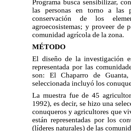
Programa busca sensibilizar, con
las personas en torno a las pr
conservación de los eleme
agroecosistemas; y proveer de p
comunidad agrícola de la zona.
MÉTODO
El diseño de la investigación 
representada por las comunidad
son: El Chaparro de Guanta,
seleccionada incluyó los conuque
La muestra fue de 45 agricultore
1992), es decir, se hizo una selec
conuqueros y agricultores que vi
están representadas por los con
(líderes naturales) de las comun