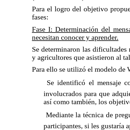
Para el logro del objetivo propue
fases:
Fase I: Determinación del mensa
necesitan conocer y aprender.
Se determinaron las dificultades
y agricultores que asistieron al tal
Para ello se utilizó el modelo d
 Se identificó el mensaje c
involucrados para que adqui
así como también, los objeti
 Mediante la técnica de preg
participantes, si les gustaría 