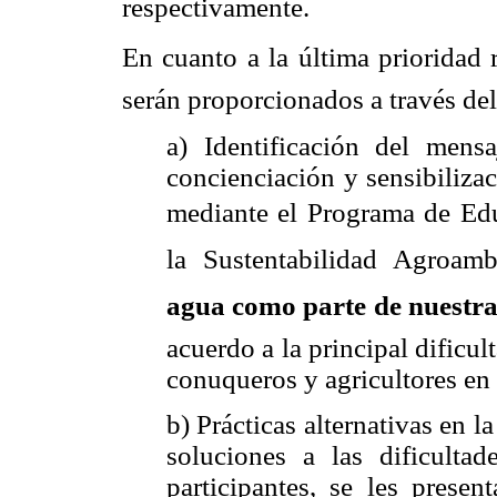
respectivamente.
En cuanto a la última prioridad 
serán proporcionados a través d
a) Identificación del mensa
concienciación y sensibiliza
mediante el Programa de Ed
la Sustentabilidad Agroam
agua como parte de nuestra 
acuerdo a la principal dificul
conuqueros y agricultores en e
b) Prácticas alternativas en l
soluciones a las dificultad
participantes, se les presen