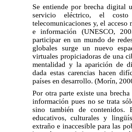
Se entiende por brecha digital u
servicio eléctrico, el cost
telecomunicaciones y, el acceso 
e información (UNESCO, 2005
participar en un mundo de redes
globales surge un nuevo espac
virtuales propiciadoras de una c
mentalidad y la aparición de di
dada estas carencias hacen difíc
países en desarrollo. (Morín, 200
Por otra parte existe una brecha
información pues no se trata só
sino también de contenidos. 
educativos, culturales y lingü
extraño e inaccesible para las p