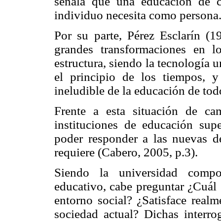
señala que una educación de c
individuo necesita como persona
Por su parte, Pérez Esclarín (1
grandes transformaciones en l
estructura, siendo la tecnología 
el principio de los tiempos,
ineludible de la educación de tod
Frente a esta situación de c
instituciones de educación supe
poder responder a las nuevas d
requiere (Cabero, 2005, p.3).
Siendo la universidad compo
educativo, cabe preguntar ¿Cuál e
entorno social? ¿Satisface realm
sociedad actual? Dichas interro