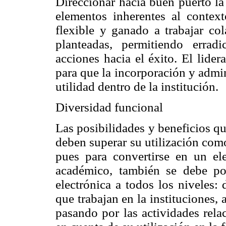
Direccionar hacia buen puerto la
elementos inherentes al contexto
flexible y ganado a trabajar co
planteadas, permitiendo errad
acciones hacia el éxito. El lide
para que la incorporación y admin
utilidad dentro de la institución.
Diversidad funcional
Las posibilidades y beneficios q
deben superar su utilización com
pues para convertirse en un el
académico, también se debe pot
electrónica a todos los niveles:
que trabajan en la instituciones, 
pasando por las actividades rela