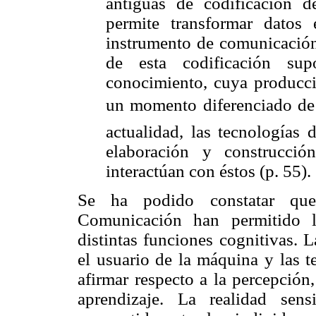
antiguas de codificación d
permite transformar datos
instrumento de comunicación,
de esta codificación su
conocimiento, cuya producc
un momento diferenciado de 
actualidad, las tecnologías
elaboración y construcci
interactúan con éstos (p. 55).
Se ha podido constatar que
Comunicación han permitido la
distintas funciones cognitivas. 
el usuario de la máquina y las t
afirmar respecto a la percepción
aprendizaje. La realidad sen