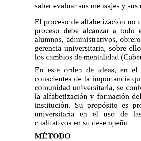
saber evaluar sus mensajes y sus n
El proceso de alfabetización no 
proceso debe alcanzar a todo e
alumnos, administrativos, obrer
gerencia universitaria, sobre el
los cambios de mentalidad (Caber
En este orden de ideas, en el 
conscientes de la importancia qu
comunidad universitaria, se con
la alfabetización y formación de
institución. Su propósito es p
universitaria en el uso de l
cualitativos en su desempeño
MÉTODO