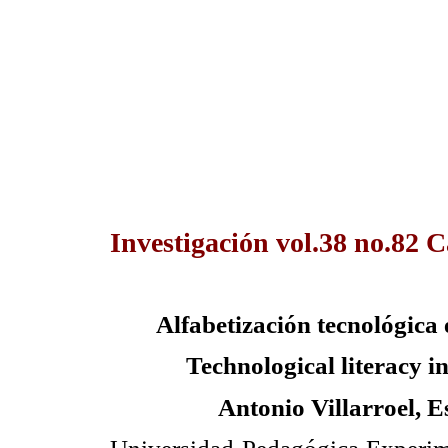
Investigación vol.38 no.82 
Alfabetización tecnológica 
Technological
literacy in
Antonio Villarroel, E