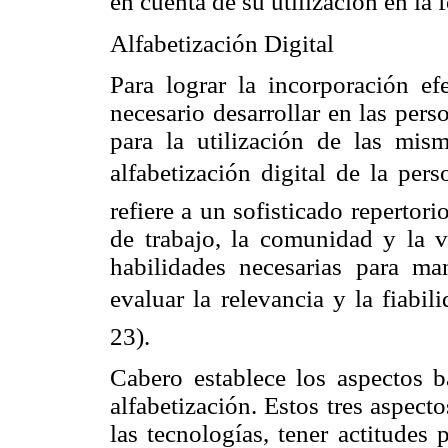
en cuenta de su utilización en la 
Alfabetización Digital
Para lograr la incorporación ef
necesario desarrollar en las pers
para la utilización de las mism
alfabetización digital de la per
refiere a un sofisticado reperto
de trabajo, la comunidad y la vi
habilidades necesarias para ma
evaluar la relevancia y la fiabil
23).
Cabero establece los aspectos b
alfabetización. Estos tres aspec
las tecnologías, tener actitudes p