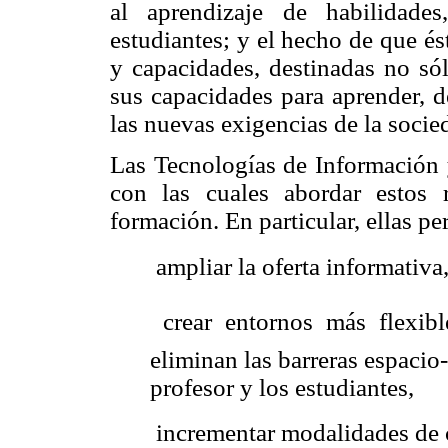
al aprendizaje de habilidade
estudiantes; y el hecho de que é
y capacidades, destinadas no só
sus capacidades para aprender, d
las nuevas exigencias de la socie
Las Tecnologías de Información 
con las cuales abordar estos 
formación. En particular, ellas p
 ampliar la oferta informativa
 crear entornos más flexib
eliminan las barreras espacio-
profesor y los estudiantes,
 incrementar modalidades de