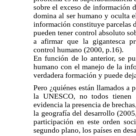
sobre el exceso de información 
domina al ser humano y oculta e
información constituye parcelas d
pueden tener control absoluto so
a afirmar que la gigantesca pr
control humano (2000, p.16).
En función de lo anterior, se pu
humano con el manejo de la inf
verdadera formación y puede dejar
Pero ¿quiénes están llamados a p
la UNESCO, no todos tienen ac
evidencia la presencia de brechas
la geografía del desarrollo (2005
participación en este orden soc
segundo plano, los países en desa