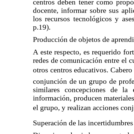
centros deben tener como propósi
docente, informar sobre sus apli
los recursos tecnológicos y ases
p.19).
Producción de objetos de aprendi
A este respecto, es requerido for
redes de comunicación entre el c
otros centros educativos. Cabero
conjunción de un grupo de profe
similares concepciones de la 
información, producen materiales
el grupo, y realizan acciones conju
Superación de las incertidumbre