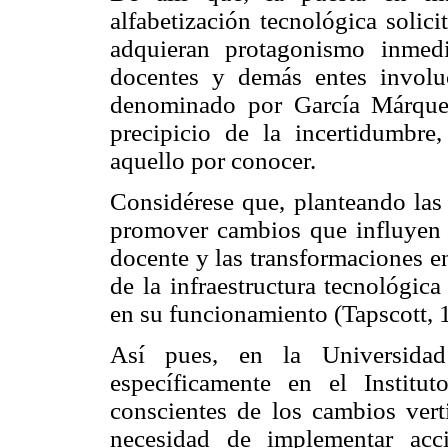
alfabetización tecnológica solici
adquieran protagonismo inmedi
docentes y demás entes involu
denominado por García Márque
precipicio de la incertidumbr
aquello por conocer.
Considérese que, planteando las
promover cambios que influyen e
docente y las transformaciones en
de la infraestructura tecnológic
en su funcionamiento (Tapscott, 
Así pues, en la Universidad 
específicamente en el Instit
conscientes de los cambios vert
necesidad de implementar acc