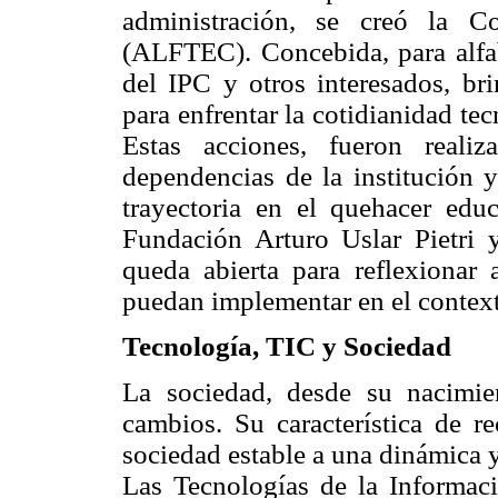
administración, se creó la C
(ALFTEC). Concebida, para alfa
del IPC y otros interesados, br
para enfrentar la cotidianidad te
Estas acciones, fueron reali
dependencias de la institución 
trayectoria en el quehacer educ
Fundación Arturo Uslar Pietri 
queda abierta para reflexionar 
puedan implementar en el contex
Tecnología, TIC y Sociedad
La sociedad, desde su nacimie
cambios. Su característica de r
sociedad estable a una dinámica y
Las Tecnologías de la Informac