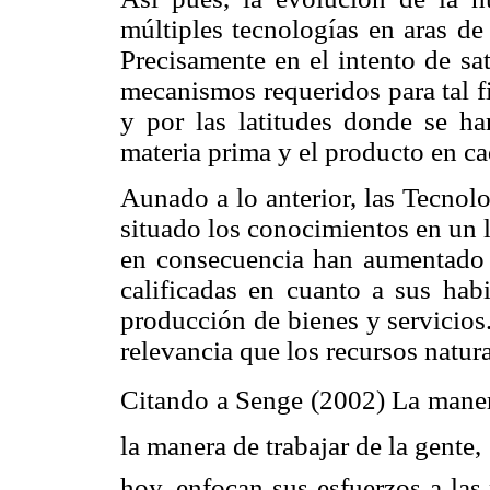
múltiples tecnologías en aras de
Precisamente en el intento de sa
mecanismos requeridos para tal f
y por las latitudes donde se ha
materia prima y el producto en c
Aunado a lo anterior, las Tecno
situado los conocimientos en un 
en consecuencia han aumentado l
calificadas en cuanto a sus ha
producción de bienes y servicios
relevancia que los recursos natura
Citando a Senge (2002) La maner
la manera de trabajar de la gente
hoy, enfocan sus esfuerzos a las