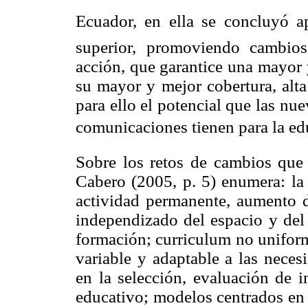
Ecuador, en ella se concluyó 
superior, promoviendo cambio
acción, que garantice una mayor 
su mayor y mejor cobertura, alta
para ello el potencial que las nu
comunicaciones tienen para la edu
Sobre los retos de cambios que l
Cabero (2005, p. 5) enumera: la
actividad permanente, aumento d
independizado del espacio y del 
formación; curriculum no uniform
variable y adaptable a las neces
en la selección, evaluación de 
educativo; modelos centrados en 