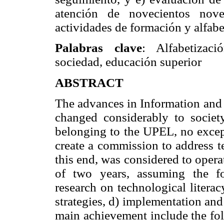
atención de novecientos noven
actividades de formación y alfabe
Palabras clave
: Alfabetizaci
sociedad, educación superior
ABSTRACT
The advances in Information an
changed considerably to society
belonging to the UPEL, no except
create a commission to address te
this end, was considered to opera
of two years, assuming the f
research on technological literac
strategies, d) implementation and
main achievement include the fol