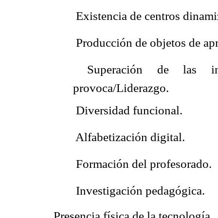
 Existencia de centros dinam
 Producción de objetos de ap
 Superación de las i
provoca/Liderazgo.
 Diversidad funcional.
 Alfabetización digital.
 Formación del profesorado.
 Investigación pedagógica.
Presencia física de la tecnología.