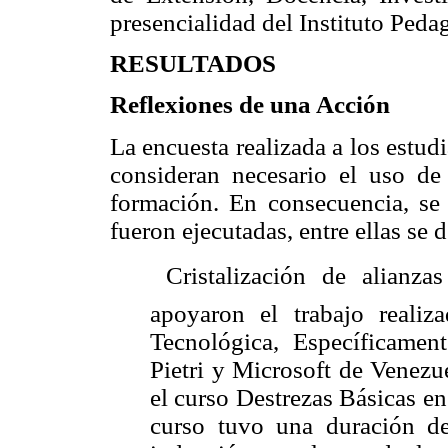
presencialidad del Instituto Ped
RESULTADOS
Reflexiones de una Acción
La encuesta realizada a los estud
consideran necesario el uso de
formación. En consecuencia, se
fueron ejecutadas, entre ellas se 
 Cristalización de alianza
apoyaron el trabajo realiz
Tecnológica, Específicamen
Pietri y Microsoft de Venezue
el curso Destrezas Básicas en
curso tuvo una duración d