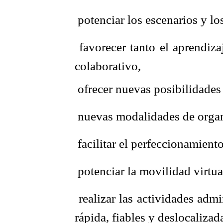
 potenciar los escenarios y lo
 favorecer tanto el aprendi
colaborativo,
 ofrecer nuevas posibilidades 
 nuevas modalidades de organ
 facilitar el perfeccionamien
 potenciar la movilidad virtua
 realizar las actividades ad
rápida, fiables y deslocaliza