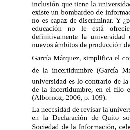
inclusión que tiene la universid
existe un bombardeo de informac
no es capaz de discriminar. Y ¿
educación no le está ofrec
definitivamente la universidad 
nuevos ámbitos de producción del
García Márquez, simplifica el co
de la incertidumbre (García M
universidad es lo contrario de la
de la incertidumbre, en el filo 
(Albornoz, 2006, p. 109).
La necesidad de revisar la unive
en la Declaración de Quito so
Sociedad de la Información, cel