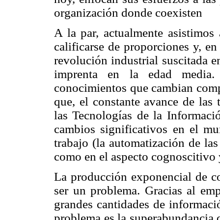
organización donde coexisten
A la par, actualmente asistimos
calificarse de proporciones y, e
revolución industrial suscitada e
imprenta en la edad media.
conocimientos que cambian comp
que, el constante avance de las 
las Tecnologías de la Informac
cambios significativos en el mu
trabajo (la automatización de las
como en el aspecto cognoscitivo 
La producción exponencial de c
ser un problema. Gracias al empl
grandes cantidades de información
problema es la superabundancia q