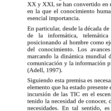
XX y XXI, se han convertido en u
en la que el conocimiento huma
esencial importancia.
En particular, desde la década de
de la informática, telemátic
posicionando al hombre como eje 
del conocimiento. Los avances
marcando la dinámica mundial do
comunicación y la información pr
(Adell, 1997).
Siguiendo esta premisa es necesa
elemento que ha estado presente 
incursión de las TIC en el escen
tenido la necesidad de conocer, 
necesidades. En tal sentido, es