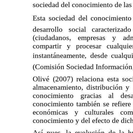
sociedad del conocimiento de las 
Esta sociedad del conocimiento
desarrollo social caracteriz
(ciudadanos, empresas y admi
compartir y procesar cualqui
instantáneamente, desde cualqui
(Comisión Sociedad Información,
Olivé (2007) relaciona esta soc
almacenamiento, distribución y
conocimiento gracias al desa
conocimiento también se refiere 
económicas y culturales com
conocimiento y del efecto de dich
Así pues, la evolución de la h