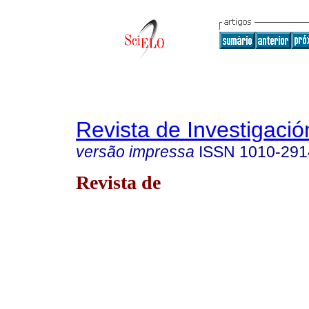
Revista de Investigació
versão impressa
ISSN
1010-291
Revista de