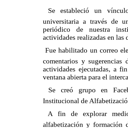
 Se estableció un víncu
universitaria a través de 
periódico de nuestra inst
actividades realizadas en las 
 Fue habilitado un correo ele
comentarios y sugerencias de
actividades ejecutadas, a fi
ventana abierta para el inter
 Se creó grupo en Face
Institucional de Alfabetizaci
 A fin de explorar medi
alfabetización y formación 