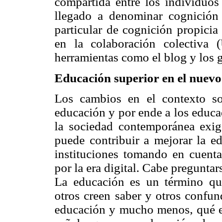
compartida entre los individuos 
llegado a denominar cognición 
particular de cognición propicia
en la colaboración colectiva
herramientas como el blog y los 
Educación superior en el nuevo 
Los cambios en el contexto soc
educación y por ende a los educa
la sociedad contemporánea exig
puede contribuir a mejorar la ed
instituciones tomando en cuen
por la era digital. Cabe pregunta
La educación es un término qu
otros creen saber y otros confun
educación y mucho menos, qué e