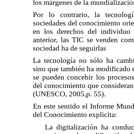
los márgenes de la mundializaci
Por lo contrario, la tecnologí
sociedades del conocimiento orie
en los derechos del individu
anterior, las TIC se venden com
sociedad ha de seguirlas
La tecnología no sólo ha cambi
sino que también ha modificado e
se pueden concebir los procesos
del conocimiento que consideran 
(UNESCO, 2005,p. 55).
En este sentido el Informe Mun
del Conocimiento explicita:
La digitalización ha condu