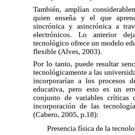
También, amplían considerable
quien enseña y el que aprend
sincrónica y asincrónica a tr
electrónicos. Lo anterior de
tecnológico ofrece un modelo educ
flexible (Alves, 2003).
Por lo tanto, puede resultar sen
tecnológicamente a las universid
incorporarían a los procesos d
educativa, pero esto es un er
conjunto de variables críticas 
incorporación de las tecnología
(Cabero, 2005, p.18):
 Presencia física de la tecnolo