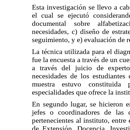
Esta investigación se llevo a ca
el cual se ejecutó considerando
documental sobre alfabetiza
necesidades, c) diseño de estra
seguimiento, y e) evaluación de r
La técnica utilizada para el dia
fue la encuesta a través de un cu
a través del juicio de experto
necesidades de los estudiantes 
muestra estuvo constituida 
especialidades que ofrece la insti
En segundo lugar, se hicieron en
jefes o coordinadores de las 
pertenecientes al instituto, entr
de Extensión, Docencia, Inves