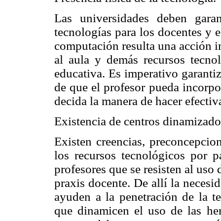
Las universidades deben garan
tecnologías para los docentes y e
computación resulta una acción i
al aula y demás recursos tecno
educativa. Es imperativo garantiz
de que el profesor pueda incorpor
decida la manera de hacer efectiv
Existencia de centros dinamizado
Existen creencias, preconcepcion
los recursos tecnológicos por pa
profesores que se resisten al uso
praxis docente. De allí la necesi
ayuden a la penetración de la te
que dinamicen el uso de las her