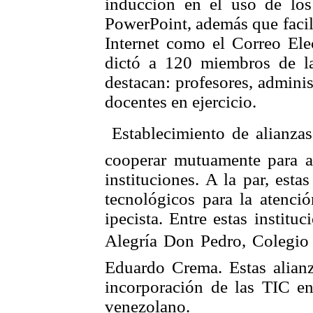
inducción en el uso de lo
PowerPoint, además que facili
Internet como el Correo Ele
dictó a 120 miembros de l
destacan: profesores, adminis
docentes en ejercicio.
 Establecimiento de alianza
cooperar mutuamente para a
instituciones. A la par, estas
tecnológicos para la atenc
ipecista. Entre estas instit
Alegría Don Pedro, Colegi
Eduardo Crema. Estas alianz
incorporación de las TIC en
venezolano.