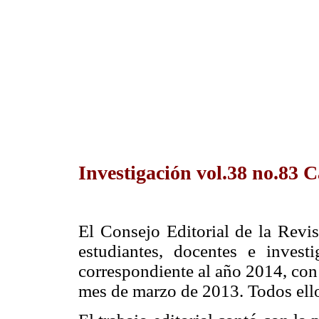
Investigación vol.38 no.83 C
El Consejo Editorial de la Revis
estudiantes, docentes e invest
correspondiente al año 2014, con 
mes de marzo de 2013. Todos ello