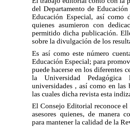
El trabajo editorial contó con la
del Departamento de Educación E
Educación Especial, así como d
quienes asumieron con dedicac
permitido dicha publicación. Ell
sobre la divulgación de los result
Es así como este número cuenta
Educación Especial; para promove
puede hacerse en los diferentes 
la Universidad Pedagógica 
universidades , así como en las 
las cuales dicha revista esta indiz
El Consejo Editorial reconoce el
asesores quienes, de manera co
para mantener la calidad de la Re