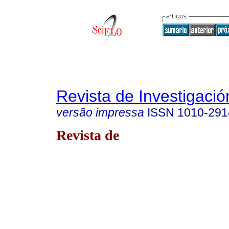
Revista de Investigació
versão impressa
ISSN
1010-291
Revista de