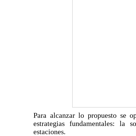
Para alcanzar lo propuesto se op
estrategias fundamentales: la s
estaciones.