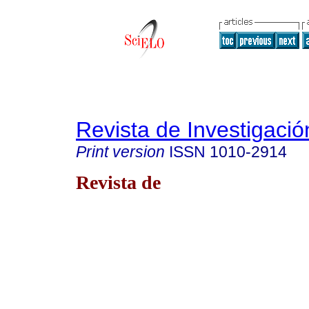
Revista de Investigació
Print version
ISSN
1010-2914
Revista de