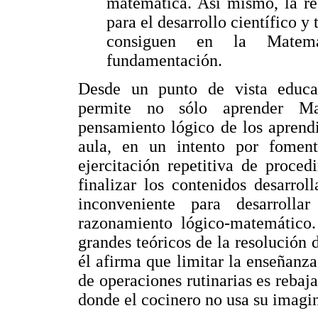
matemática. Así mismo, la re
para el desarrollo científico y
consiguen en la Matemá
fundamentación.
Desde un punto de vista educat
permite no sólo aprender Mat
pensamiento lógico de los aprendi
aula, en un intento por foment
ejercitación repetitiva de proce
finalizar los contenidos desarrol
inconveniente para desarrolla
razonamiento lógico-matemático.
grandes teóricos de la resolución
él afirma que limitar la enseñanz
de operaciones rutinarias es rebaja
donde el cocinero no usa su imagin