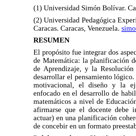
(1) Universidad Simón Bolívar. Ca
(2) Universidad Pedagógica Experi
Caracas. Caracas, Venezuela.
simo
RESUMEN
El propósito fue integrar dos aspec
de Matemática: la planificación de
de Aprendizaje, y la Resolució
desarrollar el pensamiento lógico.
motivacional, el diseño y la e
enfocado en el desarrollo de habi
matemáticos a nivel de Educación
afirmarse que el docente debe in
actuar) en una planificación cohere
de concebir en un formato preesta