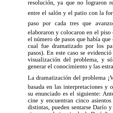
resolución, ya que no lograron r
entre el salón y el patio con la fo
paso por cada tres que avanzo).
elaboraron y colocaron en el piso 
el número de pasos que había que da
cual fue dramatizado por los par
pasos). En este caso se evidenció 
visualización del problema, y só
generar el conocimiento y las estra
La dramatización del problema ¡V
basada en las interpretaciones y 
su enunciado es el siguiente: Ant
cine y encuentran cinco asientos
distintas, pueden sentarse Darío y