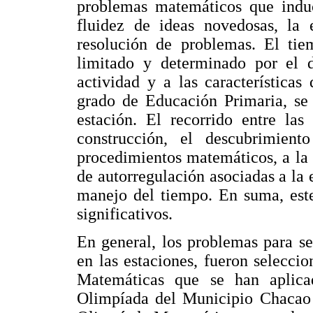
problemas matemáticos que induce
fluidez de ideas novedosas, la 
resolución de problemas. El ti
limitado y determinado por el d
actividad y a las características
grado de Educación Primaria, se
estación. El recorrido entre las
construcción, el descubrimien
procedimientos matemáticos, a la 
de autorregulación asociadas a la 
manejo del tiempo. En suma, este
significativos.
En general, los problemas para se
en las estaciones, fueron selecci
Matemáticas que se han aplic
Olimpíada del Municipio Chacao