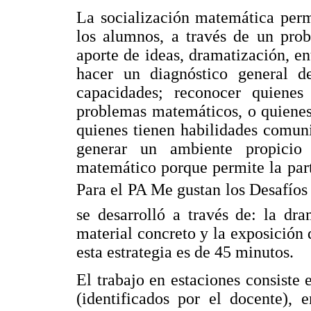
La socialización matemática perm
los alumnos, a través de un prob
aporte de ideas, dramatización, ent
hacer un diagnóstico general de
capacidades; reconocer quienes
problemas matemáticos, o quienes
quienes tienen habilidades comunic
generar un ambiente propicio
matemático porque permite la part
Para el PA Me gustan los Desafíos 
se desarrolló a través de: la dra
material concreto y la exposición 
esta estrategia es de 45 minutos.
El trabajo en estaciones consiste 
(identificados por el docente), 