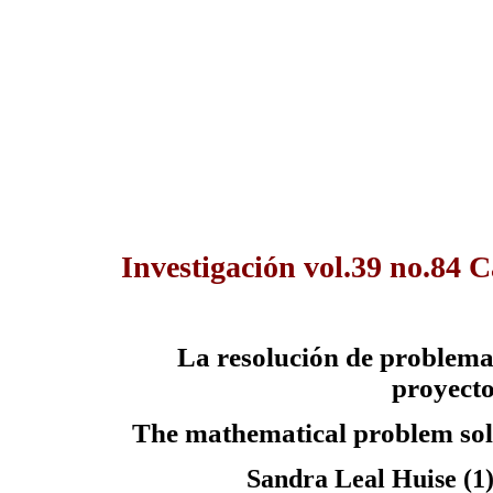
Investigación vol.39 no.84 
La resolución de problemas
proyecto
The mathematical problem solvi
Sandra Leal Huise (1)