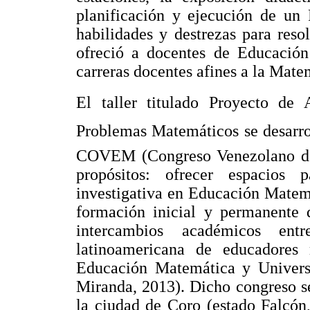
planificación y ejecución de un 
habilidades y destrezas para reso
ofreció a docentes de Educación 
carreras docentes afines a la Mate
El taller titulado Proyecto de
Problemas Matemáticos se desarro
COVEM (Congreso Venezolano de
propósitos: ofrecer espacios
investigativa en Educación Matemá
formación inicial y permanente 
intercambios académicos ent
latinoamericana de educadores
Educación Matemática y Univers
Miranda, 2013). Dicho congreso se
la ciudad de Coro (estado Falcón,