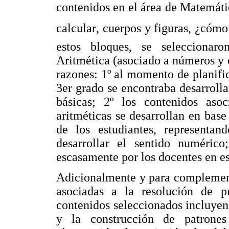
contenidos en el área de Matemáti
calcular, cuerpos y figuras, ¿có
estos bloques, se seleccionaro
Aritmética (asociado a números y 
razones: 1º al momento de planific
3er grado se encontraba desarroll
básicas; 2º los contenidos aso
aritméticas se desarrollan en bas
de los estudiantes, representan
desarrollar el sentido numéric
escasamente por los docentes en es
Adicionalmente y para complementa
asociadas a la resolución de p
contenidos seleccionados incluyen
y la construcción de patrones