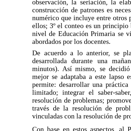
observación, la seriación, la el
construcción de patrones es neces
numérico que incluye entre otros 
ellos; 3º el conteo es un principi
nivel de Educación Primaria se vi
abordados por los docentes.
De acuerdo a lo anterior, se pla
desarrollada durante una maña
minutos). Así mismo, se decidió
mejor se adaptaba a este lapso e
permite: desarrollar una práctic
limitado; integrar el saber-sabe
resolución de problemas; promover
través de la resolución de probl
vinculadas con la resolución de p
Con base en estos aspectos, al 