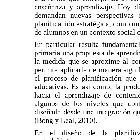
enseñanza y aprendizaje. Hoy dí
demandan nuevas perspectivas 
planificación estratégica, como u
de alumnos en un contexto social 
En particular resulta fundamenta
primaria una propuesta de aprendi
la medida que se aproxime al con
permita aplicarla de manera signif
el proceso de planificación que 
educativas. Es así como, la prod
hacia el aprendizaje de conten
algunos de los niveles que con
diseñada desde una integración q
(Bong y Leal, 2010).
En el diseño de la planificac