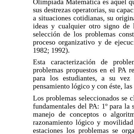
Olimpíada Matemática es aquel qu
sus destrezas operatorias, su cap
a situaciones cotidianas, su origi
ideas y cualquier otro signo de 
selección de los problemas const
proceso organizativo y de ejecu
1982; 1992).
Esta caracterización de probl
problemas propuestos en el PA re
para los estudiantes, a su vez 
pensamiento lógico y con éste, las
Los problemas seleccionados se cl
fundamentales del PA: 1º para la 
manejo de conceptos o algoritm
razonamiento lógico y movilidad 
estaciones los problemas se org