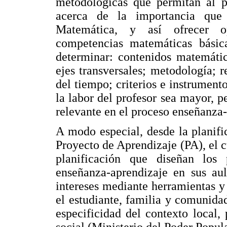
metodológicas que permitan al pr
acerca de la importancia que 
Matemática, y así ofrecer op
competencias matemáticas básica
determinar: contenidos matemátic
ejes transversales; metodología; r
del tiempo; criterios e instrumen
la labor del profesor sea mayor, 
relevante en el proceso enseñanza-
A modo especial, desde la planifi
Proyecto de Aprendizaje (PA), el c
planificación que diseñan los 
enseñanza-aprendizaje en sus aul
intereses mediante herramientas 
el estudiante, familia y comunida
especificidad del contexto local,