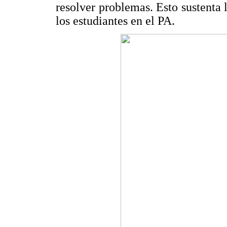
resolver problemas. Esto sustenta 
los estudiantes en el PA.