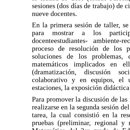
sesiones (dos días de trabajo) de c
nueve docentes.
En la primera sesión de taller, s
para mostrar a los partici
docenteestudiantes- ambiente-r
proceso de resolución de los p
soluciones de los problemas, 
matemáticos implicados en ell
(dramatización, discusión soc
colaborativo y en equipos, el 
estaciones, la exposición didáctica
Para promover la discusión de las 
realizarse en la segunda sesión del 
tarea, la cual consistió en la r
pruebas (preliminar, regional y