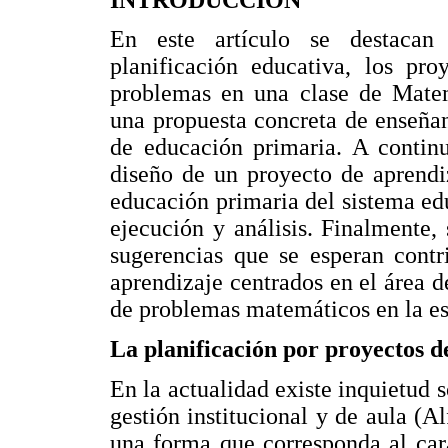
En este artículo se destacan 
planificación educativa, los pro
problemas en una clase de Matemá
una propuesta concreta de enseña
de educación primaria. A continu
diseño de un proyecto de aprendi
educación primaria del sistema ed
ejecución y análisis. Finalmente
sugerencias que se esperan contr
aprendizaje centrados en el área 
de problemas matemáticos en la e
La planificación por proyectos 
En la actualidad existe inquietud s
gestión institucional y de aula (A
una forma que corresponda al car