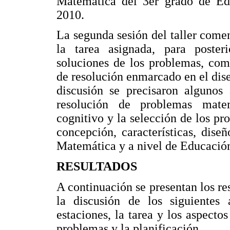
Matemática del 3er grado de Edu
2010.
La segunda sesión del taller come
la tarea asignada, para posteri
soluciones de los problemas, com
de resolución enmarcado en el dise
discusión se precisaron algunos 
resolución de problemas mate
cognitivo y la selección de los pr
concepción, características, dise
Matemática y a nivel de Educación
RESULTADOS
A continuación se presentan los res
la discusión de los siguientes a
estaciones, la tarea y los aspecto
problemas y la planificación.