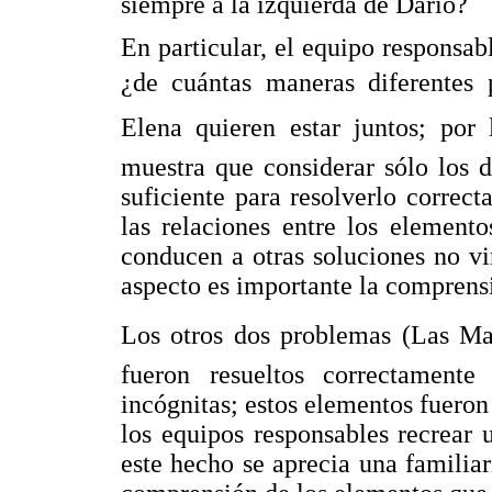
siempre a la izquierda de Darío?
En particular, el equipo responsab
¿de cuántas maneras diferentes 
Elena quieren estar juntos; por
muestra que considerar sólo los 
suficiente para resolverlo correc
las relaciones entre los element
conducen a otras soluciones no vi
aspecto es importante la comprensi
Los otros dos problemas (Las Mas
fueron resueltos correctamente
incógnitas; estos elementos fueron 
los equipos responsables recrear
este hecho se aprecia una familia