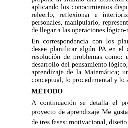
aplicando los conocimientos dispo
releerlo, reflexionar e interior
personales, manipularlo, represen
de llegar a las operaciones lógico
En correspondencia con los plan
desee planificar algún PA en el 
resolución de problemas como: un
desarrollo del pensamiento lógico;
aprendizaje de la Matemática; u
conceptual, lo procedimental y lo a
MÉTODO
A continuación se detalla el pr
proyecto de aprendizaje Me gusta
de tres fases: motivacional, diseño