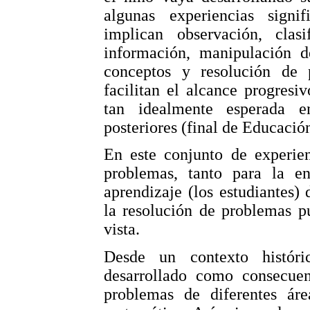
algunas experiencias signif
implican observación, clasi
información, manipulación d
conceptos y resolución de 
facilitan el alcance progresi
tan idealmente esperada e
posteriores (final de Educació
En este conjunto de experien
problemas, tanto para la e
aprendizaje (los estudiantes)
la resolución de problemas p
vista.
Desde un contexto históri
desarrollado como consecuen
problemas de diferentes áre