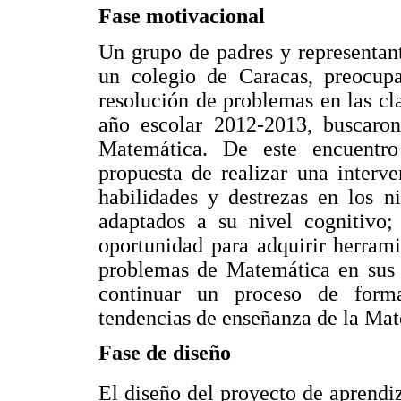
Fase motivacional
Un grupo de padres y representan
un colegio de Caracas, preocup
resolución de problemas en las cl
año escolar 2012-2013, buscaron
Matemática. De este encuentro 
propuesta de realizar una interve
habilidades y destrezas en los n
adaptados a su nivel cognitivo;
oportunidad para adquirir herrami
problemas de Matemática en sus c
continuar un proceso de form
tendencias de enseñanza de la Mat
Fase de diseño
El diseño del proyecto de aprendiz