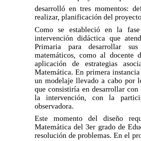
desarrolló en tres momentos: def
realizar, planificación del proyect
Como se estableció en la fase 
intervención didáctica que aten
Primaria para desarrollar sus
matemáticos, como al docente de
aplicación de estrategias aso
Matemática. En primera instancia 
un modelaje llevado a cabo por l
que consistiría en desarrollar con 
la intervención, con la part
observadora.
Este momento del diseño requ
Matemática del 3er grado de Educ
resolución de problemas. En el pr