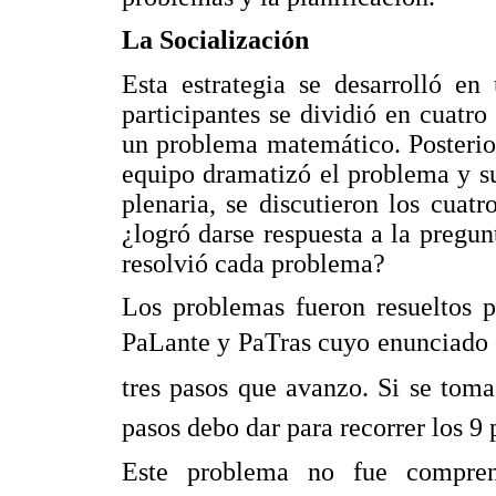
La Socialización
Esta estrategia se desarrolló e
participantes se dividió en cuatro
un problema matemático. Posterior
equipo dramatizó el problema y su
plenaria, se discutieron los cuat
¿logró darse respuesta a la preg
resolvió cada problema?
Los problemas fueron resueltos p
PaLante y PaTras cuyo enunciado
tres pasos que avanzo. Si se toma
pasos debo dar para recorrer los 9 p
Este problema no fue compren