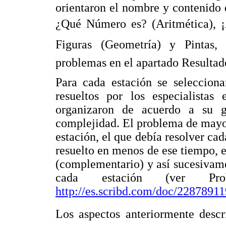
orientaron el nombre y contenido d
¿Qué Número es? (Aritmética), 
Figuras (Geometría) y Pintas,
problemas en el apartado Resultad
Para cada estación se selecciona
resueltos por los especialistas
organizaron de acuerdo a su 
complejidad. El problema de mayor 
estación, el que debía resolver ca
resuelto en menos de ese tiempo, 
(complementario) y así sucesivam
cada estación (ver Pro
http://es.scribd.com/doc/2287891
Los aspectos anteriormente descr