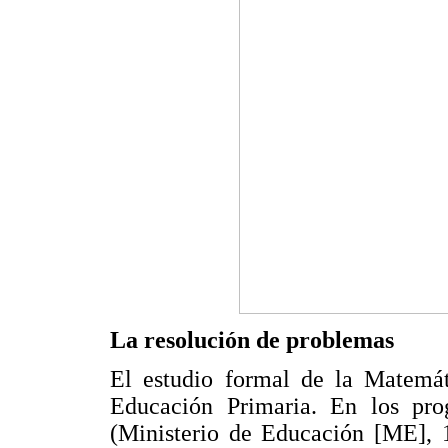
La resolución de problemas
El estudio formal de la Matemát
Educación Primaria. En los prog
(Ministerio de Educación [ME], 