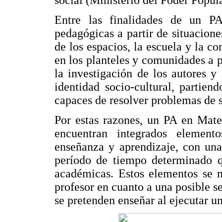
social (Ministerio del Poder Popu
Entre las finalidades de un PA 
pedagógicas a partir de situacione
de los espacios, la escuela y la c
en los planteles y comunidades a 
la investigación de los autores y 
identidad socio-cultural, partien
capaces de resolver problemas de 
Por estas razones, un PA en Mat
encuentran integrados element
enseñanza y aprendizaje, con una
período de tiempo determinado q
académicas. Estos elementos se 
profesor en cuanto a una posible 
se pretenden enseñar al ejecutar u