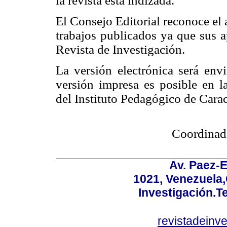
la revista esta indizada.
El Consejo Editorial reconoce el 
trabajos publicados ya que sus a
Revista de Investigación.
La versión electrónica será env
versión impresa es posible en l
del Instituto Pedagógico de Carac
Coordinado
Av. Paez-E
1021, Venezuela
Investigación.T
revistadeinv