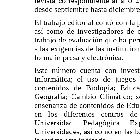
revista correspondiente al año 2
desde septiembre hasta diciembre
El trabajo editorial contó con la 
así como de investigadores de o
trabajo de evaluación que ha per
a las exigencias de las instituci
forma impresa y electrónica.
Este número cuenta con invest
Informática; el uso de juegos
contenidos de Biología; Educa
Geografía; Cambio Climático; s
enseñanza de contenidos de Educ
en los diferentes centros d
Universidad Pedagógica Ex
Universidades, así como en las b