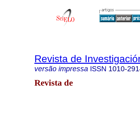
Revista de Investigació
versão impressa
ISSN
1010-291
Revista de