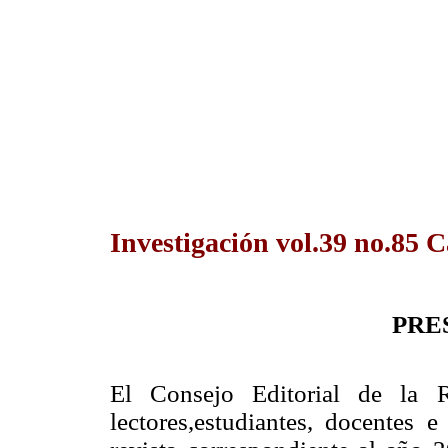
Investigación vol.39 no.85 
PRE
El Consejo Editorial de la R
lectores,estudiantes, docentes 