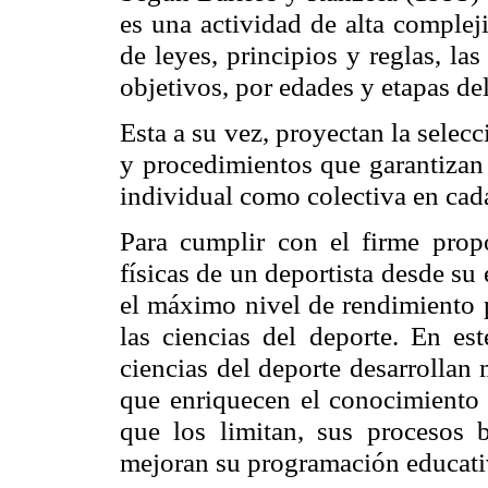
es una actividad de alta complej
de leyes, principios y reglas, la
objetivos, por edades y etapas de
Esta a su vez, proyectan la selec
y procedimientos que garantizan 
individual como colectiva en cad
Para cumplir con el firme propó
físicas de un deportista desde su 
el máximo nivel de rendimiento
las ciencias del deporte. En es
ciencias del deporte desarrollan
que enriquecen el conocimiento 
que los limitan, sus procesos 
mejoran su programación educati