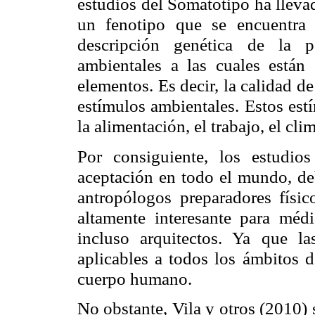
estudios del
Somatotipo
ha llevad
un fenotipo que se encuentra
descripción genética de la p
ambientales a las cuales están s
elementos. Es decir, la calidad de
estímulos ambientales. Estos est
la alimentación, el trabajo, el clim
Por consiguiente, los estudio
aceptación en todo el mundo, de
antropólogos preparadores físic
altamente interesante para médic
incluso arquitectos. Ya que 
aplicables a todos los ámbitos d
cuerpo humano.
No obstante, Vila y otros (2010)