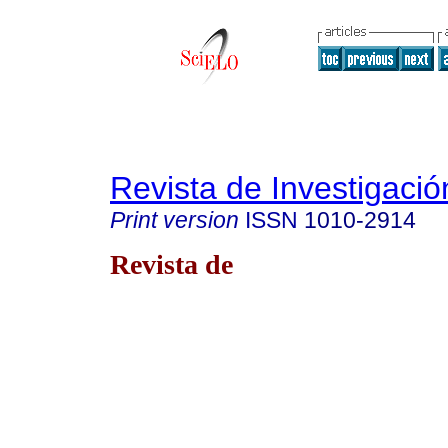
Revista de Investigació
Print version
ISSN
1010-2914
Revista de