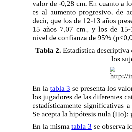
valor de -0,28 cm. En cuanto a lo
es al aumento progresivo, de a
decir, que los de 12-13 años pres
15 años 7,07 cm., y los de 15-
nivel de confianza de 95% (p<0,0
Tabla 2.
Estadística descriptiva 
los suj
En la
tabla 3
se presenta los val
los jugadores de las diferentes ca
estadísticamente significativas 
Se acepta la hipótesis nula (Ho):
En la misma
tabla 3
se observa l