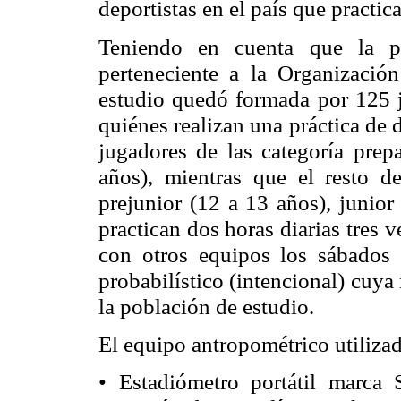
deportistas en el país que practica
Teniendo en cuenta que la p
perteneciente a la Organización
estudio quedó formada por 125 j
quiénes realizan una práctica de 
jugadores de las categoría prepa
años), mientras que el resto de
prejunior
(12 a 13 años), junior 
practican dos horas diarias tres
con otros equipos los sábados
probabilístico (intencional) cuya
la población de estudio.
El equipo antropométrico utilizado
• Estadiómetro portátil marc