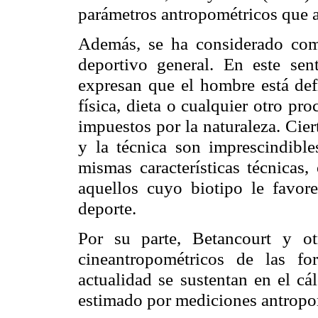
parámetros antropométricos que ay
Además, se ha considerado com
deportivo general. En este sen
expresan que el hombre está def
física, dieta o cualquier otro pro
impuestos por la naturaleza. Cier
y la técnica son imprescindible
mismas características técnicas,
aquellos cuyo biotipo le favor
deporte.
Por su parte, Betancourt y ot
cineantropométricos
de las for
actualidad se sustentan en el cá
estimado por mediciones antropo