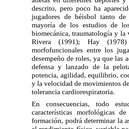
descrito, pero poco ha aparecido
jugadores de béisbol tanto de
mayoría de los estudios de los
biomecánica, traumatología y la
Rivera (1991); Hay (1978)
morfofuncionales
entre los juga
desempeño de roles, ya que las a
defensa y lanzado de la pelota
potencia, agilidad, equilibrio, c
y la velocidad de movimientos de 
tolerancia
cardiorespiratoria
.
En consecuencias, todo estu
características morfológicas d
formación, podrá determinar la a
el rendimiento físico, variable 