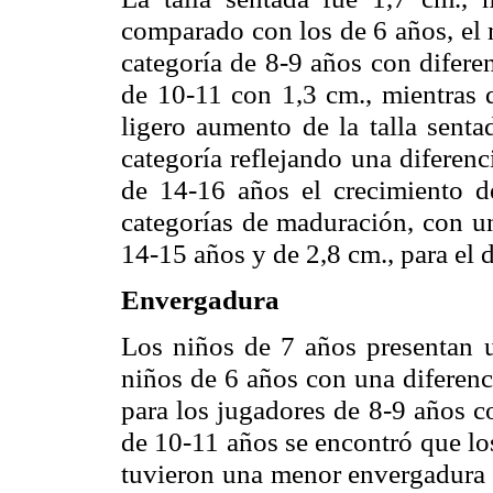
comparado con los de 6 años, el
categoría de 8-9 años con difere
de 10-11 con 1,3 cm., mientras 
ligero aumento de la talla senta
categoría reflejando una diferen
de 14-16 años el crecimiento d
categorías de maduración, con un
14-15 años y de 2,8 cm., para el 
Envergadura
Los niños de 7 años presentan 
niños de 6 años con una diferenc
para los jugadores de 8-9 años c
de 10-11 años se encontró que lo
tuvieron una menor envergadura 