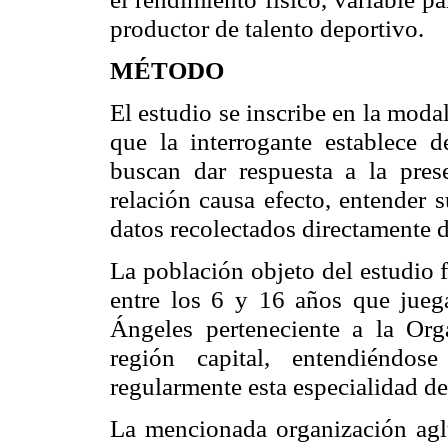
productor de talento deportivo.
MÉTODO
El estudio se inscribe en la mod
que la interrogante establece 
buscan dar respuesta a la prese
relación causa efecto, entender s
datos recolectados directamente d
La población objeto del estudio 
entre los 6 y 16 años que jue
Ángeles perteneciente a la Org
región capital, entendiéndo
regularmente esta especialidad de
La mencionada organización agl