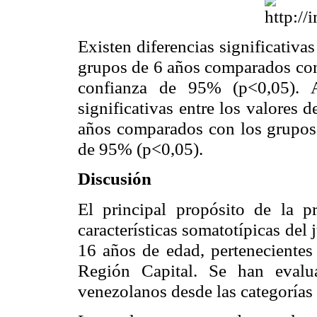
Existen diferencias significativas
grupos de 6 años comparados con 
confianza de 95% (p<0,05). A
significativas entre los valores d
años comparados con los grupos 
de 95% (p<0,05).
Discusión
El principal propósito de la pr
características
somatotípicas
del j
16 años de edad, pertenecientes 
Región Capital. Se han evalu
venezolanos desde las categorías d