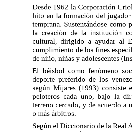
Desde 1962 la Corporación Criol
hito en la formación del jugador
temprana. Sustentándose como pr
la creación de la institución c
cultural, dirigido a ayudar al 
cumplimiento de los fines específ
de niño, niñas y adolescentes (In
El béisbol como fenómeno soci
deporte preferido de los venez
según Mijares (1993) consiste 
peloteros cada uno, bajo la di
terreno cercado, y de acuerdo a 
o más árbitros.
Según el Diccionario de la Real