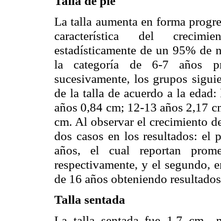
Talla de pie
La talla aumenta en forma progre
característica del crecimie
estadísticamente de un 95% de n
la categoría de 6-7 años pr
sucesivamente, los grupos siguie
de la talla de acuerdo a la edad
años 0,84 cm; 12-13 años 2,17 c
cm. Al observar el crecimiento de
dos casos en los resultados: el 
años, el cual reportan prom
respectivamente, y el segundo, e
de 16 años obteniendo resultados
Talla sentada
La talla sentada fue 1,7 cm.,