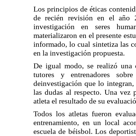
Los principios de éticas conteni
de recién revisión en el año 
investigación en seres hu
materializaron en el presente es
informado, lo cual sintetiza las 
en la investigación propuesta.
De igual modo, se realizó una e
tutores y entrenadores sobre
deinvestigación
que lo integran, 
las dudas al respecto. Una vez p
atleta el resultado de su evaluaci
Todos los atletas fueron evalu
entrenamiento, en un local acon
escuela de béisbol. Los deportist