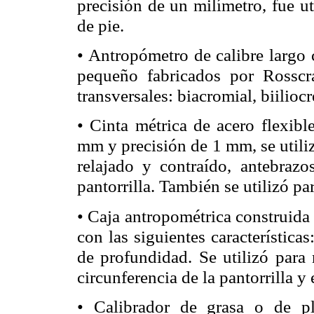
precisión de un milímetro, fue ut
de pie.
• Antropómetro de calibre largo 
pequeño fabricados por
Rosscr
transversales:
biacromial
,
biiliocr
• Cinta métrica de acero flexib
mm y precisión de 1 mm, se utiliz
relajado y contraído, antebrazo
pantorrilla. También se utilizó pa
• Caja antropométrica construida 
con las siguientes característic
de profundidad. Se utilizó para 
circunferencia de la pantorrilla y
• Calibrador de grasa o de p