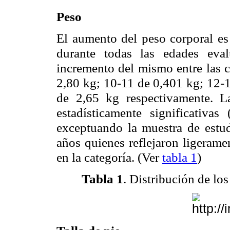
Peso
El aumento del peso corporal es
durante todas las edades eval
incremento del mismo entre las c
2,80 kg; 10-11 de 0,401 kg; 12-1
de 2,65 kg respectivamente. L
estadísticamente significativa
exceptuando la muestra de estu
años quienes reflejaron ligerame
en la categoría. (Ver
tabla 1
)
Tabla 1
. Distribución de los