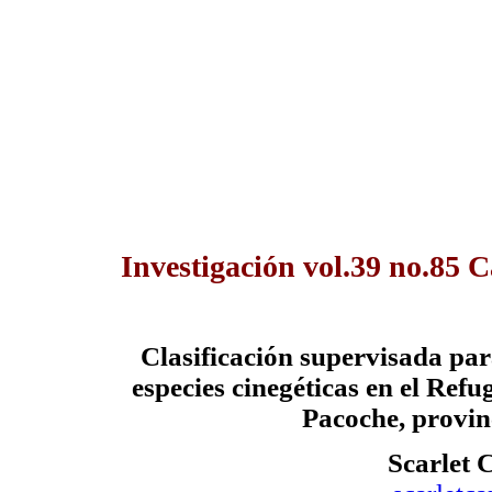
Investigación vol.39 no.85 
Clasificación supervisada par
especies cinegéticas en el Refu
Pacoche, provi
Scarlet C