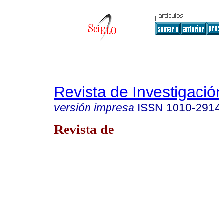
Revista de Investigació
versión impresa
ISSN
1010-291
Revista de