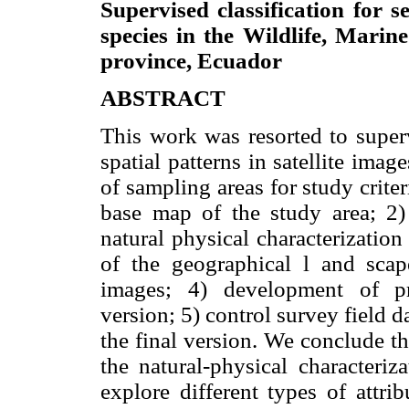
Supervised classification for s
species in the Wildlife, Mari
province, Ecuador
ABSTRACT
This work was resorted to superv
spatial patterns in satellite imag
of sampling areas for study crite
base map of the study area; 2) 
natural physical characterization 
of the geographical l and scap
images; 4) development of pre
version; 5) control survey field da
the final version. We conclude th
the natural-physical characteriz
explore different types of attrib