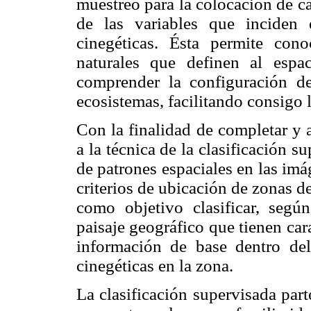
muestreo para la colocación de c
de las variables que inciden 
cinegéticas. Ésta permite cono
naturales que definen al espa
comprender la configuración d
ecosistemas, facilitando consigo 
Con la finalidad de completar y af
a la técnica de la clasificación 
de patrones espaciales en las imág
criterios de ubicación de zonas d
como objetivo clasificar, según
paisaje geográfico que tienen car
información de base dentro del
cinegéticas en la zona.
La clasificación supervisada par