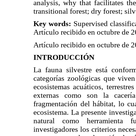
analysis, why that facilitates th
transitional forest; dry forest; sil
Key words:
Supervised classific
Artículo recibido en octubre de
Artículo recibido en octubre de
INTRODUCCIÓN
La fauna silvestre está confor
categorías zoológicas que vive
ecosistemas acuáticos, terrestre
externas como son la cacería
fragmentación del hábitat, lo cu
ecosistema. La presente investigac
natural como herramienta f
investigadores los criterios neces