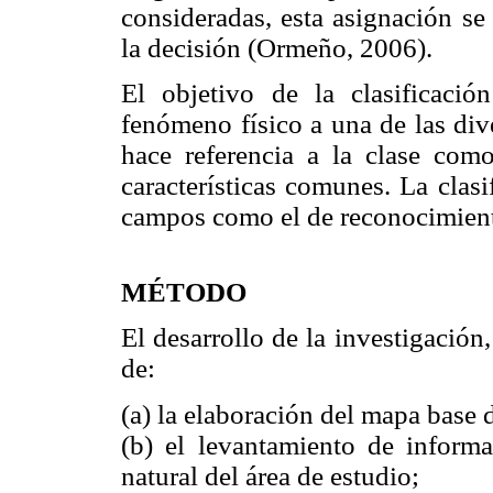
consideradas, esta asignación se
la decisión (Ormeño, 2006).
El objetivo de la clasificaci
fenómeno físico a una de las dive
hace referencia a la clase com
características comunes. La clas
campos como el de reconocimient
MÉTODO
El desarrollo de la investigación,
de:
(a) la elaboración del mapa base d
(b) el levantamiento de informac
natural del área de estudio;