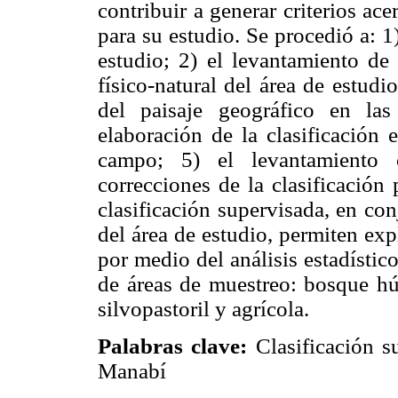
contribuir a generar criterios a
para su estudio. Se procedió a: 1
estudio; 2) el levantamiento de 
físico-natural del área de estudi
del paisaje geográfico en las
elaboración de la clasificación 
campo; 5) el levantamiento
correcciones de la clasificación
clasificación supervisada, en con
del área de estudio, permiten expl
por medio del análisis estadístico
de áreas de muestreo: bosque hú
silvopastoril y agrícola.
Palabras clave:
Clasificación su
Manabí