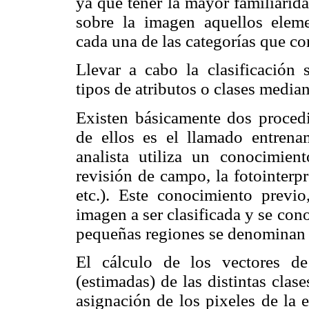
ya que tener la mayor familiarida
sobre la imagen aquellos eleme
cada una de las categorías que c
Llevar a cabo la clasificación s
tipos de atributos o clases median
Existen básicamente dos procedim
de ellos es el llamado entrena
analista utiliza un conocimien
revisión de campo, la fotointerp
etc.). Este conocimiento previ
imagen a ser clasificada y se cono
pequeñas regiones se denominan 
El cálculo de los vectores d
(estimadas) de las distintas clase
asignación de los pixeles de la 