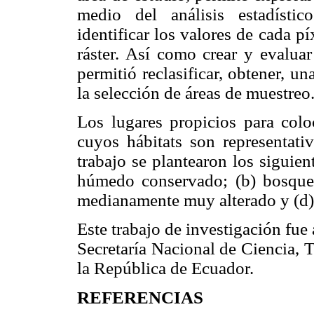
medio del análisis estadístic
identificar los valores de cada 
ráster. Así como crear y evaluar
permitió reclasificar, obtener, un
la selección de áreas de muestreo
Los lugares propicios para colo
cuyos hábitats son representati
trabajo se plantearon los siguien
húmedo conservado; (b) bosque
medianamente muy alterado y (d)
Este trabajo de investigación fu
Secretaría Nacional de Ciencia,
la República de Ecuador.
REFERENCIAS