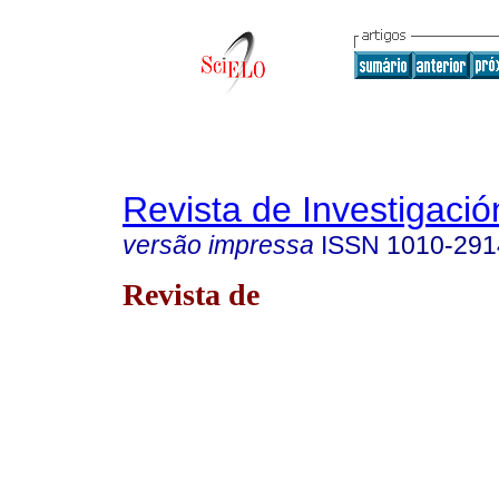
Revista de Investigació
versão impressa
ISSN
1010-291
Revista de