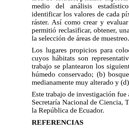
medio del análisis estadístic
identificar los valores de cada 
ráster. Así como crear y evaluar
permitió reclasificar, obtener, un
la selección de áreas de muestreo
Los lugares propicios para colo
cuyos hábitats son representati
trabajo se plantearon los siguien
húmedo conservado; (b) bosque
medianamente muy alterado y (d)
Este trabajo de investigación fu
Secretaría Nacional de Ciencia,
la República de Ecuador.
REFERENCIAS