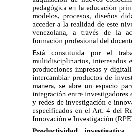
pedagógica en la educación prim
modelos, procesos, diseños did
acceder a la realidad de este ni
venezolana, a través de la ac
formación profesional del docente
Está constituida por el tra
multidisciplinarios, interesados 
producciones impresas y digitali
intercambiar productos de inves
manera, se abre un espacio para
integración entre investigadores 
y redes de investigación e innov
especificados en el Art. 4 del 
Innovación e Investigación (RPEI
Productividad investigativa