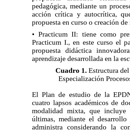
pedagógica, mediante un proceso
acción crítica y autocrítica, q
propuesta en curso o creación de
• Practicum II: tiene como pre
Practicum I., en este curso el pa
propuesta didáctica innovado
aprendizaje desarrollada en la es
Cuadro 1.
Estructura del
Especialización Proceso
El Plan de estudio de la EPDN
cuatro lapsos académicos de do
modalidad mixta, que incluye c
últimas, mediante el desarroll
administra considerando la c