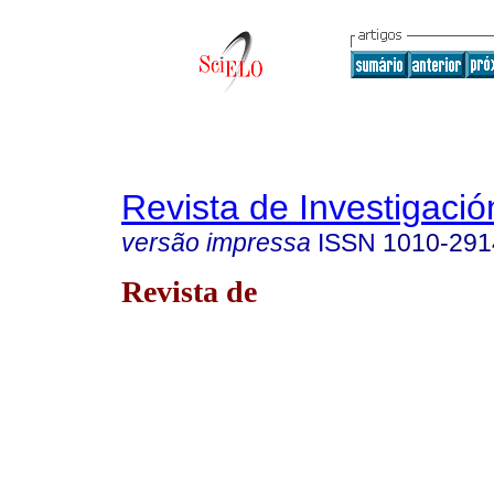
Revista de Investigació
versão impressa
ISSN
1010-291
Revista de