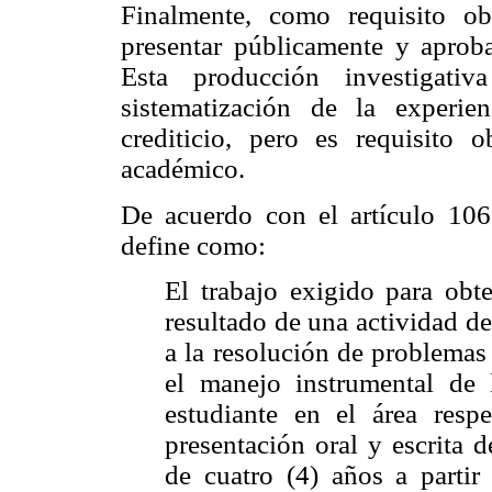
Finalmente, como requisito ob
presentar públicamente y aprob
Esta producción investigativ
sistematización de la experie
crediticio, pero es requisito 
académico.
De acuerdo con el artículo 10
define como:
El trabajo exigido para obte
resultado de una actividad de
a la resolución de problemas
el manejo instrumental de 
estudiante en el área resp
presentación oral y escrita
de cuatro (4) años a partir