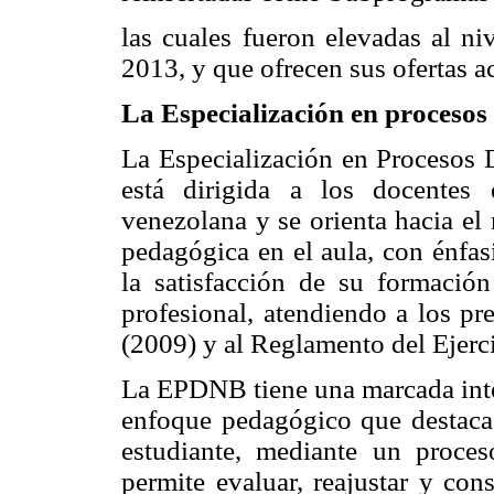
las cuales fueron elevadas al n
2013, y que ofrecen sus ofertas 
La Especialización en procesos 
La Especialización en Procesos 
está dirigida a los docentes 
venezolana y se orienta hacia el
pedagógica en el aula, con énfas
la satisfacción de su formació
profesional, atendiendo a los p
(2009) y al Reglamento del Ejerc
La EPDNB tiene una marcada inte
enfoque pedagógico que destaca l
estudiante, mediante un proceso
permite evaluar, reajustar y con