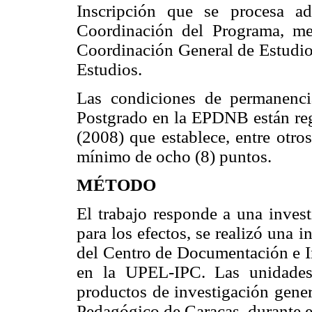
Inscripción que se procesa a
Coordinación del Programa, medi
Coordinación General de Estudio
Estudios.
Las condiciones de permanenci
Postgrado en la EPDNB están re
(2008) que establece, entre otro
mínimo de ocho (8) puntos.
MÉTODO
El trabajo responde a una invest
para los efectos, se realizó una 
del Centro de Documentación e 
en la UPEL-IPC. Las unidades 
productos de investigación gene
Pedagógico de Caracas, durante 