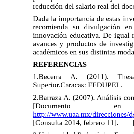
reducción del salario real del doc
Dada la importancia de estas inv
recomienda su divulgación en 
innovación educativa. De igual m
avances y productos de investig
académicos en sus distintas moda
REFERENCIAS
1.Becerra A. (2011). Thes
Superior.Caracas: FEDUPEL.
2.Barraza A. (2007). Análisis co
[Documento en 
http://www.uaa.mx/direcciones/d
[Consulta 2014, febrero 11].