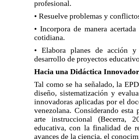
profesional.
• Resuelve problemas y conflictos
• Incorpora de manera acertada 
cotidiana.
• Elabora planes de acción y
desarrollo de proyectos educativo
Hacia una Didáctica Innovado
Tal como se ha señalado, la EPD
diseño, sistematización y evalua
innovadoras aplicadas por el doc
venezolana. Considerando esta 
arte instruccional (Becerra, 
educativa, con la finalidad de r
avances de la ciencia, el conoci