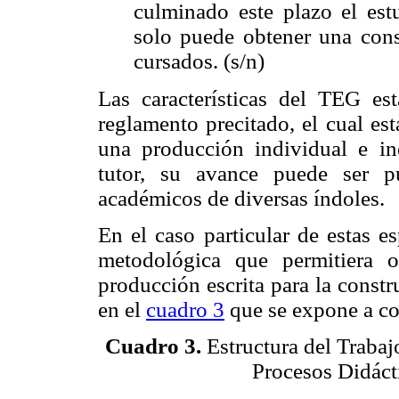
culminado este plazo el est
solo puede obtener una cons
cursados. (s/n)
Las características del TEG es
reglamento precitado, el cual est
una producción individual e iné
tutor, su avance puede ser p
académicos de diversas índoles.
En el caso particular de estas e
metodológica que permitiera o
producción escrita para la const
en el
cuadro 3
que se expone a co
Cuadro 3.
Estructura del Trabaj
Procesos Didáct