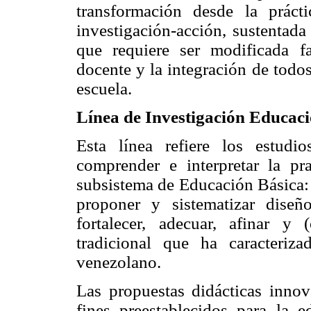
transformación desde la prác
investigación-acción, sustentada
que requiere ser modificada f
docente y la integración de todos
escuela.
Línea de Investigación Educac
Esta línea refiere los estudi
comprender e interpretar la pr
subsistema de Educación Básica: 
proponer y sistematizar diseñ
fortalecer, adecuar, afinar y 
tradicional que ha caracteriz
venezolano.
Las propuestas didácticas innov
fines preestablecidos para la 