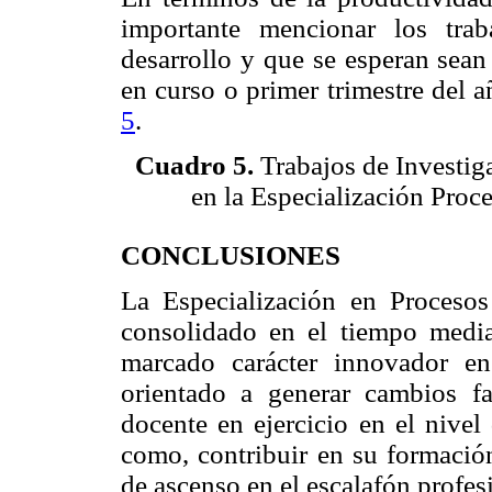
importante mencionar los tra
desarrollo y que se esperan sean
en curso o primer trimestre del 
5
.
Cuadro 5.
Trabajos de Investig
en la Especialización Proc
CONCLUSIONES
La Especialización en Procesos
consolidado en el tiempo media
marcado carácter innovador en
orientado a generar cambios fa
docente en ejercicio en el nivel
como, contribuir en su formación
de ascenso en el escalafón profes