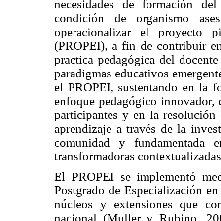
necesidades de formación del
condición de organismo ases
operacionalizar el proyecto p
(PROPEI), a fin de contribuir e
practica pedagógica del docente 
paradigmas educativos emergentes
el PROPEI, sustentando en la f
enfoque pedagógico innovador, ce
participantes y en la resolución
aprendizaje a través de la inves
comunidad y fundamentada en 
transformadoras contextualizadas
El PROPEI se implementó medi
Postgrado de Especialización en 
núcleos y extensiones que co
nacional (Muller y Rubino, 20