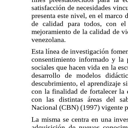
satisfacción de necesidades vinc
presenta este nivel, en el marco 
de calidad para todos, con el
mejoramiento de la calidad de vid
venezolana.
Esta línea de investigación fome
consentimiento informado y la p
sociales que hacen vida en la es
desarrollo de modelos didáct
descubrimiento, el aprendizaje si
con la finalidad de fortalecer l
con las distintas áreas del sa
Nacional (CBN) (1997) vigente pa
La misma se centra en una inves
adquisición de nuevos conocimi