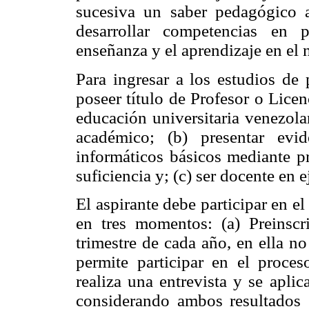
sucesiva un saber pedagógico 
desarrollar competencias en 
enseñanza y el aprendizaje en el 
Para ingresar a los estudios de
poseer título de Profesor o Lice
educación universitaria venezola
académico; (b) presentar evi
informáticos básicos mediante pr
suficiencia y; (c) ser docente en 
El aspirante debe participar en el
en tres momentos: (a) Preinscr
trimestre de cada año, en ella no
permite participar en el proces
realiza una entrevista y se apli
considerando ambos resultados 