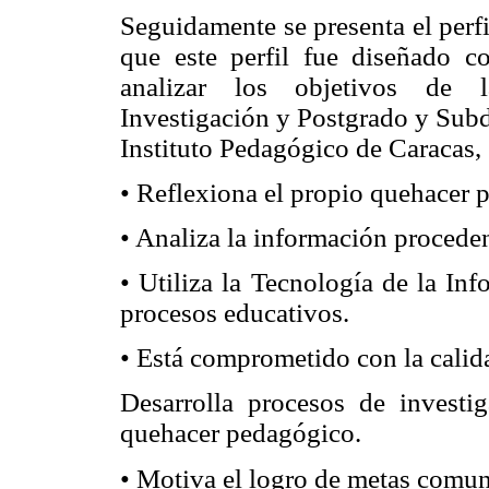
Seguidamente se presenta el perf
que este perfil fue diseñado c
analizar los objetivos de la
Investigación y Postgrado y Subd
Instituto Pedagógico de Caracas,
• Reflexiona el propio quehacer 
• Analiza la información proceden
• Utiliza la Tecnología de la In
procesos educativos.
• Está comprometido con la calid
Desarrolla procesos de investi
quehacer pedagógico.
• Motiva el logro de metas comun