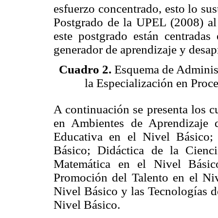
esfuerzo concentrado, esto lo sus
Postgrado de la UPEL (2008) al s
este postgrado están centradas 
generador de aprendizaje y desap
Cuadro 2.
Esquema de Administr
la Especialización en Proc
A continuación se presenta los c
en Ambientes de Aprendizaje d
Educativa en el Nivel Básico;
Básico; Didáctica de la Cienc
Matemática en el Nivel Básic
Promoción del Talento en el Niv
Nivel Básico y las Tecnologías d
Nivel Básico.