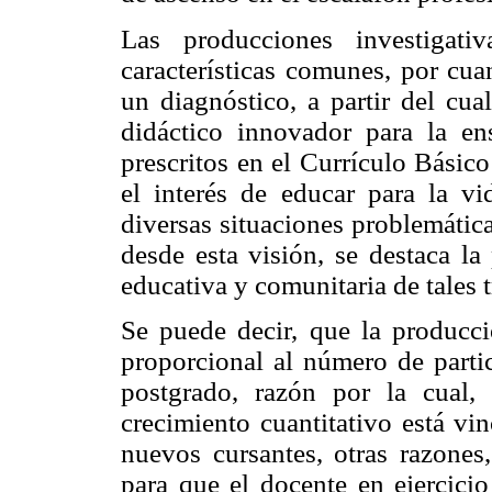
Las producciones investigati
características comunes, por cua
un diagnóstico, a partir del cua
didáctico innovador para la en
prescritos en el Currículo Básic
el interés de educar para la vi
diversas situaciones problemática
desde esta visión, se destaca la
educativa y comunitaria de tales 
Se puede decir, que la producció
proporcional al número de partic
postgrado, razón por la cual,
crecimiento cuantitativo está vi
nuevos cursantes, otras razones,
para que el docente en ejercicio