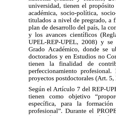
universidad, tienen el propósito
académica, socio-política, soci
titulados a nivel de pregrado, a 
plan de desarrollo del país, la 
y los avances científicos (Reg
UPEL-REP-UPEL, 2008) y se es
Grado Académico, donde se ubi
doctorados y en Estudios no Co
tienen la finalidad de contri
perfeccionamiento profesional.
proyectos postdoctorales (Art. 5,
Según el Artículo 7 del REP-UPE
tienen como objetivo “propor
específica, para la formació
profesional”. Durante el PROPEI