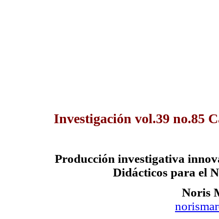
Investigación vol.39 no.85 
Producción investigativa innov
Didácticos para el 
Noris 
norisma