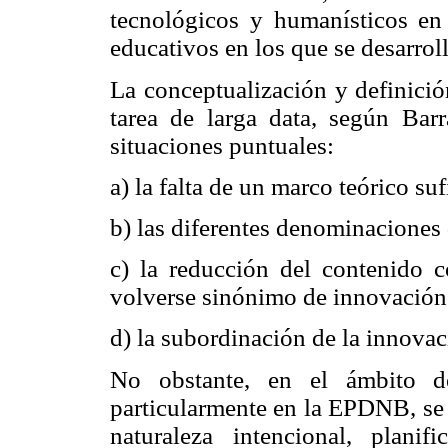
tecnológicos y humanísticos en 
educativos en los que se desarroll
La conceptualización y definició
tarea de larga data, según Bar
situaciones puntuales:
a) la falta de un marco teórico s
b) las diferentes denominaciones 
c) la reducción del contenido c
volverse sinónimo de innovación
d) la subordinación de la innovac
No obstante, en el ámbito de
particularmente en la EPDNB, se
naturaleza intencional, planif