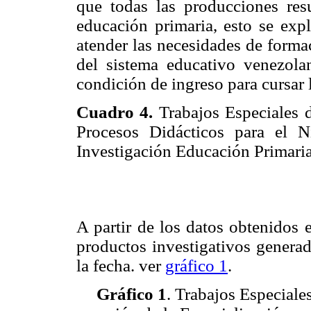
que todas las producciones resu
educación primaria, esto se ex
atender las necesidades de formac
del sistema educativo venezola
condición de ingreso para cursar 
Cuadro 4.
Trabajos Especiales d
Procesos Didácticos para el 
Investigación Educación Primari
A partir de los datos obtenidos 
productos investigativos genera
la fecha. ver
gráfico 1
.
Gráfico 1
. Trabajos Especiale