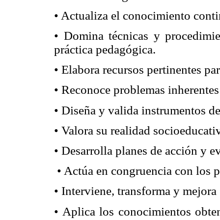
• Actualiza el conocimiento cont
• Domina técnicas y procedimie
práctica pedagógica.
• Elabora recursos pertinentes pa
• Reconoce problemas inherentes 
• Diseña y valida instrumentos d
• Valora su realidad socioeducati
• Desarrolla planes de acción y 
• Actúa en congruencia con los p
• Interviene, transforma y mejora
• Aplica los conocimientos obten