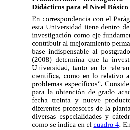
Didácticos para el Nivel Básic
En correspondencia con el Parág
esta Universidad tiene dentro de
investigación como eje fundament
contribuir al mejoramiento perma
base indispensable al postgra
(2008) determina que la invest
Universidad, tanto en lo referen
científica, como en lo relativo 
problemas específicos”. Conside
para la obtención de grado ac
fecha treinta y nueve producto
diferentes profesores de la plan
diversas especialidades y cátedr
como se indica en el
cuadro 4
. E