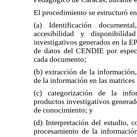
El procedimiento se estructuró en
(a) Identificación documenta
accesibilidad y disponibilid
investigativos generados en la E
de datos del CENDIE por especia
cada documento;
(b) extracción de la información,
de la información en las matrices 
(c) categorización de la info
productos investigativos generad
de conocimiento; y
(d) Interpretación del estudio, 
procesamiento de la información