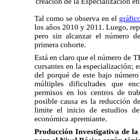
creación de la Especialización e
Tal como se observa en el
gráfic
los años 2010 y 2011. Luego, rep
pero sin alcanzar el número 
primera cohorte.
Está en claro que el número de T
cursantes en la especialización; 
del porqué de este bajo número d
múltiples dificultades que enc
permisos en los centros de trab
posible causa es la reducción de
limite el inicio de estudios 
económica apremiante.
Producción Investigativa de la