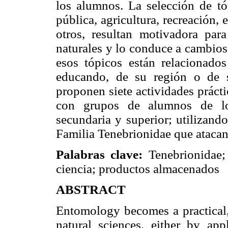
los alumnos. La selección de tó
pública, agricultura, recreación, e
otros, resultan motivadora par
naturales y lo conduce a cambios 
esos tópicos están relacionados
educando, de su región o de s
proponen siete actividades práct
con grupos de alumnos de los
secundaria y superior; utilizando
Familia Tenebrionidae que ataca
Palabras clave:
Tenebrionidae; 
ciencia; productos almacenados
ABSTRACT
Entomology becomes a practical, 
natural sciences, either by appl