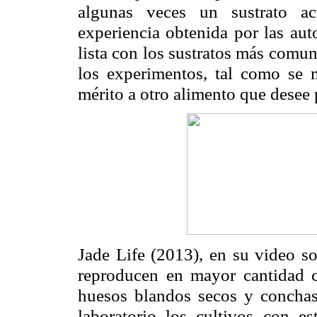
algunas veces un sustrato a
experiencia obtenida por las aut
lista con los sustratos más comu
los experimentos, tal como se 
mérito a otro alimento que desee
Jade Life (2013), en su video so
reproducen en mayor cantidad co
huesos blandos secos y conchas
laboratorio los cultivos con es