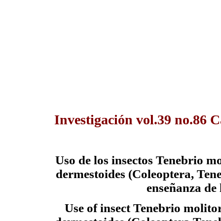
Investigación vol.39 no.86 
Uso de los insectos Tenebrio m
dermestoides (Coleoptera, Tene
enseñanza de 
Use of insect Tenebrio molit