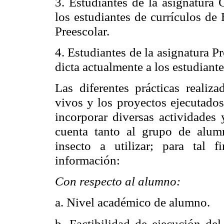
3. Estudiantes de la asignatura 
los estudiantes de currículos de
Preescolar.
4. Estudiantes de la asignatura P
dicta actualmente a los estudiant
Las diferentes prácticas realiza
vivos y los proyectos ejecutados,
incorporar diversas actividades 
cuenta tanto al grupo de alum
insecto a utilizar; para tal f
información:
Con respecto al alumno:
a. Nivel académico de alumno.
b. Factibilidad de ejecución del