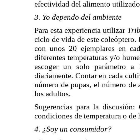
efectividad del alimento utilizado
3. Yo dependo del ambiente
Para esta experiencia utilizar
Tri
ciclo de vida de este coleóptero. 
con unos 20 ejemplares en cad
diferentes temperaturas y/o hume
escoger un solo parámetro a l
diariamente. Contar en cada cult
número de pupas, el número de a
los adultos.
Sugerencias para la discusión: 
condiciones de temperatura o de 
4. ¿Soy un consumidor?