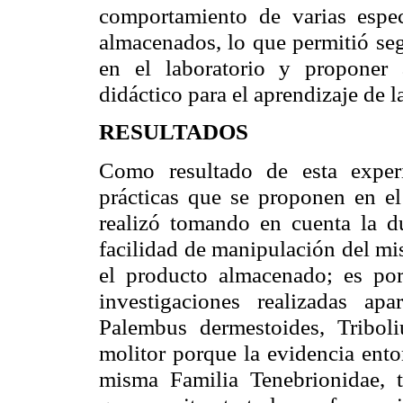
comportamiento de varias espe
almacenados, lo que permitió seg
en el laboratorio y proponer
didáctico para el aprendizaje de l
RESULTADOS
Como resultado de esta experi
prácticas que se proponen en e
realizó tomando en cuenta la du
facilidad de manipulación del mis
el producto almacenado; es por
investigaciones realizadas apa
Palembus dermestoides, Tribo
molitor porque la evidencia ento
misma Familia Tenebrionidae, t