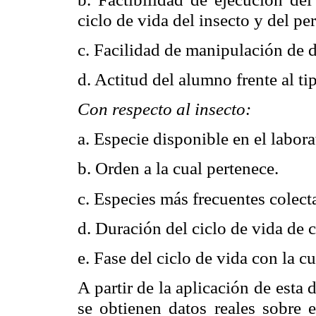
ciclo de vida del insecto y del p
c. Facilidad de manipulación de d
d. Actitud del alumno frente al ti
Con respecto al insecto:
a. Especie disponible en el labora
b. Orden a la cual pertenece.
c. Especies más frecuentes colect
d. Duración del ciclo de vida de 
e. Fase del ciclo de vida con la cu
A partir de la aplicación de est
se obtienen datos reales sobre e