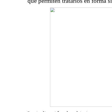
que permiten tratarlos en forma si