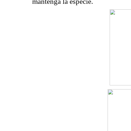
mantenga la especie.