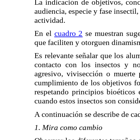
La indicación de objetivos, conc
audiencia, especie y fase insectil,
actividad.
En el
cuadro 2
se muestran suge
que faciliten y otorguen dinamism
Es relevante señalar que los al
contacto con los insectos y n
agresivo, vivisección o muerte p
cumplimiento de los objetivos fo
respetando principios bioéticos
cuando estos insectos son conside
A continuación se describe de cad
1. Mira como cambio