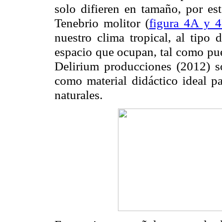
solo difieren en tamaño, por es
Tenebrio molitor (
figura 4A y 
nuestro clima tropical, al tip
espacio que ocupan, tal como pue
Delirium producciones (2012) s
como material didáctico ideal pa
naturales.