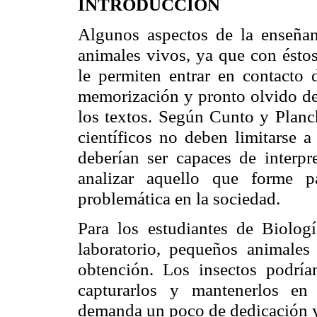
INTRODUCCIÓN
Algunos aspectos de la enseñan
animales vivos, ya que con ésto
le permiten entrar en contacto 
memorización y pronto olvido de
los textos. Según Cunto y Planc
científicos no deben limitarse a
deberían ser capaces de interpr
analizar aquello que forme 
problemática en la sociedad.
Para los estudiantes de Biologí
laboratorio, pequeños animales 
obtención. Los insectos podrían
capturarlos y mantenerlos en
demanda un poco de dedicación 