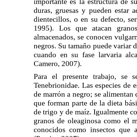
importante es la estructura de s
duras, gruesas y pueden estar ad
dientecillos, o en su defecto, se
1995). Los que atacan granos
almacenados, se conocen vulgarm
negros. Su tamaño puede variar
cuando en su fase larvaria al
Camero, 2007).
Para el presente trabajo, se s
Tenebrionidae. Las especies de e
de marrón a negro; se alimentan 
que forman parte de la dieta bás
de trigo y de maíz. Igualmente c
granos de oleaginosa como el ma
conocidos como insectos que a