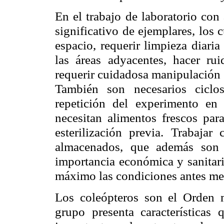
En el trabajo de laboratorio con
significativo de ejemplares, los
espacio, requerir limpieza diari
las áreas adyacentes, hacer rui
requerir cuidadosa manipulación 
También son necesarios ciclos
repetición del experimento en
necesitan alimentos frescos par
esterilización previa. Trabaja
almacenados, que además son 
importancia económica y sanitari
máximo las condiciones antes me
Los coleópteros son el Orden 
grupo presenta características