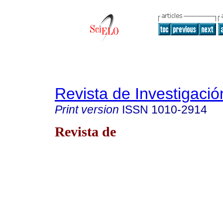
Revista de Investigació
Print version
ISSN
1010-2914
Revista de