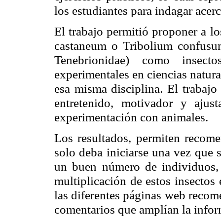
los estudiantes para indagar acerc
El trabajo permitió proponer a l
castaneum o Tribolium confusu
Tenebrionidae) como insecto
experimentales en ciencias natur
esa misma disciplina. El trabajo
entretenido, motivador y ajust
experimentación con animales.
Los resultados, permiten recome
solo deba iniciarse una vez que s
un buen número de individuos, l
multiplicación de estos insectos
las diferentes páginas web recom
comentarios que amplían la infor