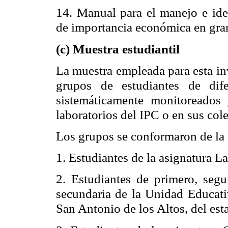
14. Manual para el manejo e iden
de importancia económica en gra
(c) Muestra estudiantil
La muestra empleada para esta in
grupos de estudiantes de dife
sistemáticamente monitoreados
laboratorios del IPC o en sus col
Los grupos se conformaron de la 
1. Estudiantes de la asignatura L
2. Estudiantes de primero, seg
secundaria de la Unidad Educat
San Antonio de los Altos, del es