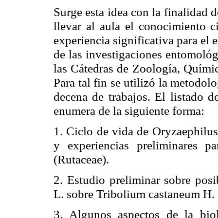
Surge esta idea con la finalidad d
llevar al aula el conocimiento c
experiencia significativa para el e
de las investigaciones entomológ
las Cátedras de Zoología, Químic
Para tal fin se utilizó la metodo
decena de trabajos. El listado d
enumera de la siguiente forma:
1. Ciclo de vida de Oryzaephilus
y experiencias preliminares p
(Rutaceae).
2. Estudio preliminar sobre posi
L. sobre Tribolium castaneum H. 
3. Algunos aspectos de la biol