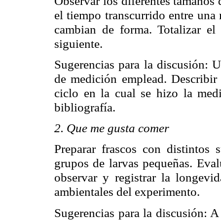
Observar los diferentes tamaños 
el tiempo transcurrido entre una
cambian de forma. Totalizar el 
siguiente.
Sugerencias para la discusión: U
de medición emplead. Describir e
ciclo en la cual se hizo la medi
bibliografía.
2. Que me gusta comer
Preparar frascos con distintos s
grupos de larvas pequeñas. Evalu
observar y registrar la longevid
ambientales del experimento.
Sugerencias para la discusión: A