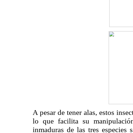
A pesar de tener alas, estos inse
lo que facilita su manipulaci
inmaduras de las tres especies 