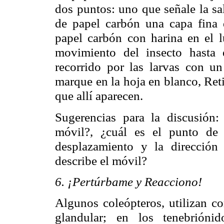
dos puntos: uno que señale la sal
de papel carbón una capa fina d
papel carbón con harina en el 
movimiento del insecto hasta 
recorrido por las larvas con u
marque en la hoja en blanco, Reti
que allí aparecen.
Sugerencias para la discusión:
móvil?, ¿cuál es el punto de r
desplazamiento y la direcció
describe el móvil?
6. ¡Pertúrbame y Reacciono!
Algunos coleópteros, utilizan 
glandular; en los tenebrióni