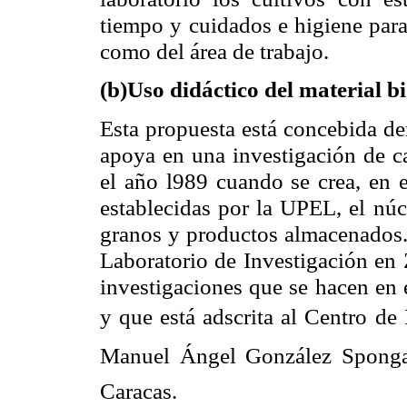
tiempo y cuidados e higiene para
como del área de trabajo.
(b)Uso didáctico del material b
Esta propuesta está concebida de
apoya en una investigación de c
el año l989 cuando se crea, en e
establecidas por la UPEL, el núc
granos y productos almacenados. 
Laboratorio de Investigación en 
investigaciones que se hacen en 
y que está adscrita al Centro de 
Manuel Ángel González Sponga
Caracas.