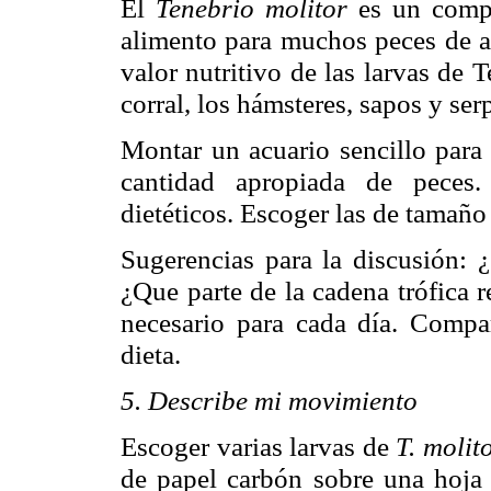
El
Tenebrio molitor
es un compl
alimento para muchos peces de a
valor nutritivo de las larvas de 
corral, los hámsteres, sapos y se
Montar un acuario sencillo para 
cantidad apropiada de peces.
dietéticos. Escoger las de tamaño
Sugerencias para la discusión: 
¿Que parte de la cadena trófica 
necesario para cada día. Compa
dieta.
5. Describe mi movimiento
Escoger varias larvas de
T. molit
de papel carbón sobre una hoja 