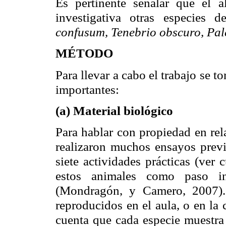
Es pertinente señalar que el a
investigativa otras especies
confusum, Tenebrio obscuro, Pa
MÉTODO
Para llevar a cabo el trabajo se 
importantes:
(a) Material biológico
Para hablar con propiedad en rela
realizaron muchos ensayos previo
siete actividades prácticas (ver
estos animales como paso ini
(Mondragón, y Camero, 2007). 
reproducidos en el aula, o en la
cuenta que cada especie muestra 