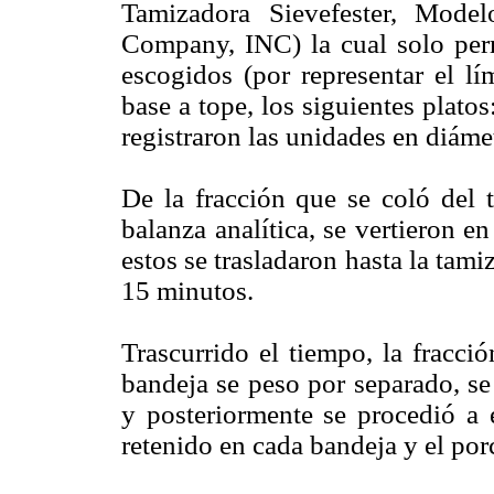
Tamizadora Sievefester, Mode
Company, INC) la cual solo perm
escogidos (por representar el lí
base a tope, los siguientes plato
registraron las unidades en diáme
De la fracción que se coló del
balanza analítica, se vertieron e
estos se trasladaron hasta la tam
15 minutos.
Trascurrido el tiempo, la fracci
bandeja se peso por separado, se
y posteriormente se procedió a 
retenido en cada bandeja y el por