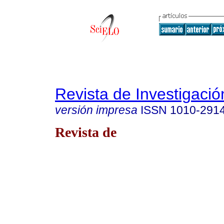
Revista de Investigació
versión impresa
ISSN
1010-291
Revista de