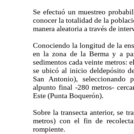
Se efectuó un muestreo probabilí
conocer la totalidad de la poblac
manera aleatoria a través de inter
Conociendo la longitud de la ens
en la zona de la Berma y a part
sedimentos cada veinte metros: el
se ubicó al inicio deldepósito d
San Antonio), seleccionando p
alpunto final -280 metros- cerca
Este (Punta Boquerón).
Sobre la transecta anterior, se t
metros) con el fin de recolect
rompiente.