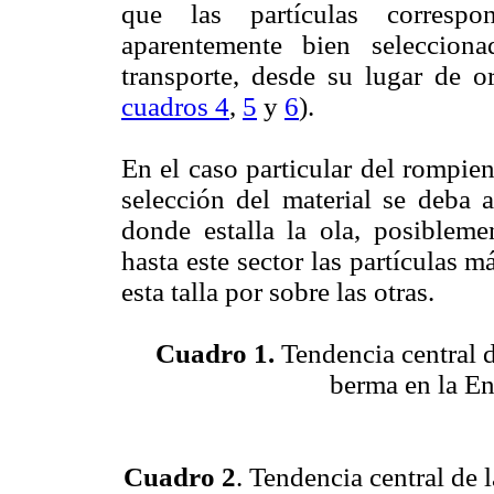
que las partículas correspo
aparentemente bien seleccion
transporte, desde su lugar de o
cuadros 4
,
5
y
6
).
En el caso particular del rompien
selección del material se deba 
donde estalla la ola, posibleme
hasta este sector las partículas 
esta talla por sobre las otras.
Cuadro 1.
Tendencia central de
berma en la En
Cuadro 2
. Tendencia central de 