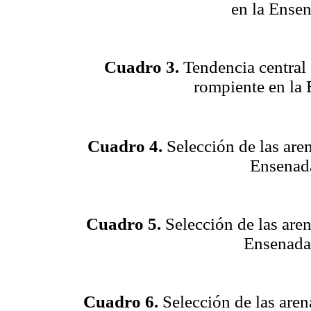
en la Ense
Cuadro 3.
Tendencia central 
rompiente en la 
Cuadro 4.
Selección de las aren
Ensenada
Cuadro 5.
Selección de las aren
Ensenada
Cuadro 6.
Selección de las aren