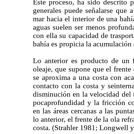
Este proceso, ha sido descrito 
generales puede señalarse que a
mar hacia el interior de una bah
aguas suelen ser menos profundas
con ella su capacidad de trasport
bahía es propicia la acumulación 
Lo anterior es producto de un
oleaje, que supone que el frente
se aproxima a una costa con aca
contacto con la costa y seintern
disminución en la velocidad del t
pocaprofundidad y la fricción c
en las áreas cercanas a las pun
lo anterior, el frente de la ola re
costa. (Strahler 1981; Longwell y