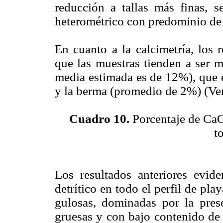
reducción a tallas más finas, s
heterométrico con predominio de 
En cuanto a la calcimetría, los 
que las muestras tienden a ser m
media estimada es de 12%), que 
y la berma (promedio de 2%) (Ve
Cuadro 10.
Porcentaje de CaC
t
Los resultados anteriores evide
detrítico en todo el perfil de pl
gulosas, dominadas por la prese
gruesas y con bajo contenido de