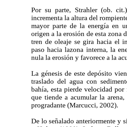
Por su parte, Strahler (ob. cit
incrementa la altura del rompient
mayor parte de la energía en 
origen a la erosión de esta zona 
tren de oleaje se gira hacia el 
paso hacia lazona interna, la en
nula la erosión y favorece a la a
La génesis de este depósito vien
traslado del agua con sediment
bahía, esta pierde velocidad por 
que tiende a acumular la aren
progradante (Marcucci, 2002).
De lo señalado anteriormente y s