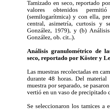
Tamizado en seco, reportado po
valores obtenidos permiti
(semilogarítmica) y con ella, pre
central, asimetría, curtosis y
González, 1979), y (b) Análisis
González, ob. cit..).
Análisis granulométrico de l
seco, reportado por Köster y Le
Las muestras recolectadas en cam
durante 48 horas. Del materi
muestra por separado, se pasaron 
vertió en un vaso de precipitado 
Se seleccionaron los tamices a 