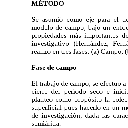
MÉTODO
Se asumió como eje para el des
modelo de campo, bajo un enfoqu
propiedades más importantes de
investigativo (Hernández, Fern
realizo en tres fases: (a) Campo, 
Fase de campo
El trabajo de campo, se efectuó a
cierre del período seco e inic
planteó como propósito la colec
superficial pues hacerlo en un me
de investigación, dada las cara
semiárida.