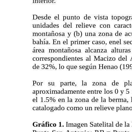
interior.
Desde el punto de vista topográ
unidades del relieve con caracte
montañosa y (b) una zona de ac
bahía. En el primer caso, enel se
área montañosa alcanza altura
correspondientes al Macizo del 
de 32%, lo que según Henao (1998
Por su parte, la zona de pl
aproximadamente entre los 0 y 5 
el 1.5% en la zona de la berma, 
catalogado como un relieve plan
Gráfico 1.
Imagen Satelital de la