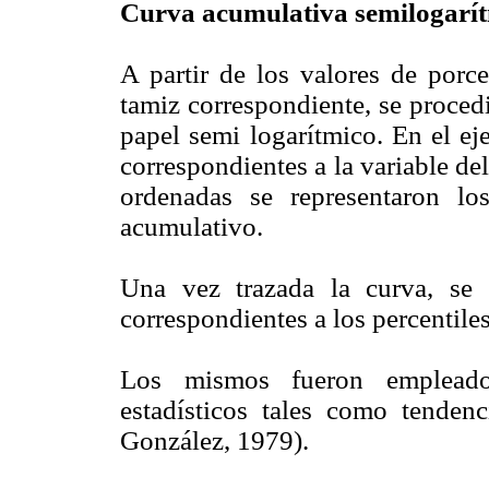
Curva acumulativa semilogarít
A partir de los valores de porc
tamiz correspondiente, se procedi
papel semi logarítmico. En el eje
correspondientes a la variable de
ordenadas se representaron los
acumulativo.
Una vez trazada la curva, se 
correspondientes a los percentil
Los mismos fueron empleado
estadísticos tales como tendenc
González, 1979).