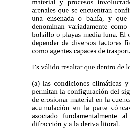
material y procesos involucrad
arenales que se encuentran confi
una ensenada o bahía, y que 
denominan variadamente como p
bolsillo o playas media luna. El 
depender de diversos factores fí
como agentes capaces de trasport
Es válido resaltar que dentro de l
(a) las condiciones climáticas 
permitan la configuración del sig
de erosionar material en la cuenc
acumulación en la parte cóncav
asociado fundamentalmente al 
difracción y a la deriva litoral.