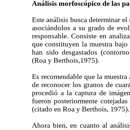
Análisis morfoscópico de las pa
Este análisis busca determinar el
asociándolos a su grado de evolu
responsable. Consiste en analiza
que constituyen la muestra bajo 
han sido desgastados (contorn
(Roa y Berthois,1975).
Es recomendable que la muestra a
de reconocer los granos de cuarz
procedió a la captura de imágene
fueron posteriormente cotejadas 
(citado en Roa y Berthois, 1975).
Ahora bien, en cuanto al análisi