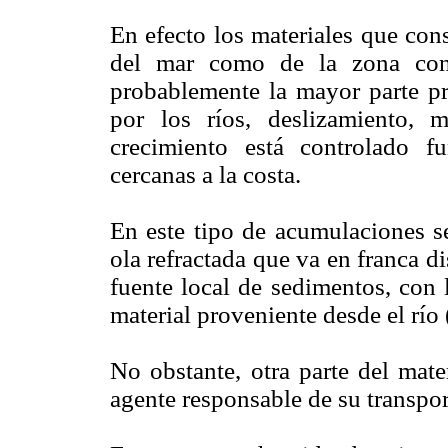
En efecto los materiales que con
del mar como de la zona cont
probablemente la mayor parte pr
por los ríos, deslizamiento, m
crecimiento está controlado f
cercanas a la costa.
En este tipo de acumulaciones se
ola refractada que va en franca d
fuente local de sedimentos, con l
material proveniente desde el río
No obstante, otra parte del mate
agente responsable de su transpo