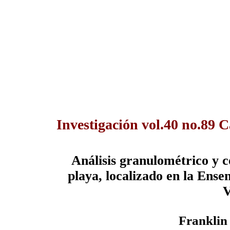
Investigación vol.40 no.89 C
Análisis granulométrico y 
playa, localizado en la Ens
V
Franklin