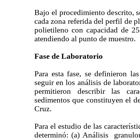
Bajo el procedimiento descrito, s
cada zona referida del perfil de 
polietileno con capacidad de 250
atendiendo al punto de muestro.
Fase de Laboratorio
Para esta fase, se definieron la
seguir en los análisis de laborat
permitieron describir las car
sedimentos que constituyen el de
Cruz.
Para el estudio de las característ
determinó: (a) Análisis granu