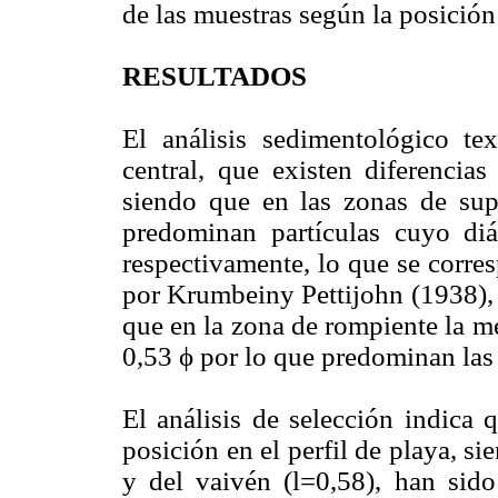
de las muestras según la posición
RESULTADOS
El análisis sedimentológico tex
central, que existen diferencias
siendo que en las zonas de sup
predominan partículas cuyo diá
respectivamente, lo que se corre
por Krumbeiny Pettijohn (1938), c
que en la zona de rompiente la me
0,53 ϕ por lo que predominan las
El análisis de selección indica 
posición en el perfil de playa, s
y del vaivén (l=0,58), han sid