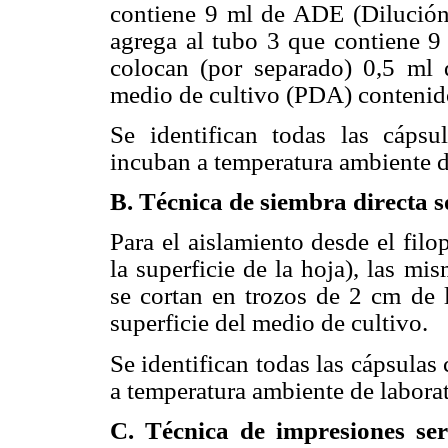
contiene 9 ml de ADE (Dilución
agrega al tubo 3 que contiene 
colocan (por separado) 0,5 ml d
medio de cultivo (PDA) contenido
Se identifican todas las cápsu
incuban a temperatura ambiente d
B. Técnica de siembra directa 
Para el aislamiento desde el fil
la superficie de la hoja), las mis
se cortan en trozos de 2 cm de 
superficie del medio de cultivo.
Se identifican todas las cápsulas
a temperatura ambiente de labora
C. Técnica de impresiones se