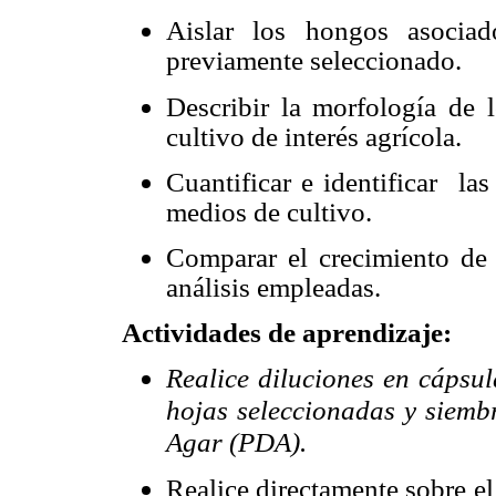
Aislar los hongos asociado
previamente seleccionado.
Describir la morfología de 
cultivo de interés agrícola.
Cuantificar e identificar
las
medios de cultivo.
Comparar el crecimiento de 
análisis empleadas.
Actividades de aprendizaje:
Realice diluciones en cápsul
hojas seleccionadas y siemb
Agar (PDA).
Realice directamente sobre e