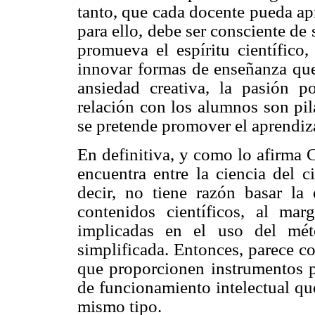
tanto, que cada docente pueda ap
para ello, debe ser consciente de
promueva el espíritu científico
innovar formas de enseñanza que
ansiedad creativa, la pasión p
relación con los alumnos son pil
se pretende promover el aprendiza
En definitiva, y como lo afirma C
encuentra entre la ciencia del c
decir, no tiene razón basar la
contenidos científicos, al mar
implicadas en el uso del mét
simplificada. Entonces, parece co
que proporcionen instrumentos p
de funcionamiento intelectual qu
mismo tipo.