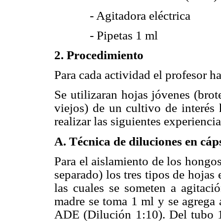
- Agitadora eléctrica
- Pipetas 1 ml
2. Procedimiento
Para cada actividad el profesor h
Se utilizaran hojas jóvenes (brot
viejos) de un cultivo de interés
realizar las siguientes experiencia
A. Técnica de diluciones en cá
Para el aislamiento de los hongos 
separado) los tres tipos de hojas 
las cuales se someten a agitaci
madre se toma 1 ml y se agrega 
ADE (Dilución 1:10). Del tubo 1