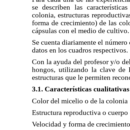
se describen las característica
colonia, estructuras reproductiva
forma de crecimiento) de las col
cápsulas con el medio de cultivo.
Se cuenta diariamente el número d
datos en los cuadros respectivos.
Con la ayuda del profesor y/o del
hongos, utilizando la clave de 
estructuras que le permiten recono
3.1. Características cualitativa
Color del micelio o de la colonia
Estructura reproductiva o cuerpo 
Velocidad y forma de crecimient