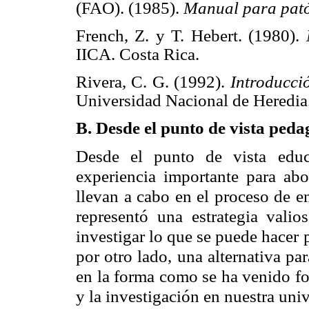
(FAO). (1985).
Manual para pató
French, Z. y T. Hebert. (1980).
IICA. Costa Rica.
Rivera, C. G. (1992).
Introducci
Universidad Nacional de Heredia
B. Desde el punto de vista peda
Desde el punto de vista educa
experiencia importante para abo
llevan a cabo en el proceso de e
representó una estrategia valio
investigar lo que se puede hacer 
por otro lado, una alternativa p
en la forma como se ha venido fo
y la investigación en nuestra uni