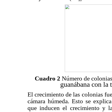
Cuadro 2
Número de colonias
guanábana con la 
El crecimiento de las colonias fu
cámara húmeda. Esto se explica
que inducen el crecimiento y la