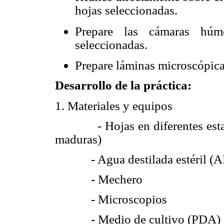
hojas seleccionadas.
Prepare las cámaras húm
seleccionadas.
Prepare láminas microscópicas
Desarrollo de la práctica:
1. Materiales y equipos
- Hojas en diferentes est
maduras)
- Agua destilada estéril (
- Mechero
- Microscopios
- Medio de cultivo (PDA)