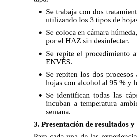
Se trabaja con dos tratamient
utilizando los 3 tipos de hoja
Se coloca en cámara húmeda, 
por el HAZ sin desinfectar.
Se repite el procedimiento a
ENVÉS.
Se repiten los dos procesos 
hojas con alcohol al 95 % y l
Se identifican todas las cáp
incuban a temperatura ambi
semana.
3. Presentación de resultados y
Para cada una de las experiencia