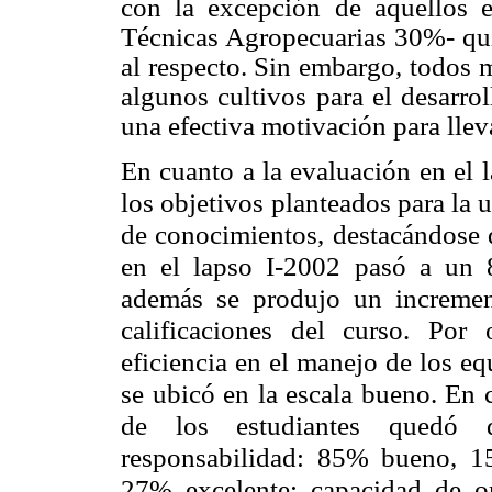
con la excepción de aquellos e
Técnicas Agropecuarias 30%- qu
al respecto. Sin embargo, todos 
algunos cultivos para el desarrol
una efectiva motivación para llev
En cuanto a la evaluación en el l
los objetivos planteados para la 
de conocimientos, destacándose
en el lapso I-2002 pasó a un 
además se produjo un increme
calificaciones del curso. Por
eficiencia en el manejo de los e
se ubicó en la escala bueno. En 
de los estudiantes quedó d
responsabilidad: 85% bueno, 1
27% excelente; capacidad de o