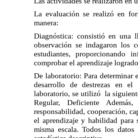
Las actividades se realizaron en 
La evaluación se realizó en form
manera:
Diagnóstica: consistió en una l
observación se indagaron los c
estudiantes, proporcionando i
comprobar el aprendizaje logrado 
De laboratorio: Para determinar e
desarrollo de destrezas en e
laboratorio, se utilizó
la siguien
Regular, Deficiente Además,
responsabilidad, cooperación, ca
el aprendizaje y habilidad para 
misma escala. Todos los datos 