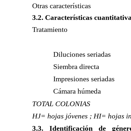
Otras características
3.2. Características cuantitativa
Tratamiento
Diluciones seriadas
Siembra directa
Impresiones seriadas
Cámara húmeda
TOTAL COLONIAS
HJ= hojas jóvenes ; HI= hojas 
3.3. Identificación de gén