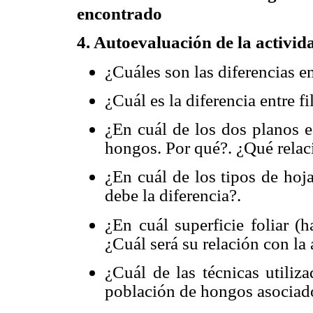
encontrado
4. Autoevaluación de la activid
¿Cuáles son las diferencias ent
¿Cuál es la diferencia entre fi
¿En cuál de los dos planos e
hongos. Por qué?. ¿Qué relación
¿En cuál de los tipos de hoj
debe la diferencia?.
¿En cuál superficie foliar (
¿Cuál será su relación con la
¿Cuál de las técnicas utiliz
población de hongos asociado