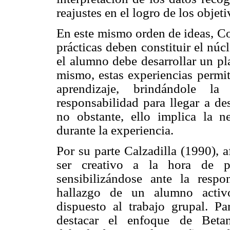
reajustes en el logro de los objet
En este mismo orden de ideas, Co
prácticas deben constituir el núc
el alumno debe desarrollar un pl
mismo, estas experiencias permit
aprendizaje, brindándole l
responsabilidad para llegar a de
no obstante, ello implica la n
durante la experiencia.
Por su parte Calzadilla (1990), 
ser creativo a la hora de pr
sensibilizándose ante la resp
hallazgo de un alumno activo,
dispuesto al trabajo grupal. Pa
destacar el enfoque de Betan