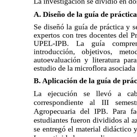
La investigación se dividió en do
A. Diseño de la guía de práctica
Se diseñó la guía de práctica y s
expertos con tres docentes del 
UPEL-IPB. La guía comprendi
introducción, objetivos, meto
autoevaluación y literatura par
estudio de la microflora asociada a
B. Aplicación de la guía de prác
La ejecución se llevó a c
correspondiente al III semes
Agropecuaria del IPB. Para faci
estudiantes fueron divididos al az
se entregó el material didáctico y