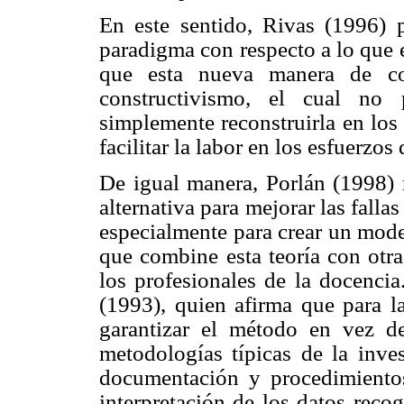
En este sentido, Rivas (1996) 
paradigma con respecto a lo que 
que esta nueva manera de co
constructivismo, el cual no 
simplemente reconstruirla en los 
facilitar la labor en los esfuerzos
De igual manera, Porlán (1998)
alternativa para mejorar las falla
especialmente para crear un mode
que combine esta teoría con otra
los profesionales de la docencia
(1993), quien afirma que para la
garantizar el método en vez de 
metodologías típicas de la inves
documentación y procedimientos 
interpretación de los datos reco