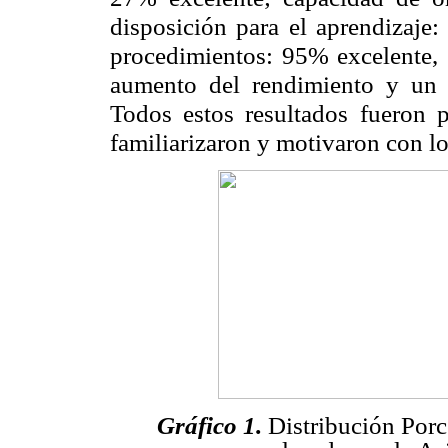
disposición para el aprendizaje
procedimientos: 95% excelente, 
aumento del rendimiento y un 
Todos estos resultados fueron p
familiarizaron y motivaron con l
Gráfico 1.
Distribución Porc