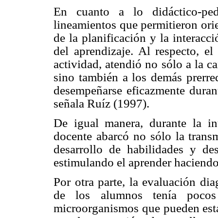
En cuanto a lo didáctico-ped
lineamientos que permitieron orie
de la planificación y la interacc
del aprendizaje. Al respecto, el
actividad, atendió no sólo a la 
sino también a los demás prerreq
desempeñarse eficazmente durant
señala Ruíz (1997).
De igual manera, durante la int
docente abarcó no sólo la trans
desarrollo de habilidades y dest
estimulando el aprender haciendo
Por otra parte, la evaluación di
de los alumnos tenía pocos
microorganismos que pueden estar