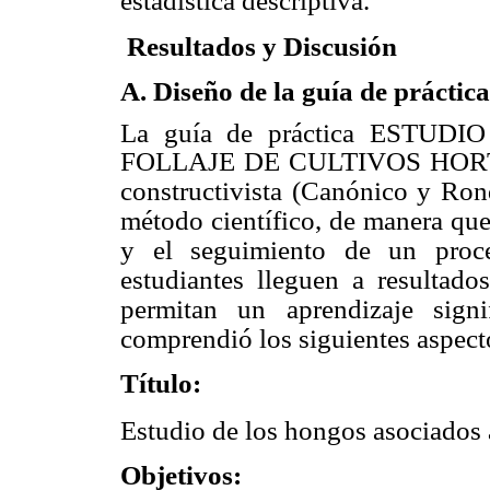
estadística descriptiva.
Resultados y Discusión
A. Diseño de la guía de práctica
La guía de práctica EST
FOLLAJE DE CULTIVOS HORTÍ
constructivista (Canónico y Ron
método científico, de manera qu
y el seguimiento de un proce
estudiantes lleguen a resultados
permitan un aprendizaje signi
comprendió los siguientes aspect
Título:
Estudio de los hongos asociados al
Objetivos: