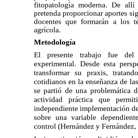
fitopatología moderna. De allí
pretenda proporcionar aportes sig
docentes que formarán a los té
agrícola.
Metodología
El presente trabajo fue del 
experimental. Desde esta persp
transformar su praxis, tratan
cotidianos en la enseñanza de las
se partió de una problemática d
actividad práctica que permi
independiente implementación de 
sobre una variable dependiente
control (Hernández y Fernández,