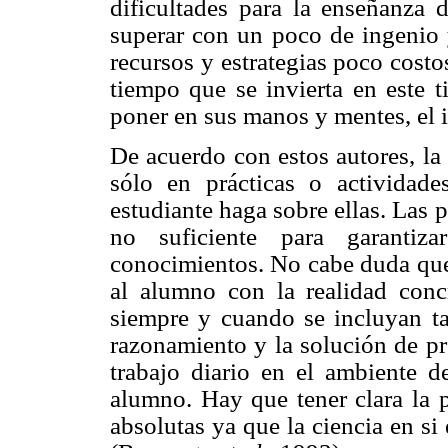
dificultades para la enseñanza 
superar con un poco de ingenio y
recursos y estrategias poco costo
tiempo que se invierta en este t
poner en sus manos y mentes, el i
De acuerdo con estos autores, la
sólo en prácticas o actividade
estudiante haga sobre ellas. Las 
no suficiente para garantiz
conocimientos. No cabe duda que 
al alumno con la realidad concr
siempre y cuando se incluyan t
razonamiento y la solución de pr
trabajo diario en el ambiente d
alumno. Hay que tener clara la 
absolutas ya que la ciencia en s