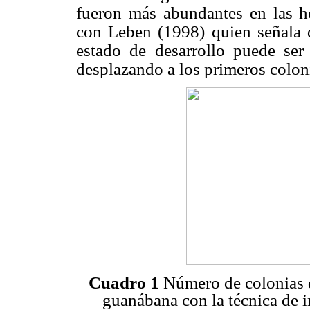
fueron más abundantes en las ho
con Leben (1998) quien señala 
estado de desarrollo puede ser
desplazando a los primeros coloni
Cuadro 1
Número de colonias d
guanábana con la técnica de 