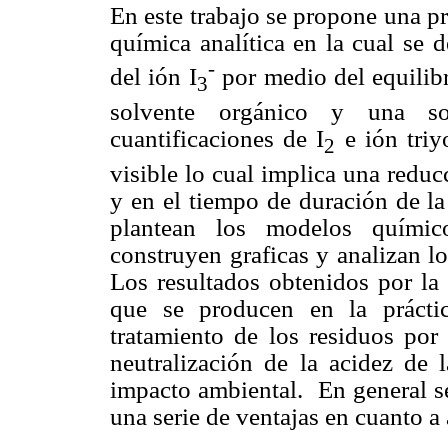
En este trabajo se propone una pr
química analítica en la cual se 
-
del ión I
por medio del equilibr
3
solvente orgánico y una s
cuantificaciones de I
e ión triy
2
visible lo cual implica una reduc
y en el tiempo de duración de la
plantean los modelos químico
construyen graficas y analizan l
Los resultados obtenidos por la 
que se producen en la práctic
tratamiento de los residuos por
neutralización de la acidez de 
impacto ambiental. En general se
una serie de ventajas en cuanto a