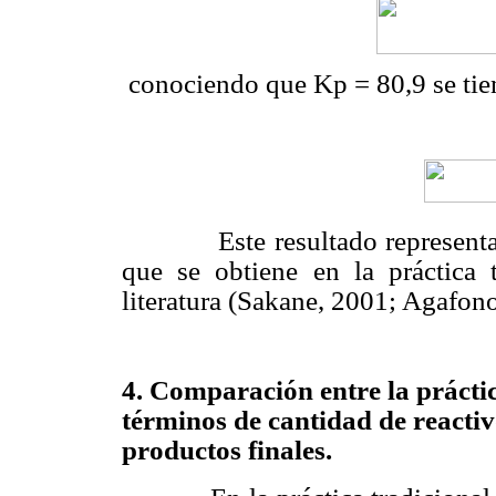
conociendo que Kp = 80,9 se tien
Este resultado representa un 
que se obtiene en la práctica 
literatura (Sakane, 2001; Agafono
4.
Comparación entre la
práctic
términos de cantidad de reactivo
productos finales.