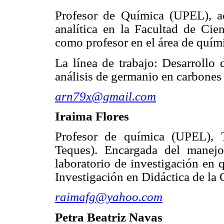
Profesor de Química (UPEL), a
analítica en
la Facultad
de Cien
como profesor en el área de quím
La línea de trabajo: Desarrollo 
análisis de germanio en carbones
arn79x@gmail.com
Iraima Flores
Profesor de química (UPEL), 
Teques). Encargada del manejo
laboratorio de investigación en
Investigación en Didáctica de
la 
raimafg@yahoo.com
Petra Beatriz Navas