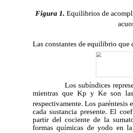
Figura 1.
Equilibrios de acompl
acuo
Las constantes de equilibrio que 
Los subíndices represe
mientras que Kp y Ke son las
respectivamente. Los paréntesis 
cada sustancia presente. El coef
partir del cociente de la sumat
formas químicas de yodo en la 