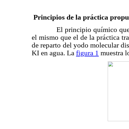
Principios de la práctica propu
El principio químico que sus
el mismo que el de la práctica tr
de reparto del yodo molecular di
KI en agua. La
figura 1
muestra lo