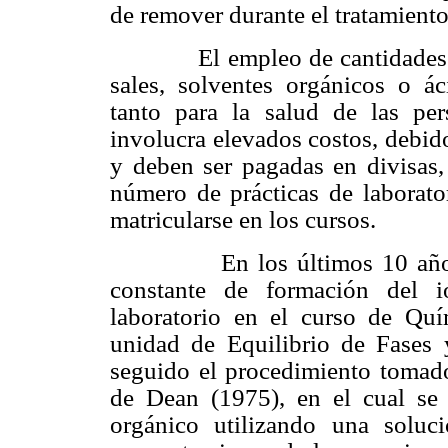
de remover durante el tratamiento
El empleo de cantidades
sales, solventes orgánicos o ác
tanto para la salud de las pe
involucra elevados costos, debid
y deben ser pagadas en divisas,
número de prácticas de laborat
matricularse en los cursos.
En los últimos 10 año
constante de formación del i
laboratorio en el curso de Quím
unidad de Equilibrio de Fases 
seguido el procedimiento tomad
de Dean (1975), en el cual se 
orgánico utilizando una solu