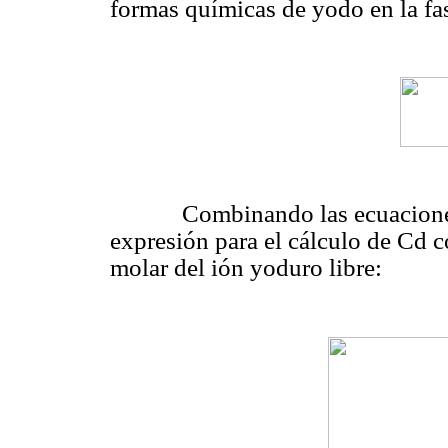
formas químicas de yodo en la fa
Combinando las ecuaciones an
expresión para el cálculo de Cd 
molar del ión yoduro libre: