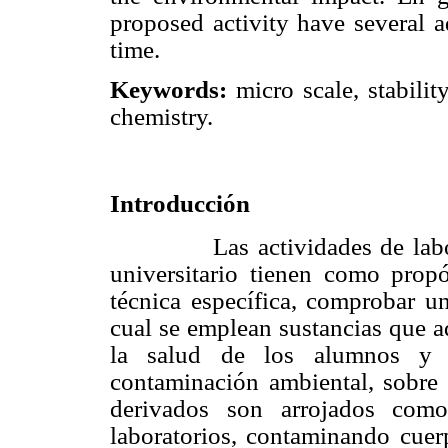
proposed activity have several a
time.
Keywords:
micro scale, stabilit
chemistry.
Introducción
Las actividades de laborator
universitario tienen como prop
técnica específica, comprobar un
cual se emplean sustancias que a
la salud de los alumnos y p
contaminación ambiental, sobre
derivados son arrojados com
laboratorios, contaminando cuer