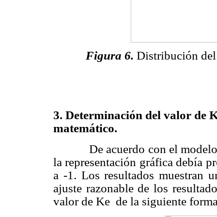
Figura 6.
Distribución de
3.
Determinación del valor de
Ke
matemático.
De acuerdo con el modelo mat
la representación gráfica debía p
a -1. Los resultados muestran u
ajuste razonable de los resultad
valor de Ke de la siguiente forma