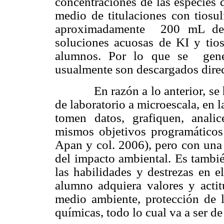
concentraciones de las especies 
medio de titulaciones con tiosul
aproximadamente 200 mL de 
soluciones acuosas de KI y tio
alumnos. Por lo que se gene
usualmente son descargados direc
En razón a lo anterior, s
de laboratorio a microescala, en 
tomen datos, grafiquen, analic
mismos objetivos programáticos 
Apan y col. 2006), pero con una 
del impacto ambiental. Es tambi
las habilidades y destrezas en e
alumno adquiera valores y actit
medio ambiente, protección de l
químicas, todo lo cual va a ser de