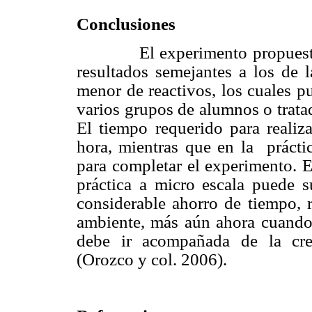
Conclusiones
El experimento propuesto en 
resultados semejantes a los de 
menor de reactivos, los cuales p
varios grupos de alumnos o trata
El tiempo requerido para reali
hora, mientras que en la prácti
para completar el experimento. E
práctica a micro escala puede su
considerable ahorro de tiempo, 
ambiente, más aún ahora cuando 
debe ir acompañada de la cre
(Orozco y col. 2006).