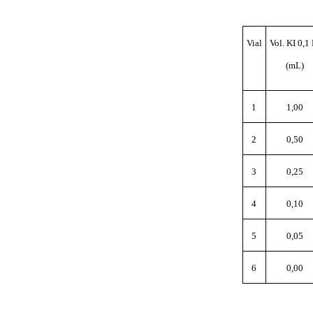
Vial
Vol. KI
0,1
(mL)
1
1,00
2
0,50
3
0,25
4
0,10
5
0,05
6
0,00