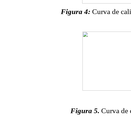
Figura 4:
Curva de cal
Figura 5.
Curva de 