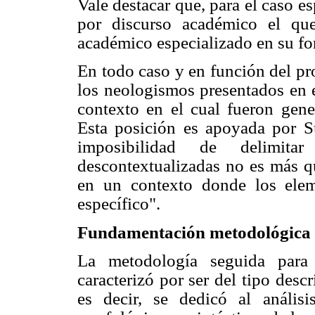
Vale destacar que, para el caso es
por discurso académico el qu
académico especializado en su for
En todo caso y en función del pr
los neologismos presentados en 
contexto en el cual fueron gene
Esta posición es apoyada por Su
imposibilidad de delimita
descontextualizadas no es más q
en un contexto donde los elem
específico".
Fundamentación metodológica
La metodología seguida para 
caracterizó por ser del tipo des
es decir, se dedicó al anális