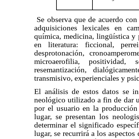
Se observa que de acuerdo con l
adquisiciones lexicales en ca
química, medicina, lingüística y 
en literatura: ficcional, perr
desprotonación, cronoamperomet
microaerofilia, positividad, 
resemantización, dialógicamen
transmisivo, experienciales y psi
El análisis de estos datos se in
neológico utilizado a fin de dar
por el usuario en la producción
lugar, se presentan los neologi
determinar el significado especí
lugar, se recurrirá a los aspectos