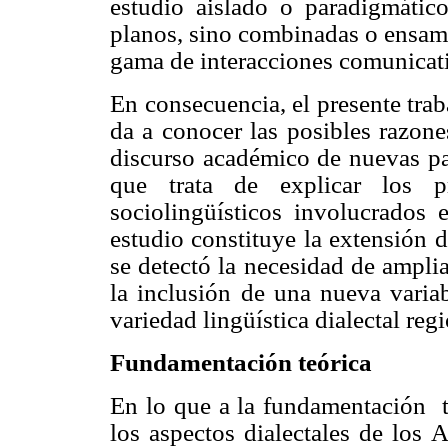
estudio aislado o paradigmático
planos, sino combinadas o ensamb
gama de interacciones comunicati
En consecuencia, el presente trab
da a conocer las posibles razone
discurso académico de nuevas pal
que trata de explicar los pr
sociolingüísticos involucrados 
estudio constituye la extensión 
se detectó la necesidad de ampli
la inclusión de una nueva varia
variedad lingüística dialectal regi
Fundamentación teórica
En lo que a la fundamentación
los aspectos dialectales de los