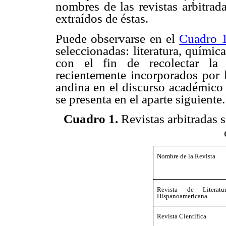
nombres de las revistas arbitrad
extraídos de éstas.
Puede observarse en el
Cuadro 
seleccionadas: literatura, químic
con el fin de recolectar la 
recientemente incorporados por l
andina en el discurso académico e
se presenta en el aparte siguiente.
Cuadro 1.
Revistas arbitradas s
Nombre de la Revista
Revista de Literatu
Hispanoamericana
Revista Científica