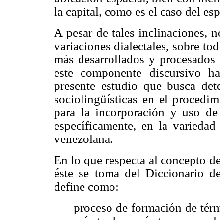
la capital, como es el caso del e
A pesar de tales inclinaciones, 
variaciones dialectales, sobre to
más desarrollados y procesados e
este componente discursivo ha
presente estudio que busca dete
sociolingüísticas en el procedim
para la incorporación y uso de
específicamente, en la variedad 
venezolana.
En lo que respecta al concepto de
éste se toma del Diccionario d
define como:
proceso de formación de térm