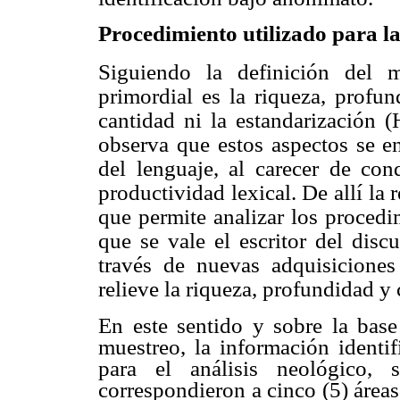
Procedimiento utilizado para la
Siguiendo la definición del m
primordial es la riqueza, profu
cantidad ni la estandarización 
observa que estos aspectos se e
del lenguaje, al carecer de cond
productividad lexical. De allí la 
que permite analizar los procedi
que se vale el escritor del disc
través de nuevas adquisiciones 
relieve la riqueza, profundidad y 
En este sentido y sobre la base
muestreo, la información identi
para el análisis neológico, 
correspondieron a cinco (5) áreas