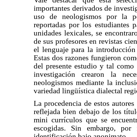
importantes derivados de investig
uso de neologismos por la pob
reportadas por los estudiantes p
unidades lexicales, se encontrar
de sus profesores en revistas cien
el lenguaje para la introducción
Estas dos razones fungieron como
del presente estudio y tal como 
investigación crearon la nec
neologismos mediante la inclusi
variedad lingüística dialectal regi
La procedencia de estos autores 
reflejada bien debajo de los títu
mini currículos que se encuentr
escogidas. Sin embargo, por 
identificación bajo anonimato.