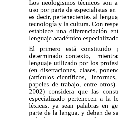
Los neologismos técnicos son a
uso por parte de especialistas en
es decir, pertenecientes al lengua
tecnología y la cultura. Con res
establece una diferenciación en
lenguaje académico especializado
El primero está constituido 
determinado contexto,
mientra
lenguaje utilizado por los profes
(en disertaciones, clases, ponen
(artículos científicos,
informes,
papeles de trabajo, entre otros)
2002) considera que las constr
especializado pertenecen a la 
léxicas, ya sean palabras en ge
parte de la lengua, y deben de sa