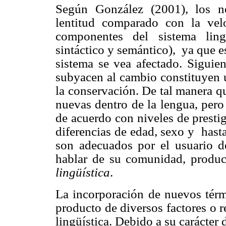
Según González (2001), los n
lentitud comparado con la vel
componentes del sistema lingü
sintáctico y semántico),
ya que e
sistema se vea afectado. Siguien
subyacen al cambio constituyen u
la conservación. De tal manera q
nuevas dentro de la lengua, pero 
de acuerdo con niveles de prestig
diferencias de edad, sexo y
hast
son adecuados por el usuario d
hablar de su comunidad, produ
lingüística
.
La incorporación de nuevos térm
producto de diversos factores o 
lingüística. Debido a su carácter