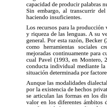
capacidad de producir palabras nu
Sin embargo, al transcurrir del
haciendo insuficientes.
Los recursos para la producción v
y riqueza de las lenguas. A su v
general. Por esta razón, Becker 
como herramientas sociales cr
mejoradas continuamente para cu
cual Pavel (1993, en Montero, 20
conducta individual mediante la 
situación determinada por factores
Aunque las modalidades dialectal
por la existencia de hechos priv
se articulan las formas en los di
valor en los diferentes ámbitos 