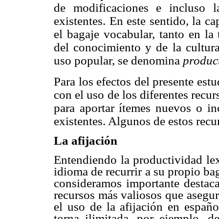
de modificaciones e incluso 
existentes. En este sentido, la c
el bagaje vocabular, tanto en la 
del conocimiento
y de la cultur
uso popular, se denomina
product
Para los efectos del presente estu
con el uso de los diferentes recu
para aportar ítemes nuevos o inc
existentes. Algunos de estos rec
La afijación
Entendiendo la productividad lex
idioma de recurrir a su propio ba
consideramos importante destaca
recursos más valiosos que asegur
el uso de la afijación en españo
torna ilimitada, por ejemplo, 