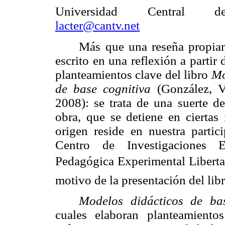
Universidad Central d
lacter@cantv.net
Más que una reseña propiam
escrito en una reflexión a partir
planteamientos clave del libro
Mo
de base cognitiva
(González, V
2008): se trata de una suerte d
obra, que se detiene en ciertas
origen reside en nuestra parti
Centro de Investigaciones E
Pedagógica Experimental Libertad
motivo de la presentación del libr
Modelos didácticos de bas
cuales elaboran planteamiento