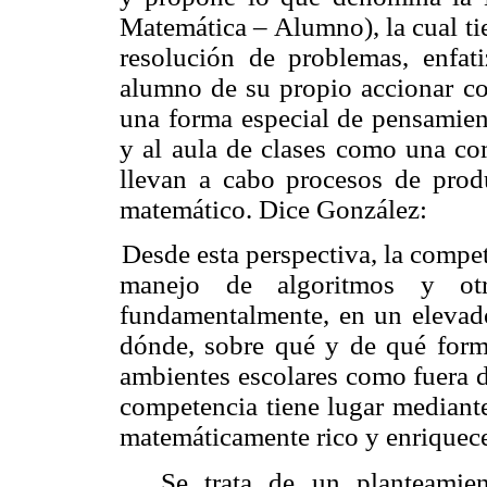
Matemática – Alumno), la cual tie
resolución de problemas, enfat
alumno de su propio accionar co
una forma especial de pensamien
y al aula de clases como una c
llevan a cabo procesos de prod
matemático. Dice González:
Desde esta perspectiva, la compe
manejo de algoritmos y otr
fundamentalmente, en un elevado
dónde, sobre qué y de qué forma
ambientes escolares como fuera d
competencia tiene lugar mediant
matemáticamente rico y enriquec
Se trata de un planteamie