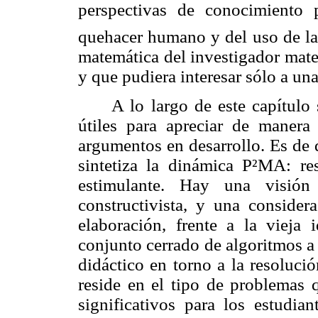
perspectivas de conocimiento 
quehacer humano y del uso de la 
matemática del investigador mate
y que pudiera interesar sólo a un
A lo largo de este capítul
útiles para apreciar de manera
argumentos en desarrollo. Es de 
sintetiza la dinámica P²MA: r
estimulante. Hay una visión
constructivista, y una conside
elaboración, frente a la vieja
conjunto cerrado de algoritmos a
didáctico en torno a la resoluci
reside en el tipo de problemas 
significativos para los estudia