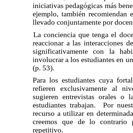
iniciativas pedagógicas más bene
ejemplo, también recomiendan el
llevado conjuntamente por docent
La conciencia que tenga el doce
reaccionar a las interacciones de
significativamente con la ha
involucrar a los estudiantes en 
(p. 53).
Para los estudiantes cuya forta
refieren exclusivamente al niv
sugieren entrevistas orales o 
estudiantes trabajan.
Por nuest
recurso a utilizar en determinad
creemos que de lo contrario 
repetitivo.