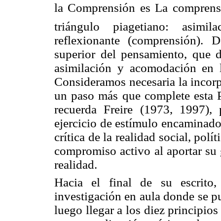
la Comprensión
es La comprensi
triángulo piagetiano: asimi
reflexionante (comprensión).
superior del pensamiento, que de
asimilación y acomodación en l
Consideramos necesaria la incorp
un paso más que complete esta
recuerda Freire (1973, 1997),
ejercicio de estímulo encaminado
crítica de la realidad social, pol
compromiso activo al aportar su 
realidad.
Hacia el final de su escrito,
investigación en aula donde se p
luego llegar a los diez principio