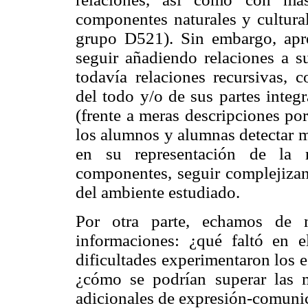
componentes naturales y cultural
grupo D521). Sin embargo, apr
seguir añadiendo relaciones a su
todavía relaciones recursivas, c
del todo y/o de sus partes integ
(frente a meras descripciones por
los alumnos y alumnas detectar m
en su representación de la r
componentes, seguir complejizan
del ambiente estudiado.
Por otra parte, echamos de 
informaciones: ¿qué faltó en el
dificultades experimentaron los 
¿cómo se podrían superar las m
adicionales de expresión-comunic