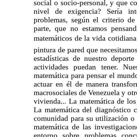
social o socio-personal, y que c
nivel de exigencia? Sería in
problemas, según el criterio de
parte, que no estamos pensand
matemáticos de la vida cotidiana
pintura de pared que necesitamos
estadísticas de nuestro deporte
actividades puedan tener. Nue
matemática para pensar el mundo
actuar en él de manera transfor
macrosociales de Venezuela y otro
vivienda... La matemática de lo
La matemática del diagnóstico c
comunidad para su utilización o 
matemática de las investigacio
entorno sobre problemas concre