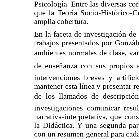
Psicología. Entre las diversas co
que
la Teoría Socio-Histórico
-C
amplia cobertura.
En la faceta de investigación de
trabajos presentados por Gonzál
ambientes normales de clase, var
de enseñanza con sus propios 
intervenciones breves y artific
mantener esta línea y presentar r
de los llamados de descripció
investigaciones comunicar resu
narrativa-interpretativa, que co
la Didáctica. Y
una segunda parte
con un resumen general para cada