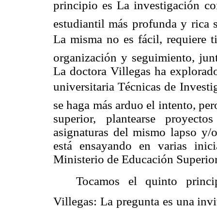
principio es La investigación c
estudiantil más profunda y rica s
La misma no es fácil, requiere t
organización y seguimiento, jun
La doctora Villegas ha explorado
universitaria Técnicas de Investi
se haga más arduo el intento, per
superior, plantearse proyect
asignaturas del mismo lapso y/
está ensayando en varias inici
Ministerio de Educación Superior
Tocamos el quinto princi
Villegas: La pregunta es una inv