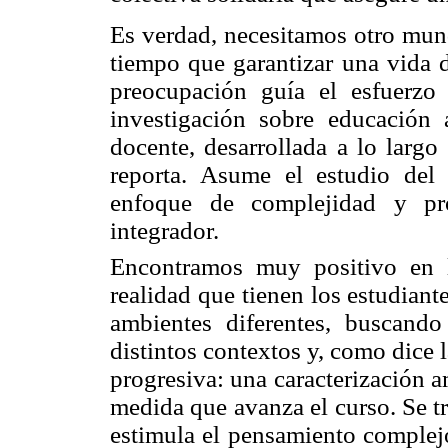
Es verdad, necesitamos otro mund
tiempo que garantizar una vida d
preocupación guía el esfuerzo
investigación sobre educación 
docente, desarrollada a lo largo
reporta. Asume el estudio del
enfoque de complejidad y pr
integrador.
Encontramos muy positivo en l
realidad que tienen los estudiante
ambientes diferentes, buscando
distintos contextos y, como dice l
progresiva: una caracterización a
medida que avanza el curso. Se tr
estimula el pensamiento complejo