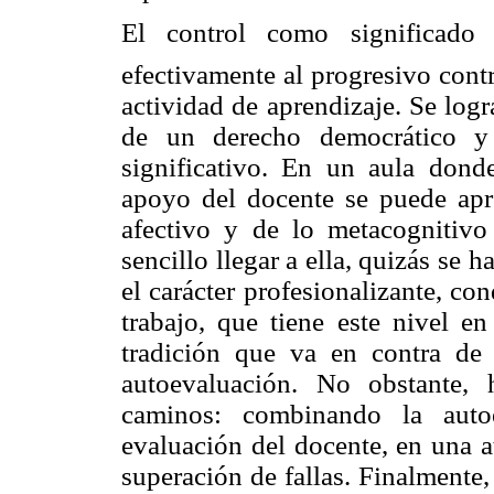
El control como significado
efectivamente al progresivo contr
actividad de aprendizaje. Se logr
de un derecho democrático y 
significativo. En un aula dond
apoyo del docente se puede apr
afectivo y de lo metacognitivo
sencillo llegar a ella, quizás se h
el carácter profesionalizante, con
trabajo, que tiene este nivel e
tradición que va en contra de 
autoevaluación. No obstante, 
caminos: combinando la auto
evaluación del docente, en una a
superación de fallas. Finalmente