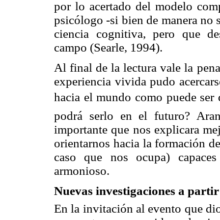
por lo acertado del modelo comp
psicólogo -si bien de manera no s
ciencia cognitiva, pero que des
campo (Searle, 1994).
Al final de la lectura vale la pen
experiencia vivida pudo acercar
hacia el mundo como puede ser 
podrá serlo en el futuro? Aran
importante que nos explicara mej
orientarnos hacia la formación d
caso que nos ocupa) capaces
armonioso.
Nuevas investigaciones a parti
En la invitación al evento que dio