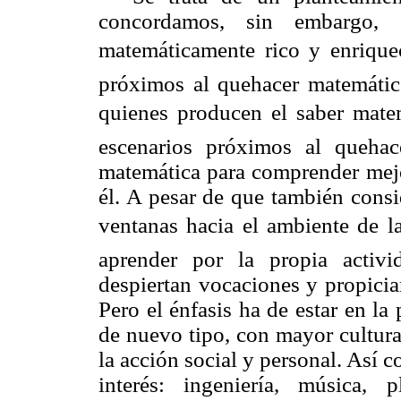
concordamos, sin embargo,
matemáticamente rico y enriquec
próximos al quehacer matemático
quienes producen el saber matemá
escenarios próximos al quehace
matemática para comprender mejo
él. A pesar de que también cons
ventanas hacia el ambiente de 
aprender por la propia activi
despiertan vocaciones y propici
Pero el énfasis ha de estar en l
de nuevo tipo, con mayor cultura
la acción social y personal. Así c
interés: ingeniería, música, pl