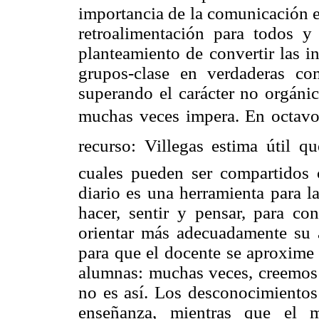
importancia de la comunicación en
retroalimentación para todos y
planteamiento de convertir las i
grupos-clase en verdaderas com
superando el carácter no orgánic
muchas veces impera. En octavo l
recurso: Villegas estima útil q
cuales pueden ser compartidos 
diario es una herramienta para l
hacer, sentir y pensar, para c
orientar más adecuadamente su a
para que el docente se aproxime 
alumnas: muchas veces, creemos
no es así. Los desconocimientos 
enseñanza, mientras que el m