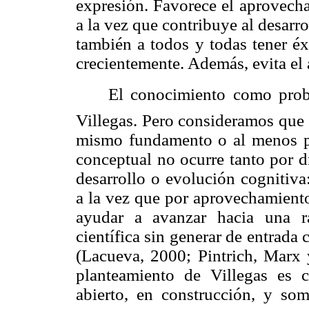
expresión. Favorece el aprovecha
a la vez que contribuye al desarro
también a todos y todas tener éx
crecientemente. Además, evita el 
El conocimiento como probl
Villegas. Pero consideramos que 
mismo fundamento o al menos pu
conceptual no ocurre tanto por d
desarrollo o evolución cognitiva
a la vez que por aprovechamiento
ayudar a avanzar hacia una r
científica sin generar de entrada 
(Lacueva, 2000; Pintrich, Marx 
planteamiento de Villegas es 
abierto, en construcción, y so