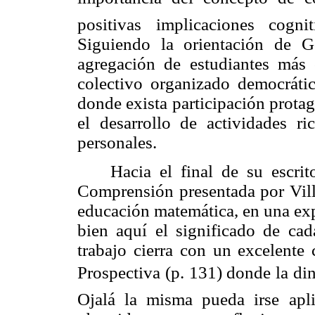
positivas implicaciones cognit
Siguiendo la orientación de G
agregación de estudiantes más
colectivo organizado democráti
donde exista participación prota
el desarrollo de actividades r
personales.
Hacia el final de su escri
Comprensión
presentada por Vill
educación matemática, en una exp
bien aquí el significado de cad
trabajo cierra con un excelente
Prospectiva (p. 131) donde la 
Ojalá la misma pueda irse apl