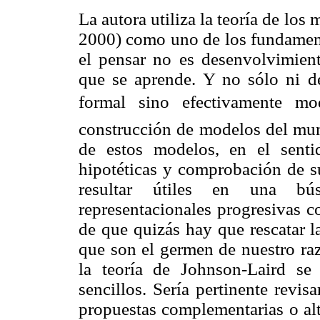
La autora utiliza la teoría de lo
2000) como uno de los fundamento
el pensar no es desenvolvimient
que se aprende. Y no sólo ni de
formal sino efectivamente mo
construcción de modelos del mun
de estos modelos, en el senti
hipotéticas y comprobación de su
resultar útiles en una bús
representacionales progresivas c
de que quizás hay que rescatar l
que son el germen de nuestro raz
la teoría de Johnson-Laird se
sencillos. Sería pertinente revisa
propuestas complementarias o al