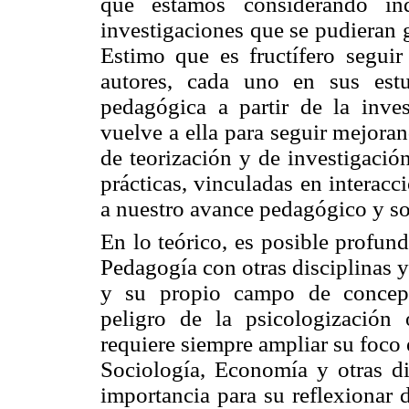
que estamos considerando inq
investigaciones que se pudieran g
Estimo que es fructífero seguir
autores, cada uno en sus estu
pedagógica a partir de la inve
vuelve a ella para seguir mejoran
de teorización y de investigació
prácticas, vinculadas en interacc
a nuestro avance pedagógico y so
En lo teórico, es posible profund
Pedagogía
con otras disciplinas y
y su propio campo de conceptu
peligro de la psicologización
requiere siempre ampliar su foco
Sociología, Economía y otras di
importancia para su reflexionar 