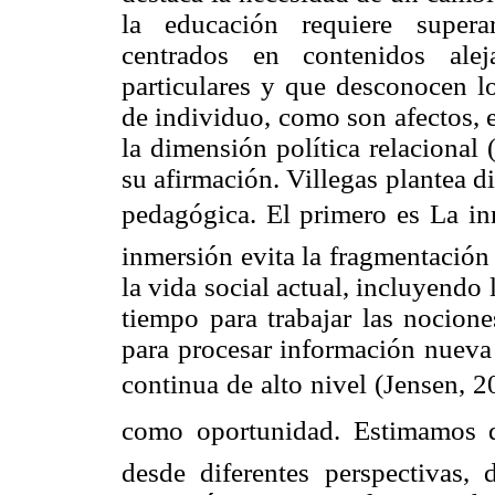
la educación requiere superar
centrados en contenidos alej
particulares y que desconocen lo
de individuo, como son afectos, e
la dimensión política relacional
su afirmación. Villegas plantea di
pedagógica. El primero es La in
inmersión evita la fragmentación
la vida social actual, incluyendo 
tiempo para trabajar las nocione
para procesar información nueva
continua de alto nivel (Jensen, 2
como oportunidad. Estimamos q
desde diferentes perspectivas, 