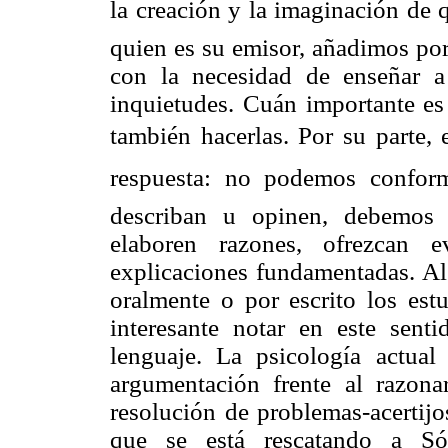
la creación y la imaginación de q
quien es su emisor, añadimos por 
con la necesidad de enseñar a 
inquietudes. Cuán importante es 
también hacerlas. Por su parte, 
respuesta: no podemos conform
describan u opinen, debemos 
elaboren razones, ofrezcan ev
explicaciones fundamentadas. Al
oralmente o por escrito los est
interesante notar en este senti
lenguaje. La psicología actual
argumentación frente al razona
resolución de problemas-acertij
que se está rescatando a Sóc