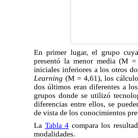
En primer lugar, el grupo cuya
presentó la menor media (M 
iniciales inferiores a los otros d
Learning
(M = 4,61), los cálcul
dos últimos eran diferentes a lo
grupos donde se utilizó tecnolo
diferencias entre ellos, se pue
de vista de los conocimientos pre
La
Tabla
4
compara los resultado
modalidades.