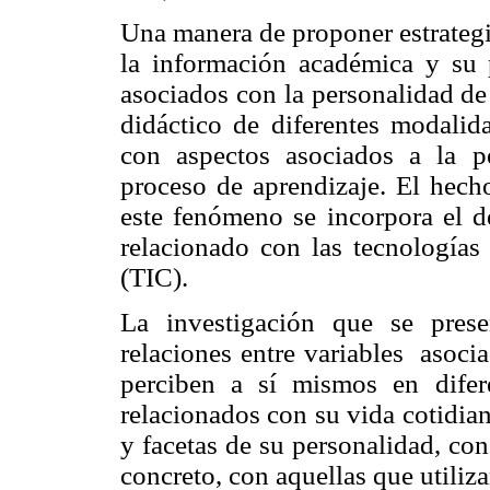
Una manera de proponer estrategia
la información académica y su p
asociados con la personalidad de 
didáctico de diferentes modalid
con aspectos asociados a la pe
proceso de aprendizaje. El hecho
este fenómeno se incorpora el de
relacionado con las tecnologías
(TIC).
La investigación que se pres
relaciones entre variables
asocia
perciben a sí mismos en difer
relacionados con su vida cotidian
y facetas de su personalidad, co
concreto, con aquellas que utiliz