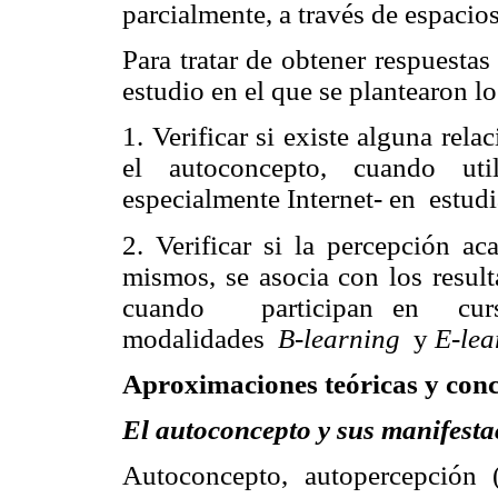
parcialmente, a través de espacios
Para tratar de obtener respuestas 
estudio en el que se plantearon lo
1. Verificar si existe alguna rel
el autoconcepto, cuando util
especialmente Internet- en
estudi
2. Verificar si la percepción ac
mismos, se asocia con los result
cuando
participan en
cur
modalidades
B-learning
y
E-lea
Aproximaciones teóricas y conc
El autoconcepto y sus manifesta
Autoconcepto, autopercepción 