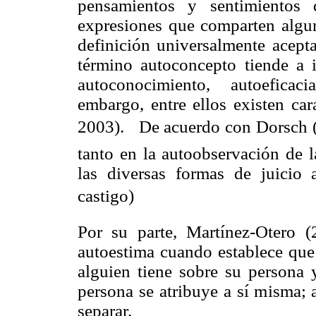
pensamientos y sentimientos
expresiones que comparten algun
definición universalmente acepta
término autoconcepto tiende a i
autoconocimiento, autoeficac
embargo, entre ellos existen cara
2003).
De acuerdo con Dorsch (19
tanto en la autoobservación de 
las diversas formas de juicio 
castigo)
Por su parte,
Martínez-Otero (
autoestima cuando establece que
alguien tiene sobre su persona y
persona se atribuye a sí misma; 
separar.