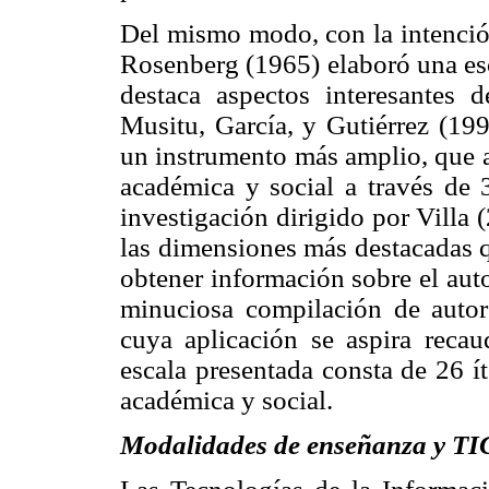
Del mismo modo, con la intenció
Rosenberg (1965) elaboró una esc
destaca aspectos interesantes 
Musitu, García, y Gutiérrez
(199
un instrumento más amplio, que a
académica y social a través de 
investigación dirigido por Villa 
las dimensiones más destacadas q
obtener información sobre el aut
minuciosa compilación de autor
cuya aplicación se aspira recau
escala presentada consta de 26 í
académica y social.
Modalidades de enseñanza y TI