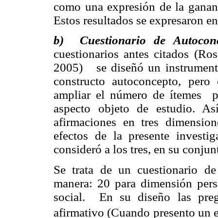
como una expresión de la gananc
Estos resultados se expresaron en 
b)
Cuestionario de Autoconc
cuestionarios antes citados
(
Ros
2005)
se diseñó un instrument
constructo autoconcepto, pero 
ampliar el número de ítemes
p
aspecto objeto de estudio. As
afirmaciones en tres dimensio
efectos de la presente investig
consideró a los tres, en su conju
Se trata de un cuestionario de
manera: 20 para dimensión pers
social.
En su diseño las preg
afirmativo (Cuando presento un 