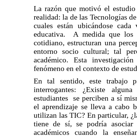
La razón que motivó el estudio 
realidad: la de las Tecnologías d
cuales están ubicándose cada 
educativa.
A medida que los 
cotidiano, estructuran una perc
entorno socio cultural; tal per
académico. Esta investigación
fenómeno en el contexto de estudi
En tal sentido, este trabajo p
interrogantes: ¿Existe algun
estudiantes
se perciben a sí mi
el aprendizaje se lleva a cabo
utilizan las TIC? En particular, 
tiene de sí, se podría asocia
académicos cuando la enseñan