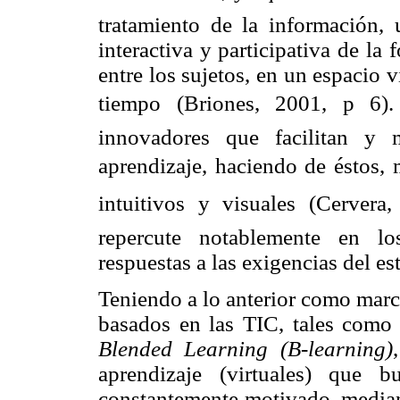
tratamiento de la información,
interactiva y participativa de l
entre los sujetos, en un espacio v
tiempo (Briones, 2001, p 6)
innovadores que facilitan y 
aprendizaje, haciendo de éstos, 
intuitivos y visuales (Cerver
repercute notablemente en lo
respuestas a las exigencias del e
Teniendo a lo anterior como marc
basados en las TIC, tales como
Blended Learning (B-learning)
aprendizaje (virtuales) que 
constantemente motivado, mediant