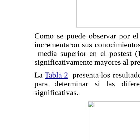
Como se puede observar por el r
incrementaron sus conocimientos
media superior en el postest (
significativamente mayores al pre
La
Tabla 2
presenta los resultad
para determinar si las difer
significativas.