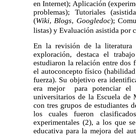
en Internet); Aplicación (experim
problemas); Tutoriales (asisti
(
Wiki, Blogs, Googledoc
); Comun
listas) y Evaluación asistida por
En la revisión de la literatura
exploración, destaca el traba
estudiaron la relación entre dos
el autoconcepto físico (habilidad 
fuerza). Su objetivo era identif
era mejor
para potenciar el 
universitarios de la Escuela de 
con tres grupos de estudiantes de
los cuales fueron clasifica
experimentales (2), a los que s
educativa para la mejora del au