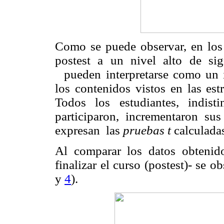
Como se puede observar, en los 
postest a un nivel alto de sig
pueden interpretarse como un 
los contenidos vistos en las est
Todos los estudiantes, indis
participaron, incrementaron su
expresan
las
pruebas t
calculadas
Al comparar los datos obtenidos
finalizar el curso (postest)- se o
y
4
).