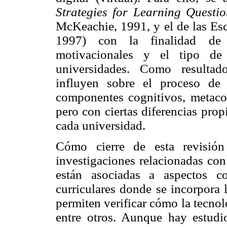
Strategies for Learning Questi
McKeachie, 1991, y el de las Esc
1997) con la finalidad de co
motivacionales y el tipo de
universidades. Como resultad
influyen sobre el proceso de 
componentes cognitivos, metacog
pero con ciertas diferencias pro
cada universidad.
Cómo cierre de esta revisión
investigaciones relacionadas con
están asociadas a aspectos c
curriculares donde se incorpora 
permiten verificar cómo la tecnol
entre otros. Aunque hay estudi