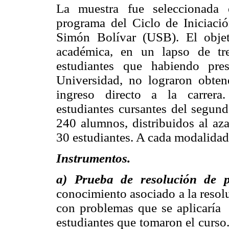
La muestra fue seleccionada e
programa del Ciclo de Iniciaci
Simón
Bolívar (USB). El objet
académica, en un lapso de tre
estudiantes que habiendo pr
Universidad
, no lograron obten
ingreso directo a la carrera
estudiantes cursantes del segund
240 alumnos, distribuidos al az
30 estudiantes. A cada modalidad
Instrumentos.
a) Prueba de resolución de 
conocimiento asociado a la resol
con problemas que se aplicaría
estudiantes que tomaron el curso.