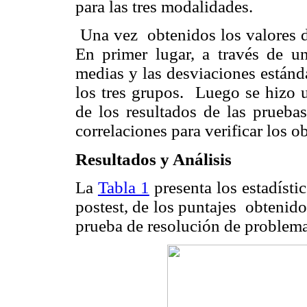
para las tres modalidades.
Una vez
obtenidos los valores d
En primer lugar, a través de u
medias y las desviaciones estánd
los tres grupos.
Luego se hizo un
de los resultados de las pruebas
correlaciones para verificar los ob
Resultados y Análisis
La
Tabla 1
presenta los estadísti
postest, de los puntajes
obtenido
prueba de resolución de problema