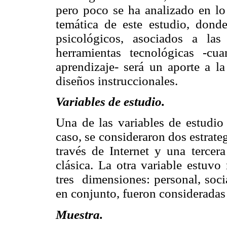
pero poco se ha analizado en lo
temática de este estudio, dond
psicológicos, asociados a las
herramientas tecnológicas -c
aprendizaje- será un aporte a l
diseños instruccionales.
Variables de estudio.
Una de las variables de estudio
caso, se consideraron dos estrateg
través de Internet y una tercera
clásica. La otra variable estuvo
tres
dimensiones: personal, soc
en conjunto, fueron considerada
Muestra.