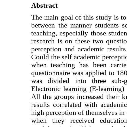
Abstract
The main goal of this study is to 
between the manner students se
teaching, especially those stude
research is on these two questio
perception and academic result
Could the self academic percepti
when teaching has been carrie
questionnaire was applied to 18
was divided into three sub-g
Electronic learning (E-learning)
All the groups increased their 
results correlated with academic
high perception of themselves in
when they received education