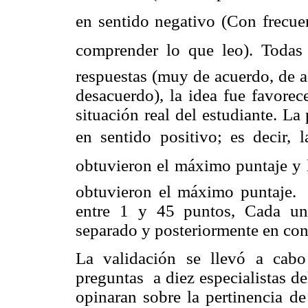
en sentido negativo (Con frecue
comprender lo que leo). Todas
respuestas (muy de acuerdo, de 
desacuerdo), la idea fue favorec
situación real del estudiante. L
en sentido positivo; es decir, l
obtuvieron el máximo puntaje y l
obtuvieron el máximo puntaje.
entre 1 y 45 puntos, Cada un
separado y posteriormente en con
La validación se llevó a cabo
preguntas
a diez especialistas d
opinaran sobre la pertinencia de