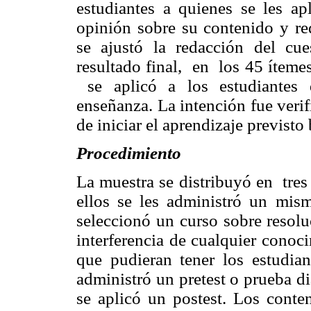
estudiantes a quienes se les apl
opinión sobre su contenido y re
se ajustó la redacción del cue
resultado final,
en
los 45 ítemes
se aplicó a los estudiantes
enseñanza. La intención fue verif
de iniciar el aprendizaje previsto
Procedimiento
La muestra se distribuyó en
tre
ellos se les administró un mism
seleccionó un curso sobre resolu
interferencia de cualquier conoc
que pudieran tener los estudiant
administró un pretest o prueba d
se aplicó un postest. Los conte