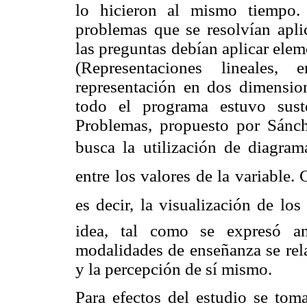
lo hicieron al mismo tiempo. 
problemas que se resolvían aplic
las preguntas debían aplicar ele
(Representaciones lineales, 
representación en dos dimension
todo el programa estuvo sust
Problemas, propuesto por Sánch
busca la utilización de diagram
entre los valores de la variable.
es decir, la visualización de lo
idea, tal como se expresó an
modalidades de enseñanza se rela
y la percepción de sí mismo.
Para efectos del estudio se toma