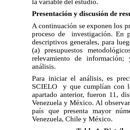
la variable del estudio.
Presentación y discusión de res
A continuación se exponen los pri
proceso de investigación. En p
descriptivos generales, para lue
(a) presupuestos metodológico
relevamiento de información; 
análisis.
Para iniciar el análisis, es pre
SCIELO y que cumplían con los 
apartado anterior, fueron 11, dis
Venezuela y México. Al observar
país que presenta mayor núme
Venezuela, Chile y México.