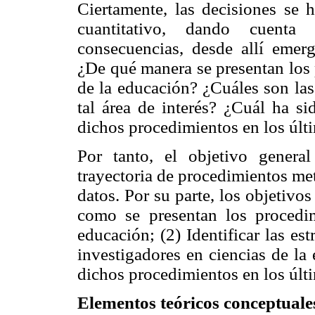
Ciertamente, las decisiones se 
cuantitativo, dando cuenta 
consecuencias, desde allí emerg
¿De qué manera se presentan los 
de la educación? ¿Cuáles son las
tal área de interés? ¿Cuál ha s
dichos procedimientos en los últ
Por tanto, el objetivo general
trayectoria de procedimientos me
datos. Por su parte, los objetivos
como se presentan los procedim
educación; (2) Identificar las est
investigadores en ciencias de la
dichos procedimientos en los últ
Elementos teóricos conceptuale