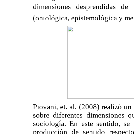
dimensiones desprendidas de 
(ontológica, epistemológica y me
Piovani, et. al. (2008) realizó u
sobre diferentes dimensiones q
sociología. En este sentido, se
producción de sentido respect