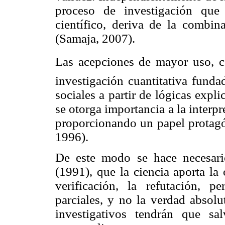
proceso de investigación que
científico, deriva de la combin
(Samaja, 2007).
Las acepciones de mayor uso, co
investigación cuantitativa funda
sociales a partir de lógicas expli
se otorga importancia a la interp
proporcionando un papel protagó
1996).
De este modo se hace necesari
(1991), que la ciencia aporta la 
verificación, la refutación, p
parciales, y no la verdad absol
investigativos tendrán que sa