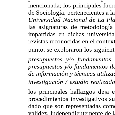
mencionada; los principales fuer
de Sociología, pertenecientes a 
Universidad Nacional de La Pla
las asignaturas de metodología 
impartidas en dichas universida
revistas reconocidas en el contex
punto, se exploraron los siguien
presupuestos y/o fundamentos t
presupuestos y/o fundamentos del
de información y técnicas utiliza
investigación / estudio realizado
los principales hallazgos deja 
procedimientos investigativos su
dado que son representadas como
validez. Independientemente de la