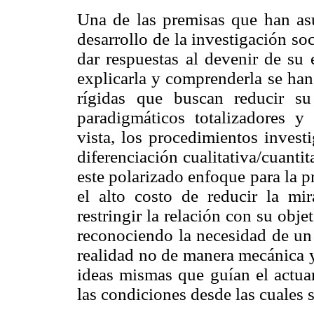
Una de las premisas que han asu
desarrollo de la investigación so
dar respuestas al devenir de su 
explicarla y comprenderla se han
rígidas que buscan reducir s
paradigmáticos totalizadores 
vista, los procedimientos invest
diferenciación cualitativa/cuant
este polarizado enfoque para la 
el alto costo de reducir la mi
restringir la relación con su obje
reconociendo la necesidad de un
realidad no de manera mecánica y
ideas mismas que guían el actuar
las condiciones desde las cuales