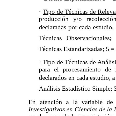
·
Tipo de Técnicas de Relev
producción y/o recolecci
declaradas por cada estudio, 
Técnicas Observacionales
Técnicas Estandarizadas; 5 =
·
Tipo de Técnicas de Anális
para el procesamiento de 
declarados en cada estudio, a 
Análisis Estadístico Simple;
En atención a la variable de 
Investigativos en Ciencias de la