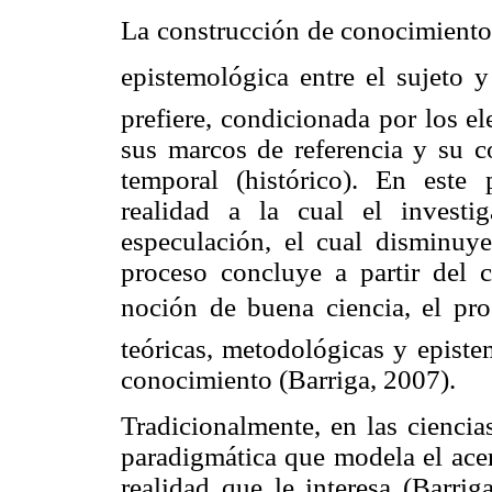
La construcción de conocimiento 
epistemológica entre el sujeto y
prefiere, condicionada por los e
sus marcos de referencia y su c
temporal (histórico). En este 
realidad a la cual el invest
especulación, el cual disminuy
proceso concluye a partir del 
noción de buena ciencia, el pr
teóricas, metodológicas y episte
conocimiento (Barriga, 2007).
Tradicionalmente, en las ciencia
paradigmática que modela el acer
realidad que le interesa (Barri