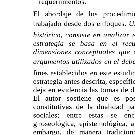
requerimientos.
El abordaje de los procedimien
trabajado desde dos enfoques.
U
histórico, consiste en analizar 
estrategia se basa en el rec
dimensiones conceptuales que a
argumentos utilizados en el deb
fines establecidos en este estud
estrategia antes descrita, especí
deja en evidencia las tomas de d
El autor sostiene que es pos
constitutivas de la dualidad p
sociales; entre estas se enc
gnoseológica, epistemológica, 
embargo, de manera tradicion