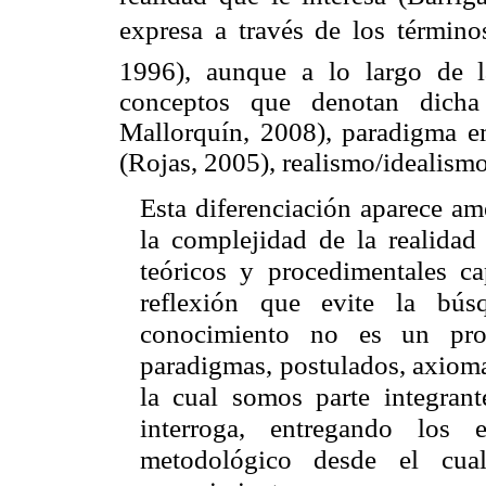
expresa a través de los términos
1996), aunque a lo largo de l
conceptos que denotan dicha 
Mallorquín, 2008), paradigma e
(Rojas, 2005), realismo/idealism
Esta diferenciación aparece am
la complejidad de la realidad
teóricos y procedimentales c
reflexión que evite la bús
conocimiento no es un pro
paradigmas, postulados, axiomas
la cual somos parte integran
interroga, entregando los 
metodológico desde el cual