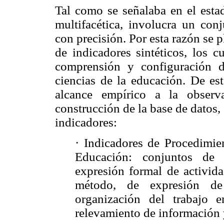
Tal como se señalaba en el estado
multifacética, involucra un conj
con precisión. Por esta razón se 
de indicadores sintéticos, los c
comprensión y configuración d
ciencias de la educación. De est
alcance empírico a la observ
construcción de la base de datos, 
indicadores:
·
Indicadores de Procedimie
Educación: conjuntos de 
expresión formal de activida
método, de expresión de 
organización del trabajo 
relevamiento de información y