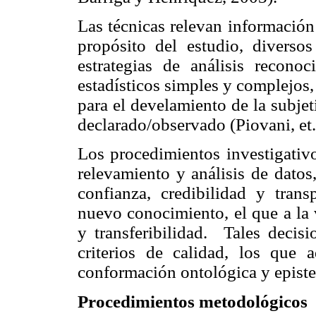
Las técnicas relevan información 
propósito del estudio, diversos
estrategias de análisis recono
estadísticos simples y complejos, 
para el develamiento de la subje
declarado/observado (Piovani, et. 
Los procedimientos investigativo
relevamiento y análisis de datos
confianza, credibilidad y tran
nuevo conocimiento, el que a la 
y transferibilidad. Tales decis
criterios de calidad, los que 
conformación ontológica y episte
Procedimientos metodológicos