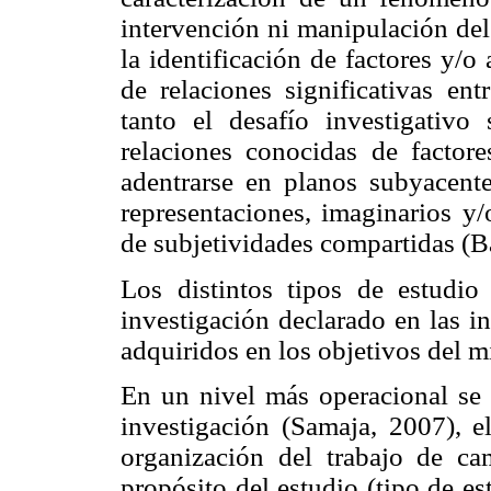
intervención ni manipulación del
la identificación de factores y/o 
de relaciones significativas en
tanto el desafío investigativo
relaciones conocidas de factor
adentrarse en planos subyacente
representaciones, imaginarios y/
de subjetividades compartidas (B
Los distintos tipos de estudio
investigación declarado en las i
adquiridos en los objetivos del 
En un nivel más operacional se 
investigación (Samaja, 2007), 
organización del trabajo de ca
propósito del estudio (tipo de 