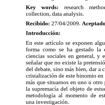
Key words:
research methodo
collection, data analysis.
Recibido:
27/04/2009.
Aceptado
Introducción:
En este artículo se exponen algu
forma como se ha gestado la di
ciencias sociales en general, y 
señalar que no existe la pretensió
del debate, sino más bien, dar a
cristalización de este binomio en
más que situarnos en uno u otro p
la supremacía del objeto de estu
metodología al momento de estr
una investigación.