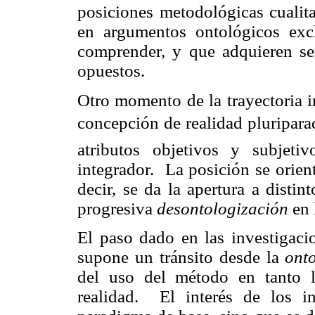
posiciones metodológicas cualita
en argumentos ontológicos exc
comprender, y que adquieren se
opuestos.
Otro momento de la trayectoria i
concepción de realidad pluripar
atributos objetivos y subjet
integrador. La posición se orien
decir, se da la apertura a disti
progresiva
desontologización
en 
El paso dado en las investigaci
supone un tránsito desde la
onto
del uso del método en tanto l
realidad. El interés de los i