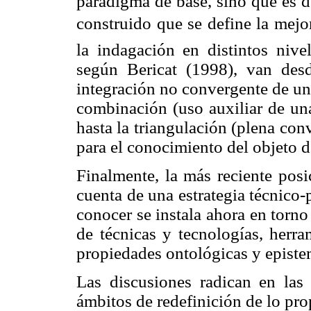
paradigma de base, sino que es d
construido que se define la mejo
la indagación en distintos nive
según Bericat (1998), van des
integración no convergente de un
combinación (uso auxiliar de una
hasta la triangulación (plena co
para el conocimiento del objeto d
Finalmente, la más reciente posi
cuenta de una estrategia técnico
conocer se instala ahora en torno 
de técnicas y tecnologías, herra
propiedades ontológicas y episte
Las discusiones radican en las p
ámbitos de redefinición de lo pro