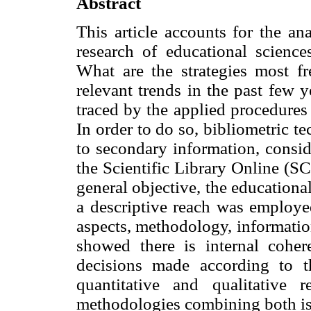
Abstract
This article accounts for the an
research of educational scienc
What are the strategies most f
relevant trends in the past few y
traced by the applied procedures 
In order to do so, bibliometric 
to secondary information, consid
the Scientific Library Online (S
general objective, the education
a descriptive reach was employe
aspects, methodology, informatio
showed there is internal coher
decisions made according to t
quantitative and qualitative
methodologies combining both is