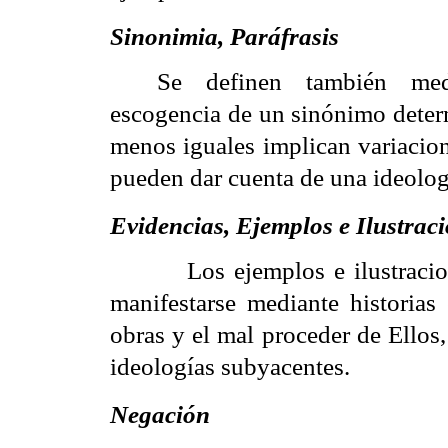
Sinonimia, Paráfrasis
Se definen también medi
escogencia de un sinónimo deter
menos iguales implican variacione
pueden dar cuenta de una ideolog
Evidencias, Ejemplos e Ilustrac
Los ejemplos e ilustraci
manifestarse mediante historias
obras y el mal proceder de Ellos,
ideologías subyacentes.
Negación