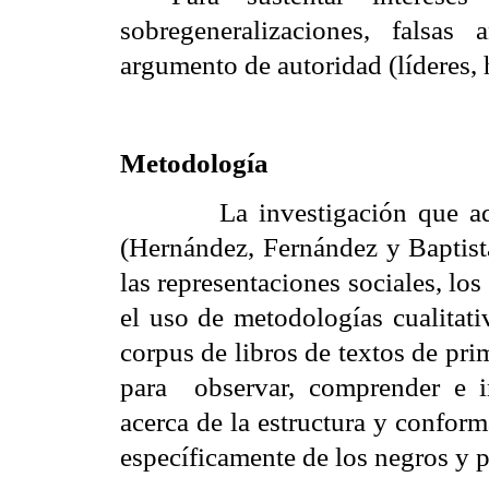
sobregeneralizaciones, falsas
argumento de autoridad (líderes, 
Metodología
La investigación que a
(Hernández, Fernández y Baptis
las representaciones sociales, l
el
uso de metodologías cualitativ
corpus de libros de textos de pr
para
observar, comprender e in
acerca de la estructura y confor
específicamente de los negros y 