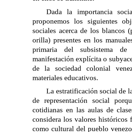
Dada la importancia socia
proponemos los siguientes obje
sociales acerca de los blancos (
orilla) presentes en los manuale
primaria del subsistema de 
manifestación explícita o subyace
de la sociedad colonial venez
materiales educativos.
La estratificación social de
de representación social porq
cotidianas en las aulas de cla
considera los valores históricos
como cultural del pueblo venezol