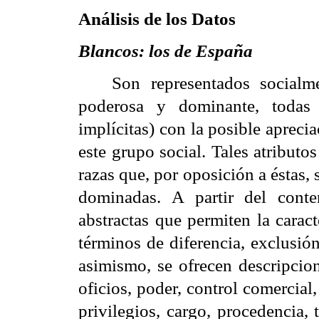
Análisis de los Datos
Blancos: los de España
Son representados socialm
poderosa y dominante, todas 
implícitas) con la posible apreci
este grupo social. Tales atributos
razas que, por oposición a éstas,
dominadas. A partir del conte
abstractas que permiten la carac
términos de diferencia, exclusió
asimismo, se ofrecen descripcion
oficios, poder, control comercial,
privilegios, cargo, procedencia,