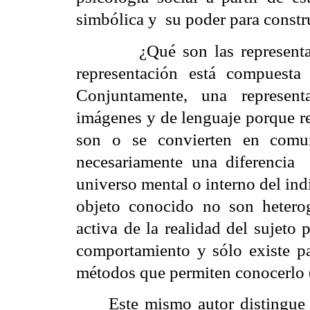
simbólica y
su poder para construi
¿Qué son las represent
representación está compuesta 
Conjuntamente, una represent
imágenes y de lenguaje porque re
son o se convierten en comun
necesariamente una diferencia
universo mental o interno del ind
objeto conocido no son heterog
activa de la realidad del sujeto
comportamiento y sólo existe p
métodos que permiten conocerlo (
Este mismo aut
or distingue