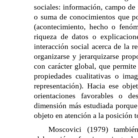
sociales: información, campo de 
o suma de conocimientos que po
(acontecimiento, hecho o fenóm
riqueza de datos o explicacio
interacción social acerca de la r
organizarse y jerarquizarse pro
con carácter global, que permite 
propiedades cualitativas o ima
representación). Hacia ese obje
orientaciones favorables o des
dimensión más estudiada
porque 
objeto en atención a la posición 
Moscovici (1979) también