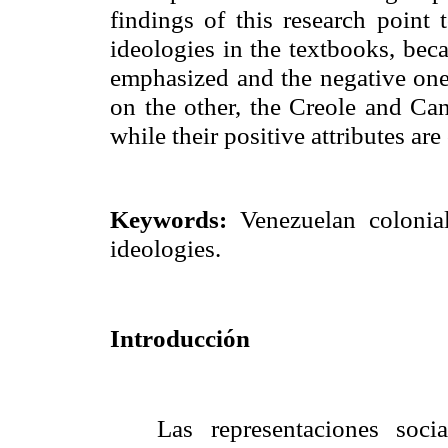
findings of this research point 
ideologies in the textbooks, bec
emphasized and the negative one
on the other, the Creole and Ca
while their positive attributes ar
Keywords:
Venezuelan colonial 
ideologies.
Introducción
Las representaciones soc