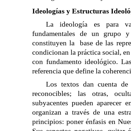
Ideologías y Estructuras Ideoló
La ideología es para v
fundamentales de un grupo y 
constituyen la
base de las repr
condicionan la práctica social, en
con fundamento ideológico.
La
referencia que define la coherencia
Los textos dan cuenta de 
reconocibles; las otras, ocu
subyacentes pueden aparecer en
organizan a través de una estr
principios: poner énfasis en Nue
Sus aspectos negativos, quitar 