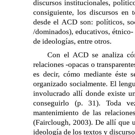
discursos institucionales, políti
consiguiente, los discursos en 
desde el ACD son: políticos, soc
/dominados), educativos, étnico- r
de ideologías, entre otros.
Con el ACD se analiza cóm
relaciones -opacas o transparent
es decir, cómo mediante éste se
organizado socialmente. El lengu
involucrado allí donde existe u
conseguirlo (p. 31). Toda v
mantenimiento de las relacione
(Fairclough, 2003). De allí que 
ideología de los textos y discurso