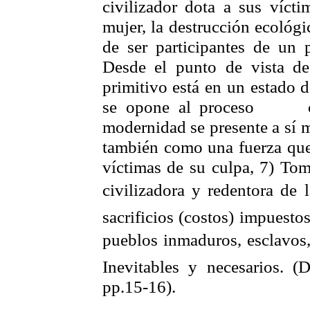
civilizador dota a sus vícti
mujer, la destrucción ecológica
de ser participantes de un p
Desde el punto de vista de
primitivo está en un estado d
se opone al proceso
modernidad se presente a sí 
también como una fuerza qu
víctimas de su culpa, 7) Tom
civilizadora y redentora de
sacrificios (costos) impuesto
pueblos inmaduros, esclavos, 
Inevitables y necesarios. 
pp.15-16).