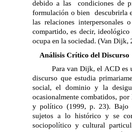
debido a las
condiciones de p
formulación o bien
descubrirla 
las relaciones interpersonales 
compartido, es decir, ideológico
ocupa en la sociedad. (Van Dijk,
Análisis Crítico del Discurso
Para van Dijk, el ACD es u
discurso que estudia primariam
social, el dominio y la desigu
ocasionalmente combatidos, por l
y político (1999, p. 23). Bajo
sujetos a lo histórico y se 
sociopolítico y cultural particu