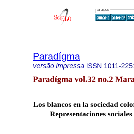
Paradígma
versão impressa
ISSN
1011-225
Paradígma vol.32 no.2 Mara
Los blancos en la sociedad colo
Representaciones sociales 