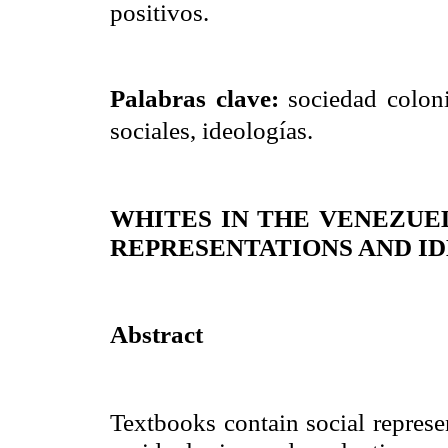
positivos.
Palabras clave:
sociedad coloni
sociales, ideologías.
WHITES IN THE VENEZUE
REPRESENTATIONS AND I
Abstract
Textbooks contain social represe