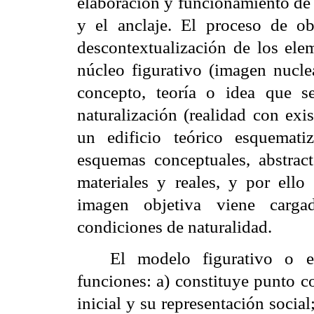
elaboración y funcionamiento de 
y el anclaje. El proceso de ob
descontextualización de los ele
núcleo figurativo (imagen nuclea
concepto, teoría o idea que s
naturalización (realidad con exis
un edificio teórico esquemati
esquemas conceptuales, abstrac
materiales y reales, y por ello
imagen objetiva viene cargad
condiciones de
naturalidad.
El modelo figurativo o 
funciones: a) constituye punto c
inicial y su representación social