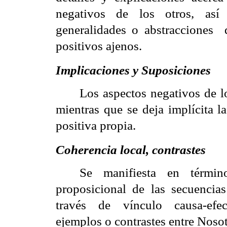
negativos de los otros, as
generalidades o abstracciones
positivos ajenos.
Implicaciones y Suposiciones
Los aspectos negativos de lo
mientras que se deja implícita 
positiva propia.
Coherencia local, contrastes
Se manifiesta en términ
proposicional de las secuencia
través de vínculo causa-efect
ejemplos o contrastes entre Nosot