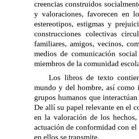
creencias construidos socialment
y valoraciones, favorecen en lo
estereotipos, estigmas y prejui
construcciones colectivas circu
familiares, amigos, vecinos, co
medios de comunicación social 
miembros de la comunidad escolar
Los libros de texto contie
mundo y del hombre, así como id
grupos humanos que interactúan e
De allí su papel relevante en el 
en la valoración de los hechos, 
actuación de conformidad con el 
en ellos se transmite.