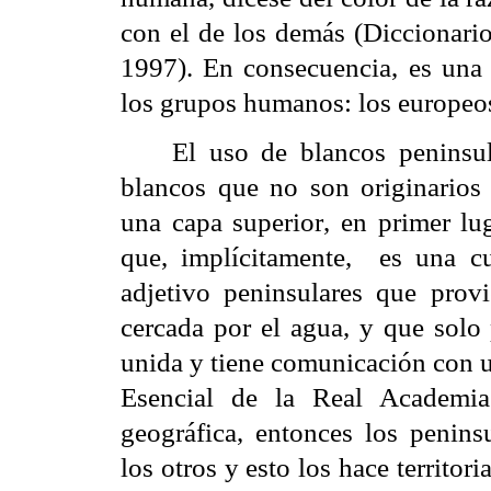
con el de los demás (Diccionari
1997). En consecuencia, es una 
los grupos humanos: los europeos 
El uso de blancos peninsul
blancos que no son originarios 
una capa superior, en primer l
que, implícitamente,
es una cu
adjetivo peninsulares que provi
cercada por el agua, y que solo 
unida y tiene comunicación con u
Esencial de
la Real Academia
geográfica, entonces los penin
los otros y esto los hace territori