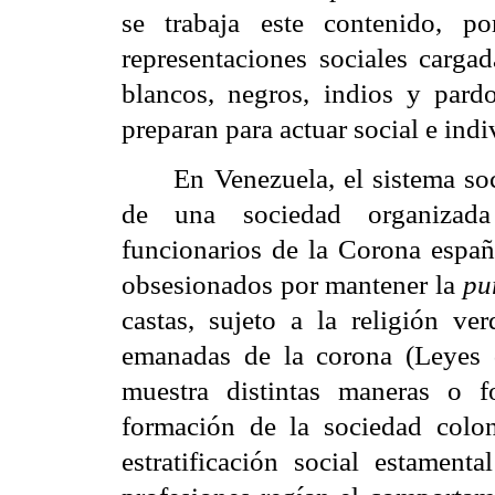
se trabaja este contenido, p
representaciones sociales cargad
blancos, negros, indios y pardo
preparan para actuar social e ind
En Venezuela, el sistema so
de una sociedad organizada 
funcionarios de
la Corona
españo
obsesionados por mantener la
pu
castas, sujeto a la religión ver
emanadas de la corona (Leyes d
muestra distintas maneras o f
formación de la sociedad colon
estratificación social estamen