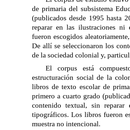
de primaria del subsistema Educ
(publicados desde 1995 hasta 200
reparar en las ilustraciones ni 
fueron escogidos aleatoriamente,
De allí se seleccionaron los con
de la sociedad colonial y, particu
El corpus está compuesto
estructuración social de la colo
libros de texto escolar de prim
primero a cuarto grado (publicad
contenido textual, sin reparar 
tipográficos. Los libros fueron e
muestra no intencional.