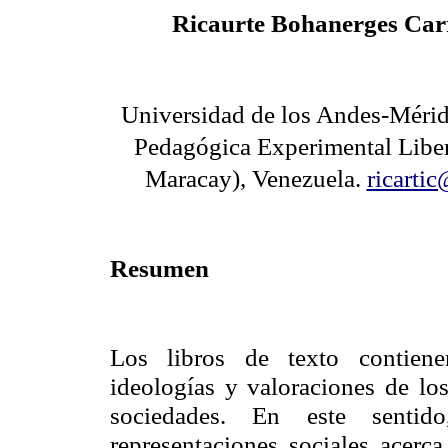
Ricaurte Bohanerges Ca
Universidad de los Andes-Mérid
Pedagógica Experimental Libe
Maracay), Venezuela.
ricarti
Resumen
Los libros de texto contiene
ideologías y valoraciones de lo
sociedades. En este sentid
representaciones sociales acerca