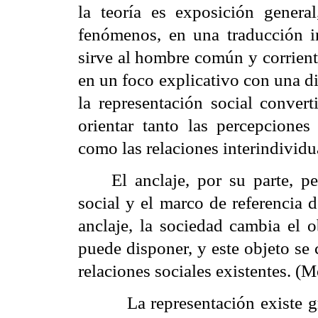
la teoría es exposición general
fenómenos, en una traducción i
sirve al hombre común y corrient
en un foco explicativo con una di
la representación social conver
orientar tanto las percepciones
como las relaciones interindividu
El anclaje, por su parte, p
e
social y el marco de referencia de 
anclaje, la sociedad cambia el o
puede disponer, y este objeto se 
relaciones sociales existentes. (
La representación existe g