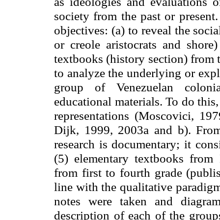
as ideologies and evaluations o
society from the past or present
objectives: (a) to reveal the soci
or creole aristocrats and shore
textbooks (history section) from
to analyze the underlying or expl
group of Venezuelan colonial
educational materials. To do this
representations (Moscovici, 197
Dijk, 1999, 2003a and b). From
research is documentary; it cons
(5) elementary textbooks from 
from first to fourth grade (publ
line with the qualitative paradi
notes were taken and diagram
description of each of the group