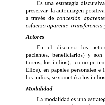
Es una estrategia discursiv
preservar
la autoimagen positiva
a través de c
oncesión aparente
esfuerzo aparente, transferencia 
Actores
En el discurso los actore
pacientes, beneficiarios) y son
turcos, los indios),
como perten
Ellos), en papeles personales e 
los indios, se sometió a los indios
Modalidad
La modalidad es una estrateg