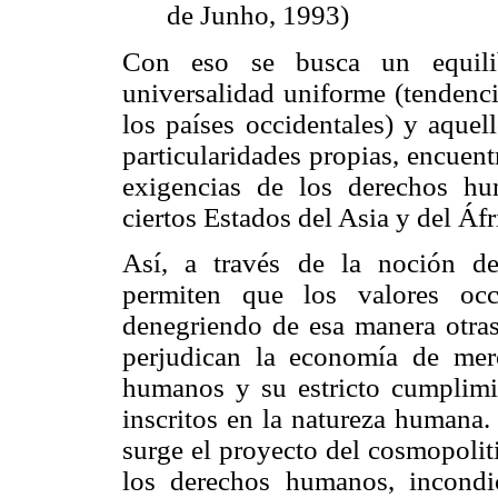
de
Junho
, 1993)
Con eso se busca un equilib
universalidad uniforme (tendenci
los países occidentales) y aquel
particularidades propias, encuen
exigencias de los derechos hu
ciertos Estados del Asia y del Áfr
Así, a través de la noción d
permiten que los valores occi
denegriendo de esa manera otras
perjudican la economía de mer
humanos y su estricto cumplimi
inscritos en la
natureza
humana. F
surge el proyecto del cosmopoliti
los derechos humanos, incondic