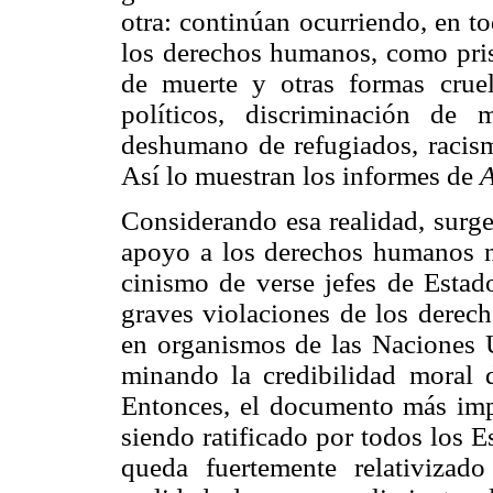
otra: continúan ocurriendo, en t
los derechos humanos, como prisi
de muerte y otras formas cruel
políticos, discriminación de m
deshumano de refugiados, racism
Así lo muestran los informes de
Considerando esa realidad, surge
apoyo a los derechos humanos no
cinismo de verse jefes de Estad
graves violaciones de los derec
en organismos de las Naciones U
minando la credibilidad moral 
Entonces, el documento más imp
siendo ratificado por todos los E
queda fuertemente relativizad