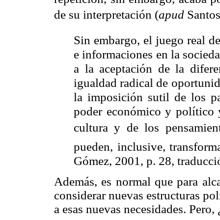
de su interpretación
(
apud
Santos,
Sin embargo, el juego real d
e informaciones en la socied
a la aceptación de la difere
igualdad radical de oportunid
la imposición sutil de los p
poder económico y político y
cultura y de los pensamientos
pueden, inclusive, transform
Gómez, 2001, p. 28, traducci
Además, es normal que para alcan
considerar nuevas estructuras po
a esas nuevas necesidades. Pero,