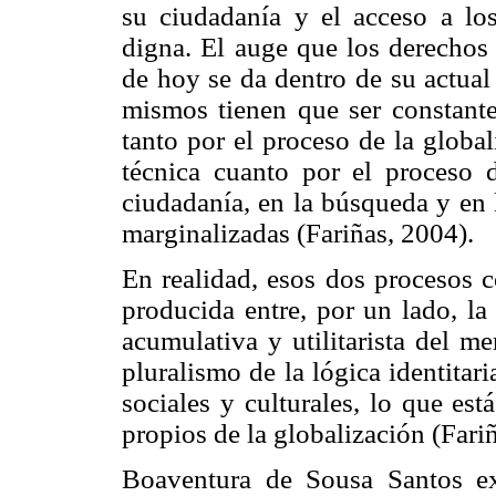
su ciudadanía y el acceso a lo
digna. El auge que los derecho
de hoy se da dentro de su actual
mismos tienen que ser constant
tanto por el proceso de la globa
técnica cuanto por el proceso d
ciudadanía, en la búsqueda y en 
marginalizadas (Fariñas, 2004).
En realidad, esos dos procesos 
producida entre, por un lado, la 
acumulativa y utilitarista del mer
pluralismo de la lógica
identitari
sociales y culturales, lo que est
propios de la globalización (Fari
Boaventura
de Sousa Santos exp