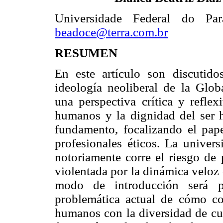
Universidade
Federal do Para
beadoce@terra.com.br
RESUMEN
En este artículo son discutidos
ideología neoliberal de la Glob
una perspectiva crítica y reflex
humanos y la dignidad del ser
fundamento, focalizando el pap
profesionales éticos. La univer
notoriamente corre el riesgo de 
violentada por la dinámica veloz 
modo de introducción será pr
problemática actual de cómo co
humanos con la diversidad de cul