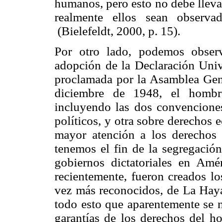
humanos, pero esto no debe lleva
realmente ellos sean observ
(
Bielefeldt
, 2000, p. 15).
Por otro lado, podemos obser
adopción de
la Declaración Univ
proclamada por
la Asamblea Gen
diciembre de 1948, el hombre
incluyendo las dos convencione
políticos, y otra sobre derechos 
mayor atención a los derechos 
tenemos el fin de la segregación 
gobiernos dictatoriales en Am
recientemente, fueron creados lo
vez más reconocidos, de
La Hay
todo esto que aparentemente se 
garantías de los derechos del ho