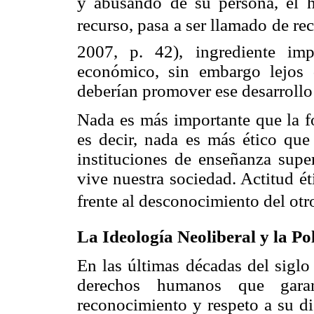
y abusando de su persona, el 
recurso, pasa a ser llamado de r
2007, p. 42), ingrediente impo
económico, sin embargo lejos 
deberían promover ese desarrollo 
Nada es más importante que la fo
es decir, nada es más ético que 
instituciones de enseñanza super
vive nuestra sociedad. Actitud ét
frente al desconocimiento del ot
La Ideología Neoliberal y
la Po
En las últimas décadas del sigl
derechos humanos que gara
reconocimiento y respeto a su di