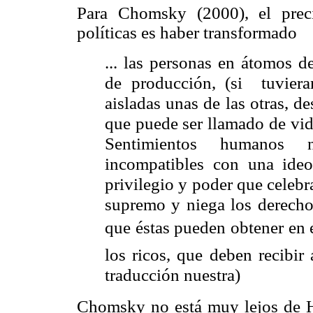
Para Chomsky (2000), el prec
políticas es haber transformado
... las personas en átomos 
de producción, (si tuviera
aisladas unas de las otras, de
que puede ser llamado de vid
Sentimientos humanos n
incompatibles con una ideo
privilegio y poder que celeb
supremo y niega los derechos
que éstas pueden obtener en e
los ricos, que deben recibir
traducción nuestra)
Chomsky no está muy lejos de