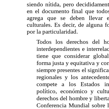
siendo nítida, pero decididamen
en el documento final que todo
agrega que se deben llevar en
culturales. Es decir, de alguna 
por la particularidad.
Todos los derechos del hom
interdependientes e interrel
tiene que considerar glob
forma justa y equitativa y co
siempre presentes el signific
regionales y los antecedente
compete a los Estados in
político, económico y cult
derechos del hombre y libert
Conferencia Mundial
sobre 