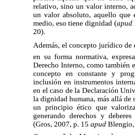
relativo, sino un valor interno,
un valor absoluto, aquello que
medio, eso tiene dignidad (
apud
20).
Además, el concepto jurídico de 
en su forma normativa, expresa
Derecho Interno, como también en
concepto en constante y prog
inclusión en instrumentos intern
en el caso de
la Declaración Univ
la dignidad humana, más allá de s
un principio ético que valori
generando derechos y deberes é
(Gros, 2007, p. 15
apud
Blengio