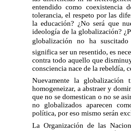
entendido como coexistencia de
tolerancia, el respeto por las di
la educación? ¿No será que nue
ideología de la globalización? ¿P
globalización no ha suscitado 
significa ser un resentido, es nec
contra todo aquello que disminuy
consciencia nace de la rebeldía,
Nuevamente la globalización ti
homogeneizar, a abstraer y domi
que no se domestican o no se asi
no globalizados aparecen com
política, por eso mismo serán exc
La Organización
de las Nacion