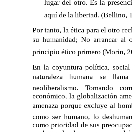
lugar del otro. Es la presen
aquí de la libertad. (
Bellino
, 
Por tanto, la ética para el otro re
su humanidad; No arrancar al o
principio ético primero (
Morin
, 
En la coyuntura política, social
naturaleza humana se llama 
neoliberalismo. Tomando com
económico, la globalización ame
amenaza porque excluye al homb
como ser humano, lo deshuman
como prioridad de sus preocupaci