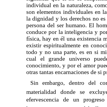
individual en la naturaleza, com
son elementos individuales en la
la dignidad y los derechos no es
persona del ser humano. El homb
conduce por la inteligencia y po
física, hay en él una existencia
existir espiritualmente en cono
todo y no una parte, es en
si
mis
cual el grande universo pued
conocimiento, y por el amor pue
otras tantas encarnaciones de si p
Sin embargo, dentro del cont
materialidad donde se excluy
efervescencia de un progreso