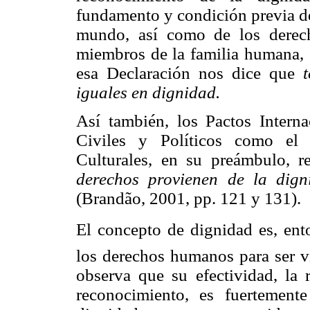
fundamento y condición previa de l
mundo, así como de los derech
miembros de la familia humana, 
esa Declaración nos dice que
iguales en dignidad.
Así también, los Pactos Intern
Civiles y Políticos como el
Culturales, en su preámbulo, r
derechos provienen de la dign
(
Brandão
, 2001, pp. 121 y 131).
El concepto de dignidad es, en
los derechos humanos para ser v
observa que su efectividad, la 
reconocimiento, es fuertemente