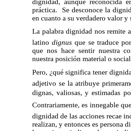
dignidad, aunque reconocida en 
práctica. Se desconoce la dignid
en cuanto a su verdadero valor y 
La palabra dignidad nos remite a
latino
dignus
que se traduce po
que nos hace sentir nuestra c
nuestra posición material o social
Pero, ¿qué significa tener digni
adjetivo se la atribuye primeram
dignas, valiosas, y estimadas 
Contrariamente, es innegable que
dignidad de las acciones recae i
realizan, y entonces es persona d