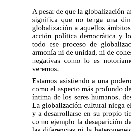
A pesar de que la globalización 
significa que no tenga una dime
globalización a aquellos ámbitos
acción política democrática y 
todo ese proceso de globaliz
armonía ni de unidad, ni de cohe
negativas como lo es notoriam
veremos.
Estamos asistiendo a una poderos
como el aspecto más profundo de 
íntima de los seres humanos, des
La globalización cultural niega e
y a desarrollarse en su propio t
como ejemplo la desaparición de 
las diferencias ni la heterogenei