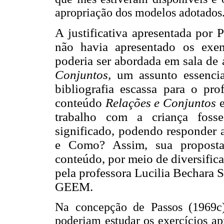
apropriação dos modelos adotados
A justificativa apresentada por 
não havia apresentado os ex
poderia ser abordada em sala de 
Conjuntos,
um assunto essenc
bibliografia escassa para o pro
conteúdo
Relações e Conjuntos
trabalho com a criança fosse
significado, podendo responder 
e Como? Assim, sua proposta 
conteúdo, por meio de diversific
pela professora Lucilia Bechara 
GEEM.
Na concepção de Passos (1969c) 
poderiam estudar os exercícios ap