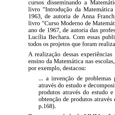
cursos disseminando a Matemáti
livro "Introdução da Matemática
1963, de autoria de Anna Franc
livro "Curso Moderno de Matemáti
ano de 1967, de autoria das prof
Lucília Bechara. Com essas publ
todos os projetos que foram realiz
A realização dessas experiências
ensino da Matemática nas escolas
por exemplo, destacou:
... a invenção de problemas 
através do estudo e decomposi
produtos através do estudo e
obtenção de produtos através 
p.168).