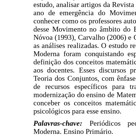
estudo, analisar artigos da Revist
ano de emergência do Movimen
conhecer como os professores auto
desse Movimento no âmbito do En
Nóvoa (1993), Carvalho (2006) e 
as análises realizadas. O estudo 
Moderna foram conquistando esp
definição dos conceitos matemátic
aos docentes. Esses discursos 
Teoria dos Conjuntos, com ênfase
de recursos específicos para t
modernização do ensino de Matem
conceber os conceitos matemátic
psicológicos para esse ensino.
Palavras-chave:
Periódicos p
Moderna. Ensino Primário.