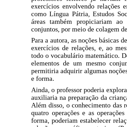
exercícios envolvendo relações e
como Língua Pátria, Estudos Soci
áreas também propiciariam ao 
conjuntos, por meio de colagem de
Para a autora, as noções básicas 
exercícios de relações, e, ao me
todo o vocabulário matemático. De
elementos de um mesmo conjunt
permitiria adquirir algumas noçõe
e forma.
Ainda, o professor poderia explora
auxiliaria na preparação da crian
Além disso, o conhecimento das re
quatro operações e as operações
forma, poderiam estabelecer relaç