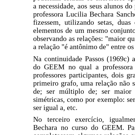
a necessidade, aos seus alunos do
professora Lucilia Bechara Sanche
fizessem, utilizando setas, duas
elementos de um mesmo conjunto
observando as relações: "maior q
a relação "é antônimo de" entre os
Na continuidade Passos (1969c) 
do GEEM no qual a professora 
professores participantes, dois 
primeiro grafo, uma relação não s
de; ser múltiplo de; ser maior
simétricas, como por exemplo: ser 
ser igual a, etc.
No terceiro exercício, igualme
Bechara no curso do GEEM. Pass