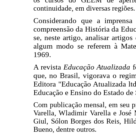
continuidade, em diversas regiões.
Considerando que a imprensa 
compreensão da História da Educ
se, neste artigo, analisar artigo
algum modo se referem à Mate
1969.
A revista
Educação Atualizada
f
que, no Brasil, vigorava o regim
Editora "Educação Atualizada lt
Educação e Ensino do Estado de 
Com publicação mensal, em seu pr
Varella, Wladimir Varella e José
Giul, Sólon Borges dos Reis, Hil
Bueno, dentre outros.