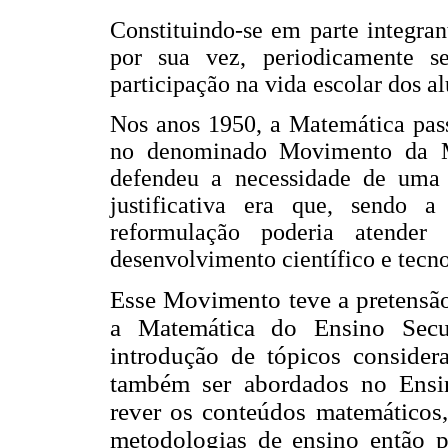
Constituindo-se em parte integran
por sua vez, periodicamente s
participação na vida escolar dos al
Nos anos 1950, a Matemática pass
no denominado Movimento da 
defendeu a necessidade de uma 
justificativa era que, sendo 
reformulação poderia atender
desenvolvimento científico e tecn
Esse Movimento teve a pretensão 
a Matemática do Ensino Secu
introdução de tópicos conside
também ser abordados no Ensin
rever os
conteúdos matemáticos, 
metodologias de ensino então p