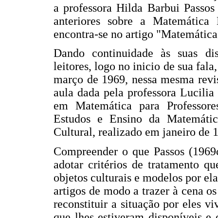
a professora Hilda Barbui Passos
anteriores sobre a Matemática
encontra-se no artigo "Matemátic
Dando continuidade às suas dis
leitores, logo no inicio de sua fal
março de 1969, nessa mesma revist
aula dada pela professora Lucili
em Matemática para Professore
Estudos e Ensino da Matemáti
Cultural, realizado em janeiro de 
Compreender o que Passos (1969c
adotar critérios de tratamento q
objetos culturais e modelos por el
artigos de modo a trazer à cena os
reconstituir a situação por eles
que lhes estiveram disponíveis e 