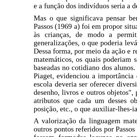
e a função dos indivíduos seria a 
Mas o que significava pensar be
Passos (1969 a) foi em propor situ
às crianças, de modo a permitir
generalizações, o que poderia lev
Dessa forma, por meio da ação e re
matemáticos, os quais poderiam s
baseadas no cotidiano dos alunos.
Piaget, evidenciou a importância 
escola deveria ser oferecer divers
desenho, livros e outros objetos"
atributos que cada um desses ob
posição, etc., o que auxiliar-lhes-
A valorização da linguagem mat
outros pontos referidos por Passos