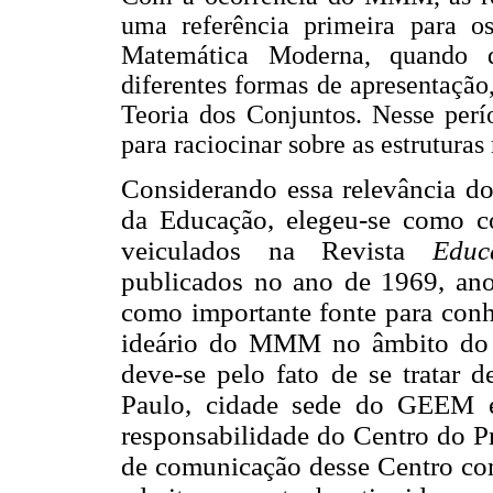
uma referência primeira para os
Matemática Moderna, quando d
diferentes formas de apresentaçã
Teoria dos Conjuntos. Nesse perío
para raciocinar sobre as estrutur
Considerando essa relevância do
da Educação, elegeu-se como cor
veiculados na Revista
Educ
publicados no ano de 1969, a
como importante fonte para conh
ideário do MMM no âmbito do E
deve-se pelo fato de se tratar 
Paulo, cidade sede do GEEM e 
responsabilidade do Centro do P
de comunicação desse Centro com