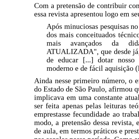
Com a pretensão de contribuir com
essa revista apresentou logo em se
Após minuciosas pesquisas no 
dos mais conceituados técnic
mais avançados da di
ATUALIZADA", que desde já, se
de educar [...] dotar nosso
moderno e de fácil aquisição (E
Ainda nesse primeiro número, o e
do Estado de São Paulo, afirmou q
implicava em uma constante atual
ser feita apenas pelas leituras te
emprestasse fecundidade ao traba
modo, a pretensão dessa revista, e
de aula, em termos práticos e pres