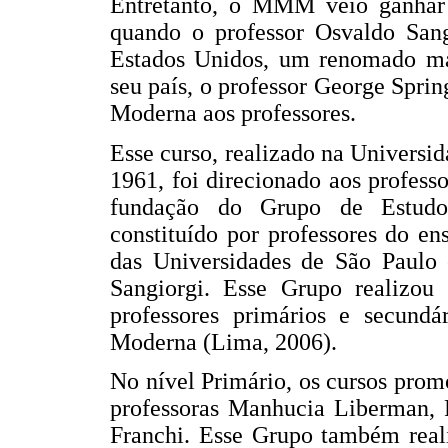
Entretanto, o MMM veio ganhar 
quando o professor Osvaldo Sang
Estados Unidos, um renomado m
seu país, o professor George Spri
Moderna aos professores.
Esse curso, realizado na Univers
1961, foi direcionado aos profess
fundação do Grupo de Estud
constituído por professores do en
das Universidades de São Paulo 
Sangiorgi. Esse Grupo realizou 
professores primários e secundá
Moderna (Lima, 2006).
No nível Primário, os cursos pro
professoras Manhucia Liberman, 
Franchi. Esse Grupo também real