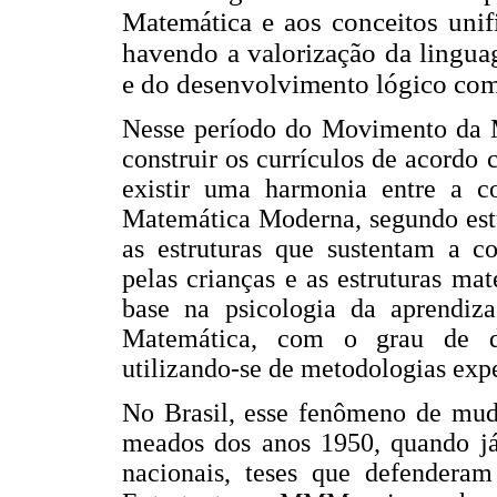
Matemática e aos conceitos unif
havendo a valorização da lingua
e do desenvolvimento lógico co
Nesse período do Movimento da M
construir os currículos de acordo 
existir uma harmonia entre a c
Matemática Moderna, segundo estu
as estruturas que sustentam a c
pelas crianças e as estruturas m
base na psicologia da aprendiz
Matemática, com o grau de de
utilizando-se de metodologias ex
No Brasil, esse fenômeno de mud
meados dos anos 1950, quando j
nacionais, teses que defendera