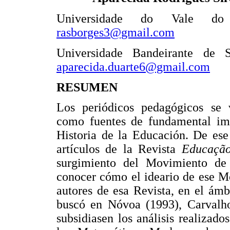
Universidade do Vale do S
rasborges3@gmail.com
Universidade Bandeirante de S
aparecida.duarte6@gmail.com
RESUMEN
Los periódicos pedagógicos se 
como fuentes de fundamental imp
Historia de la Educación. De ese
artículos de la Revista
Educação
surgimiento del Movimiento de
conocer cómo el ideario de ese M
autores de esa Revista, en el ámb
buscó en Nóvoa (1993), Carvalho
subsidiasen los análisis realizado