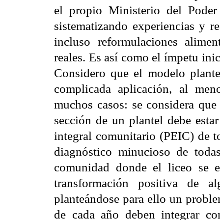
el propio Ministerio del Pode
sistematizando experiencias y r
incluso reformulaciones alimen
reales. Es así como el ímpetu ini
Considero que el modelo plante
complicada aplicación, al me
muchos casos: se considera que 
sección de un plantel debe esta
integral comunitario (PEIC) de t
diagnóstico minucioso de todas 
comunidad donde el liceo se e
transformación positiva de al
planteándose para ello un proble
de cada año deben integrar con