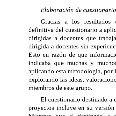
Elaboración de cuestionario 
Gracias a los resultados d
definitiva del cuestionario a apl
dirigidas a docentes que trabaj
dirigida a docentes sin experien
Esto en razón de que informació
indicaba que muchas y muchos
aplicando esta metodología, por 
explorando las ideas, valoracion
miembros de este grupo.
El cuestionario destinado a 
proyectos incluye en su versión 
Mientras que el destinado a 