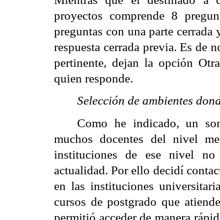
proyectos comprende 8 pregunt
preguntas con una parte cerrada y 
respuesta cerrada previa. Es de n
pertinente, dejan la opción Otra
quien responde.
Selección de ambientes dond
Como he indicado, un sond
muchos docentes del nivel me
instituciones de ese nivel no
actualidad. Por ello decidí contact
en las instituciones universitar
cursos de postgrado que atiende
permitió acceder de manera rápid