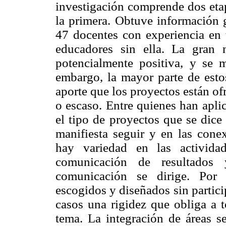
investigación comprende dos etap
la primera. Obtuve información g
47 docentes con experiencia en 
educadores sin ella. La gran 
potencialmente positiva, y se m
embargo, la mayor parte de esto
aporte que los proyectos están o
o escaso. Entre quienes han aplic
el tipo de proyectos que se dice
manifiesta seguir y en las cone
hay variedad en las activida
comunicación de resultados
comunicación se dirige. Por 
escogidos y diseñados sin partici
casos una rigidez que obliga a t
tema. La integración de áreas s