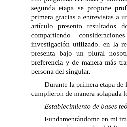
segunda etapa se propone prof
primera gracias a entrevistas a 
artículo presento resultados d
compartiendo consideracion
investigación utilizado, en la r
presenta bajo un plural nosot
preferencia y de manera más tran
persona del singular.
Durante la primera etapa de l
cumplieron de manera solapada lo
Establecimiento de bases teó
Fundamentándome en mi traba