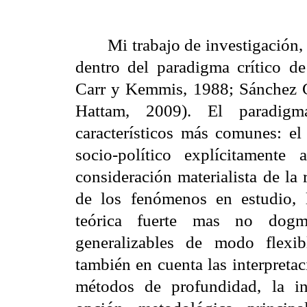
Mi trabajo de investigación, 
dentro del paradigma crítico de
Carr y Kemmis, 1988; Sánchez 
Hattam, 2009). El paradigma
característicos más comunes: el
socio-político explícitamente 
consideración materialista de la 
de los fenómenos en estudio, l
teórica fuerte mas no dogmá
generalizables de modo flexi
también en cuenta las interpretac
métodos de profundidad, la i