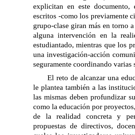
explicitan en este documento, 
escritos -como los previamente c
grupo-clase giran más en torno a 
alguna intervención en la real
estudiantado, mientras que los p
una investigación-acción comuni
seguramente coordinando varias s
El reto de alcanzar una educ
le plantea también a las instituc
las mismas deben profundizar s
como la educación por proyectos,
de la realidad concreta y per
propuestas de directivos, docen