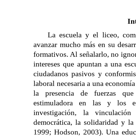
In
La escuela y el liceo, com
avanzar mucho más en su desarro
formativos. Al señalarlo, no ign
intereses que apuntan a una esc
ciudadanos pasivos y conformist
laboral necesaria a una economí
la presencia de fuerzas que
estimuladora en las y los es
investigación, la vinculació
democrática, la solidaridad y la
1999; Hodson, 2003). Una educac