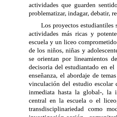
actividades que guarden sentido
problematizar, indagar, debatir, re
Los proyectos estudiantiles 
actividades más ricas y poten
escuela y un liceo comprometidos
de los niños, niñas y adolescent
se orientan por lineamientos de
decisoria del estudiantado en el
enseñanza, el abordaje de temas
vinculación del estudio escolar 
inmediata hasta la global-, la 
central en la escuela o el liceo
transdisciplinariedad como mo