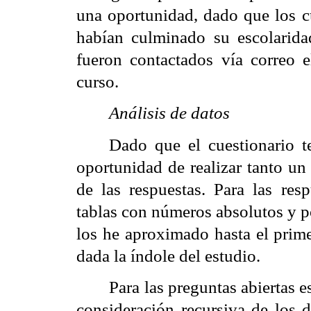
una oportunidad, dado que los c
habían culminado su escolarida
fueron contactados vía correo e
curso.
Análisis de datos
Dado que el cuestionario t
oportunidad de realizar tanto un
de las respuestas. Para las resp
tablas con números absolutos y p
los he aproximado hasta el prime
dada la índole del estudio.
Para las preguntas abiertas 
consideración recursiva de los d