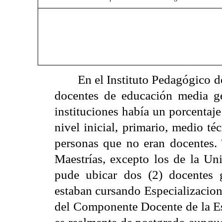
En el Instituto Pedagógico 
docentes de educación media ge
instituciones había un porcentaj
nivel inicial, primario, medio té
personas que no eran docentes. 
Maestrías, excepto los de la Uni
pude ubicar dos (2) docentes 
estaban cursando Especializacion
del Componente Docente de la E