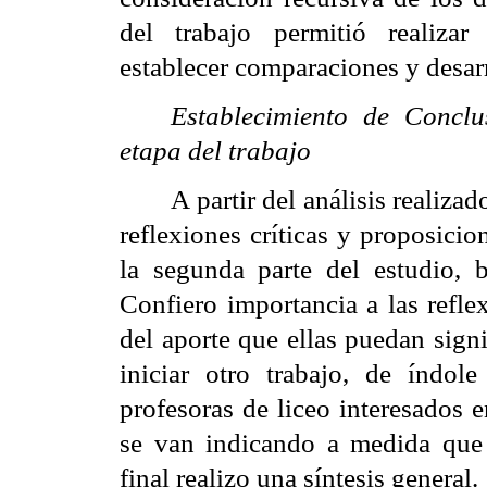
del trabajo permitió realizar 
establecer comparaciones y desarr
Establecimiento de Conclu
etapa del trabajo
A partir del análisis realiza
reflexiones críticas y proposicio
la segunda parte del estudio, b
Confiero importancia a las refle
del aporte que ellas puedan signi
iniciar otro trabajo, de índole
profesoras de liceo interesados 
se van indicando a medida que i
final realizo una síntesis general.