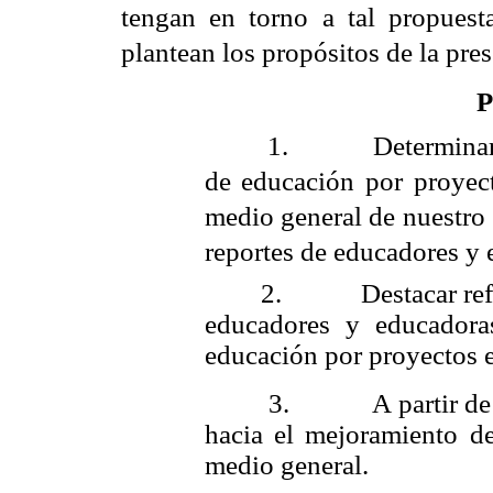
tengan en torno a tal propuest
plantean los propósitos de la pre
P
1.
Determinar
de educación por proyect
medio general de nuestro s
reportes de educadores y 
2.
Destacar re
educadores y educadora
educación por proyectos e
3.
A partir de
hacia el mejoramiento de
medio general.