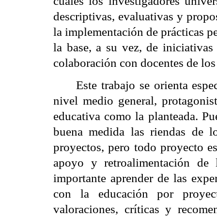
cuales los investigadores univer
descriptivas, evaluativas y prop
la implementación de prácticas pe
la base, a su vez, de iniciativa
colaboración con docentes de los
Este trabajo se orienta espe
nivel medio general, protagonis
educativa como la planteada. Pu
buena medida las riendas de l
proyectos, pero todo proyecto est
apoyo y retroalimentación de l
importante aprender de las exper
con la educación por proyec
valoraciones, críticas y recom