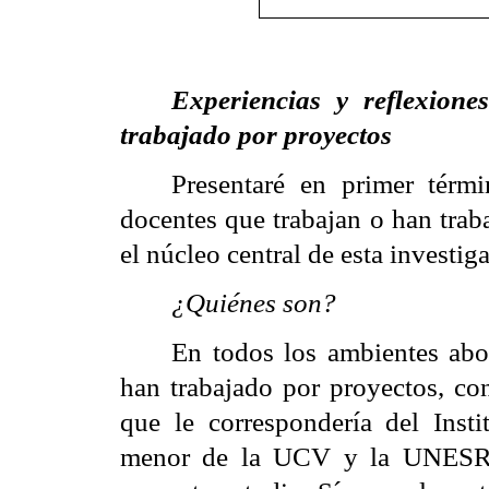
Experiencias y reflexion
trabajado por proyectos
Presentaré en primer térmi
docentes que trabajan o han trab
el núcleo central de esta investig
¿Quiénes son?
En todos los ambientes abo
han trabajado por proyectos, co
que le correspondería del Ins
menor de la UCV y la UNESR, 