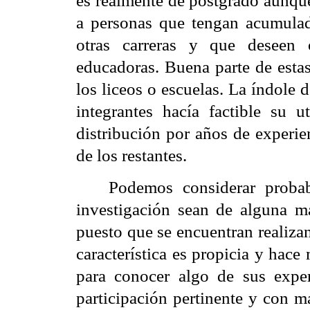
es realmente de postgrado aunque
a personas que tengan acumula
otras carreras y que deseen 
educadoras. Buena parte de esta
los liceos o escuelas. La índole 
integrantes hacía factible su u
distribución por años de experie
de los restantes.
Podemos considerar probab
investigación sean de alguna m
puesto que se encuentran realiza
característica es propicia y hace
para conocer algo de sus exper
participación pertinente y con m