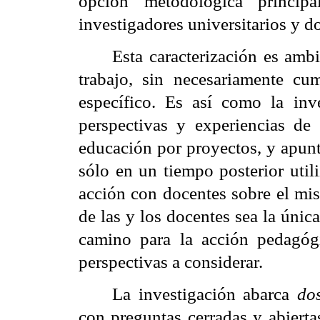
opción metodológica principa
investigadores universitarios y d
Esta caracterización es ambi
trabajo, sin necesariamente cu
específico. Es así como la inv
perspectivas y experiencias de
educación por proyectos, y apunt
sólo en un tiempo posterior util
acción con docentes sobre el mis
de las y los docentes sea la única
camino para la acción pedagóg
perspectivas a considerar.
La investigación abarca
do
con preguntas cerradas y abierta