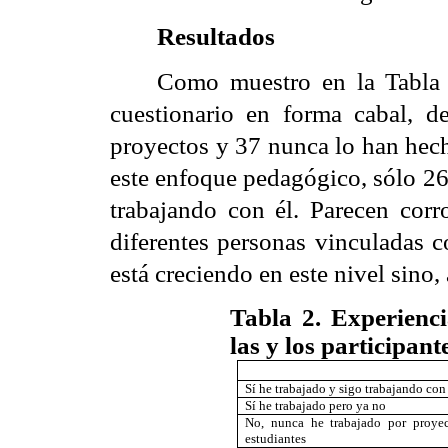
Resultados
Como muestro en la Tabla 2
cuestionario en forma cabal, d
proyectos y 37 nunca lo han hech
este enfoque pedagógico, sólo 26
trabajando con él. Parecen corr
diferentes personas vinculadas c
está creciendo en este nivel sino, 
Tabla 2. Experienc
las y los participante
Sí he trabajado y sigo trabajando con
Sí he trabajado pero ya no
No, nunca he trabajado por proye
estudiantes