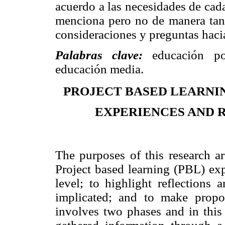
acuerdo a las necesidades de cada
menciona pero no de manera tan r
consideraciones y preguntas hacia
Palabras clave:
educación por 
educación media.
PROJECT BASED LEARNI
EXPERIENCES AND 
The purposes of this research ar
Project based learning (PBL) exp
level; to highlight reflections 
implicated; and to make propo
involves two phases and in this p