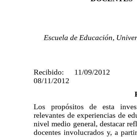
Escuela de Educación, Univer
Recibido:
11/09/2012
08/11/2012
Los propósitos de esta invest
relevantes de experiencias de ed
nivel medio general, destacar re
docentes involucrados y, a parti