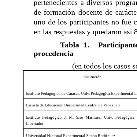
pertenecientes a diversos progra
de formación docente de carácter
uno de los participantes no fue 
en las respuestas y quedaron así 8
Tabla 1.
Participant
procedencia
(en todos los casos s
Institución
Instituto Pedagógico de Caracas, Univ. Pedagógica Experimental L
Escuela de Educación, Universidad Central de Venezuela
Instituto Pedagógico J. M. Siso Martínez, Univ. Pedagógica
Libertador
Universidad Nacional Experimental Simón Rodríguez