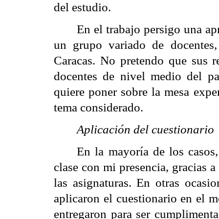
del estudio.
En el trabajo persigo una ap
un grupo variado de docentes,
Caracas. No pretendo que sus re
docentes de nivel medio del paí
quiere poner sobre la mesa expe
tema considerado.
Aplicación del cuestionario
En la mayoría de los casos,
clase con mi presencia, gracias a
las asignaturas. En otras ocasio
aplicaron el cuestionario en el 
entregaron para ser cumplimenta