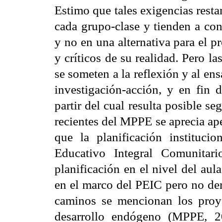
Estimo que tales exigencias rest
cada grupo-clase y tienden a con
y no en una alternativa para el 
y críticos de su realidad. Pero la
se someten a la reflexión y al ens
investigación-acción, y en fin 
partir del cual resulta posible 
recientes del MPPE se aprecia ape
que la planificación institucio
Educativo Integral Comunitar
planificación en el nivel del au
en el marco del PEIC pero no der
caminos se mencionan los proye
desarrollo endógeno (MPPE, 2