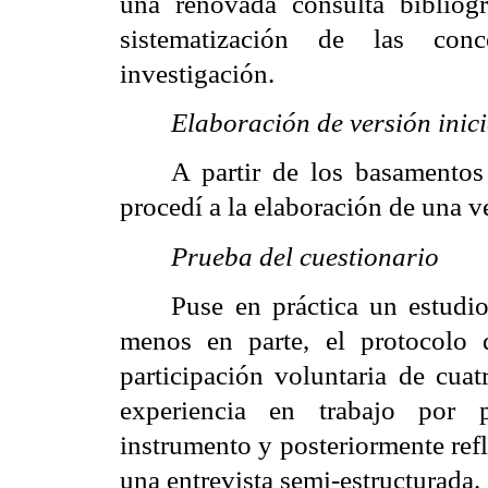
una renovada consulta bibliográ
sistematización de las conc
investigación.
Elaboración de versión inici
A partir de los basamentos
procedí a la elaboración de una ve
Prueba del cuestionario
Puse en práctica un estudio 
menos en parte, el protocolo 
participación voluntaria de cua
experiencia en trabajo por p
instrumento y posteriormente ref
una entrevista semi-estructurada.