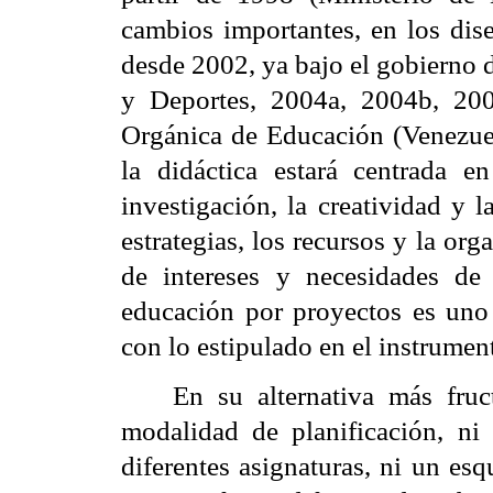
cambios importantes, en los dise
desde 2002, ya bajo el gobierno
y Deportes, 2004a, 2004b, 200
Orgánica de Educación (Venezuel
la didáctica estará centrada 
investigación, la creatividad y 
estrategias, los recursos y la org
de intereses y necesidades de l
educación por proyectos es uno
con lo estipulado en el instrument
En su alternativa más fruc
modalidad de planificación, ni
diferentes asignaturas, ni un es