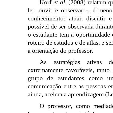
Korf
et al
. (2008) relatam q
ler, ouvir e observar -, é meno
conhecimento: atuar, discutir e
possível de ser observada durant
o estudante tem a oportunidade
roteiro de estudos e de atlas, e 
a orientação do professor.
As estratégias ativas d
extremamente favoráveis, tanto
grupo de estudantes como u
comunicação entre as pessoas en
ainda, acelera a aprendizagem (
O professor, como mediad