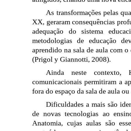
As transformações pelas qu
XX, geraram consequências profu
adequação do sistema educac
metodologias de educação de
aprendido na sala de aula com o 
(Prigol y Giannotti, 2008).
Ainda neste contexto, 
comunicacionais permitiram a ap
fora do espaço da sala de aula o
Dificuldades a mais são ide
de novas tecnologias ao ensi
Anatomia, cujas aulas são ess