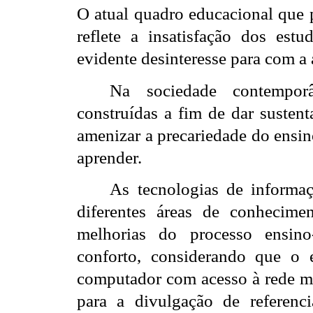
O atual quadro educacional que p
reflete a insatisfação dos es
evidente desinteresse para com a
Na sociedade contempor
construídas a fim de dar sustent
amenizar a precariedade do ensin
aprender.
As tecnologias de inform
diferentes áreas de conhecime
melhorias do processo ensino
conforto, considerando que o
computador com acesso à rede mu
para a divulgação de referenci