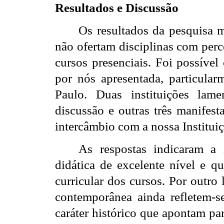
Resultados e Discussão
Os resultados da pesquisa m
não ofertam disciplinas com perc
cursos presenciais. Foi possível
por nós apresentada, particular
Paulo. Duas instituições lam
discussão e outras três manifest
intercâmbio com a nossa Instituiç
As respostas indicaram a 
didática de excelente nível e qu
curricular dos cursos. Por outro
contemporânea ainda refletem-se
caráter histórico que apontam p