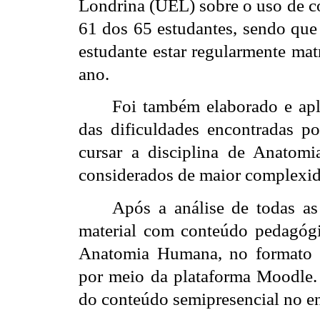
Londrina (UEL) sobre o uso de co
61 dos 65 estudantes, sendo que 
estudante estar regularmente mat
ano.
Foi também elaborado e apl
das dificuldades encontradas p
cursar a disciplina de Anatom
considerados de maior complexid
Após a análise de todas as
material com conteúdo pedagógic
Anatomia Humana, no formato s
por meio da plataforma Moodle. 
do conteúdo semipresencial no en