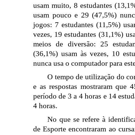
usam muito, 8 estudantes (13,1
usam pouco e 29 (47,5%) nunca
jogos: 7 estudantes (11,5%) us
vezes, 19 estudantes (31,1%) u
meios de diversão: 25 estuda
(36,1%) usam às vezes, 10 est
nunca usa o computador para este
O tempo de utilização do c
e as respostas mostraram que 4
período de 3 a 4 horas e 14 est
4 horas.
No que se refere à identifi
de Esporte encontraram ao cursar