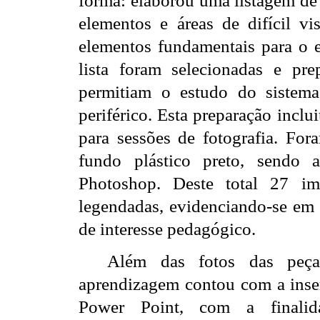
forma: elaborou uma listagem de
elementos e áreas de difícil vi
elementos fundamentais para o es
lista foram selecionadas e pr
permitiam o estudo do sistema
periférico. Esta preparação inclu
para sessões de fotografia. For
fundo plástico preto, sendo 
Photoshop. Deste total 27 im
legendadas, evidenciando-se em
de interesse pedagógico.
Além das fotos das peça
aprendizagem contou com a inse
Power Point, com a finali