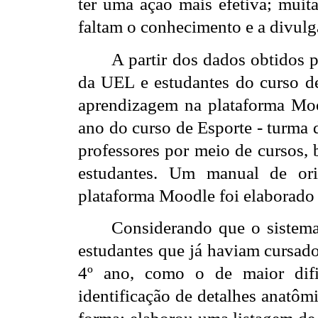
ter uma ação mais efetiva; muit
faltam o conhecimento e a divulga
A partir dos dados obtidos
da UEL e estudantes do curso de
aprendizagem na plataforma Moo
ano do curso de Esporte - turma 
professores por meio de cursos,
estudantes. Um manual de ori
plataforma Moodle foi elaborado 
Considerando que o sistema
estudantes que já haviam cursado 
4º ano, como o de maior dif
identificação de detalhes anatôm