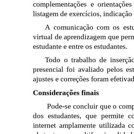
complementações e orientações 
listagem de exercícios, indicação 
A comunicação com os estu
virtual de aprendizagem que perm
estudante e entre os estudantes.
Todo o trabalho de inserçã
presencial foi avaliado pelos es
ajustes e correções foram efetiva
Considerações finais
Pode-se concluir que o com
dos estudantes, que permite c
internet amplamente utilizada c