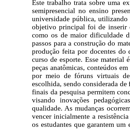
Este trabalho trata sobre uma ex
semipresencial no ensino pres
universidade pública, utilizand
objetivo principal foi de inseri
como os de maior dificuldade d
passos para a construção do mate
produção feita por docentes do 
curso de esporte. Esse material 
peças anatômicas, conteúdos em P
por meio de fóruns virtuais d
escolhida, sendo considerada de f
finais da pesquisa permitem conc
visando inovações pedagógica
qualidade. As mudanças ocorrem 
vencer inicialmente a resistênci
os estudantes que garantem um e