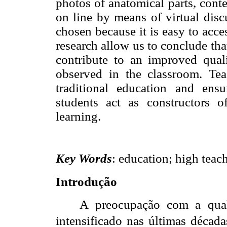
photos of anatomical parts, conte
on line by means of virtual dis
chosen because it is easy to acce
research allow us to conclude tha
contribute to an improved qual
observed in the classroom. Tea
traditional education and ensu
students act as constructors
learning.
Key Words
: education; high teac
Introdução
A preocupação com a qual
intensificado nas últimas década