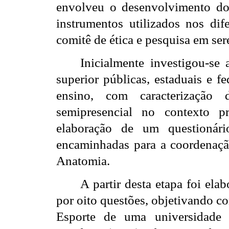
envolveu o desenvolvimento do
instrumentos utilizados nos di
comitê de ética e pesquisa em se
Inicialmente investigou-se 
superior públicas, estaduais e f
ensino, com caracterização
semipresencial no contexto p
elaboração de um questionári
encaminhadas para a coordenaçã
Anatomia.
A partir desta etapa foi ela
por oito questões, objetivando co
Esporte de uma universidade 