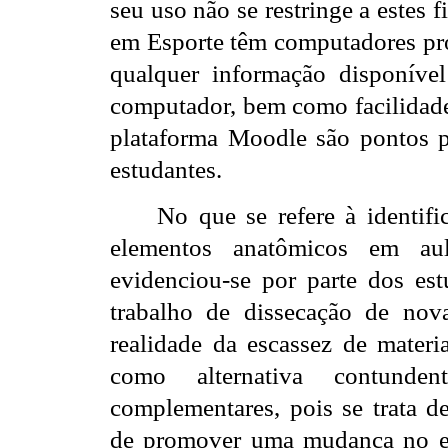
seu uso não se restringe a estes
em Esporte têm computadores próp
qualquer informação disponíve
computador, bem como facilidades
plataforma Moodle são pontos p
estudantes.
No que se refere à identifi
elementos anatômicos em aul
evidenciou-se por parte dos est
trabalho de dissecação de nov
realidade da escassez de materi
como alternativa contunde
complementares, pois se trata d
de promover uma mudança no ens