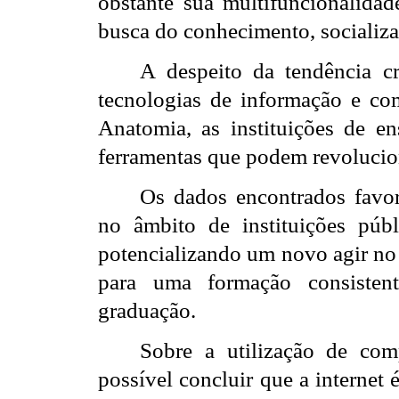
obstante sua multifuncionalida
busca do conhecimento, socializaç
A despeito da tendência c
tecnologias de informação e co
Anatomia, as instituições de e
ferramentas que podem revolucio
Os dados encontrados favo
no âmbito de instituições públ
potencializando um novo agir no 
para uma formação consisten
graduação.
Sobre a utilização de comp
possível concluir que a internet