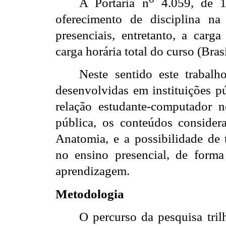
A Portaria n
4.059, de 1
oferecimento de disciplina na
presenciais, entretanto, a carg
carga horária total do curso (Bras
Neste sentido este trabalh
desenvolvidas em instituições pú
relação estudante-computador 
pública, os conteúdos consider
Anatomia, e a possibilidade de 
no ensino presencial, de forma
aprendizagem.
Metodologia
O percurso da pesquisa tril