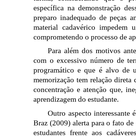
específica na demonstração dess
preparo inadequado de peças a
material cadavérico impedem 
comprometendo o processo de ap
Para além dos motivos ante
com o excessivo número de te
programático e que é alvo de 
memorização tem relação direta 
concentração e atenção que, ine
aprendizagem do estudante.
Outro aspecto interessante 
Braz (2009) alerta para o fato d
estudantes frente aos cadáver