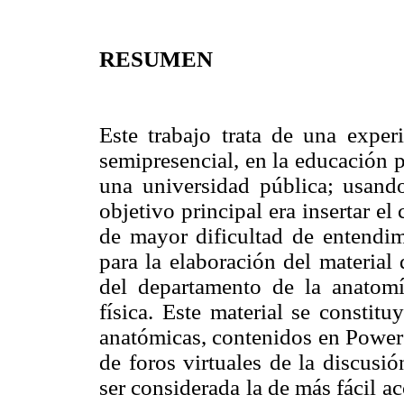
RESUMEN
Este trabajo trata de una experi
semipresencial, en la educación 
una universidad pública; usando
objetivo principal era insertar e
de mayor dificultad de entendim
para la elaboración del material 
del departamento de la anatomí
física. Este material se constit
anatómicas, contenidos en Power 
de foros virtuales de la discusi
ser considerada la de más fácil ac