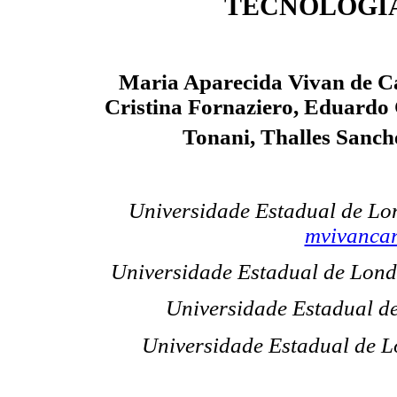
TECNOLOGÍ
Maria Aparecida Vivan de Ca
Cristina Fornaziero,
Eduardo 
Tonani,
Thalles Sanch
Universidade Estadual de Lon
mvivanca
Universidade Estadual de Lond
Universidade Estadual d
Universidade Estadual de L