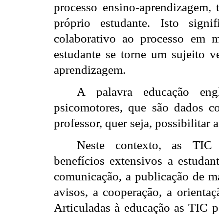
processo ensino-aprendizagem, 
próprio estudante. Isto signi
colaborativo ao processo em m
estudante se torne um sujeito v
aprendizagem.
A palavra educação engl
psicomotores, que são dados co
professor, quer seja, possibilitar
Neste contexto, as TIC
benefícios extensivos a estudant
comunicação, a publicação de ma
avisos, a cooperação, a orienta
Articuladas à educação as TIC p