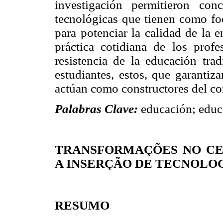
investigación permitieron co
tecnológicas que tienen como fo
para potenciar la calidad de la 
práctica cotidiana de los profe
resistencia de la educación tra
estudiantes, estos, que garantiz
actúan como constructores del co
Palabras Clave:
educación; educa
TRANSFORMAÇÕES NO CEN
A INSERÇÃO DE TECNOLO
RESUMO