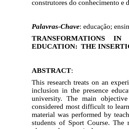
construtores do conhecimento e d
Palavras-Chave
: educação; ensi
TRANSFORMATIONS IN
EDUCATION:
THE INSERT
ABSTRACT
:
This research treats on an experi
inclusion in the presence educa
university. The main objective
considered most difficult to lear
material was performed by teach
students of Sport Course. The m