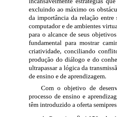
incansavelmente estratégias que
excluindo ao máximo os obstácul
da importância da relação entre 
computador e de ambientes virtua
para o alcance de seus objetivos
fundamental para mostrar caminh
criatividade, conciliando confl
produção do diálogo e do conhec
ultrapassar a lógica da transmis
de ensino e de aprendizagem.
Com
o
objetivo de desenv
processo de ensino e aprendizage
têm introduzido a oferta semipres
o