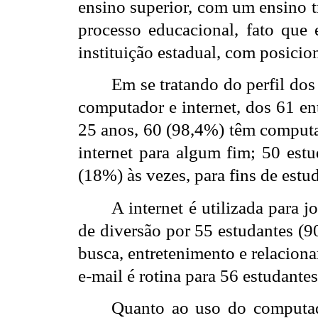
ensino superior, com um ensino t
processo educacional, fato que
instituição estadual, com posicio
Em se tratando do perfil dos
computador e internet, dos 61 en
25 anos, 60 (98,4%) têm computa
internet para algum fim; 50 est
(18%) às vezes, para fins de estu
A internet é utilizada para
de diversão por 55 estudantes (9
busca, entretenimento e relacion
e-mail é rotina para 56 estudante
Quanto ao uso do computad