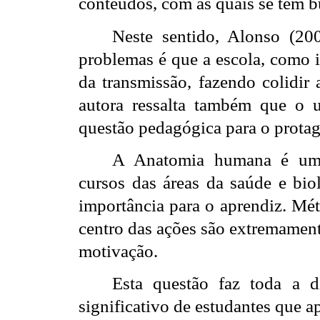
conteúdos, com as quais se têm 
Neste sentido, Alonso (20
problemas é que a escola, como i
da transmissão, fazendo colidir 
autora ressalta também que o 
questão pedagógica para o prota
A Anatomia humana é uma 
cursos das áreas da saúde e bio
importância para o aprendiz. Mét
centro das ações são extremamen
motivação.
Esta questão faz toda a 
significativo de estudantes que 