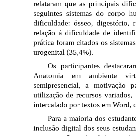
relataram que as principais dif
seguintes sistemas do corpo 
dificuldade: ósseo, digestório, 
relação à dificuldade de identi
prática foram citados os sistema
urogenital (35,4%).
Os participantes destaca
Anatomia em ambiente virt
semipresencial, a motivação p
utilização de recursos variados
intercalado por textos em Word, 
Para a maioria dos estudant
inclusão digital dos seus estudan