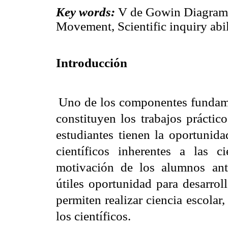
Key words:
V de
Gowin Diagram, 
Movement, Scientific inquiry abil
Introducción
Uno de los componentes fundam
constituyen los trabajos práctic
estudiantes tienen la oportunida
científicos inherentes a las c
motivación de los alumnos ante
útiles oportunidad para
desarrol
permiten realizar ciencia escolar,
los científicos
.