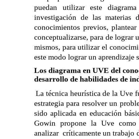
puedan utilizar este diagram
investigación de las materias 
conocimientos previos, plantear 
conceptualizarse, para de lograr 
mismos, para utilizar el conocimi
este modo lograr un aprendizaje s
Los diagrama en UVE del cono
desarrollo de habilidades de in
La técnica heurística de la Uve
estrategia para resolver un prob
sido aplicada en educación bási
Gowin propone la Uve como u
analizar
críticamente un trabajo