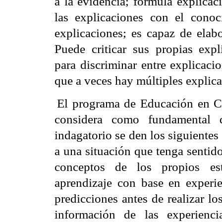
a la evidencia; formula explicaci
las explicaciones con el conoci
explicaciones; es capaz de elabo
Puede criticar sus propias expl
para discriminar entre explicaci
que a veces hay múltiples explica
El programa de Educación en C
considera como fundamental q
indagatorio se den los siguientes 
a una situación que tenga sentido 
conceptos de los propios est
aprendizaje con base en experie
predicciones antes de realizar l
información de las experiencia