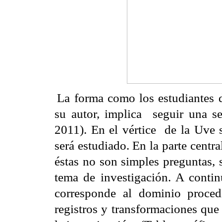
La forma como los estudiantes
su autor, implica
seguir una s
2011
)
. En el vértice
de la Uve 
será estudiado. En la parte centra
éstas no son simples preguntas, 
tema de investigación. A contin
corresponde al dominio proced
registros y transformaciones que 