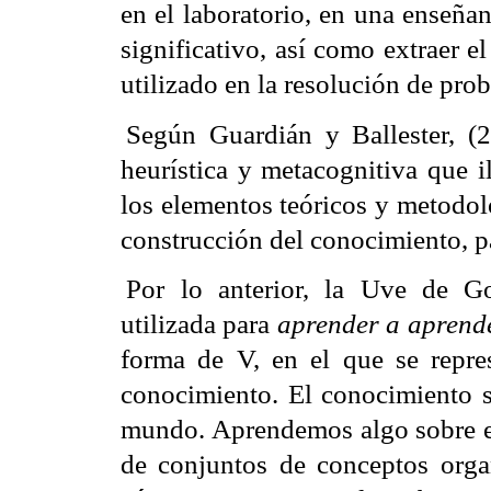
en el laboratorio, en una enseña
significativo, así como extraer
utilizado en la resolución de pro
Según Guardián y Ballester, (2
heurística y metacognitiva que il
los elementos teóricos y metodol
construcción del conocimiento, p
Por lo anterior, la Uve de G
utilizada para
aprender a aprend
forma de V, en el que se repres
conocimiento. El conocimiento se
mundo. Aprendemos algo sobre e
de conjuntos de
conceptos
org