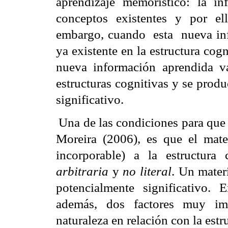
aprendizaje memorístico: la i
conceptos existentes y por el
embargo, cuando
esta
nueva in
ya existente en la estructura cogn
nueva información aprendida v
estructuras cognitivas y se prod
significativo.
Una de las condiciones para que o
Moreira (2006), es que el mater
incorporable) a la estructura
arbitraria
y
no literal
. Un materi
potencialmente significativo. 
además, dos factores muy imp
naturaleza en relación con la estr