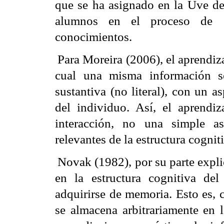
que se ha asignado en la Uve de
alumnos en el proceso de c
conocimientos.
Para Moreira (2006), el aprendiza
cual una misma información se
sustantiva (no literal), con un a
del individuo. Así, el aprendiza
interacción, no una simple as
relevantes de la estructura cogni
Novak (1982), por su parte expli
en la estructura cognitiva de
adquirirse de memoria. Esto es,
se almacena arbitrariamente en l