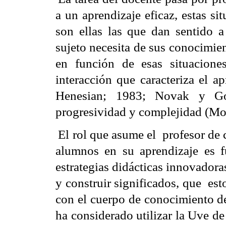
a un aprendizaje eficaz, estas s
son ellas las que dan sentido a
sujeto necesita de sus conocimie
en función de esas situacione
interacción que caracteriza el a
Henesian; 1983; Novak y Go
progresividad y complejidad (Mor
El rol que asume el
profesor de 
alumnos en su aprendizaje es 
estrategias didácticas innovadora
y construir significados, que
est
con el cuerpo de conocimiento de
ha considerado utilizar la Uve d