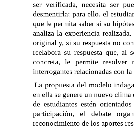
ser verificada, necesita ser p
desmentirla; para ello, el estudi
que le permita saber si su hipóte
analiza la experiencia realizada
original y, si su respuesta no co
reelabora su respuesta que, al 
concreta, le permite resolver
interrogantes relacionadas con la 
La propuesta del modelo indagat
en ella se genere un nuevo clima 
de estudiantes estén orientados 
participación, el debate org
reconocimiento de los aportes re