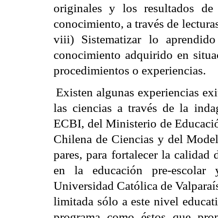
originales y los resultados de 
conocimiento, a través de lectura
viii)
Sistematizar lo aprendid
conocimiento adquirido en situa
procedimientos o experiencias.
Existen algunas experiencias ex
las ciencias a través de la inda
ECBI, del Ministerio de Educació
Chilena de Ciencias y del Model
pares, para fortalecer la calidad
en la educación pre-escolar 
Universidad Católica de Valpara
limitada sólo a este nivel educa
programa como éstos que prom