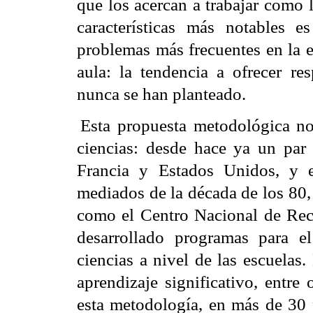
que los acercan a trabajar como l
características más notables 
problemas más frecuentes en la e
aula: la tendencia a ofrecer re
nunca se han planteado.
Esta propuesta metodológica no
ciencias: desde hace ya un par
Francia y Estados Unidos, y 
mediados de la década de los 80,
como el Centro Nacional de Rec
desarrollado programas para e
ciencias a nivel de las escuelas.
aprendizaje significativo, entre
esta metodología, en más de 30 p