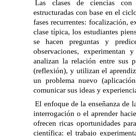
Las clases de ciencias con
estructuradas con base en el cicl
fases recurrentes: focalización, 
clase típica, los estudiantes pi
se hacen preguntas y predice
observaciones, experimentan y 
analizan la relación entre sus 
(reflexión), y utilizan el aprend
un problema nuevo (aplicació
comunicar sus ideas y experiencia
El enfoque de la enseñanza de l
interrogación
o
el aprender haci
ofrecen ricas oportunidades para 
científica:
el trabajo experiment