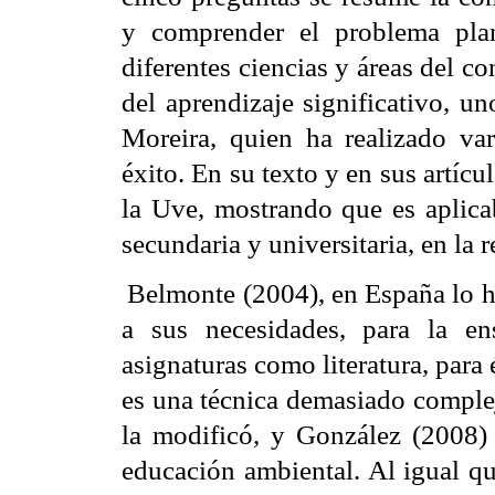
y comprender el problema pla
diferentes ciencias y áreas del c
del aprendizaje significativo, u
Moreira, quien ha realizado var
éxito. En su texto y en sus artícu
la Uve, mostrando que es aplic
secundaria y universitaria, en la 
Belmonte (2004), en España lo 
a sus necesidades, para la e
asignaturas como literatura, para
es una técnica demasiado complej
la modificó, y González (2008) 
educación ambiental. Al igual q