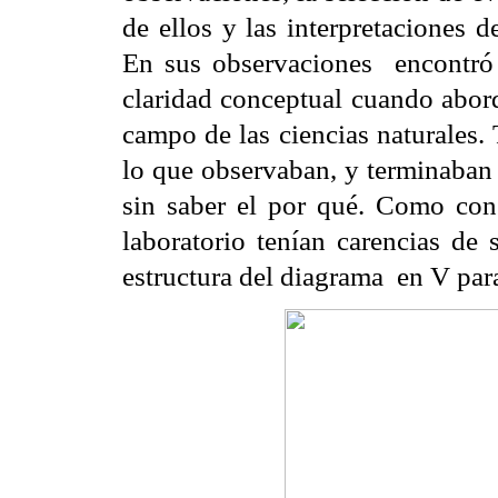
de ellos y las interpretaciones 
En sus observaciones
encontró
claridad conceptual cuando abor
campo de las ciencias naturales. 
lo que observaban, y terminaban
sin saber el por qué. Como cons
laboratorio tenían carencias de s
estructura del diagrama
en V par