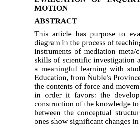
MOTION
ABSTRACT
This article has purpose to ev
diagram in the process of teachin
instruments of mediation meta/c
skills of scientific investigatio
a meaningful learning with stu
Education, from Ñuble's Provinc
the contents of force and moveme
in order it favors: the develop
construction of the knowledge to 
between the conceptual structu
ones show significant changes in 