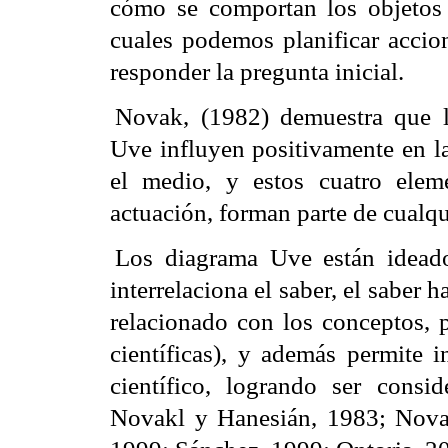
cómo se comportan los objetos
cuales podemos planificar
acci
responder la pregunta inicial.
Novak, (1982) demuestra que l
Uve influyen positivamente en la
el medio, y estos cuatro elem
actuación, forman parte de cualqu
Los diagrama Uve están ideado
interrelaciona el saber, el saber h
relacionado con los conceptos, 
científicas), y además permite i
científico, logrando ser consid
Novakl y Hanesián, 1983; Nova