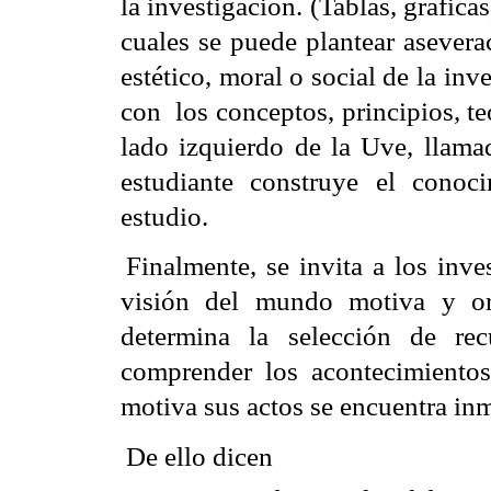
la investigación. (Tablas, gráfica
cuales se puede plantear asevera
estético, moral o social de la inv
con
los conceptos, principios, te
lado izquierdo de la Uve, llama
estudiante construye el cono
estudio.
Finalmente, se invita a los inv
visión del mundo motiva y ori
determina la selección de rec
comprender los acontecimientos
motiva sus actos se encuentra inm
De ello dicen