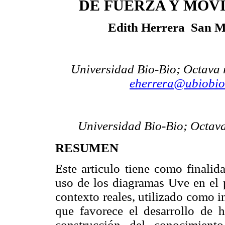
DE FUERZA Y MOV
Edith Herrera
San M
Universidad Bio-Bio; Octava 
eherrera@ubiobio
Universidad Bio-Bio; Octava
RESUMEN
Este articulo tiene como finalid
uso de los diagramas Uve en el p
contexto reales, utilizado como 
que favorece el desarrollo de h
construcción del conocimiento