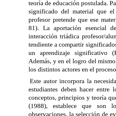
teoría de educación postulada. P
significado del material que e
profesor pretende que ese mater
81). La aportación esencial 
interacción triádica profesor/al
tendiente a compartir significad
un aprendizaje significativo 
Además, y en el logro del mismo,
los distintos actores en el proces
Este autor incorpora la necesid
estudiantes deben hacer entre 
conceptos, principios y teoría qu
(1988), establece que son 
observaciones, la selección de ev