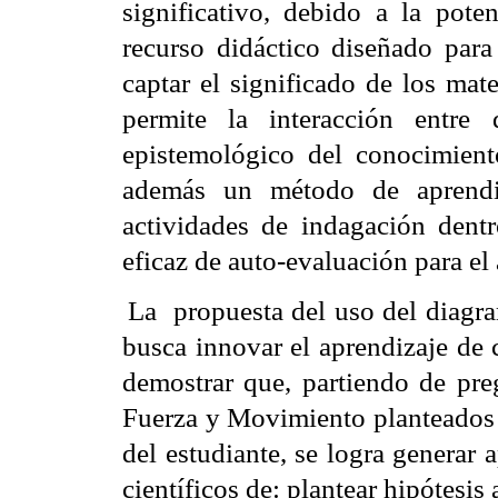
significativo, debido a la pote
recurso didáctico diseñado para
captar el significado de los mat
permite la interacción entre 
epistemológico del conocimient
además un método de aprendiz
actividades de indagación dentr
eficaz de auto-evaluación para e
La
propuesta del uso del diag
busca innovar el aprendizaje de 
demostrar que, partiendo de pre
Fuerza y Movimiento planteados 
del estudiante, se logra generar
científicos de: plantear hipótesis