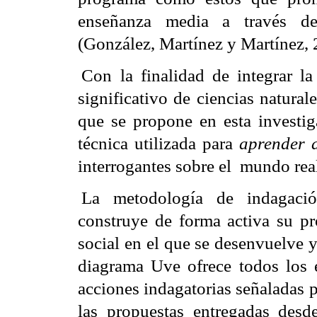
enseñanza media a través de 
(González, Martínez y Martínez, 
Con la finalidad de integrar la
significativo de ciencias natura
que se propone en esta investig
técnica utilizada para
aprender 
interrogantes sobre el
mundo real
La metodología de indagación
construye de forma activa su p
social en el que se desenvuelve y
diagrama Uve ofrece todos los e
acciones indagatorias señaladas 
las propuestas entregadas de