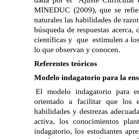
MINEDUC (2009), que se refiere 
naturales las habilidades de raz
búsqueda de respuestas acerca, 
científicas y
que
estimulen a lo
lo que observan y conocen.
Referentes teóricos
Mo
delo indagatorio para la ens
El modelo indagatorio para en
orientado a facilitar que los 
habilidades y destrezas adecuada
activa, los conocimientos pla
indagatorio, los estudiantes apr