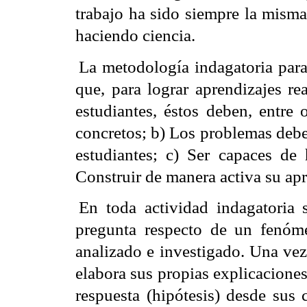
trabajo ha sido siempre la misma
haciendo ciencia.
La metodología indagatoria para 
que, para lograr aprendizajes re
estudiantes, éstos deben, entre 
concretos; b) Los problemas deben
estudiantes; c) Ser capaces de
Construir de manera activa su apr
En toda actividad indagatoria 
pregunta respecto de un fenóme
analizado e investigado. Una vez
elabora sus propias explicaciones
respuesta (hipótesis) desde sus 