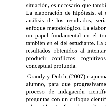
situación, es necesario que tam
La elaboración de hipótesis, el
análisis de los resultados, ser
enfoque metodológico. La elaborac
un papel fundamental en el tra
también en el del estudiante. La 
resultados obtenidos al intenta
producir conflictos cogniti
conceptual profunda.
Grandy y Dulch, (2007) esquemat
alumno, para que progresivamen
proceso de indagación científ
preguntas con un enfoque científ