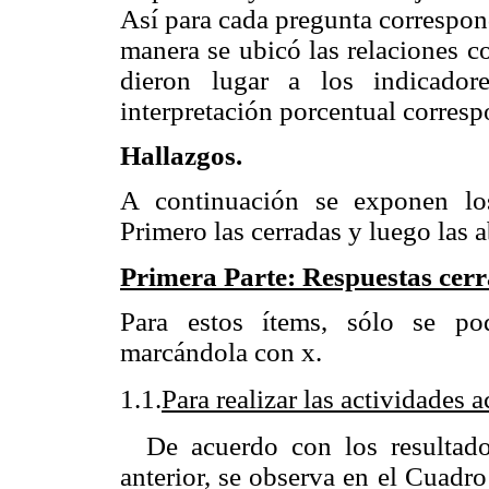
Así para cada pregunta correspon
manera se ubicó las relaciones co
dieron lugar a los indicador
interpretación porcentual corresp
Hallazgos.
A continuación se exponen los
Primero las cerradas y luego las a
Primera Parte: Respuestas cerr
Para estos ítems, sólo se po
marcándola con x.
1.1.
Para realizar las actividades 
De acuerdo con los resultado
anterior, se observa en el Cuadr