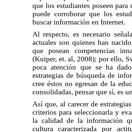
que los estudiantes poseen para 
puede corroborar que los estu
buscar información en Internet.
Al respecto, es necesario señal
actuales son quienes han nacido 
que posean competencias inna
(Kuiper, et. al, 2008); por ello, 
poca atención que se ha dado
estrategias de búsqueda de info
cree éstos no egresan de la educ
consolidadas, pensar que sí, es un
Así que, al carecer de estrategi
criterios para seleccionarla y e
la calidad de la información q
cultura caracterizada por act