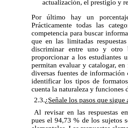
actualización, el prestigio y r
Por último hay un porcenta
Prácticamente todas las catego
competencia para buscar informa
que en las limitadas respuestas
discriminar entre uno y otro 
proporcionar a los estudiantes u
permitan evaluar y catalogar, en
diversas fuentes de información 
identificar los tipos de format
cuenta la naturaleza y funciones 
2.3.
¿Señale los pasos que sigue
Al revisar en las respuestas em
pues el 94,73 % de los sujetos 