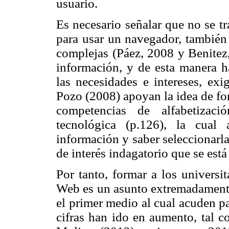
usuario.
Es necesario señalar que no se tr
para usar un navegador, también 
complejas (Páez, 2008 y Benitez,
información, y de esta manera h
las necesidades e intereses, exi
Pozo (2008) apoyan la idea de for
competencias de alfabetizac
tecnológica (p.126), la cual
información y saber seleccionarla
de interés indagatorio que se está
Por tanto, formar a los universi
Web es un asunto extremadament
el primer medio al cual acuden pa
cifras han ido en aumento, tal 