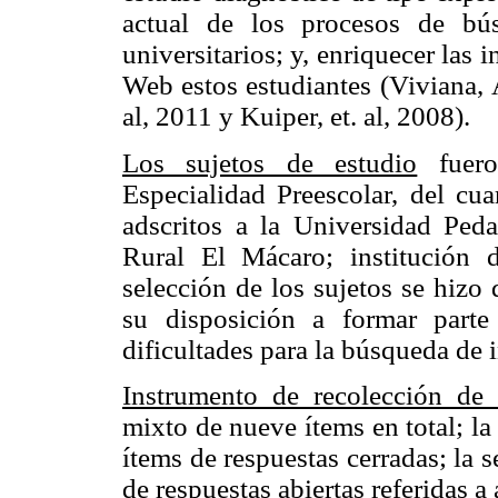
actual de los procesos de bú
universitarios; y, enriquecer las
Web estos estudiantes (Viviana,
al, 2011 y Kuiper, et. al, 2008
).
Los sujetos de estudio
fueron
Especialidad Preescolar, del cua
adscritos a la Universidad Ped
Rural El Mácaro; institución
selección de los sujetos se hizo 
su disposición a formar part
dificultades para la búsqueda de
Instrumento de recolección de 
mixto de nueve ítems en total; la
ítems de respuestas cerradas; la 
de respuestas abiertas referidas 