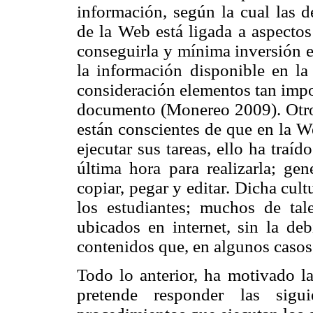
información, según la cual las d
de la Web está ligada a aspecto
conseguirla y mínima inversión 
la información disponible en la
consideración elementos tan impo
documento (Monereo 2009). Otro 
están conscientes de que en la W
ejecutar sus tareas, ello ha tra
última hora para realizarla; gen
copiar, pegar y editar. Dicha cult
los estudiantes; muchos de tal
ubicados en internet, sin la deb
contenidos que, en algunos casos
Todo lo anterior, ha motivado la
pretende responder las sigui