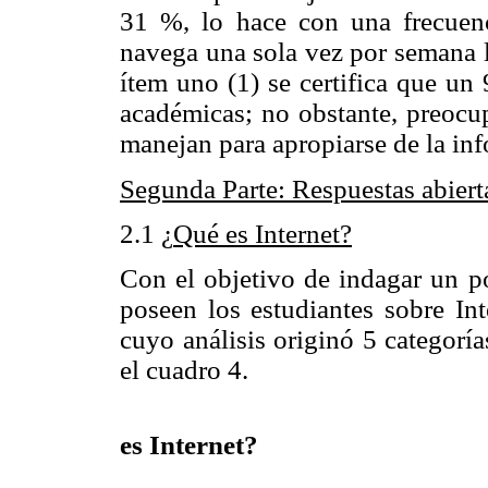
31 %, lo hace con una frecue
navega una sola vez por semana lo
ítem uno (1) se certifica que un 
académicas; no obstante, preocup
manejan para apropiarse de la in
Segunda Parte: Respuestas abiert
2.1 ¿
Qué es Internet?
Con el objetivo de indagar un p
poseen los estudiantes sobre Inte
cuyo análisis originó 5 categoría
el cuadro 4.
Cuad
es Internet?