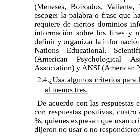
(Meneses, Boixados, Valiente,
escoger la palabra o frase que h
requiere de ciertos dominios in
información sobre los fines y n
definir y organizar la informaci
Nations Educational, Scienti
(American Psychological As
Association) y ANSI (American Nat
2.4.
¿Usa algunos criterios par
al menos tres
.
De acuerdo con las respuestas e
con respuestas positivas, cuatro
%, quienes expresan que usan crit
dijeron no usar o no respondieron