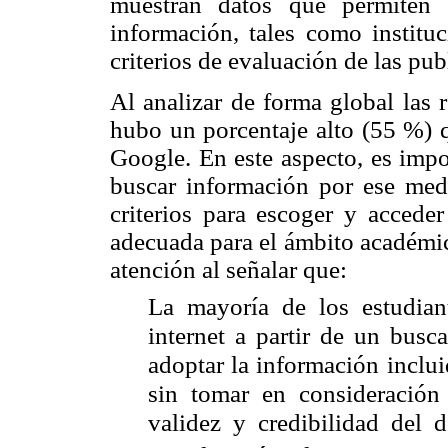
muestran datos que permiten c
información, tales como instituc
criterios de evaluación de las pub
Al analizar de forma global las 
hubo un porcentaje alto (55 %) q
Google. En este aspecto, es impo
buscar información por ese medi
criterios para escoger y acceder
adecuada para el ámbito académic
atención al señalar que:
La mayoría de los estudia
internet a partir de un busc
adoptar la información inclui
sin tomar en consideración
validez y credibilidad del 