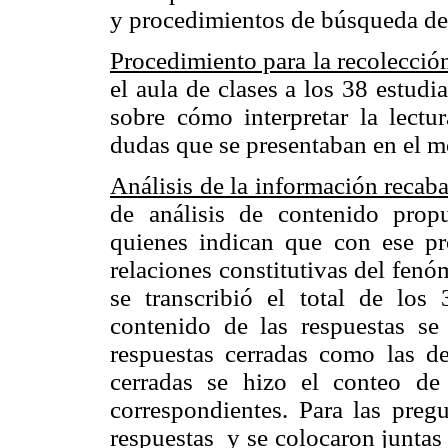
y procedimientos de búsqueda de
Procedimiento para la recolección
el aula de clases a los 38 estudi
sobre cómo interpretar la lectur
dudas que se presentaban en el 
Análisis de la información recab
de análisis de contenido prop
quienes indican que con ese pro
relaciones constitutivas del fenóm
se transcribió el total de los 
contenido de las respuestas se
respuestas cerradas como las de 
cerradas se hizo el conteo de 
correspondientes. Para las pregu
respuestas
y se colocaron juntas