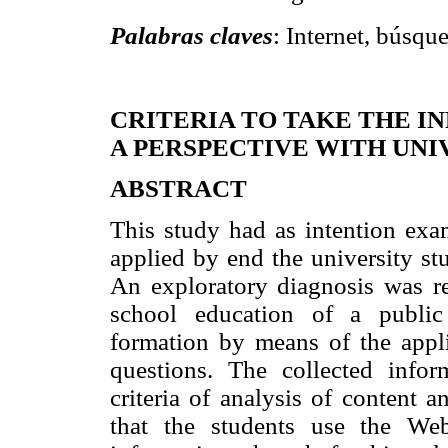
Palabras claves
: Internet, búsqu
CRITERIA TO TAKE THE I
A PERSPECTIVE WITH UNI
ABSTRACT
This study had as intention exam
applied by end the university stu
An exploratory diagnosis was rea
school education of a public
formation by means of the appli
questions. The collected info
criteria of analysis of content a
that the students use the We