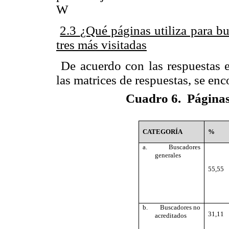
W
2.3
¿Qué páginas utiliza para b
tres más visitadas
De acuerdo con las respuestas e
las matrices de respuestas, se enc
Cuadro 6.
Páginas
CATEGORÍA
%
a.
Buscadores
generales
55,55
b.
Buscadores no
31,11
acreditados