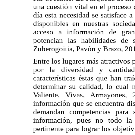
una cuestión vital en el proceso
día esta necesidad se satisface a
disponibles en nuestras socie
acceso a información de gran
potencian las habilidades de
Zuberogoitia, Pavón y Brazo, 20
Entre los lugares más atractivos 
por la diversidad y cantidad
características éstas que han tr
determinar su calidad, lo cual 
Valiente, Vivas, Armayones,
información que se encuentra di
demandan competencias para s
información, pues no todo la 
pertinente para lograr los objeti