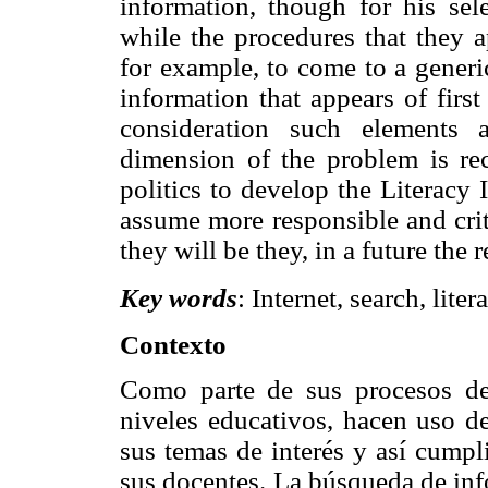
information, though for his sele
while the procedures that they a
for example, to come to a generi
information that appears of first
consideration such elements a
dimension of the problem is rec
politics to develop the Literacy 
assume more responsible and criti
they will be they, in a future the 
Key words
: Internet, search, lite
Contexto
Como parte de sus procesos de 
niveles educativos, hacen uso de
sus temas de interés y así cumpl
sus docentes. La búsqueda de in