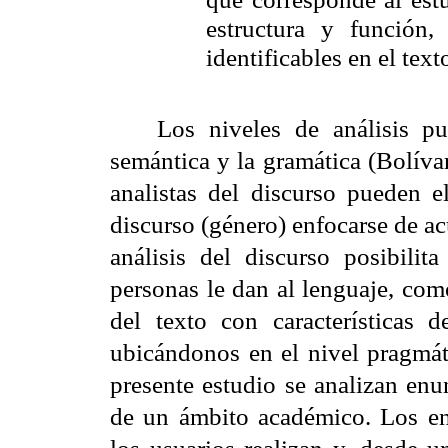
estructura y función,
identificables en el tex
Los niveles de análisis pu
semántica y la gramática (Bolíva
analistas del discurso pueden e
discurso (género) enfocarse de ac
análisis del discurso posibili
personas le dan al lenguaje, como
del texto con características d
ubicándonos en el nivel pragmáti
presente estudio se analizan enu
de un ámbito académico. Los en