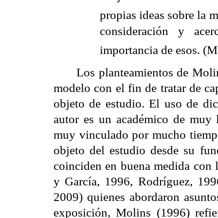
propias ideas sobre la m
consideración y acerc
importancia de esos. (Mo
Los planteamientos de Molin
modelo con el fin de tratar de ca
objeto de estudio. El uso de di
autor es un académico de muy la
muy vinculado por mucho tiempo a
objeto del estudio desde su fu
coinciden en buena medida con l
y García, 1996, Rodríguez, 1996,
2009) quienes abordaron asunto
exposición, Molins (1996) refie