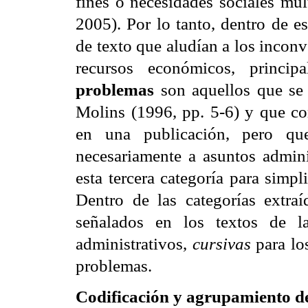
fines o necesidades sociales múl
2005). Por lo tanto, dentro de e
de texto que aludían a los inconv
recursos económicos, principa
problemas
 son aquellos que se
Molins (1996, pp. 5-6) y que co
en una publicación, pero que
necesariamente a asuntos admin
esta tercera categoría para simpl
Dentro de las categorías extraí
señalados en los textos de l
administrativos,
cursivas
para lo
problemas.
Codificación y agrupamiento de