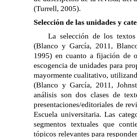
(Turrell, 2005).
Selección de las unidades y cate
La selección de los textos
(Blanco y García, 2011, Blanc
1995) en cuanto a fijación de o
escogencia de unidades para propó
mayormente cualitativo, utilizand
(Blanco y García, 2011, Johns
análisis son dos clases de tex
presentaciones/editoriales de rev
Escuela universitaria. Las catego
segmentos textuales que conti
tópicos relevantes para responder