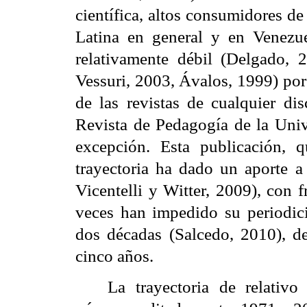
científica, altos consumidores d
Latina en general y en Venezuela
relativamente débil (Delgado, 
Vessuri, 2003, Ávalos, 1999) por 
de las revistas de cualquier dis
Revista de Pedagogía de la Univ
excepción. Esta publicación,
trayectoria ha dado un aporte a
Vicentelli y Witter, 2009), con 
veces han impedido su periodici
dos décadas (Salcedo, 2010), de
cinco años.
La trayectoria de relativo