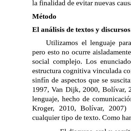
la finalidad de evitar nuevas caus
Método
El análisis de textos y discurso
Utilizamos el lenguaje par
pero esto no ocurre aisladamente
social complejo. Los enunciad
estructura cognitiva vinculada c
sinfín de aspectos que se susci
1997, Van Dijk, 2000, Bolívar, 
lenguaje, hecho de comunicación
Kroger, 2010, Bolívar, 2007) 
cualquier tipo de texto. Como ha