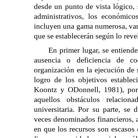
desde un punto de vista lógico, 
administrativos, los económicos
incluyen una gama numerosa, varia
que se establecerán según lo revel
En primer lugar, se entien
ausencia o deficiencia de c
organización en la ejecución de s
logro de los objetivos estable
Koontz y ODonnell, 1981), por
aquellos obstáculos relacion
universitaria. Por su parte, se
veces denominados financieros, a
en que los recursos son escasos o