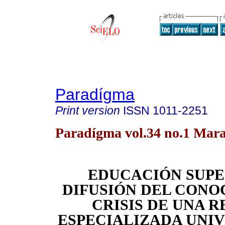
Paradígma
Print version
ISSN
1011-2251
Paradígma vol.34 no.1 Mar
EDUCACIÓN SUPE
DIFUSIÓN DEL CONO
CRISIS DE UNA R
ESPECIALIZADA UNI