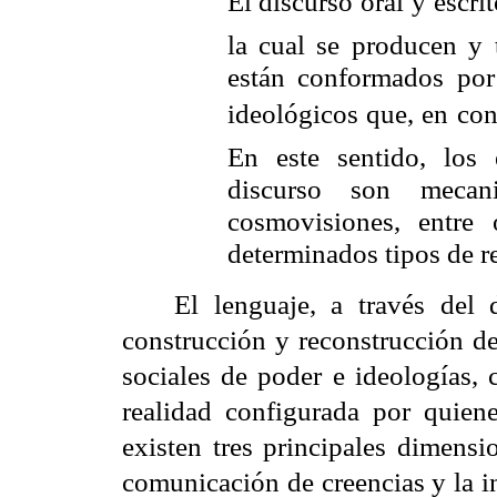
El discurso oral y escrit
la cual se producen y 
están conformados por 
ideológicos que, en conj
En este sentido, los 
discurso son mecani
cosmovisiones, entre 
determinados tipos de re
El lenguaje, a través del 
construcción y reconstrucción de
sociales de poder e ideologías, 
realidad configurada por quien
existen tres principales dimensi
comunicación de creencias y la in