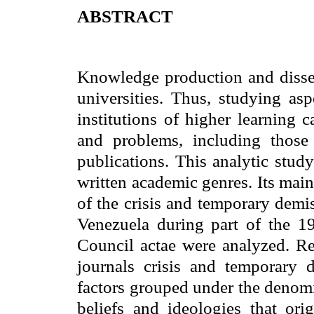
ABSTRACT
Knowledge production and dissem
universities. Thus, studying asp
institutions of higher learning 
and problems, including those 
publications. This analytic stu
written academic genres. Its main
of the crisis and temporary demi
Venezuela during part of the 19
Council actae were analyzed. Re
journals crisis and temporary
factors grouped under the denomin
beliefs and ideologies that ori