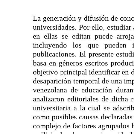
La generación y difusión de cono
universidades. Por ello, estudiar
en ellas se editan puede arroj
incluyendo los que pueden i
publicaciones. El presente estud
basa en géneros escritos produ
objetivo principal identificar en 
desaparición temporal de una impo
venezolana de educación duran
analizaron editoriales de dicha 
universitaria a la cual se adscr
como posibles causas declaradas d
complejo de factores agrupados ba