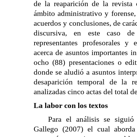
de la reaparición de la revista
ámbito administrativo y forense,
acuerdos y conclusiones, de cará
discursiva, en este caso de 
representantes profesorales y 
acerca de asuntos importantes i
ocho (88) presentaciones o edito
donde se aludió a asuntos interp
desaparición temporal de la r
analizadas cinco actas del total d
La labor con los textos
Para el análisis se sigui
Gallego (2007)
el cual aborda