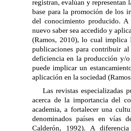
registran, evalúan y representan l
base para la promoción de los in
del conocimiento producido. A 
nuevo saber sea accedido y aplica
(Ramos, 2010), lo cual implica l
publicaciones para contribuir al
deficiencia en la producción y/o
puede implicar un estancamiento
aplicación en la sociedad (Ramos
Las revistas especializadas 
acerca de la importancia del co
academia, a fortalecer una cultu
denominados países en vías de
Calderón, 1992). A diferenci