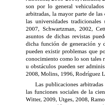
son por lo general vehiculados e
arbitradas, la mayor parte de las
las universidades tradicionales
2007, Schwartzman, 2002, Cett
asuntos de dichas revistas puede
dicha función de generación y 
pueden existir problemas que po
conocimiento como lo son tales 
u obstáculos pueden ser administ
2008, Molins, 1996, Rodríguez 
Las publicaciones arbitradas
las funciones sociales de la cie
Witter, 2009, Utges, 2008, Ramos