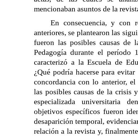
mencionaban asuntos de la revist
En consecuencia, y con r
anteriores, se plantearon las sig
fueron las posibles causas de l
Pedagogía durante el período 
caracterizó a la Escuela de Ed
¿Qué podría hacerse para evitar 
concordancia con lo anterior, el
las posibles causas de la crisis
especializada universitaria d
objetivos específicos fueron iden
desaparición temporal, evidencia
relación a la revista y, finalment