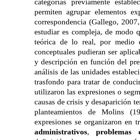
categorías previamente estable
permiten agrupar elementos ex
correspondencia (Gallego, 2007, 
estudiar es compleja, de modo 
teórica de lo real, por medio 
conceptuales pudieran ser aplicab
y descripción en función del pre
análisis de las unidades estable
trasfondo para tratar de conducir
utilizaron las expresiones o seg
causas de crisis y desaparición t
planteamientos de Molins (19
expresiones se organizaron en tr
administrativos
, 
problemas 