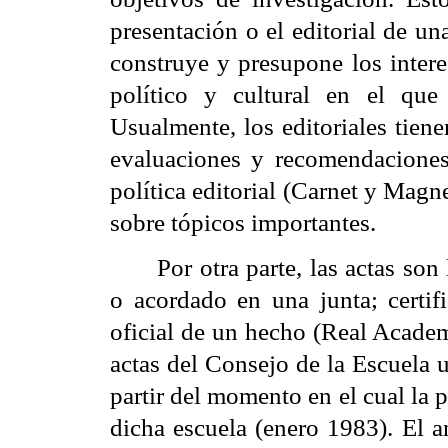
presentación o el editorial de u
construye y presupone los inter
político y cultural en el que
Usualmente, los
editoriales tien
evaluaciones y recomendaciones 
política editorial (Carnet y Magne
sobre tópicos importantes.
Por otra parte, las actas son
o acordado en una junta; certifi
oficial de un hecho (Real Academ
actas del Consejo de la Escuela u
partir del momento en el cual la 
dicha escuela (enero 1983). El a