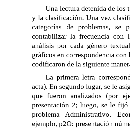
Una lectura detenida de los 
y la clasificación. Una vez clasi
categorías de problemas, se p
contabilizar la frecuencia con 
análisis por cada género textual
gráficos en correspondencia con l
codificaron de la siguiente maner
La primera letra correspond
acta). En segundo lugar, se le a
que fueron analizados (por e
presentación 2; luego, se le fijó
problema Administrativo, Eco
ejemplo, p2O: presentación número