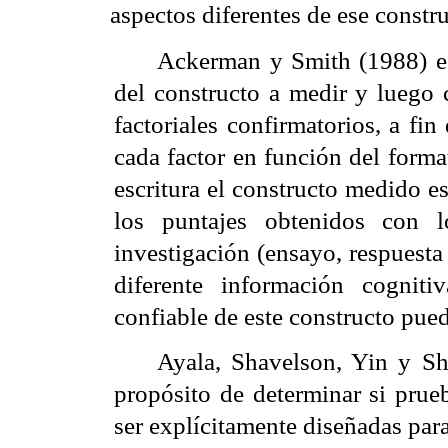
aspectos diferentes de ese constr
Ackerman
y Smith (1988) est
del constructo a medir y luego 
factoriales confirmatorios, a fin
cada factor en función del form
escritura el constructo medido e
los puntajes obtenidos con 
investigación (ensayo, respuesta
diferente información cogni
confiable de este constructo pued
Ayala,
Shavelson
, Yin y
Sh
propósito de determinar si prue
ser explícitamente diseñadas par