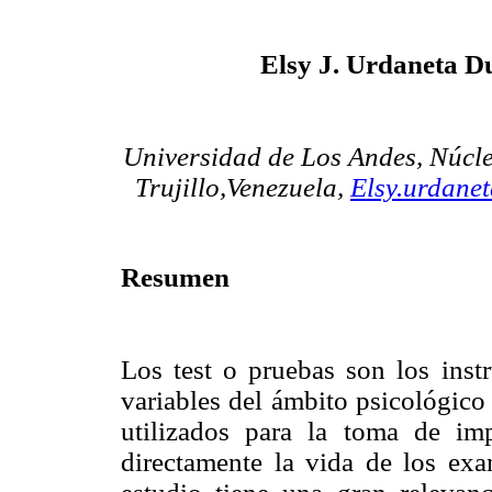
Elsy J. Urdaneta D
Universidad de Los Andes, Núcle
Trujillo,Venezuela
,
Elsy.urdane
Resumen
Los test o pruebas son los ins
variables del ámbito psicológico
utilizados para la toma de im
directamente la vida de los exa