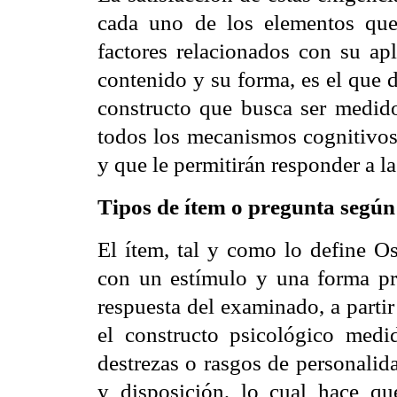
cada uno de los elementos qu
factores relacionados con su apl
contenido y su forma, es el que 
constructo que busca ser medido
todos los mecanismos cognitivos
y que le permitirán responder a l
Tipos de ítem o pregunta según
El ítem, tal y como lo define
Os
con un estímulo y una forma pr
respuesta del examinado, a partir
el constructo psicológico medid
destrezas o rasgos de personalida
y disposición, lo cual hace qu