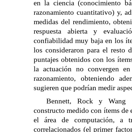
en la ciencia (conocimiento bá
razonamiento cuantitativo) y, ad
medidas del rendimiento, obteni
respuesta abierta y evaluac
confiabilidad muy baja en los ít
los consideraron para el resto 
puntajes obtenidos con los ítem
la actuación no convergen en
razonamiento, obteniendo ad
sugieren que podrían medir aspec
Bennett, Rock y Wang (1
constructo medido con ítems de e
el área de computación, a 
correlacionados (el primer facto