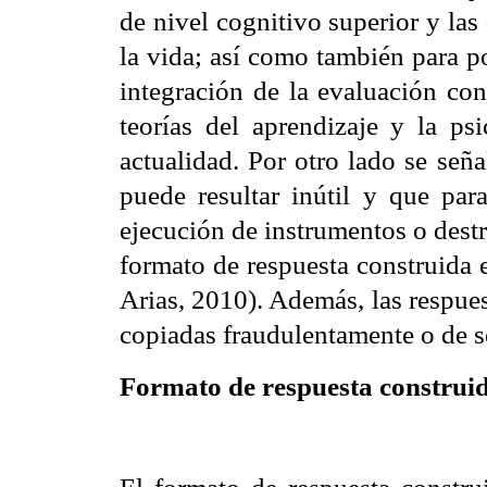
de nivel cognitivo superior y las 
la vida; así como también para p
integración de la evaluación con
teorías del aprendizaje y la ps
actualidad. Por otro lado se señ
puede resultar inútil y que par
ejecución de instrumentos o destre
formato de respuesta construida 
Arias, 2010). Además, las respues
copiadas fraudulentamente o de se
Formato de respuesta construi