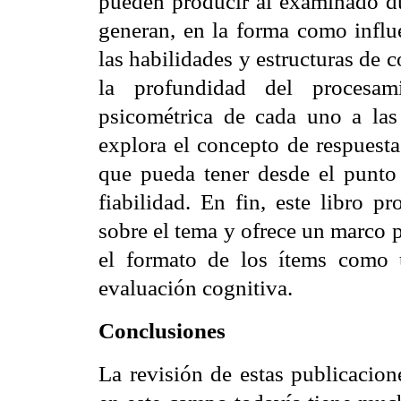
pueden producir al examinado du
generan, en la forma como influe
las habilidades y estructuras de
la profundidad del procesam
psicométrica de cada uno a las
explora el concepto de respuesta
que pueda tener desde el punto 
fiabilidad. En fin, este libro p
sobre el tema y ofrece un marco p
el formato de los ítems como 
evaluación cognitiva.
Conclusiones
La revisión de estas publicacion