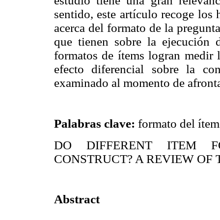
estudio tiene una gran relevanci
sentido, este artículo recoge los
acerca del formato de la pregunt
que tienen sobre la ejecución de
formatos de ítems logran medir l
efecto diferencial sobre la c
examinado al momento de afronta
Palabras clave:
formato del ítem,
DO DIFFERENT ITEM 
CONSTRUCT? A REVIEW OF 
Abstract