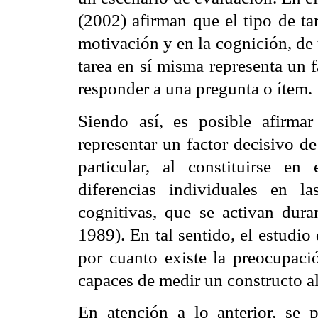
(2002) afirman que el tipo de ta
motivación y en la cognición, de 
tarea en sí misma representa un 
responder a una pregunta o ítem.
Siendo así, es posible afirma
representar un factor decisivo de
particular, al constituirse e
diferencias individuales en l
cognitivas, que se activan dura
1989). En tal sentido, el estudio 
por cuanto existe la preocupaci
capaces de medir un constructo a
En atención a lo anterior, se 