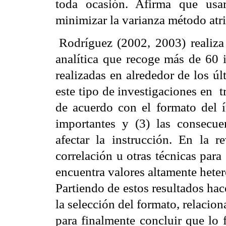
toda ocasión. Afirma que usa
minimizar la varianza método atri
Rodríguez (2002, 2003) realiza 
analítica que recoge más de 60 i
realizadas en alrededor de los ú
este tipo de investigaciones en
t
de acuerdo con el formato del í
importantes y (3) las consecu
afectar la instrucción. En la r
correlación u otras técnicas para
encuentra valores altamente hete
Partiendo de estos resultados ha
la selección del formato, relacion
para finalmente concluir que lo