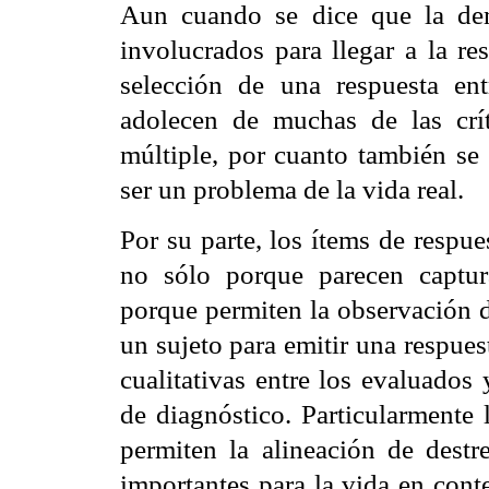
Aun cuando se dice que la de
involucrados para llegar a la re
selección de una respuesta ent
adolecen de muchas de las crít
múltiple, por cuanto también se 
ser un problema de la vida real.
Por su parte, los ítems de respue
no sólo porque parecen captur
porque permiten la observación d
un sujeto para emitir una respuest
cualitativas entre los evaluados
de diagnóstico. Particularmente 
permiten la alineación de destr
importantes para la vida en cont