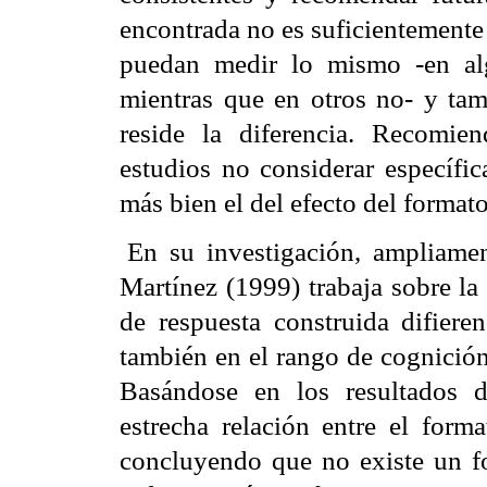
encontrada no es suficientemente 
puedan medir lo mismo -en alg
mientras que en otros no- y ta
reside la diferencia. Recomie
estudios no considerar específic
más bien el del efecto del formato
En su investigación, ampliament
Martínez (1999) trabaja sobre la
de respuesta construida difier
también en el rango de cognición
Basándose en los resultados d
estrecha relación entre el form
concluyendo que no existe un f