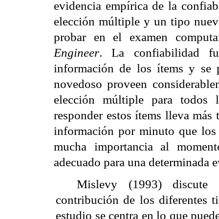
evidencia empírica de la confiab
elección múltiple y un tipo nuev
probar en el examen computa
Engineer
. La confiabilidad f
información de los ítems y se 
novedoso proveen considerable
elección múltiple para todos 
responder estos ítems lleva más
información por minuto que los 
mucha importancia al momento
adecuado para una determinada e
Mislevy
(1993) discute u
contribución de los
diferentes t
estudio se centra en lo que puede