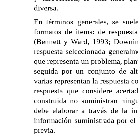
diversa.
En términos generales, se suel
formatos de ítems: de respuesta
(Bennett y Ward, 1993;
Downi
respuesta seleccionada general
que representa un problema, plan
seguida por un conjunto de alt
varias representan la respuesta c
respuesta que considere acertad
construida no suministran ning
debe elaborar a través de la int
información suministrada por el
previa.