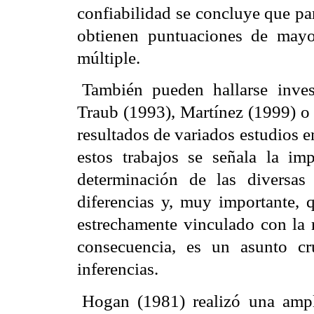
confiabilidad se concluye que pa
obtienen puntuaciones de mayo
múltiple.
También pueden hallarse inve
Traub
(1993), Martínez (1999) o
resultados de variados estudios 
estos trabajos se señala la im
determinación de las diversas 
diferencias y, muy importante, q
estrechamente vinculado con la r
consecuencia, es un asunto cru
inferencias.
Hogan
(1981) realizó una ampl