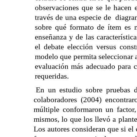
observaciones que se le hacen 
través de una especie de
diagra
sobre qué formato de ítem es m
enseñanza y de las característica
el debate elección versus cons
modelo que permita seleccionar a 
evaluación más adecuado para c
requeridas.
En un estudio sobre pruebas 
colaboradores (2004) encontra
múltiple conformaron un factor,
mismos, lo que los llevó a plante
Los autores consideran que si el