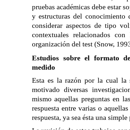
pruebas académicas debe estar so
y estructuras del conocimiento 
considerar aspectos de tipo vol
contextuales relacionados con
organización del test (Snow, 199
Estudios sobre el formato de
medido
Esta es la razón por la cual la
motivado diversas investigacio
mismo aquellas preguntas en la
respuesta entre varias o aquellas
respuesta, ya sea ésta una simple 