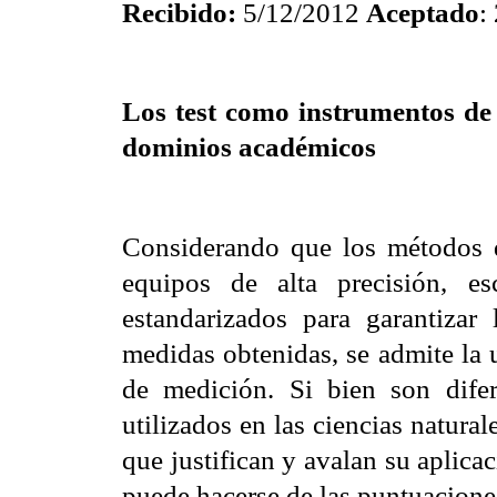
Recibido:
5/12/2012
Aceptado
:
Los test como instrumentos de 
dominios académicos
Considerando que los métodos d
equipos de alta precisión, es
estandarizados para garantizar
medidas obtenidas, se admite la 
de medición. Si bien son dife
utilizados en las ciencias natural
que justifican y avalan su aplicac
puede hacerse de las puntuacione