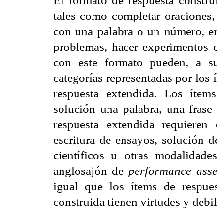
El formato de respuesta constru
tales como completar oraciones, 
con una palabra o un número, em
problemas, hacer experimentos o
con este formato pueden, a su
categorías representadas por los 
respuesta extendida. Los ítem
solución una palabra, una frase
respuesta extendida requieren
escritura de ensayos, solución d
científicos u otras modalidad
anglosajón de
performance
ass
igual que los ítems de respues
construida tienen virtudes y debi