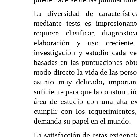
La diversidad de característi
mediante
tests
es impresionant
requiere clasificar, diagnosti
elaboración y uso crecient
investigación y estudio cada v
basadas en las puntuaciones obte
modo directo la vida de las perso
asunto muy delicado, important
suficiente para que la construcc
área de estudio con una alta e
cumplir con los requerimientos,
demanda su papel en el mundo.
La satisfacción de estas exigenc