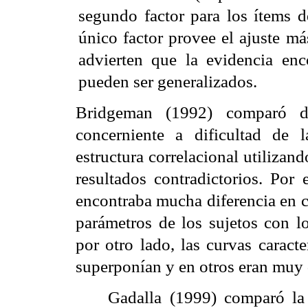
segundo factor para los ítems d
único factor provee el ajuste m
advierten que la evidencia enc
pueden ser generalizados.
Bridgeman
(1992) comparó dis
concerniente a dificultad de 
estructura
correlacional
utilizando
resultados contradictorios. Por
encontraba mucha diferencia en cu
parámetros de los sujetos con lo
por otro lado, las curvas caract
superponían y en otros eran muy d
Gadalla
(1999) comparó la 