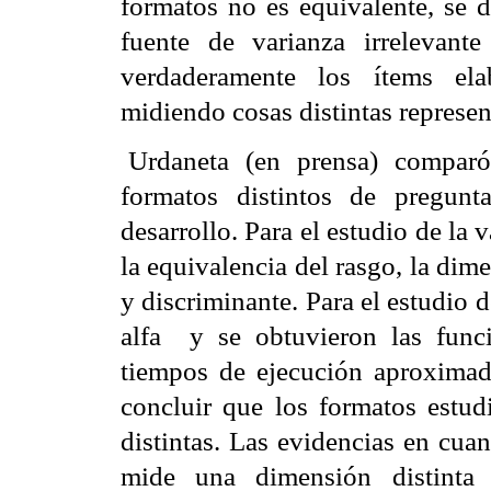
formatos no es equivalente, se d
fuente de varianza irrelevant
verdaderamente los ítems ela
midiendo cosas distintas represen
Urdaneta (en prensa) comparó 
formatos distintos de pregunta
desarrollo. Para el estudio de la 
la equivalencia del rasgo, la
dime
y discriminante. Para el estudio d
alfa
y se obtuvieron las fun
tiempos de ejecución aproximad
concluir que los formatos estudi
distintas. Las evidencias en cua
mide una dimensión distint