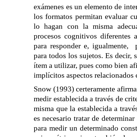
exámenes es un elemento de inter
los formatos permitan evaluar c
lo hagan con la misma adecua
procesos cognitivos diferentes a
para responder e, igualmente,
para todos los sujetos. Es decir,
ítem a utilizar, pues como bien a
implícitos aspectos relacionados 
Snow (1993) certeramente afirma 
medir establecida a través de crit
misma que la establecida a través
e
s necesario tratar de determinar
para medir un determinado const