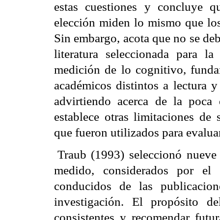
estas cuestiones y concluye q
elección miden lo mismo que los
Sin embargo, acota que no se deb
literatura seleccionada para l
medición de lo cognitivo, fund
académicos distintos a lectura y
advirtiendo acerca de la poca 
establece otras limitaciones de
que fueron utilizados para evaluar
Traub
(1993) seleccionó nueve e
medido, considerados por el 
conducidos de las publicacio
investigación. El propósito de
consistentes y recomendar futur