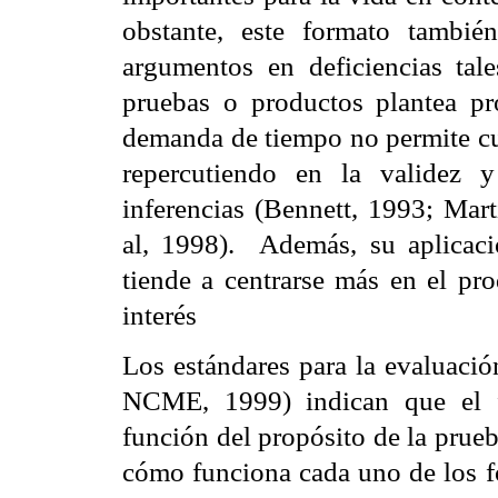
obstante, este formato tambié
argumentos en deficiencias tale
pruebas o productos plantea p
demanda de tiempo no permite cu
repercutiendo en la validez 
inferencias (Bennett, 1993; Mart
al, 1998).
Además, su aplicaci
tiende a centrarse más en el pr
interés
Los estándares para la evaluaci
NCME, 1999) indican que el f
función del propósito de la prueb
cómo funciona cada uno de los f