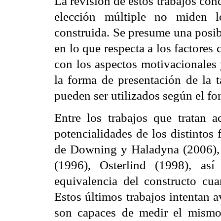
La revisión de estos trabajos con
elección múltiple no miden 
construida. Se presume una posib
en lo que respecta a los factores
con los aspectos motivacionales 
la forma de presentación de la t
pueden ser utilizados según el fo
Entre los trabajos que tratan ac
potencialidades de los distintos
de
Downing
y
Haladyna
(2006)
(1996),
Osterlind
(1998), así 
equivalencia del constructo cu
Estos últimos trabajos intentan a
son capaces de medir el mismo 