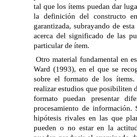
tal que los ítems puedan dar luga
la definición del constructo 
garantizada, subrayando de esta 
acerca del significado de las p
particular de ítem.
Otro material fundamental en es
Ward (1993), en el que se recog
sobre el formato de los ítems
realizar estudios que posibiliten 
formato puedan presentar dif
procesamiento de información.
hipótesis rivales en las que pla
pueden o no estar en la actitu