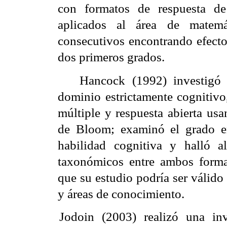
con formatos de respuesta de 
aplicados al área de matemá
consecutivos encontrando efectos
dos primeros grados.
Hancock
(1992) investigó 
dominio estrictamente cognitivo
múltiple y respuesta abierta u
de Bloom; examinó el grado 
habilidad cognitiva y halló al
taxonómicos entre ambos format
que su estudio podría ser válido
y áreas de conocimiento.
Jodoin
(2003) realizó una inv