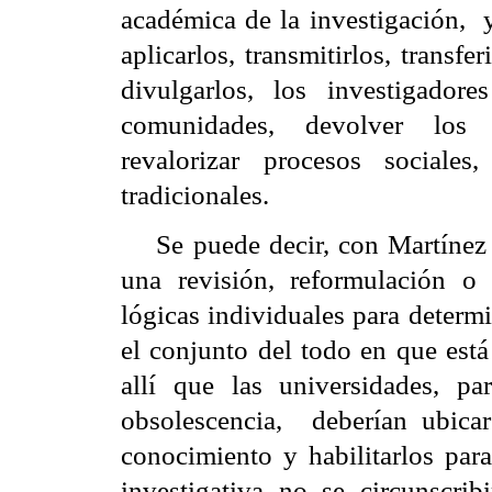
académica de la investigación,
aplicarlos, transmitirlos, transf
divulgarlos, los investigado
comunidades, devolver los c
revalorizar procesos sociales
tradicionales.
Se puede decir, con Martínez
una revisión, reformulación o 
lógicas individuales para determ
el conjunto del todo en que está 
allí que las universidades, p
obsolescencia,
deberían ubicar
conocimiento y habilitarlos para
investigativa no se circunscribi