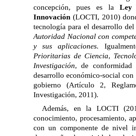
concepción, pues es la
Ley 
Innovación
(LOCTI, 2010) donde
tecnología para el desarrollo de
Autoridad Nacional con compete
y sus aplicaciones.
Igualmen
Prioritarias de Ciencia, Tecno
Investigación,
de conformidad 
desarrollo económico-social con
gobierno (Artículo 2, Regla
Investigación, 2011).
Además, en la LOCTI (201
conocimiento, procesamiento, apl
con un componente de nivel inv