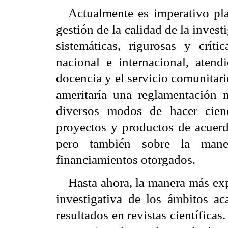
Actualmente es imperativo pla
gestión de la calidad de la inves
sistemáticas, rigurosas y crític
nacional e internacional, aten
docencia y el servicio comunitar
ameritaría una reglamentación n
diversos modos de hacer cien
proyectos y productos de acuer
pero también sobre la mane
financiamientos otorgados.
Hasta ahora, la manera más exp
investigativa de los ámbitos ac
resultados en revistas científicas