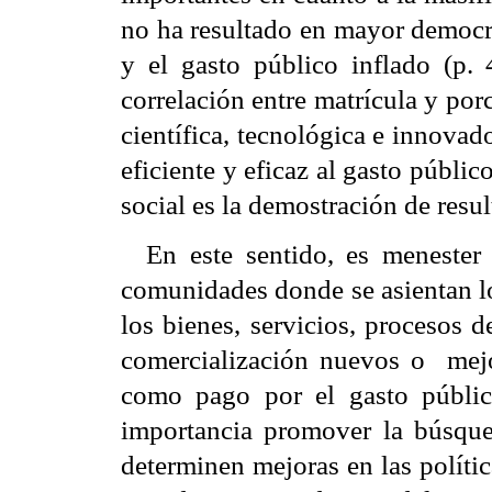
no ha resultado en mayor democra
y el gasto público inflado (p.
correlación entre matrícula y por
científica, tecnológica e innovad
eficiente y eficaz al gasto públic
social es la demostración de resu
En este sentido, es menester
comunidades donde se asientan l
los bienes, servicios, procesos 
comercialización nuevos o
mej
como pago por el gasto público
importancia promover la búsque
determinen mejoras en las polític