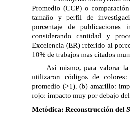
Promedio (CCP) o comparación d
tamaño y perfil de investiga
porcentaje de publicaciones in
considerando cantidad y proc
Excelencia (ER) referido al porce
10% de trabajos mas citados mund
Así mismo, para valorar la 
utilizaron códigos de colores:
promedio (>1), (b) amarillo: imp
rojo: impacto muy por debajo del
Metódica: Reconstrucción del
S