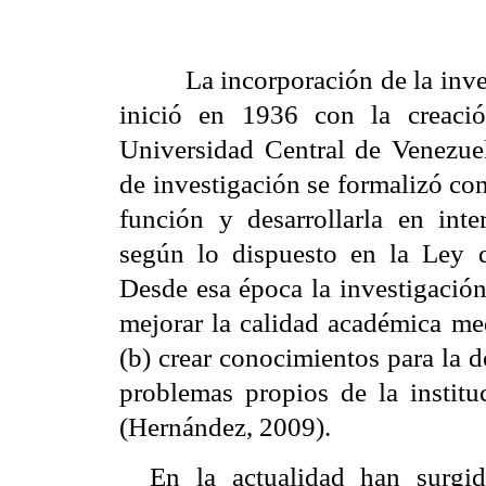
La incorporación de la inv
inició en 1936 con la creaci
Universidad Central de Venezue
de investigación se formalizó co
función y desarrollarla en int
según lo dispuesto en la Ley 
Desde esa época la investigación
mejorar la calidad académica med
(b) crear conocimientos para la d
problemas propios de la institu
(Hernández, 2009).
En la actualidad han surgid