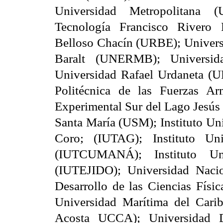
Universidad Metropolitana (
Tecnología Francisco Rivero 
Belloso Chacín (URBE); Univers
Baralt (UNERMB); Universid
Universidad Rafael Urdaneta (U
Politécnica de las Fuerzas A
Experimental Sur del Lago Jes
Santa María (USM); Instituto Un
Coro; (IUTAG); Instituto Un
(IUTCUMANÁ); Instituto Uni
(IUTEJIDO); Universidad Naci
Desarrollo de las Ciencias Fís
Universidad Marítima del Cari
Acosta UCCA); Universidad D