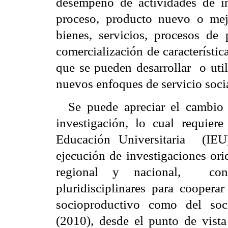
desempeño de actividades de in
proceso, producto nuevo o mej
bienes, servicios, procesos de
comercialización de característi
que se pueden desarrollar
o uti
nuevos enfoques de servicio socia
Se puede apreciar el cambio 
investigación, lo cual requier
Educación Universitaria
(IEU
ejecución de investigaciones orie
regional y nacional,
co
pluridisciplinares para cooperar
socioproductivo como del soc
(2010), desde el punto de vista