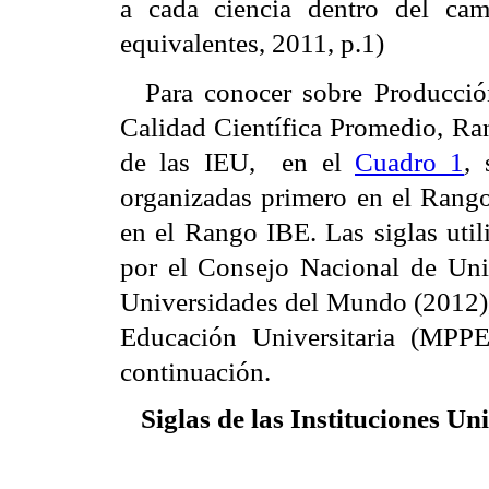
a cada ciencia dentro del ca
equivalentes, 2011, p.1)
Para conocer sobre Producción
Calidad Científica Promedio, Ra
de las IEU,
en el
Cuadro 1
, 
organizadas primero en el Ran
en el Rango IBE. Las siglas util
por el Consejo Nacional de Un
Universidades del Mundo (2012)
Educación Universitaria (MPP
continuación.
Siglas de las Instituciones Un