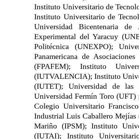
Instituto Universitario de Tecno
Instituto Universitario de Te
Universidad Bicentenaria de
Experimental del Yaracuy (UNE
Politécnica (UNEXPO); Unive
Panamericana de Asociaciones
(FPAFEM); Instituto Univer
(IUTVALENCIA); Instituto Univers
(IUTET); Universidad de las
Universidad Fermín Toro (UFT) 
Colegio Universitario Francis
Industrial Luis Caballero Mejías
Mariño (IPSM); Instituto Unive
(IUTAI); Instituto Universit