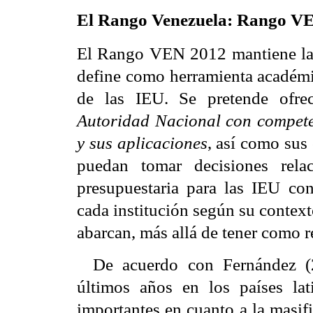
El Rango Venezuela: Rango V
El Rango VEN 2012 mantiene la
define como herramienta académic
de las IEU. Se pretende ofre
Autoridad Nacional con compete
y sus aplicaciones
, así como sus
puedan tomar decisiones relac
presupuestaria para las IEU con
cada institución según su contexto
abarcan, más allá de tener como re
De acuerdo con Fernández (2
últimos años en los países la
importantes en cuanto a la masif