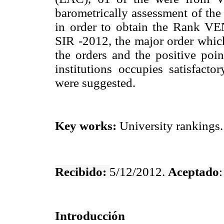
barometrically assessment of the
in order to obtain the Rank VE
SIR -2012, the major order whic
the orders and the positive poin
institutions occupies satisfactor
were suggested.
Key works:
University rankings
Recibido:
5/12/2012.
Aceptado
Introducción