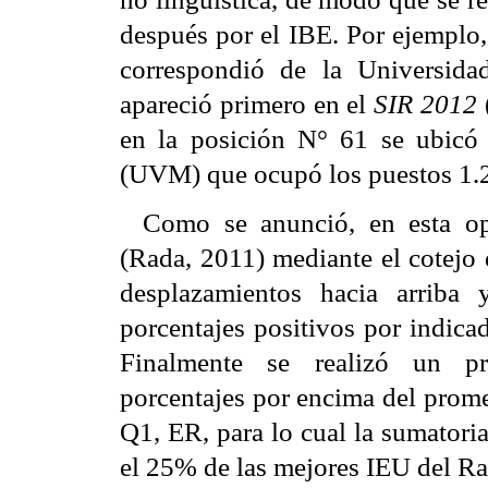
después por el IBE. Por ejemplo
correspondió de la Universid
apareció primero en el
SIR 2012
en la posición N° 61 se ubicó
(UVM) que ocupó los puestos 1.
Como se anunció, en esta opo
(Rada, 2011) mediante el cotejo 
desplazamientos hacia arriba 
porcentajes positivos por indica
Finalmente se realizó un pr
porcentajes por encima del prome
Q1, ER, para lo cual la sumatoria 
el 25% de las mejores IEU del 