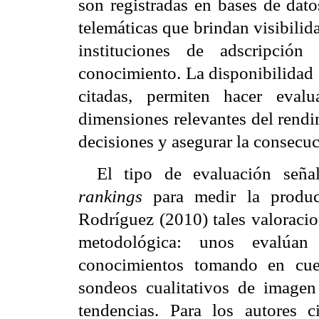
son registradas en bases de dato
telemáticas que brindan visibilida
instituciones de adscripción
conocimiento. La disponibilidad 
citadas, permiten hacer evalu
dimensiones relevantes del rendi
decisiones y asegurar la consecuc
El tipo de evaluación seña
rankings
para medir la produ
Rodríguez (2010) tales valoracio
metodológica: unos evalúan 
conocimientos tomando en cuen
sondeos cualitativos de image
tendencias. Para los autores c