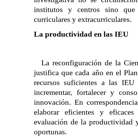
institutos y centros sino que
curriculares y extracurriculares.
La productividad en las IEU
La reconfiguración de la Cien
justifica que cada año en el Pla
recursos suficientes a las IEU 
incrementar, fortalecer y cons
innovación. En correspondencia
elaborar eficientes y eficace
evaluación de la productividad y
oportunas.