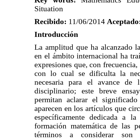
Situation
Recibido:
11/06/2014
Aceptado
Introducción
La amplitud que ha alcanzado l
en el ámbito internacional ha tr
expresiones que, con frecuencia, 
con lo cual se dificulta la nec
necesaria para el avance de
disciplinario; este breve ens
permitan aclarar el significad
aparecen en los artículos que circ
específicamente dedicada a la 
formación matemática de las p
términos a considerar son l