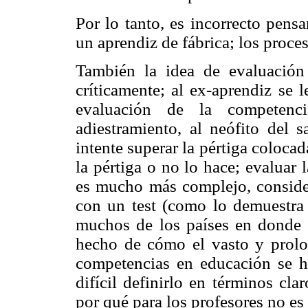
Por lo tanto, es incorrecto pens
un aprendiz de fábrica; los proce
También la idea de evaluación
críticamente; al ex-aprendiz se 
evaluación de la competenc
adiestramiento, al neófito del 
intente superar la pértiga colocad
la pértiga o no lo hace; evaluar
es mucho más complejo, conside
con un test (como lo demuestra 
muchos de los países en donde s
hecho de cómo el vasto y prolo
competencias en educación se h
difícil definirlo en términos cl
por qué para los profesores no es