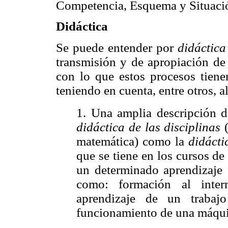
Competencia, Esquema y Situaci
Didáctica
Se puede entender por
didáctica
transmisión y de apropiación de 
con lo que estos procesos tiene
teniendo en cuenta, entre otros, a
1.
Una amplia descripción 
didáctica de las disciplinas
(
matemática) como la
didácti
que se tiene en los cursos de
un determinado aprendizaje f
como: formación al inte
aprendizaje de un trabajo
funcionamiento de una máquin