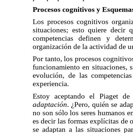
Procesos cognitivos y Esquema
Los procesos cognitivos organi
situaciones; esto quiere decir 
competencias definen y deter
organización de la actividad de un
Por tanto, los procesos cognitiv
funcionamiento en situaciones, s
evolución, de las competencias
experiencia.
Estoy aceptando el Piaget de
adaptación
. ¿Pero, quién se ada
no son sólo los seres humanos en
es decir las formas explícitas de
se adaptan a las situaciones pa