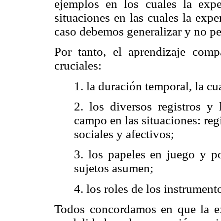
ejemplos en los cuales la expe
situaciones en las cuales la expe
caso debemos generalizar y no pen
Por tanto, el aprendizaje comp
cruciales:
1. la duración temporal, la cu
2. los diversos registros y
campo en las situaciones: regi
sociales y afectivos;
3. los papeles en juego y po
sujetos asumen;
4. los roles de los instrument
Todos concordamos en que la ex