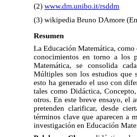
(2)
www.dm.unibo.it/rsddm
(3) wikipedia Bruno DAmore (En
Resumen
La Educación Matemática, como c
conocimientos en torno a los p
Matemática, se consolida cad
Múltiples son los estudios que s
esto ha generado el uso con dife
tales como Didáctica, Concepto,
otros. En este breve ensayo, el 
pretenden clarificar, desde cier
términos clave que aparecen a m
investigación en Educación Mate