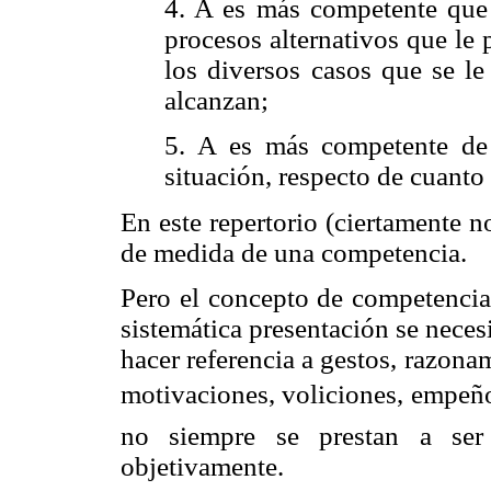
4. A es más competente que 
procesos alternativos que le
los diversos casos que se le
alcanzan;
5. A es más competente de 
situación, respecto de cuanto
En este repertorio (ciertamente n
de medida de una competencia.
Pero el concepto de competencia 
sistemática presentación se necesi
hacer referencia a gestos, razonam
motivaciones, voliciones, empeño,
no siempre se prestan a ser 
objetivamente.