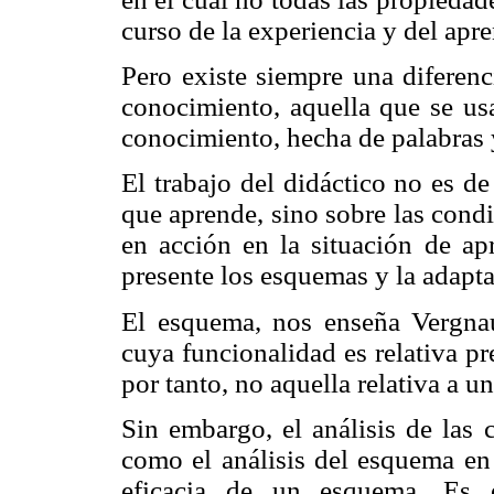
curso de la experiencia y del apre
Pero existe siempre una diferenc
conocimiento, aquella que se usa
conocimiento, hecha de palabras 
El trabajo del didáctico no es de
que aprende, sino sobre las condi
en acción en la situación de a
presente los esquemas y la adapta
El esquema, nos enseña
Vergna
cuya funcionalidad es relativa pr
por tanto, no aquella relativa a 
Sin embargo, el análisis de las
como el análisis del esquema en 
eficacia de un esquema. Es e