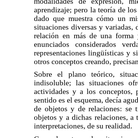
modalidades de expresión, mi
aprendizaje; pero la teoría de lo
dado que muestra cómo un mis
situaciones diversas y variadas,
relación en más de una forma
enunciados considerados verd
representaciones lingüísticas y 
otros conceptos creando, precisa
Sobre el plano teórico, situ
indisoluble; las situaciones o
actividades y a los conceptos, 
sentido es el esquema, decía agud
de objetos y de relaciones: se 
objetos y a dichas relaciones, a t
interpretaciones, de su realidad.