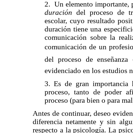
2.
Un elemento importante, 
duración
del proceso de tr
escolar, cuyo resultado posi
duración tiene una especific
comunicación sobre la real
comunicación de un profesion
del proceso de enseñanza -
evidenciado en los estudios n
3.
Es de gran importancia
proceso, tanto de poder af
proceso (para bien o para mal
Antes de continuar, deseo eviden
diferencia netamente y sin algu
respecto a la psicología. La psic