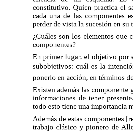
constitutivo. Quien practica el 
cada una de las componentes es
perder de vista la sucesión en su 
¿Cuáles son los elementos que c
componentes?
En primer lugar, el objetivo por 
subobjetivos: cuál es la intenci
ponerlo en acción, en términos de
Existen además las componente gen
informaciones de tener presente
todo esto tiene una importancia
Además de estas componentes [reg
trabajo clásico y pionero de Al