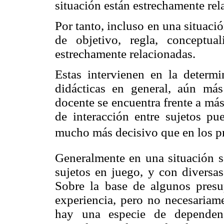
situación están estrechamente rel
Por tanto, incluso en una situació
de objetivo, regla, conceptua
estrechamente relacionadas.
Estas intervienen en la determi
didácticas en general, aún má
docente se encuentra frente a más
de interacción entre sujetos p
mucho más decisivo que en los p
Generalmente en una situación se
sujetos en juego, y con diversas
Sobre la base de algunos presup
experiencia, pero no necesariame
hay una especie de dependenc