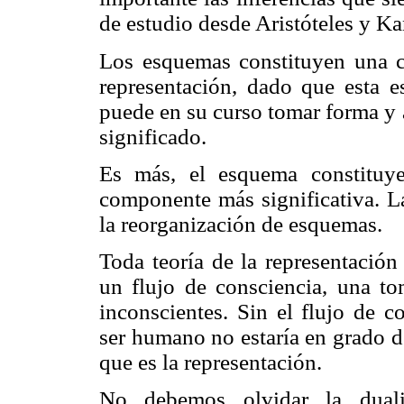
de estudio desde Aristóteles y Ka
Los esquemas constituyen una c
representación, dado que esta 
puede en su curso tomar forma y 
significado.
Es más, el esquema constituye
componente más significativa. L
la reorganización de esquemas.
Toda teoría de la representación
un flujo de consciencia, una t
inconscientes. Sin el flujo de c
ser humano no estaría en grado de
que es la representación.
No debemos olvidar la dualid