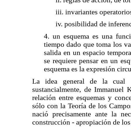
iii. invariantes operatori
iv. posibilidad de inferen
4. un esquema es una funci
tiempo dado que toma los val
salida en un espacio tempora
se requiere pensar en un esq
esquema es la expresión circu
La idea general de la cual 
sustancialmente, de Immanuel K
relación entre esquemas y conce
sólo con la Teoría de los Campo
nació precisamente ante la nec
construcción - apropiación de lo