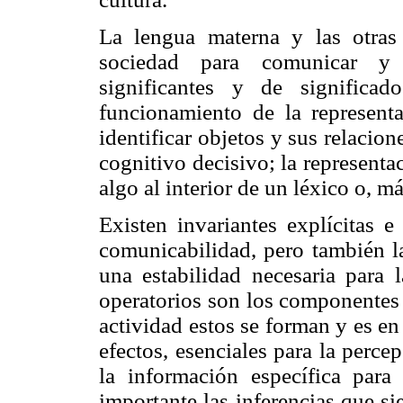
La lengua materna y las otras 
sociedad para comunicar y r
significantes y de significad
funcionamiento de la represent
identificar objetos y sus relacio
cognitivo decisivo; la representa
algo al interior de un léxico o, m
Existen invariantes explícitas e
comunicabilidad, pero también la
una estabilidad necesaria para 
operatorios son los componentes 
actividad estos se forman y es en
efectos, esenciales para la perc
la información específica para
importante las inferencias que s