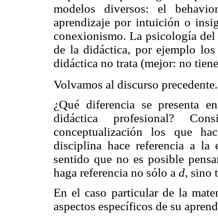
modelos diversos: el behavio
aprendizaje por intuición o insi
conexionismo. La psicología del 
de la didáctica, por ejemplo lo
didáctica no trata (mejor: no tien
Volvamos al discurso precedente.
¿Qué diferencia se presenta en
didáctica profesional? C
conceptualización los que hac
disciplina hace referencia a la 
sentido que no es posible pensa
haga referencia no sólo a
d
, sino
En el caso particular de la ma
aspectos específicos de su aprend