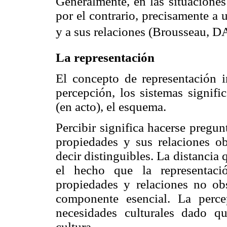
Generalmente, en las situaciones 
por el contrario, precisamente a 
y a sus relaciones (Brousseau, D
La representación
El concepto de representación i
percepción, los sistemas signifi
(en acto), el esquema.
Percibir significa hacerse pregun
propiedades y sus relaciones obs
decir distinguibles. La distancia 
el hecho que la representaci
propiedades y relaciones no ob
componente esencial. La perc
necesidades culturales dado q
cultura.