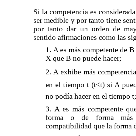
Si la competencia es considerad
ser medible y por tanto tiene sen
por tanto dar un orden de may
sentido afirmaciones como las si
1. A es más competente de B 
X que B no puede hacer;
2. A exhibe más competencia 
en el tiempo t (t<t) si A pu
no podía hacer en el tiempo t
3. A es más competente que
forma o de forma más 
compatibilidad que la forma d