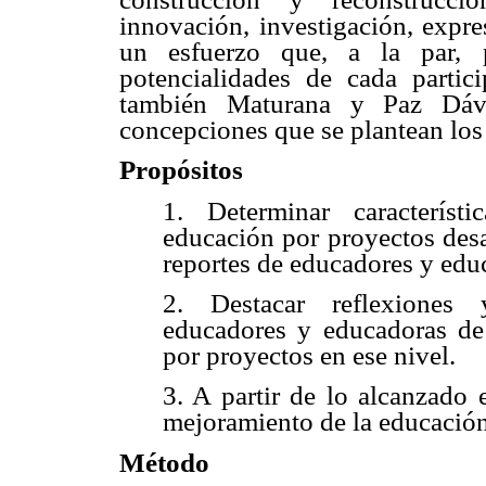
innovación, investigación, expre
un esfuerzo que, a la par, 
potencialidades de cada parti
también Maturana y Paz Dávi
concepciones que se plantean los 
Propósitos
1. Determinar característ
educación por proyectos desa
reportes de educadores y edu
2. Destacar reflexiones 
educadores y educadoras de
por proyectos en ese nivel.
3. A partir de lo alcanzado 
mejoramiento de la educación
Método