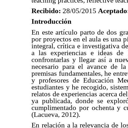
teaching practices, reflective teac
Recibido:
28/05/2015
Aceptado
Introducción
En este artículo parto de dos gr
por proyectos en el aula es una 
integral, crítica e investigativa 
a las experiencias e ideas de 
confrontarlas y llegar así a nue
necesario para el avance de la
premisas fundamentales, he entre
y profesores de Educación Me
estudiantes y he recogido, siste
relatos de experiencias acerca de
ya publicada, donde se exploró
cumplimentado por ochenta y c
(Lacueva, 2012).
En relación a la relevancia de lo