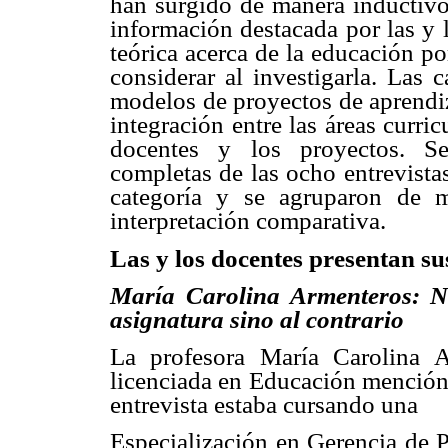
han surgido de manera inductivo-
información destacada por las y 
teórica acerca de la educación p
considerar al investigarla. Las 
modelos de proyectos de aprendiz
integración entre las áreas curric
docentes y los proyectos. Se
completas de las ocho entrevista
categoría y se agruparon de 
interpretación comparativa.
Las y los docentes presentan su
María Carolina Armenteros: No
asignatura sino al contrario
La profesora María Carolina 
licenciada en Educación mención
entrevista estaba cursando una
Especialización en Gerencia de P