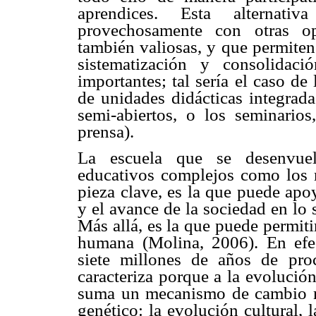
aprendices. Esta alternat
provechosamente con otras op
también valiosas, y que permiten
sistematización y consolidac
importantes; tal sería el caso de
de unidades didácticas integradas
semi-abiertos, o los seminarios
prensa).
La escuela que se desenvuel
educativos complejos como los 
pieza clave, es la que puede apo
y el avance de la sociedad en lo 
Más allá, es la que puede permiti
humana (Molina, 2006). En efec
siete millones de años de proc
caracteriza porque a la evolució
suma un mecanismo de cambio mu
genético: la evolución cultural, 