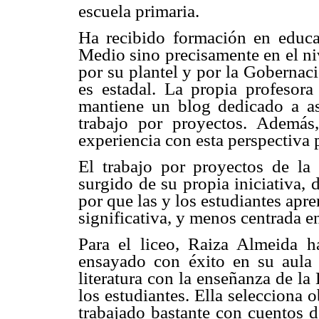
escuela primaria.
Ha recibido formación en educa
Medio sino precisamente en el ni
por su plantel y por la Gobernac
es estadal. La propia profesor
mantiene un blog dedicado a as
trabajo por proyectos. Además
experiencia con esta perspectiva 
El trabajo por proyectos de la 
surgido de su propia iniciativa, 
por que las y los estudiantes ap
significativa, y menos centrada e
Para el liceo, Raiza Almeida h
ensayado con éxito en su aula 
literatura con la enseñanza de la
los estudiantes. Ella selecciona o
trabajado bastante con cuentos d