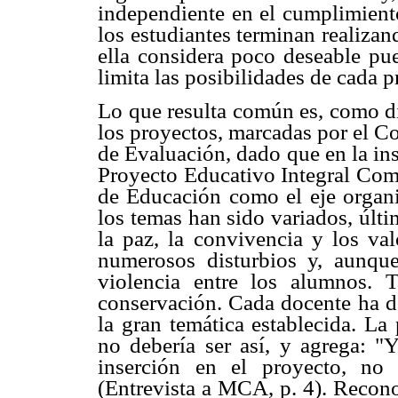
independiente en el cumplimiento
los estudiantes terminan realizan
ella considera poco deseable pue
limita las posibilidades de cada p
Lo que resulta común es, como di
los proyectos, marcadas por el C
de Evaluación, dado que en la ins
Proyecto Educativo Integral Comu
de Educación como el eje organiz
los temas han sido variados, últ
la paz, la convivencia y los val
numerosos disturbios y, aunque
violencia entre los alumnos. 
conservación. Cada docente ha de
la gran temática establecida. La
no debería ser así, y agrega: 
inserción en el proyecto, no 
(Entrevista a MCA, p. 4). Reconoc