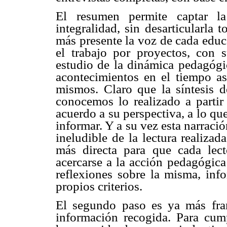
El resumen permite captar l
integralidad, sin desarticularla 
más presente la voz de cada edu
el trabajo por proyectos, con s
estudio de la dinámica pedagógic
acontecimientos en el tiempo a
mismos. Claro que la síntesis d
conocemos lo realizado a partir
acuerdo a su perspectiva, a lo qu
informar. Y a su vez esta narración
ineludible de la lectura realiza
más directa para que cada lect
acercarse a la acción pedagógica
reflexiones sobre la misma, inf
propios criterios.
El segundo paso es ya más fran
información recogida. Para cump