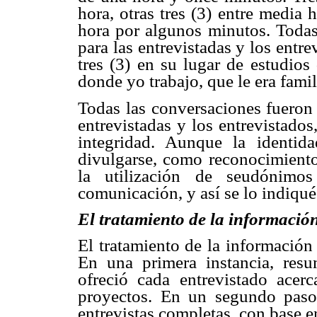
hora, otras tres (3) entre media
hora por algunos minutos. Todas 
para las entrevistadas y los entre
tres (3) en su lugar de estudios
donde yo trabajo, que le era famil
Todas las conversaciones fueron 
entrevistadas y los entrevistados
integridad. Aunque la identida
divulgarse, como reconocimiento 
la utilización de seudónimos
comunicación, y así se lo indiqué
El tratamiento de la informació
El tratamiento de la información
En una primera instancia, resu
ofreció cada entrevistado acer
proyectos. En un segundo paso,
entrevistas completas, con base e