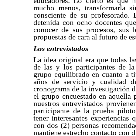
educadores. Lo cierto es que 
mucho menos, transformarla sin
consciente de su profesorado. 
detenida con ocho docentes que 
conocer de sus procesos, sus lo
propuestas de cara al futuro de es
Los entrevistados
La idea original era que todas la
de las y los participantes de l
grupo equilibrado en cuanto a ti
años de servicio y cualidad de
cronograma de la investigación d
el grupo encuestado en aquella p
nuestros entrevistados provien
participante de la prueba pilot
tener interesantes experiencias
con dos (2) personas recomendad
mantiene estrecho contacto con d