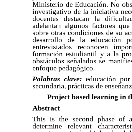
Ministerio de Educación. No obst
investigativo de la iniciativa nece
docentes destacan la dificult
adelantan algunos factores que 
sobre otras condiciones de su ac
desarrollo de la educación p
entrevistados reconocen impo
formación estudiantil y a la pr
obstáculos señalados se manifies
enfoque pedagógico.
Palabras clave:
educación por
secundaria, prácticas de enseñanz
Project based learning in t
Abstract
This is the second phase of 
determine relevant characteri