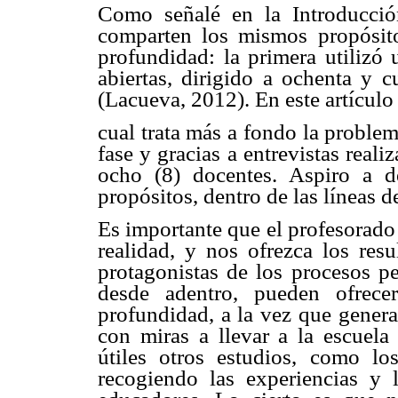
Como señalé en la Introducció
comparten los mismos propósito
profundidad: la primera utilizó 
abiertas, dirigido a ochenta y 
(Lacueva, 2012). En este artículo 
cual trata más a fondo la problem
fase y gracias a entrevistas real
ocho (8) docentes. Aspiro a de
propósitos, dentro de las líneas d
Es importante que el profesorado
realidad, y nos ofrezca los resu
protagonistas de los procesos pe
desde adentro, pueden ofrece
profundidad, a la vez que genera
con miras a llevar a la escuela
útiles otros estudios, como l
recogiendo las experiencias y 