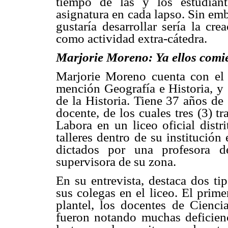
tiempo de las y los estudian
asignatura en cada lapso. Sin emb
gustaría desarrollar sería la cr
como actividad extra-cátedra.
Marjorie Moreno: Ya ellos comi
Marjorie Moreno cuenta con el 
mención Geografía e Historia, y
de la Historia. Tiene 37 años de
docente, de los cuales tres (3) t
Labora en un liceo oficial distr
talleres dentro de su institución
dictados por una profesora 
supervisora de su zona.
En su entrevista, destaca dos ti
sus colegas en el liceo. El prime
plantel, los docentes de Cienci
fueron notando muchas deficienc