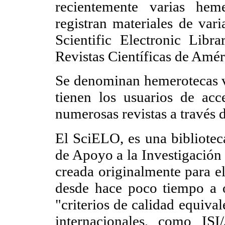
recientemente varias heme
registran materiales de vari
Scientific Electronic Lib
Revistas Científicas de Amér
Se denominan hemerotecas vi
tienen los usuarios de a
numerosas revistas a través 
El SciELO, es una biblioteca
de Apoyo a la Investigación
creada originalmente para el
desde hace poco tiempo a o
"criterios de calidad equival
internacionales, como I