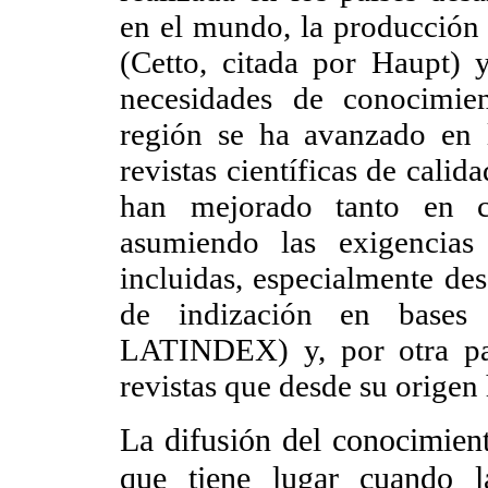
en el mundo, la producción 
(Cetto, citada por Haupt) 
necesidades de conocimien
región se ha avanzado en 
revistas científicas de calid
han mejorado tanto en c
asumiendo las exigencias
incluidas, especialmente des
de indización en bases 
LATINDEX) y, por otra pa
revistas que desde su origen
La difusión del conocimiento
que tiene lugar cuando la