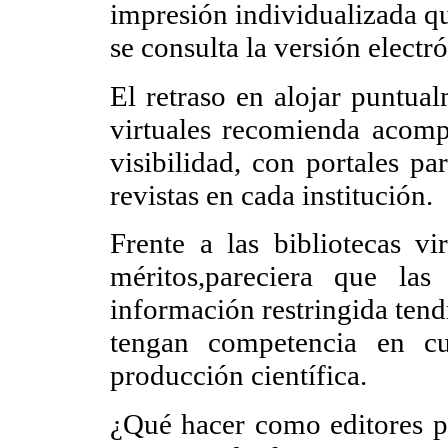
impresión individualizada qu
se consulta la versión electró
El retraso en alojar puntual
virtuales recomienda acompa
visibilidad, con portales pa
revistas en cada institución.
Frente a las bibliotecas vi
méritos,pareciera que la
información restringida tend
tengan competencia en cu
producción científica.
¿Qué hacer como editores pa