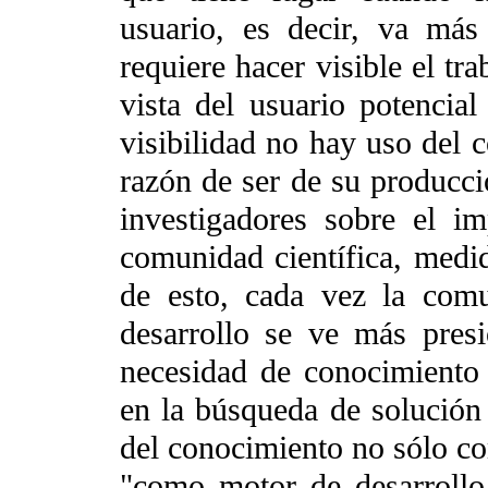
usuario, es decir, va más 
requiere hacer visible el tra
vista del usuario potencial 
visibilidad no hay uso del c
razón de ser de su producci
investigadores sobre el i
comunidad científica, medid
de esto, cada vez la comu
desarrollo se ve más pres
necesidad de conocimiento 
en la búsqueda de solución 
del conocimiento no sólo co
"como motor
de desarroll