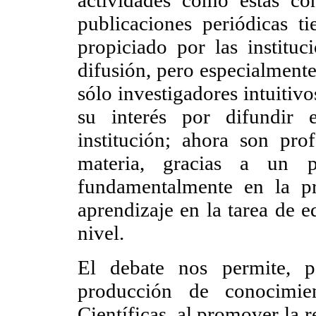
actividades como éstas co
publicaciones periódicas t
propiciado por las instituc
difusión, pero especialmente
sólo investigadores intuitivo
su interés por difundir 
institución; ahora son pro
materia, gracias a un p
fundamentalmente en la pr
aprendizaje en la tarea de ed
nivel.
El debate nos permite, p
producción de conocimie
Científicas, al promover la 