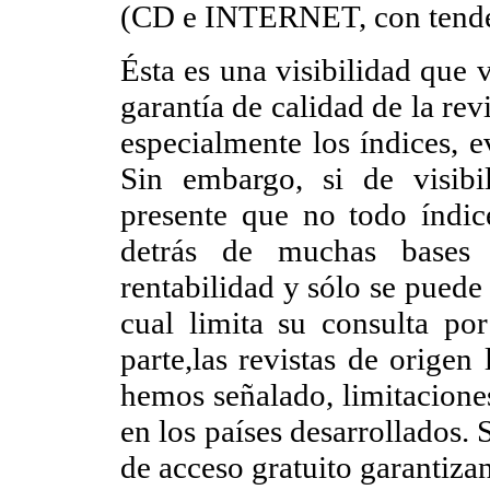
(CD e INTERNET, con tenden
Ésta es una visibilidad que 
garantía de calidad de la rev
especialmente los índices, e
Sin embargo, si de visibil
presente que no todo índic
detrás de muchas bases 
rentabilidad y sólo se puede 
cual limita su consulta por
parte,las revistas de origen
hemos señalado, limitaciones
en los países desarrollados.
de acceso gratuito garantiza