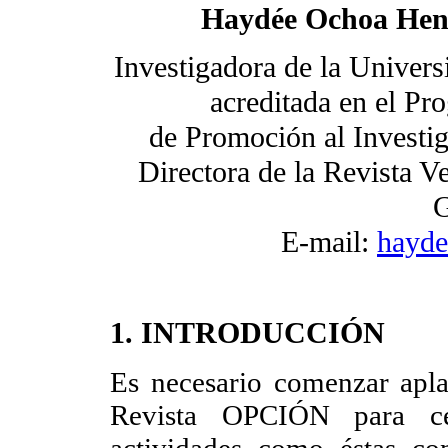
Haydée Ochoa Hen
Investigadora de la Univers
acreditada en el Pr
de Promoción al Investig
Directora de la Revista 
G
E-mail:
hayd
1. INTRODUCCIÓN
Es necesario comenzar apla
Revista OPCIÓN para cel