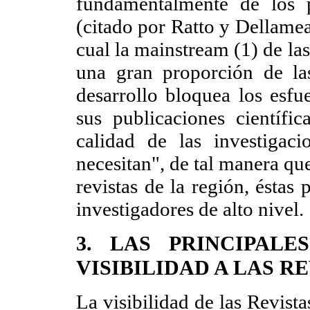
fundamentalmente de los p
(citado por Ratto y Dellamea,
cual la mainstream (1) de la
una gran proporción de las
desarrollo bloquea los esfue
sus publicaciones científica
calidad de las investigac
necesitan", de tal manera qu
revistas de la región, ésta
investigadores de alto nivel.
3. LAS PRINCIPAL
VISIBILIDAD
A LAS R
La visibilidad de las Revista