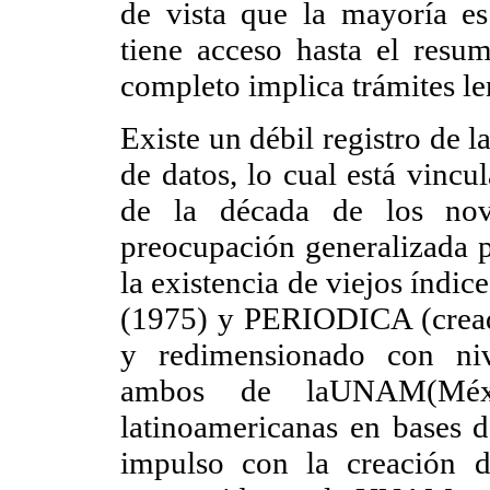
de vista que la mayoría es
tiene acceso hasta el resum
completo implica trámites le
Existe un débil registro de l
de datos, lo cual está vincu
de la década de los nov
preocupación generalizada po
la existencia de viejos índi
(1975) y PERIODICA (cread
y redimensionado con niv
ambos de laUNAM(Méxic
latinoamericanas en bases 
impulso con la creación