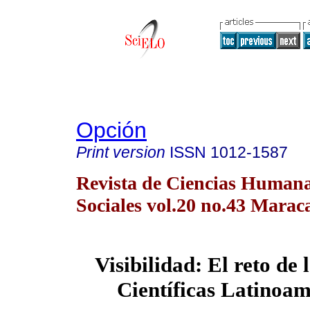
Opción
Print version
ISSN
1012-1587
Revista de Ciencias Humana
Sociales vol.20 no.43 Marac
Visibilidad: El reto de 
Científicas Latinoa