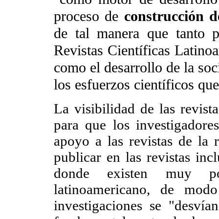
proceso de
construcción
d
de tal manera que tanto 
Revistas Científicas Latin
como el desarrollo de la soc
los esfuerzos científicos que
La visibilidad de las revist
para que los investigador
apoyo a las revistas de la 
publicar en las revistas inc
donde existen muy po
latinoamericano, de modo
investigaciones se "desvían"