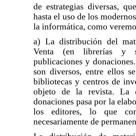
de estrategias diversas, qu
hasta el uso de los modernos
la informática, como veremo
a) La distribución del mat
Venta (en librerías y s
publicaciones y donaciones. 
son diversos, entre ellos se
bibliotecas y centros de inv
objeto de la revista. La 
donaciones pasa por la elabo
los editores, lo que con
necesariamente de permanent