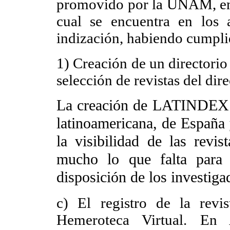
promovido por la UNAM, en e
cual se encuentra en los
indización, habiendo cumplid
1) Creación de un directorio
selección de revistas del dire
La creación de LATINDEX p
latinoamericana, de España 
la visibilidad de las revi
mucho lo que falta par
disposición de los investiga
c) El registro de la rev
Hemeroteca Virtual. En