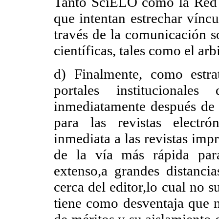
Tanto SciELO como la Red 
que intentan estrechar víncu
través de la comunicación so
científicas, tales como el arbi
d) Finalmente, como estrat
portales institucionale
inmediatamente después de e
para las revistas electr
inmediata a las revistas impr
de la vía más rápida par
extenso,a grandes distanci
cerca del editor,lo cual no 
tiene como desventaja que 