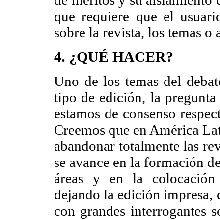
de méritos y su aislamiento d
que requiere que el usuari
sobre la revista, los temas o
4. ¿QUÉ HACER?
Uno de los temas del debate 
tipo de edición, la pregunta
estamos de consenso respecto
Creemos que en América Lati
abandonar totalmente las rev
se avance en la formación de 
áreas y en la colocación
dejando la edición impresa, 
con grandes interrogantes so