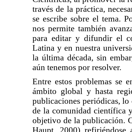
través de la práctica, neces
se escribe sobre el tema. Po
nos permite también avanza
para editar y difundir el 
Latina y en nuestra univers
la última década, sin emba
aún tenemos por resolver.
Entre estos problemas se en
ámbito global y hasta reg
publicaciones periódicas, lo 
de la comunidad científica y
objetivo de la publicación.
Haupt, 2000) refiriéndose 