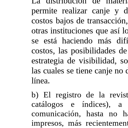
La distribución de mater
permite realizar canje y
costos bajos de transacción,
otras instituciones que así 
se está haciendo más difíc
costos, las posibilidades 
estrategia de visibilidad, s
las cuales se tiene canje no
línea.
b) El registro de la revis
catálogos e índices), a
comunicación, hasta no h
impresos, más recientement