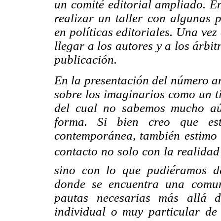
un comité editorial ampliado. En
realizar un taller con algunas 
en políticas editoriales. Una vez
llegar a los autores y a los árbi
publicación.
En la presentación del número an
sobre los imaginarios como un t
del cual no sabemos mucho aú
forma. Si bien creo que es
contemporánea, también estimo 
contacto no solo con la realidad
sino con lo que pudiéramos d
donde se encuentra una comun
pautas necesarias más allá 
individual o muy particular d