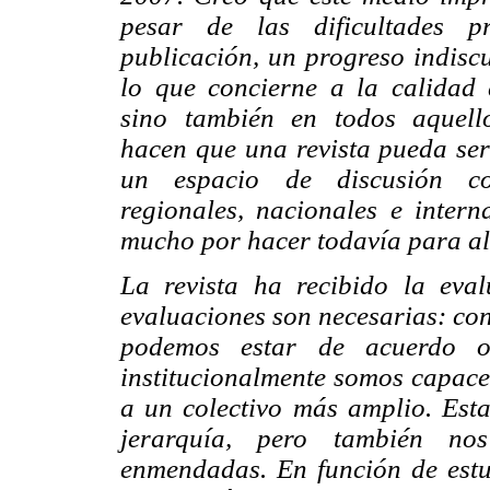
pesar de las dificultades p
publicación, un progreso indiscu
lo que concierne a la calidad d
sino también en todos aquell
hacen que una revista pueda se
un espacio de discusión c
regionales, nacionales e inter
mucho por hacer todavía para al
La revista ha recibido la eva
evaluaciones son necesarias: con
podemos estar de acuerdo 
institucionalmente somos capaces
a un colectivo más amplio. Est
jerarquía, pero también nos
enmendadas. En función de estu