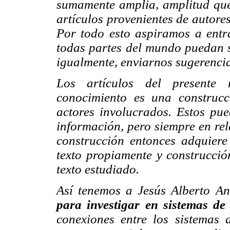
sumamente amplia, amplitud que
artículos provenientes de autores
Por todo esto aspiramos a entra
todas partes del mundo puedan 
igualmente, enviarnos sugerenci
Los artículos del presente
conocimiento es una construcc
actores involucrados. Estos pue
información, pero siempre en rel
construcción entonces adquiere
texto propiamente y construcción
texto estudiado.
Así tenemos a Jesús Alberto A
para investigar en sistemas de
conexiones entre los sistemas