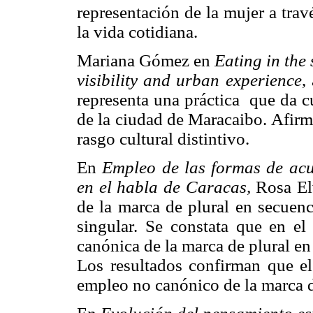
representación de la mujer a trav
la vida cotidiana.
Mariana Gómez en
Eating in the 
visibility and urban experience
,
representa una práctica que da c
de la ciudad de Maracaibo. Afirm
rasgo cultural distintivo.
En
Empleo de las formas de acu
en el habla de Caracas,
Rosa Elv
de la marca de plural en secuenc
singular. Se constata que en el
canónica de la marca de plural en 
Los resultados confirman que el 
empleo no canónico de la marca d