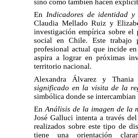
sino como también hacen explíci
En
Indicadores de identidad y 
Claudia Mellado Ruiz y Elizabe
investigación empírica sobre el
social en Chile. Este trabajo p
profesional actual que incide en
aspira a lograr en próximas inv
territorio nacional.
Alexandra Álvarez y Thania 
significado en la visita de la r
simbólica donde se intercambian a
En
Análisis de la imagen de la 
José Galluci intenta a través del
realizados sobre este tipo de di
tiene una orientación clar