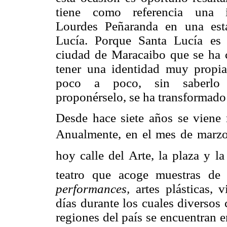
tiene como referencia una i
Lourdes Peñaranda en una est
Lucía. Porque Santa Lucía es 
ciudad de Maracaibo que se ha c
tener una identidad muy propia
poco a poco, sin saberlo
proponérselo, se ha transformado
Desde hace siete años se viene r
Anualmente, en el mes de marzo 
hoy calle del Arte, la plaza y 
teatro que acoge muestras de d
performances,
artes plásticas, v
días durante los cuales diversos 
regiones del país se encuentran e