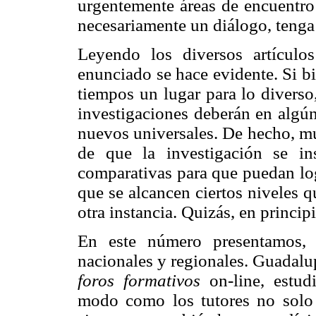
urgentemente áreas de encuentro
necesariamente un diálogo, tenga 
Leyendo los diversos artículo
enunciado se hace evidente. Si bi
tiempos un lugar para lo diverso,
investigaciones deberán en algún
nuevos universales. De hecho, mu
de que la investigación se in
comparativas para que puedan logr
que se alcancen ciertos niveles q
otra instancia. Quizás, en princip
En este número presentamos, c
nacionales y regionales. Guadalu
foros formativos
on-line, estud
modo como los tutores no solo 