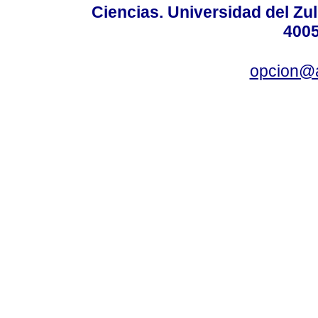
Ciencias. Universidad del Zu
4005
opcion@a