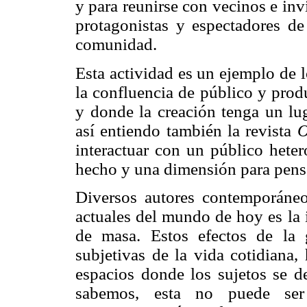
y para reunirse con vecinos e inv
protagonistas y espectadores de
comunidad.
Esta actividad es un ejemplo de 
la confluencia de público y prod
y donde la creación tenga un lu
así entiendo también la revista
O
interactuar con un público hete
hecho y una dimensión para pensa
Diversos autores contemporáneos
actuales del mundo de hoy es la 
de masa. Estos efectos de la 
subjetivas de la vida cotidiana,
espacios donde los sujetos se d
sabemos, esta no puede ser 