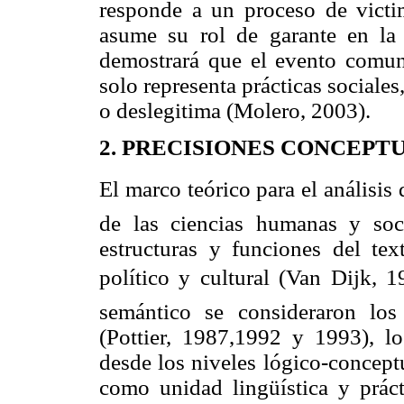
responde a un proceso de victi
asume su rol de garante en la 
demostrará que el evento comuni
solo representa prácticas sociales
o deslegitima (Molero, 2003).
2. PRECISIONES CONCEPT
El marco teórico para el análisis 
de las ciencias humanas y soc
estructuras y funciones del tex
político y cultural (Van Dijk, 
semántico se consideraron los 
(Pottier, 1987,1992 y 1993), lo
desde los niveles lógico-conceptu
como unidad lingüística y práct