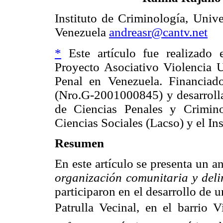
Instituto de Criminología, Unive
Venezuela
andreasr@cantv.net
*
Este artículo fue realizado 
Proyecto Asociativo Violencia 
Penal en Venezuela. Financiad
(Nro.G-2001000845) y desarrollad
de Ciencias Penales y Crimin
Ciencias Sociales (Lacso) y el In
Resumen
En este artículo se presenta un a
organización comunitaria y deli
participaron en el desarrollo de 
Patrulla Vecinal, en el barrio