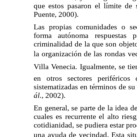
que estos pasaron el límite de 
Puente, 2000).
Las propias comunidades o se
forma autónoma respuestas p
criminalidad de la que son objet
la organización de las rondas ve
Villa Venecia. Igualmente, se t
en otros sectores periférico
sistematizadas en términos de su
ál.,
2002).
En general, se parte de la idea d
cuales es recurrente el alto rie
cotidianidad, se pudiera estar p
una ayuda de vecindad. Esta si