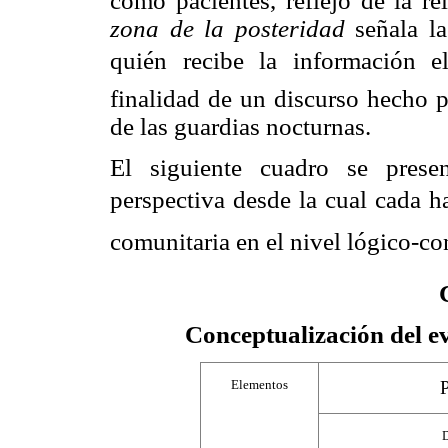
como pacientes, reflejo de la r
zona de la posteridad
señala la
quién recibe la información el
finalidad de un discurso hecho p
de las guardias nocturnas.
El siguiente cuadro se prese
perspectiva desde la cual cada h
comunitaria en el nivel lógico-co
Conceptualización del e
Elementos
P