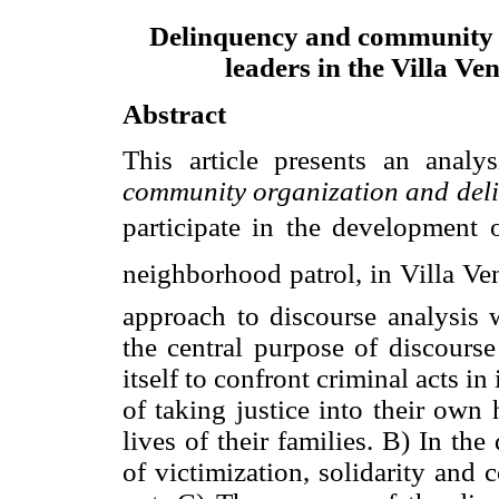
Delinquency and community or
leaders in the Villa V
Abstract
This article presents an analy
community organization and del
participate in the development o
neighborhood patrol, in Villa V
approach to discourse analysis 
the central purpose of discours
itself to confront criminal acts i
of taking justice into their own
lives of their families. B) In the
of victimization, solidarity and