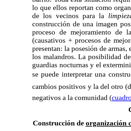
lo que ellos reportan como orga
de los vecinos para la
limpie
construcción de una imagen posi
proceso de mejoramiento de la
(causativos + procesos de mej
presentan: la posesión de armas, 
los malandros. La posibilidad d
guardias nocturnas y el extermini
se puede interpretar una constru
cambios positivos y la del otro 
negativos a la comunidad (
cuadro
Construcción de
organización 