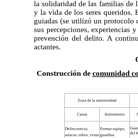
la solidaridad de las familias de
y la vida de los seres queridos. E
guiadas (se utilizó un protocolo
sus percepciones, experiencias y
prevención del delito. A continu
actantes.
Construcción de
comunidad co
Zona de la anterioridad
Causa
Instrumento
A
Guar
Delincuencia,
Formar equipo,
del b
atracos, robos, venta
guardias