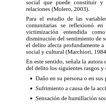
social que puede constituir y
relaciones (Molero, 2003).
Para el estudio de las variable
comunitarias se reflexionó en 
victimización entendida com
disminución del sentimiento de se
el delito afecta profundamente a
social y cultural (Marchiori, 1984
En este sentido, señala la autora
del delito los siguientes rasgos y
Daño en su persona o en sus 
Sufrimiento a causa de la acci
Sensación de humillación soc