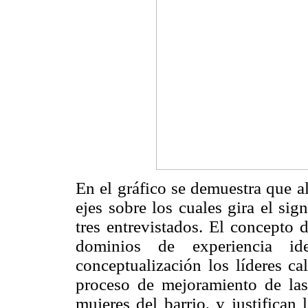
En el gráfico se demuestra que a
ejes sobre los cuales gira el si
tres entrevistados. El concepto 
dominios de experiencia ide
conceptualización los líderes ca
proceso de mejoramiento de la
mujeres del barrio, y justifican