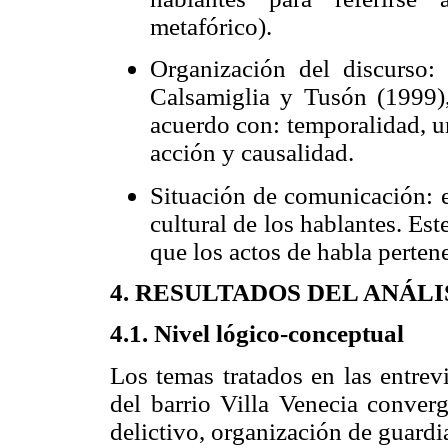
metafórico).
Organización del discurso: 
Calsamiglia y Tusón (1999),
acuerdo con: temporalidad, u
acción y causalidad.
Situación de comunicación: e
cultural de los hablantes. Es
que los actos de habla pertene
4. RESULTADOS DEL ANÁLI
4.1. Nivel lógico-conceptual
Los temas tratados en las entrevi
del barrio Villa Venecia conver
delictivo, organización de guardia