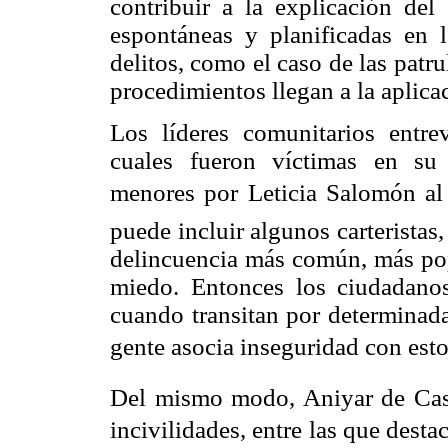
contribuir a la explicación del
espontáneas y planificadas en 
delitos, como el caso de las patru
procedimientos llegan a la aplica
Los líderes comunitarios entrev
cuales fueron víctimas en su
menores por Leticia Salomón al
puede incluir algunos carteristas,
delincuencia más común, más pop
miedo. Entonces los ciudadan
cuando transitan por determinada
gente asocia inseguridad con esto
Del mismo modo, Aniyar de Cast
incivilidades, entre las que dest