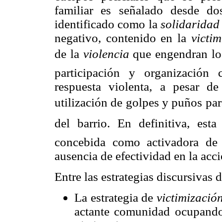
familiar es señalado desde dos
identificado como la
solidaridad
negativo, contenido en la
victim
de la
violencia
que engendran los
participación y organización
respuesta violenta, a pesar d
utilización de golpes y puños pa
del barrio. En definitiva, est
concebida como activadora de 
ausencia de efectividad en la acci
Entre las estrategias discursivas 
La estrategia de
victimizació
actante comunidad ocupando