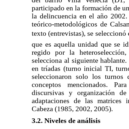
participado en la formación de u
la delincuencia en el año 2002. 
teórico-metodológicos de Calsa
texto (entrevistas), se seleccionó 
que es aquella unidad que se id
regido por la heteroselección
selecciona al siguiente hablante
en tríadas (turno inicial TI, tu
seleccionaron solo los turnos 
conceptos mencionados. Para
discursivas y organización d
adaptaciones de las matrices i
Cabeza (1985, 2002, 2005).
3.2. Niveles de análisis