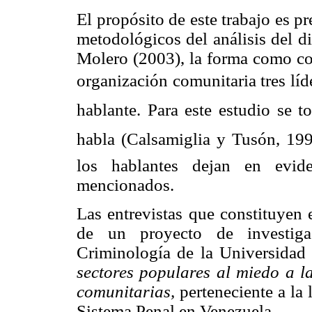
El propósito de este trabajo es pr
metodológicos del análisis del d
Molero (2003), la forma como co
organización comunitaria tres líd
hablante. Para este estudio se 
habla (Calsamiglia y Tusón, 199
los hablantes dejan en evid
mencionados.
Las entrevistas que constituyen e
de un proyecto de investigac
Criminología de la Universidad 
sectores populares al miedo a la
comunitarias,
perteneciente a la 
Sistema Penal en Venezuela.