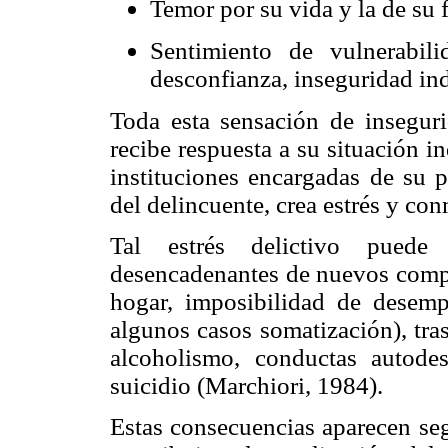
Temor por su vida y la de su f
Sentimiento de vulnerabil
desconfianza, inseguridad ind
Toda esta sensación de insegur
recibe respuesta a su situación in
instituciones encargadas de su p
del delincuente, crea estrés y con
Tal estrés delictivo puede 
desencadenantes de nuevos compo
hogar, imposibilidad de desemp
algunos casos somatización), tras
alcoholismo, conductas autodest
suicidio (Marchiori, 1984).
Estas consecuencias aparecen seg