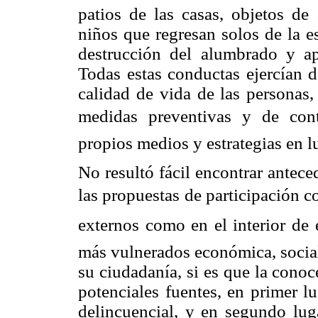
patios de las casas, objetos de
niños que regresan solos de la es
destrucción del alumbrado y apa
Todas estas conductas ejercían 
calidad de vida de las personas,
medidas preventivas y de contro
propios medios y estrategias en lu
No resultó fácil encontrar antec
las propuestas de participación c
externos como en el interior de 
más vulnerados económica, social
su ciudadanía, si es que la cono
potenciales fuentes, en primer lu
delincuencial, y en segundo luga