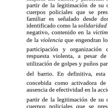
partir de la legitimación de su
cuerpos policiales que se pres
familiar es señalado desde dos
identificado como la
solidaridad
negativo, contenido en la
victim
de la
violencia
que engendran los
participación y organización
respuesta violenta, a pesar d
utilización de golpes y puños pa
del barrio. En definitiva, est
concebida como activadora de 
ausencia de efectividad en la acci
partir de la legitimación de su
cuerpos policiales que se pres