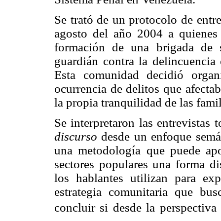
Se trató de un protocolo de entr
agosto del año 2004 a quienes p
formación de una brigada de s
guardián contra la delincuencia 
Esta comunidad decidió organi
ocurrencia de delitos que afecta
la propia tranquilidad de las famil
Se interpretaron las entrevista
discurso
desde un enfoque semán
una metodología que puede apor
sectores populares una forma di
los hablantes utilizan para ex
estrategia comunitaria que busc
concluir si desde la perspectiva 