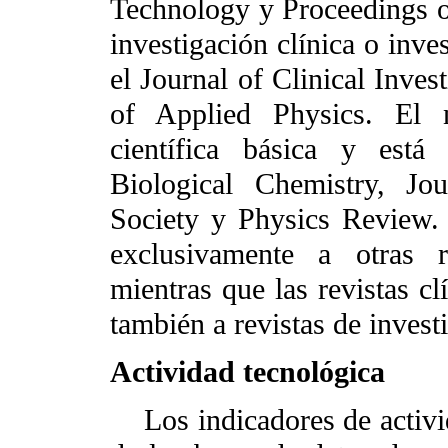
Technology y Proceedings of
investigación clínica o inve
el Journal of Clinical Inves
of Applied Physics. El n
científica básica y está
Biological Chemistry, Jo
Society y Physics Review. L
exclusivamente a otras r
mientras que las revistas clí
también a revistas de invest
Actividad tecnológica
Los indicadores de activida