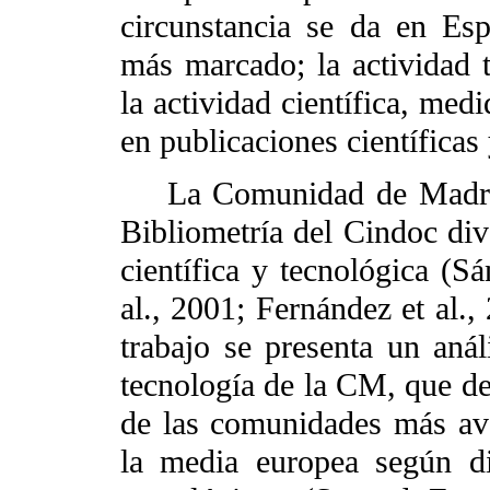
circunstancia se da en Esp
más marcado; la actividad 
la actividad científica, med
en publicaciones científicas 
La Comunidad de Madrid 
Bibliometría del Cindoc div
científica y tecnológica (Sá
al., 2001; Fernández et al.,
trabajo se presenta un anál
tecnología de la CM, que de
de las comunidades más av
la media europea según di