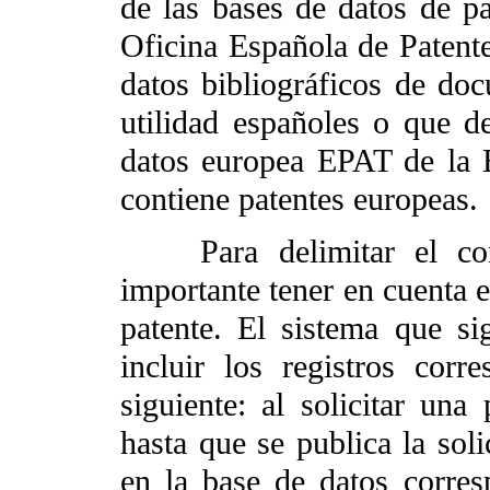
de las bases de datos de p
Oficina Española de Paten
datos bibliográficos de do
utilidad españoles o que d
datos europea EPAT de la 
contiene patentes europeas.
Para delimitar el conju
importante tener en cuenta e
patente. El sistema que si
incluir los registros corr
siguiente: al solicitar una
hasta que se publica la sol
en la base de datos corres