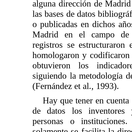
alguna dirección de Madrid
las bases de datos bibliográf
o publicadas en dichos año
Madrid en el campo de «
registros se estructuraron 
homologaron y codificaron l
obtuvieron los indicado
siguiendo la metodología de
(Fernández et al., 1993).
Hay que tener en cuenta q
de datos los inventores 
personas o instituciones
solamente se facilita la dir