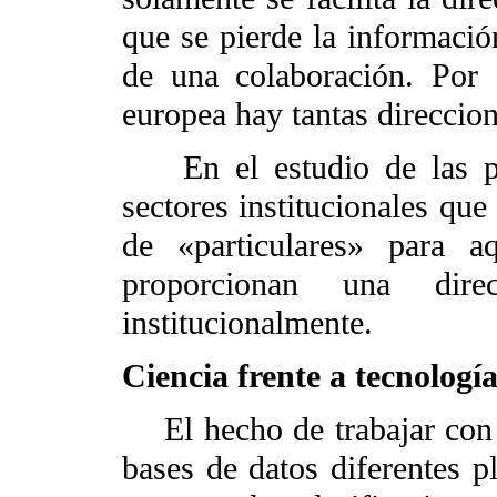
que se pierde la información
de una colaboración. Por 
europea hay tantas direccion
En el estudio de las pat
sectores institucionales que
de «particulares» para a
proporcionan una direc
institucionalmente.
Ciencia frente a tecnologí
El hecho de trabajar con 
bases de datos diferentes 