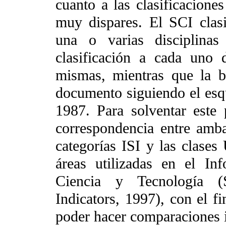
cuanto a las clasificaciones
muy dispares. El SCI clasi
una o varias disciplinas
clasificación a cada uno 
mismas, mientras que la b
documento siguiendo el esq
1987. Para solventar este
correspondencia entre ambas
categorías ISI y las clases
áreas utilizadas en el I
Ciencia y Tecnología 
Indicators, 1997), con el fi
poder hacer comparaciones i