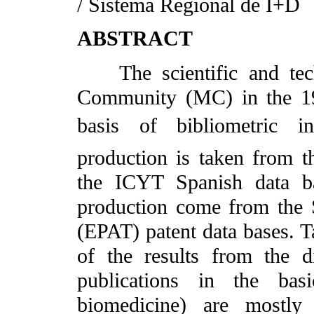
/ Sistema Regional de I+D
ABSTRACT
The scientific and techn
Community (MC) in the 19
basis of bibliometric in
production is taken from t
the ICYT Spanish data ba
production come from the
(EPAT) patent data bases. T
of the results from the di
publications in the basi
biomedicine) are mostly 