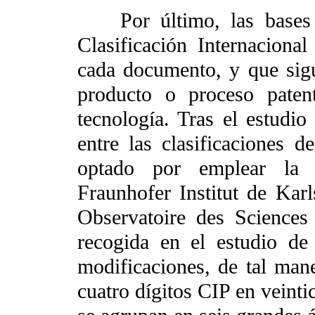
Por último, las bases d
Clasificación Internaciona
cada documento, y que sigue
producto o proceso paten
tecnología. Tras el estudio
entre las clasificaciones d
optado por emplear la cl
Fraunhofer Institut de Kar
Observatoire des Sciences
recogida en el estudio de
modificaciones, de tal mane
cuatro dígitos CIP en veinti