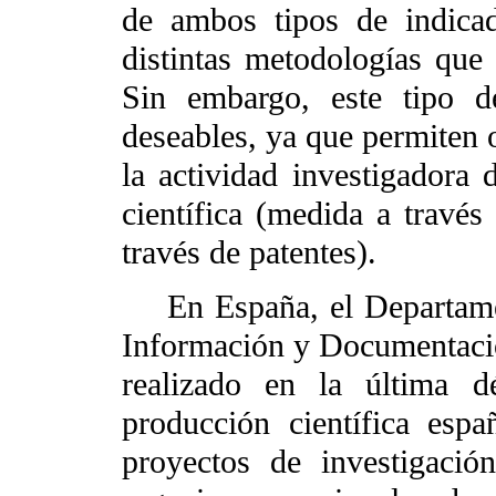
de ambos tipos de indica
distintas metodologías que 
Sin embargo, este tipo 
deseables, ya que permiten 
la actividad investigadora 
científica (medida a través
través de patentes).
En España, el Departamen
Información y Documentació
realizado en la última d
producción científica esp
proyectos de investigació