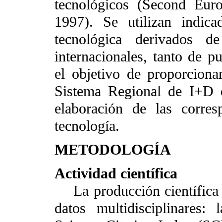
tecnológicos (Second Eur
1997). Se utilizan indica
tecnológica derivados d
internacionales, tanto de p
el objetivo de proporcionar
Sistema Regional de I+D 
elaboración de las corres
tecnología.
METODOLOGÍA
Actividad científica
La producción científica
datos multidisciplinares: