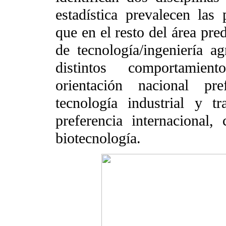
estadística prevalecen las 
que en el resto del área pre
de tecnología/ingeniería a
distintos comportamien
orientación nacional pre
tecnología industrial y t
preferencia internacional
biotecnología.