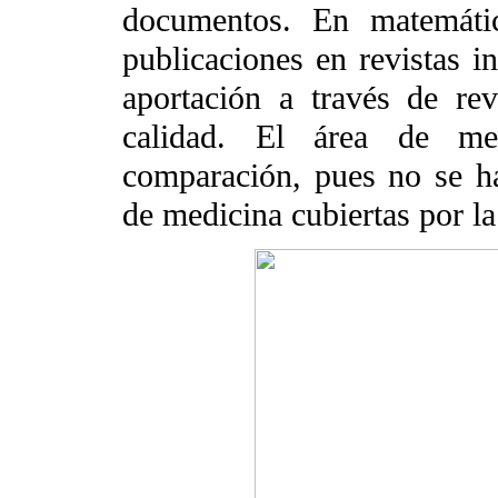
documentos. En matemátic
publicaciones en revistas i
aportación a través de re
calidad. El área de med
comparación, pues no se ha
de medicina cubiertas por l