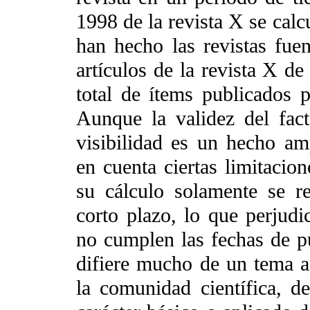
1998 de la revista X se calc
han hecho las revistas fu
artículos de la revista X de
total de ítems publicados 
Aunque la validez del fac
visibilidad es un hecho am
en cuenta ciertas limitacio
su cálculo solamente se r
corto plazo, lo que perjudi
no cumplen las fechas de pu
difiere mucho de un tema a
la comunidad científica, d