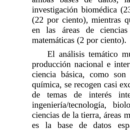
investigación biomédica (23
(22 por ciento), mientras 
en las áreas de ciencias
matemáticas (2 por ciento).
El análisis temático mues
producción nacional e inter
ciencia básica, como son 
química, se recogen casi exc
de temas de interés inte
ingeniería/tecnología, bio
ciencias de la tierra, áreas 
es la base de datos es