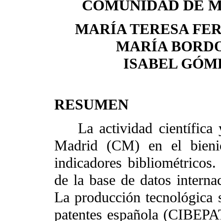
COMUNIDAD DE 
MARÍA TERESA FE
MARÍA BORD
ISABEL GÓM
RESUMEN
La actividad científica 
Madrid (CM) en el bieni
indicadores bibliométricos.
de la base de datos intern
La producción tecnológica s
patentes española (CIBEPA