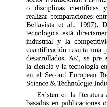
o disciplinas científicas
realizar comparaciones ent
Bellavista et al., 1997). 
tecnológica está directame
industrial y la competitiv
cuantificación resulta una 
desarrollados. Así, se pre¬
la ciencia y la tecnología 
en el Second European Re
Science & Technologie Indic
Existen en la literatura a
basados en publicaciones o