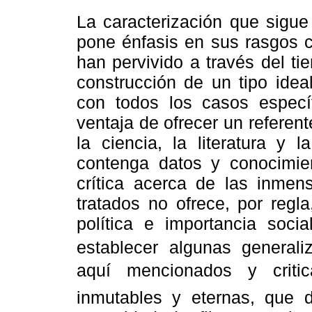
La caracterización que sigue
pone énfasis en sus rasgos 
han pervivido a través del ti
construcción de un tipo ide
con todos los casos específ
ventaja de ofrecer un referen
la ciencia, la literatura y 
contenga datos y conocimie
crítica acerca de las inmen
tratados no ofrece, por regl
política e importancia soci
establecer algunas generali
aquí mencionados y criti
inmutables y eternas, que 