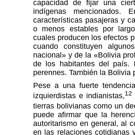
capacidad de fijar una ciert
indígenas mencionados. E
características pasajeras y
o menos estables por largo
cuales producen los efectos 
cuando constituyen algunos 
nacional» y de la «Bolivia pr
de los habitantes del país. 
perennes. También la Bolivia p
Pese a una fuerte tendencia 
12
izquierdistas e indianistas,
tierras bolivianas como un d
puede afirmar que la herenci
autoritarismo en general, al 
en las relaciones cotidianas 