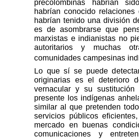
precolombinas habrían sid
habrían conocido relaciones 
habrían tenido una división d
es de asombrarse que pens
marxistas e indianistas no p
autoritarios y muchas otr
comunidades campesinas ind
Lo que sí se puede detecta
originarias es el deterioro 
vernacular y su sustitución
presente los indígenas anhe
similar al que pretenden todo
servicios públicos eficientes
mercado en buenas condicio
comunicaciones y entreten