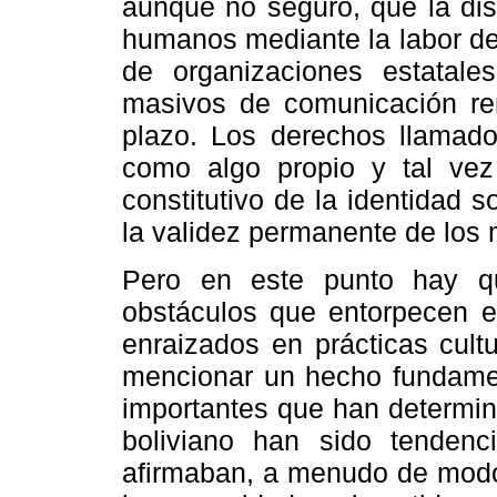
aunque no seguro, que la di
humanos mediante la labor de 
de organizaciones estatal
masivos de comunicación ren
plazo. Los derechos llamado
como algo propio y tal vez 
constitutivo de la identidad s
la validez permanente de los
Pero en este punto hay q
obstáculos que entorpecen e
enraizados en prácticas cult
mencionar un hecho fundament
importantes que han determin
boliviano han sido tendencia
afirmaban, a menudo de modo 