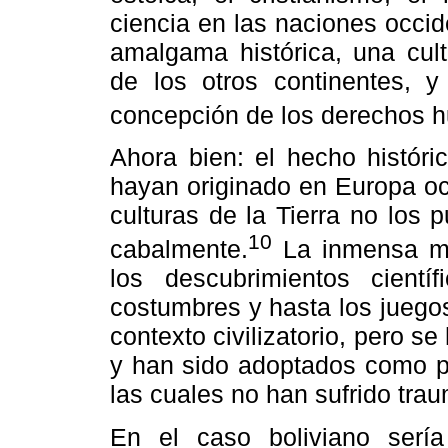
ciencia en las naciones occi
amalgama histórica, una cult
de los otros continentes, y
concepción de los derechos 
Ahora bien: el hecho histór
hayan originado en Europa occ
culturas de la Tierra no los
10
cabalmente.
La inmensa may
los descubrimientos científi
costumbres y hasta los juego
contexto civilizatorio, pero se
y han sido adoptados como pr
las cuales no han sufrido trau
En el caso boliviano serí