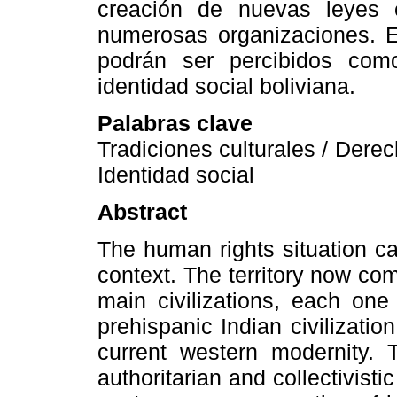
creación de nuevas leyes e
numerosas organizaciones. En
podrán ser percibidos como
identidad social boliviana.
Palabras clave
Tradiciones culturales / Derec
Identidad social
Abstract
The human rights situation ca
context. The territory now co
main civilizations, each one w
prehispanic Indian civilizatio
current western modernity. T
authoritarian and collectivisti