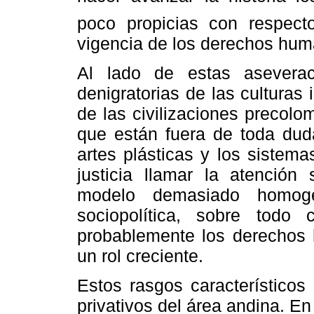
poco propicias con respect
vigencia de los derechos hum
Al lado de estas asevera
denigratorias de las culturas
de las civilizaciones precol
que están fuera de toda duda
artes plásticas y los sistema
justicia llamar la atención
modelo demasiado homogé
sociopolítica, sobre todo
probablemente los derechos 
un rol creciente.
Estos rasgos característicos
privativos del área andina. En