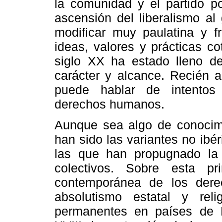
la comunidad y el partido po
ascensión del liberalismo al
modificar muy paulatina y f
ideas, valores y prácticas co
siglo XX ha estado lleno de
carácter y alcance. Recién a
puede hablar de intentos 
derechos humanos.
Aunque sea algo de conocimi
han sido las variantes no ibé
las que han propugnado la 
colectivos. Sobre esta p
contemporánea de los dere
absolutismo estatal y rel
permanentes en países de Eu