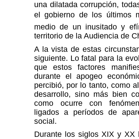
una dilatada corrupción, toda
el gobierno de los últimos 
medio de un inusitado y efí
territorio de la Audiencia de 
A la vista de estas circunsta
siguiente. Lo fatal para la ev
que estos factores manifie
durante el apogeo económic
percibió, por lo tanto, como 
desarrollo, sino más bien co
como ocurre con fenómenos
ligados a períodos de apare
social.
Durante los siglos XIX y XX 