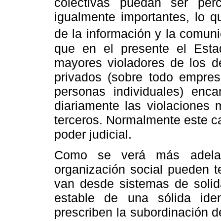
colectivas puedan ser per
igualmente importantes, lo 
de la información y la comuni
que en el presente el Esta
mayores violadores de los 
privados (sobre todo empresa
personas individuales) enc
diariamente las violaciones 
terceros. Normalmente este c
poder judicial.
Como se verá más adelant
organización social pueden t
van desde sistemas de solid
estable de una sólida ide
prescriben la subordinación de