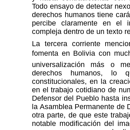
Todo ensayo de detectar nexos
derechos humanos tiene caráct
percibe claramente en el 
compleja dentro de un texto r
La tercera corriente menci
fomenta en Bolivia con much
universalización más o me
derechos humanos, lo q
constitucionales, en la creac
en el trabajo cotidiano de n
Defensor del Pueblo hasta in
la Asamblea Permanente de 
otra parte, de que este traba
notable modificación del imag