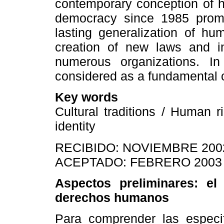
contemporary conception of h
democracy since 1985 prom
lasting generalization of hu
creation of new laws and in
numerous organizations. I
considered as a fundamental c
Key words
Cultural traditions / Human ri
identity
RECIBIDO: NOVIEMBRE 200
ACEPTADO: FEBRERO 2003
Aspectos preliminares: el
derechos humanos
Para comprender las especif