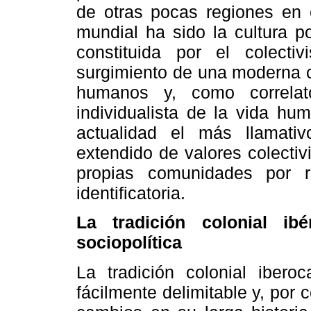
de otras pocas regiones en 
mundial ha sido la cultura pol
constituida por el colectiv
surgimiento de una moderna c
humanos y, como correlat
individualista de la vida hu
actualidad el más llamat
extendido de valores colecti
propias comunidades por re
identificatoria.
La tradición colonial ib
sociopolítica
La tradición colonial iberoc
fácilmente delimitable y, por c