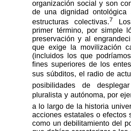
organización social y son con
de una dignidad ontológica 
7
estructuras colectivas.
Los 
primer término, por simple l
preservación y al engrandeci
que exige la movilización ca
(incluidos los que podríamos
fines superiores de los entes
sus súbditos, el radio de actu
posibilidades de desplegar
pluralista y autónoma, por eje
a lo largo de la historia unive
acciones estatales o efectos
como un debilitamiento del po