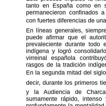
tanto en España como en su
permanecieron confinados a 
con fuertes diferencias de una
En líneas generales, siempre
puede afirmar que el autorit
prevaleciente durante todo e
indígena y logró consolidarl
virreinal española contribu
rasgos de la tradición indígen
En la segunda mitad del siglo 
decir, durante los primeros t
y la Audiencia de Charcas
sumamente rápido, intenso y
profundamente la mentalidad 