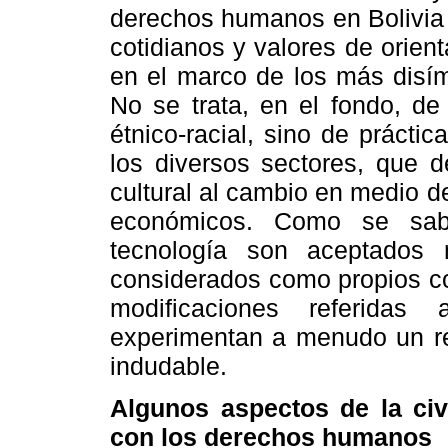
derechos humanos en Bolivia 
cotidianos y valores de orienta
en el marco de los más disím
No se trata, en el fondo, de
étnico-racial, sino de prácti
los diversos sectores, que d
cultural al cambio en medio d
económicos. Como se sabe
tecnología son aceptados
considerados como propios con
modificaciones referidas
experimentan a menudo un rec
indudable.
Algunos aspectos de la civ
con los derechos humanos