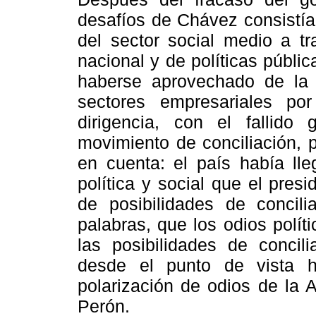
desafíos de Chávez consistía
del sector social medio a tr
nacional y de políticas públic
haberse aprovechado de la 
sectores empresariales p
dirigencia, con el fallido
movimiento de conciliación, 
en cuenta: el país había lle
política y social que el pre
de posibilidades de concili
palabras, que los odios polí
las posibilidades de concil
desde el punto de vista h
polarización de odios de la 
Perón.