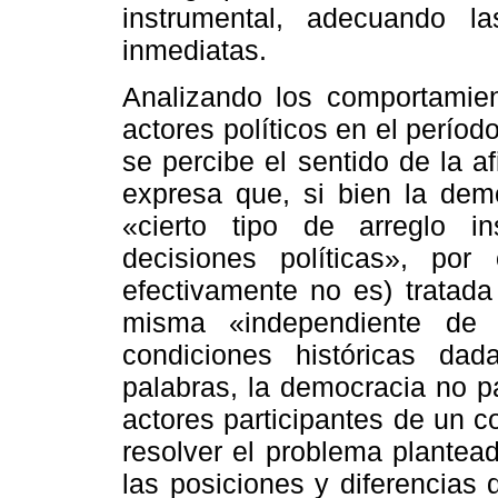
instrumental, adecuando 
inmediatas.
Analizando los comportamient
actores políticos en el períod
se percibe el sentido de la 
expresa que, si bien la dem
«cierto tipo de arreglo i
decisiones políticas», por
efectivamente no es) tratada
misma «independiente de 
condiciones históricas da
palabras, la democracia no p
actores participantes de un co
resolver el problema plantead
las posiciones y diferencias 