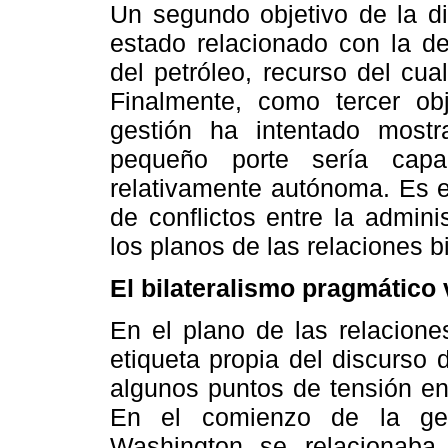
Un segundo objetivo de la d
estado relacionado con la de
del petróleo, recurso del cu
Finalmente, como tercer obj
gestión ha intentado mostr
pequeño porte sería capa
relativamente autónoma. Es es
de conflictos entre la admin
los planos de las relaciones bi
El bilateralismo pragmático
En el plano de las relacione
etiqueta propia del discurso
algunos puntos de tensión en
En el comienzo de la ges
Washington se relacionaba 