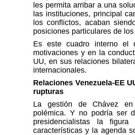
les permita arribar a una sol
las instituciones, principal 
los conflictos, acaban siend
posiciones particulares de los
Es este cuadro interno el 
motivaciones y en la conduc
UU, en sus relaciones bilater
internacionales.
Relaciones Venezuela-EE UU 
rupturas
La gestión de Chávez en 
polémica. Y no podría ser 
presidencialistas la figur
características y la agenda s