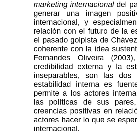
marketing internacional
del pa
generar una imagen posit
internacional, y especialme
relación con el futuro de la 
el pasado golpista de Chávez
coherente con la idea susten
Fernandes Oliveira (2003
credibilidad externa y la es
inseparables, son las do
estabilidad interna es fuent
permite a los actores intern
las políticas de sus pares,
creencias positivas en relaci
actores hacer lo que se espe
internacional.