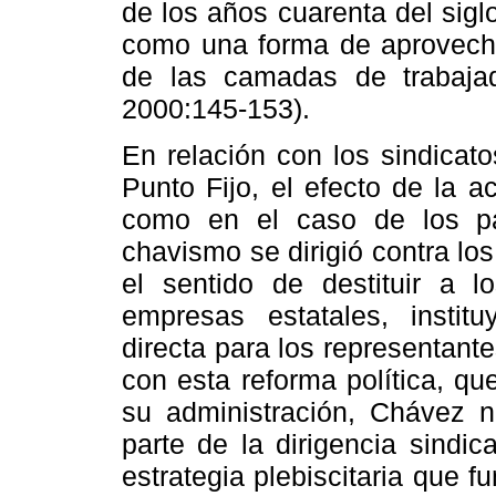
de los años cuarenta del sig
como una forma de aprovechar
de las camadas de trabajad
2000:145-153).
En relación con los sindicato
Punto Fijo, el efecto de la 
como en el caso de los par
chavismo se dirigió contra lo
el sentido de destituir a l
empresas estatales, insti
directa para los representante
con esta reforma política, q
su administración, Chávez 
parte de la dirigencia sindic
estrategia plebiscitaria que 