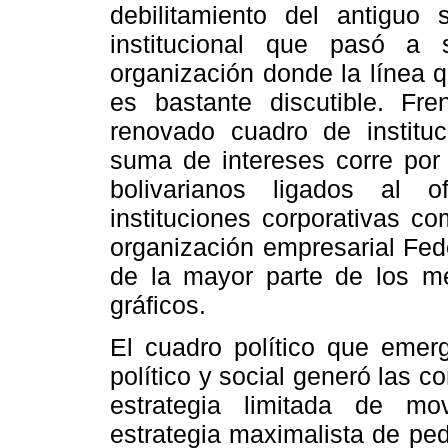
debilitamiento del antiguo
institucional que pasó a 
organización donde la línea qu
es bastante discutible. Fr
renovado cuadro de instituc
suma de intereses corre por 
bolivarianos ligados al 
instituciones corporativas c
organización empresarial Fe
de la mayor parte de los me
gráficos.
El cuadro político que emerg
político y social generó las 
estrategia limitada de mo
estrategia maximalista de pedi