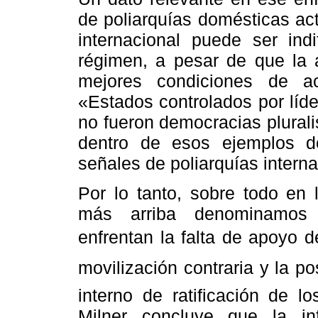
de poliarquías domésticas act
internacional puede ser indi
régimen, a pesar de que la 
mejores condiciones de a
«Estados controlados por líde
no fueron democracias plurali
dentro de esos ejemplos de 
señales de poliarquías internas
Por lo tanto, sobre todo en 
más arriba denominamos g
enfrentan la falta de apoyo de
movilización contraria y la p
interno de ratificación de l
Milner concluye que la in