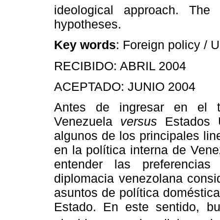
ideological approach. The 
hypotheses.
Key words
: Foreign policy /
RECIBIDO: ABRIL 2004
ACEPTADO: JUNIO 2004
Antes de ingresar en el t
Venezuela
versus
Estados U
algunos de los principales li
en la política interna de Vene
entender las preferencias
diplomacia venezolana consid
asuntos de política doméstica
Estado. En este sentido, b