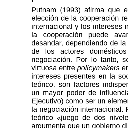
Putnam (1993) afirma que ex
elección de la cooperación re
internacional y los intereses 
la cooperación puede avanz
desandar, dependiendo de la
de los actores domésticos
negociación. Por lo tanto, s
virtuosa entre
policymakers
en
intereses presentes en la so
teórico, son factores indisp
un mayor poder de influencia
Ejecutivo) como ser un eleme
la negociación internacional.
teórico «juego de dos nivel
argumenta que un gobierno di